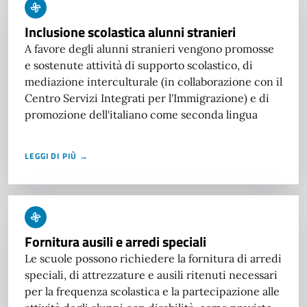
Inclusione scolastica alunni stranieri
A favore degli alunni stranieri vengono promosse
e sostenute attività di supporto scolastico, di
mediazione interculturale (in collaborazione con il
Centro Servizi Integrati per l'Immigrazione) e di
promozione dell'italiano come seconda lingua
LEGGI DI PIÙ →
Fornitura ausili e arredi speciali
Le scuole possono richiedere la fornitura di arredi
speciali, di attrezzature e ausili ritenuti necessari
per la frequenza scolastica e la partecipazione alle