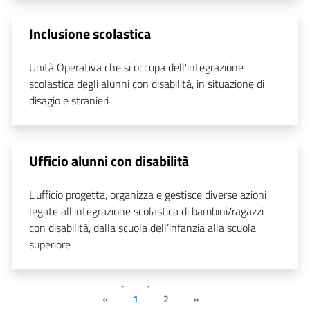
Inclusione scolastica
Unità Operativa che si occupa dell'integrazione
scolastica degli alunni con disabilità, in situazione di
disagio e stranieri
Ufficio alunni con disabilità
L'ufficio progetta, organizza e gestisce diverse azioni
legate all'integrazione scolastica di bambini/ragazzi
con disabilità, dalla scuola dell’infanzia alla scuola
superiore
«
1
2
»