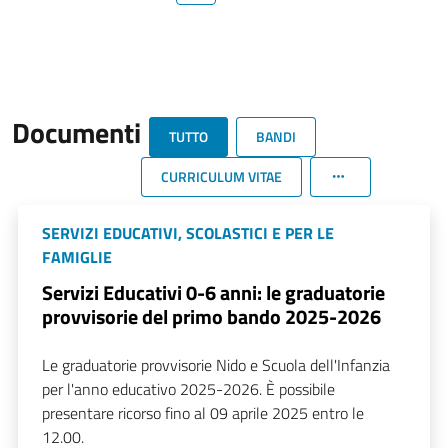
Documenti
TUTTO
BANDI
CURRICULUM VITAE
SERVIZI EDUCATIVI, SCOLASTICI E PER LE
FAMIGLIE
Servizi Educativi 0-6 anni: le graduatorie
provvisorie del primo bando 2025-2026
Le graduatorie provvisorie Nido e Scuola dell'Infanzia
per l'anno educativo 2025-2026. È possibile
presentare ricorso fino al 09 aprile 2025 entro le
12.00.