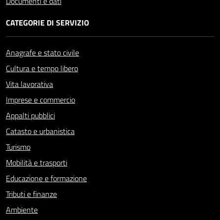
Documenti e dati
CATEGORIE DI SERVIZIO
Anagrafe e stato civile
Cultura e tempo libero
Vita lavorativa
Imprese e commercio
Appalti pubblici
Catasto e urbanistica
Turismo
Mobilità e trasporti
Educazione e formazione
Tributi e finanze
Ambiente