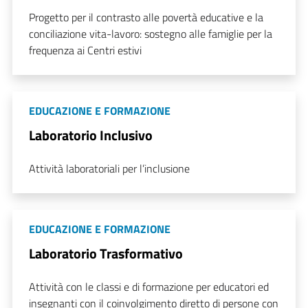
Progetto per il contrasto alle povertà educative e la
conciliazione vita-lavoro: sostegno alle famiglie per la
frequenza ai Centri estivi
EDUCAZIONE E FORMAZIONE
Laboratorio Inclusivo
Attività laboratoriali per l’inclusione
EDUCAZIONE E FORMAZIONE
Laboratorio Trasformativo
Attività con le classi e di formazione per educatori ed
insegnanti con il coinvolgimento diretto di persone con