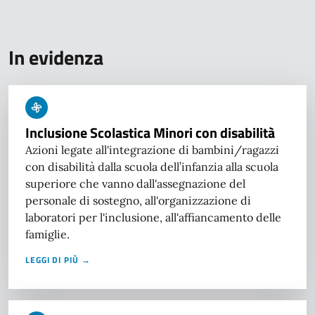
In evidenza
Inclusione Scolastica Minori con disabilità
Azioni legate all'integrazione di bambini/ragazzi
con disabilità dalla scuola dell’infanzia alla scuola
superiore che vanno dall'assegnazione del
personale di sostegno, all'organizzazione di
laboratori per l'inclusione, all'affiancamento delle
famiglie.
LEGGI DI PIÙ →