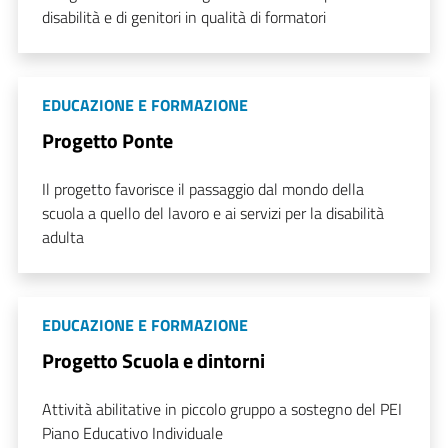
disabilità e di genitori in qualità di formatori
EDUCAZIONE E FORMAZIONE
Progetto Ponte
Il progetto favorisce il passaggio dal mondo della
scuola a quello del lavoro e ai servizi per la disabilità
adulta
EDUCAZIONE E FORMAZIONE
Progetto Scuola e dintorni
Attività abilitative in piccolo gruppo a sostegno del PEI
Piano Educativo Individuale