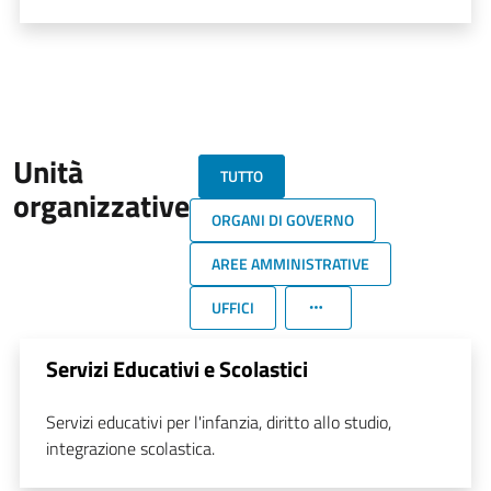
Unità
TUTTO
organizzative
ORGANI DI GOVERNO
AREE AMMINISTRATIVE
UFFICI
Servizi Educativi e Scolastici
Servizi educativi per l'infanzia, diritto allo studio,
integrazione scolastica.