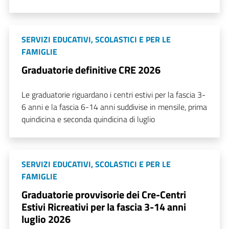
SERVIZI EDUCATIVI, SCOLASTICI E PER LE
FAMIGLIE
Graduatorie definitive CRE 2026
Le graduatorie riguardano i centri estivi per la fascia 3-
6 anni e la fascia 6-14 anni suddivise in mensile, prima
quindicina e seconda quindicina di luglio
SERVIZI EDUCATIVI, SCOLASTICI E PER LE
FAMIGLIE
Graduatorie provvisorie dei Cre-Centri
Estivi Ricreativi per la fascia 3-14 anni
luglio 2026