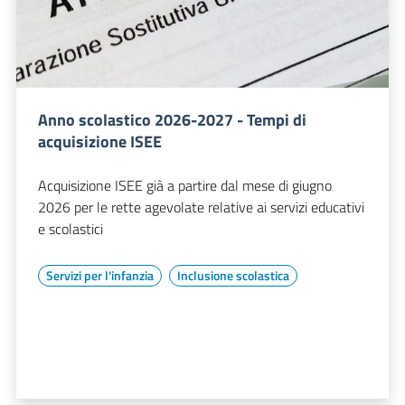
Anno scolastico 2026-2027 - Tempi di
acquisizione ISEE
Acquisizione ISEE già a partire dal mese di giugno
2026 per le rette agevolate relative ai servizi educativi
e scolastici
Servizi per l'infanzia
Inclusione scolastica