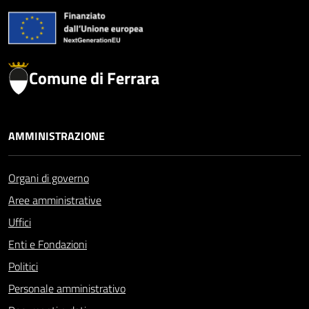
Comune di Ferrara
AMMINISTRAZIONE
Organi di governo
Aree amministrative
Uffici
Enti e Fondazioni
Politici
Personale amministrativo