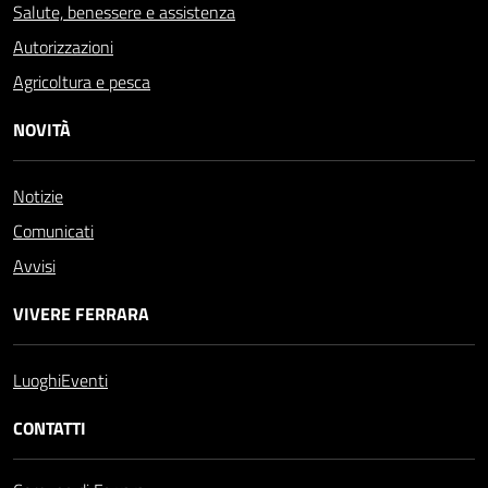
Salute, benessere e assistenza
Autorizzazioni
Agricoltura e pesca
NOVITÀ
Notizie
Comunicati
Avvisi
VIVERE FERRARA
Luoghi
Eventi
CONTATTI