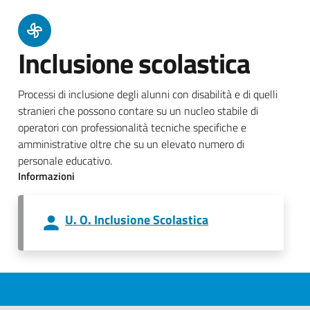
Inclusione scolastica
Processi di inclusione degli alunni con disabilità e di quelli
stranieri che possono contare su un nucleo stabile di
operatori con professionalità tecniche specifiche e
amministrative oltre che su un elevato numero di
personale educativo.
Informazioni
U. O. Inclusione Scolastica