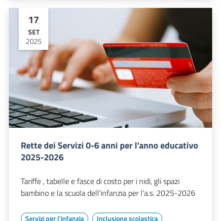
17
SET
2025
Rette dei Servizi 0-6 anni per l'anno educativo
2025-2026
Tariffe , tabelle e fasce di costo per i nidi, gli spazi
bambino e la scuola dell'infanzia per l'a.s. 2025-2026
Servizi per l'infanzia
Inclusione scolastica