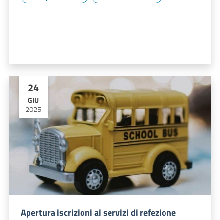
24
GIU
2025
Apertura iscrizioni ai servizi di refezione