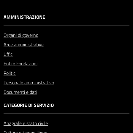
AMMINISTRAZIONE
Organi di governo
Aree amministrative
Uffici
Enti e Fondazioni
Politici
Personale amministrativo
Documenti e dati
CATEGORIE DI SERVIZIO
Anagrafe e stato civile
Cultura e tempo libero