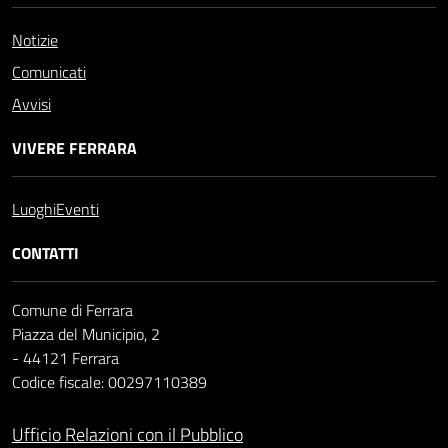
Notizie
Comunicati
Avvisi
VIVERE FERRARA
Luoghi
Eventi
CONTATTI
Comune di Ferrara
Piazza del Municipio, 2
- 44121 Ferrara
Codice fiscale: 00297110389
Ufficio Relazioni con il Pubblico