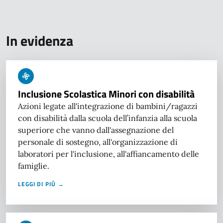
In evidenza
Inclusione Scolastica Minori con disabilità
Azioni legate all'integrazione di bambini/ragazzi
con disabilità dalla scuola dell’infanzia alla scuola
superiore che vanno dall'assegnazione del
personale di sostegno, all'organizzazione di
laboratori per l'inclusione, all'affiancamento delle
famiglie.
LEGGI DI PIÙ →