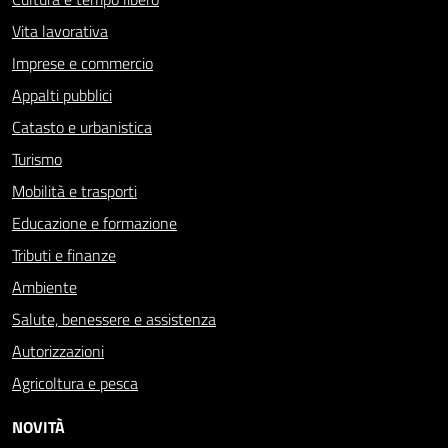
Vita lavorativa
Imprese e commercio
Appalti pubblici
Catasto e urbanistica
Turismo
Mobilità e trasporti
Educazione e formazione
Tributi e finanze
Ambiente
Salute, benessere e assistenza
Autorizzazioni
Agricoltura e pesca
NOVITÀ