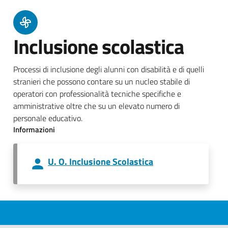
Inclusione scolastica
Processi di inclusione degli alunni con disabilità e di quelli
stranieri che possono contare su un nucleo stabile di
operatori con professionalità tecniche specifiche e
amministrative oltre che su un elevato numero di
personale educativo.
Informazioni
U. O. Inclusione Scolastica