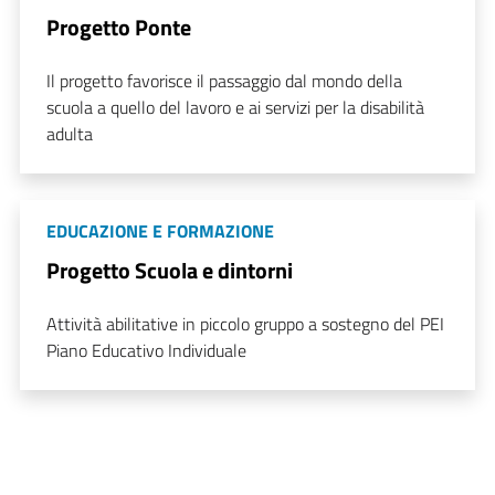
Progetto Ponte
Il progetto favorisce il passaggio dal mondo della
scuola a quello del lavoro e ai servizi per la disabilità
adulta
EDUCAZIONE E FORMAZIONE
Progetto Scuola e dintorni
Attività abilitative in piccolo gruppo a sostegno del PEI
Piano Educativo Individuale