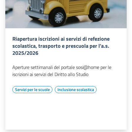
Riapertura iscrizioni ai servizi di refezione
scolastica, trasporto e prescuola per l'a.s.
2025/2026
Aperture settimanali del portale sosi@home per le
iscrizioni ai servizi del Diritto allo Studio
Servizi per le scuole
Inclusione scolastica