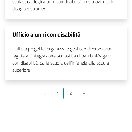
scolastica degli alunni con disabilità, in situazione di
disagio e stranieri
Ufficio alunni con disabilità
L'ufficio progetta, organizza e gestisce diverse azioni
legate all'integrazione scolastica di bambini/ragazzi
con disabilità, dalla scuola dell’infanzia alla scuola
superiore
«
1
2
»