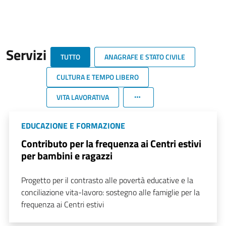
Servizi
TUTTO
ANAGRAFE E STATO CIVILE
CULTURA E TEMPO LIBERO
VITA LAVORATIVA
EDUCAZIONE E FORMAZIONE
Contributo per la frequenza ai Centri estivi
per bambini e ragazzi
Progetto per il contrasto alle povertà educative e la
conciliazione vita-lavoro: sostegno alle famiglie per la
frequenza ai Centri estivi