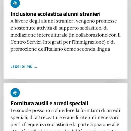
Inclusione scolastica alunni stranieri
A favore degli alunni stranieri vengono promosse
e sostenute attività di supporto scolastico, di
mediazione interculturale (in collaborazione con il
Centro Servizi Integrati per l'Immigrazione) e di
promozione dell'italiano come seconda lingua
LEGGI DI PIÙ →
Fornitura ausili e arredi speciali
Le scuole possono richiedere la fornitura di arredi
speciali, di attrezzature e ausili ritenuti necessari
per la frequenza scolastica e la partecipazione alle