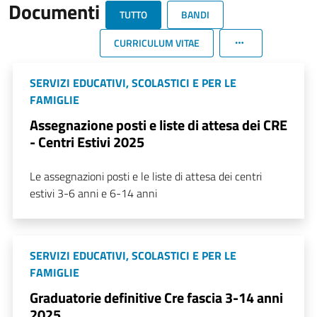
Documenti
TUTTO
BANDI
CURRICULUM VITAE
SERVIZI EDUCATIVI, SCOLASTICI E PER LE
FAMIGLIE
Assegnazione posti e liste di attesa dei CRE
- Centri Estivi 2025
Le assegnazioni posti e le liste di attesa dei centri
estivi 3-6 anni e 6-14 anni
SERVIZI EDUCATIVI, SCOLASTICI E PER LE
FAMIGLIE
Graduatorie definitive Cre fascia 3-14 anni
2025