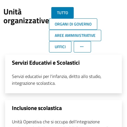
Unità
TUTTO
organizzative
ORGANI DI GOVERNO
AREE AMMINISTRATIVE
UFFICI
Servizi Educativi e Scolastici
Servizi educativi per l'infanzia, diritto allo studio,
integrazione scolastica.
Inclusione scolastica
Unità Operativa che si occupa dell'integrazione