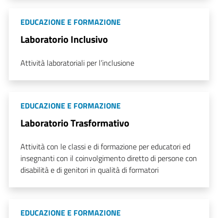
EDUCAZIONE E FORMAZIONE
Laboratorio Inclusivo
Attività laboratoriali per l’inclusione
EDUCAZIONE E FORMAZIONE
Laboratorio Trasformativo
Attività con le classi e di formazione per educatori ed
insegnanti con il coinvolgimento diretto di persone con
disabilità e di genitori in qualità di formatori
EDUCAZIONE E FORMAZIONE