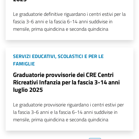
Le graduatorie definitive riguardano i centri estivi per la
fascia 3-6 anni e la fascia 6-14 anni suddivise in
mensile, prima quindicina e seconda quindicina
SERVIZI EDUCATIVI, SCOLASTICI E PER LE
FAMIGLIE
Graduatorie provvisorie dei CRE Centri
Ricreativi Infanzia per la fascia 3-14 anni
luglio 2025
Le graduatorie provvisorie riguardano i centri estivi per
la fascia 3-6 anni e la fascia 6-14 anni suddivise in
mensile, prima quindicina e seconda quindicina