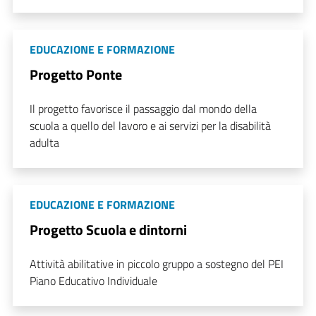
EDUCAZIONE E FORMAZIONE
Progetto Ponte
Il progetto favorisce il passaggio dal mondo della
scuola a quello del lavoro e ai servizi per la disabilità
adulta
EDUCAZIONE E FORMAZIONE
Progetto Scuola e dintorni
Attività abilitative in piccolo gruppo a sostegno del PEI
Piano Educativo Individuale