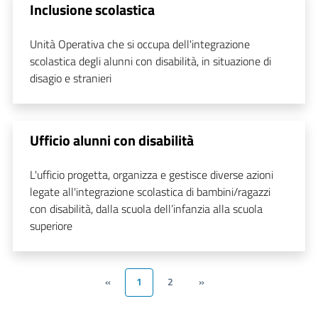
Inclusione scolastica
Unità Operativa che si occupa dell'integrazione
scolastica degli alunni con disabilità, in situazione di
disagio e stranieri
Ufficio alunni con disabilità
L'ufficio progetta, organizza e gestisce diverse azioni
legate all'integrazione scolastica di bambini/ragazzi
con disabilità, dalla scuola dell’infanzia alla scuola
superiore
«
1
2
»