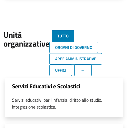
Unità
TUTTO
organizzative
ORGANI DI GOVERNO
AREE AMMINISTRATIVE
UFFICI
Servizi Educativi e Scolastici
Servizi educativi per l'infanzia, diritto allo studio,
integrazione scolastica.