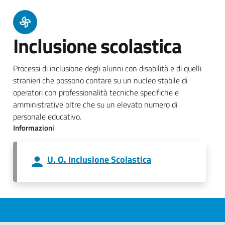
Inclusione scolastica
Processi di inclusione degli alunni con disabilità e di quelli
stranieri che possono contare su un nucleo stabile di
operatori con professionalità tecniche specifiche e
amministrative oltre che su un elevato numero di
personale educativo.
Informazioni
U. O. Inclusione Scolastica