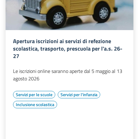
Apertura iscrizioni ai servizi di refezione
scolastica, trasporto, prescuola per l'a.s. 26-
27
Le iscrizioni online saranno aperte dal 5 maggio al 13
agosto 2026
Servizi per le scuole
Servizi per l'infanzia
Inclusione scolastica