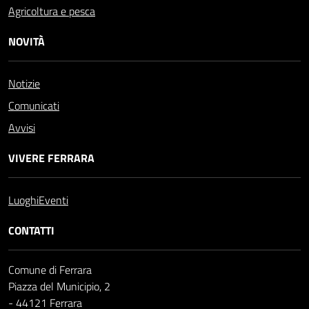
Agricoltura e pesca
NOVITÀ
Notizie
Comunicati
Avvisi
VIVERE FERRARA
Luoghi
Eventi
CONTATTI
Comune di Ferrara
Piazza del Municipio, 2
- 44121 Ferrara