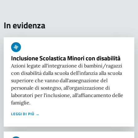
In evidenza
Inclusione Scolastica Minori con disabilità
Azioni legate all'integrazione di bambini/ragazzi
con disabilità dalla scuola dell’infanzia alla scuola
superiore che vanno dall'assegnazione del
personale di sostegno, all'organizzazione di
laboratori per l'inclusione, all'affiancamento delle
famiglie.
LEGGI DI PIÙ →