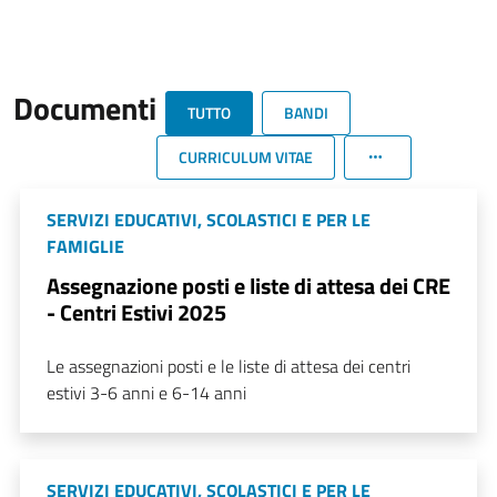
Documenti
TUTTO
BANDI
CURRICULUM VITAE
SERVIZI EDUCATIVI, SCOLASTICI E PER LE
FAMIGLIE
Assegnazione posti e liste di attesa dei CRE
- Centri Estivi 2025
Le assegnazioni posti e le liste di attesa dei centri
estivi 3-6 anni e 6-14 anni
SERVIZI EDUCATIVI, SCOLASTICI E PER LE