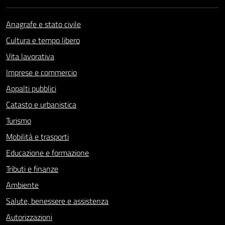
Anagrafe e stato civile
Cultura e tempo libero
Vita lavorativa
Imprese e commercio
Appalti pubblici
Catasto e urbanistica
Turismo
Mobilità e trasporti
Educazione e formazione
Tributi e finanze
Ambiente
Salute, benessere e assistenza
Autorizzazioni