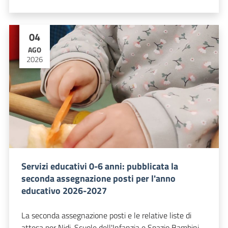
04
AGO
2026
Servizi educativi 0-6 anni: pubblicata la
seconda assegnazione posti per l'anno
educativo 2026-2027
La seconda assegnazione posti e le relative liste di
attesa per Nidi, Scuole dell'Infanzia e Spazio Bambini