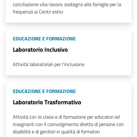
conciliazione vita-lavoro: sostegno alle famiglie per la
frequenza ai Centri estivi
EDUCAZIONE E FORMAZIONE
Laboratorio Inclusivo
Attività laboratoriali per l’inclusione
EDUCAZIONE E FORMAZIONE
Laboratorio Trasformativo
Attività con le classi e di formazione per educatori ed
insegnanti con il coinvolgimento diretto di persone con
disabilità e di genitori in qualità di formatori