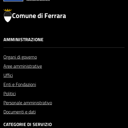
Comune di Ferrara
AMMINISTRAZIONE
Organi di governo
Aree amministrative
Uffici
Enti e Fondazioni
Politici
Personale amministrativo
Documenti e dati
CATEGORIE DI SERVIZIO