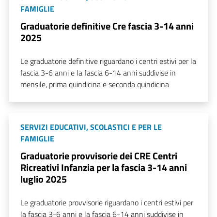
FAMIGLIE
Graduatorie definitive Cre fascia 3-14 anni
2025
Le graduatorie definitive riguardano i centri estivi per la
fascia 3-6 anni e la fascia 6-14 anni suddivise in
mensile, prima quindicina e seconda quindicina
SERVIZI EDUCATIVI, SCOLASTICI E PER LE
FAMIGLIE
Graduatorie provvisorie dei CRE Centri
Ricreativi Infanzia per la fascia 3-14 anni
luglio 2025
Le graduatorie provvisorie riguardano i centri estivi per
la fascia 3-6 anni e la fascia 6-14 anni suddivise in