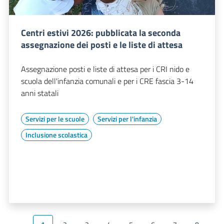
Centri estivi 2026: pubblicata la seconda
assegnazione dei posti e le liste di attesa
Assegnazione posti e liste di attesa per i CRI nido e
scuola dell'infanzia comunali e per i CRE fascia 3-14
anni statali
Servizi per le scuole
Servizi per l'infanzia
Inclusione scolastica