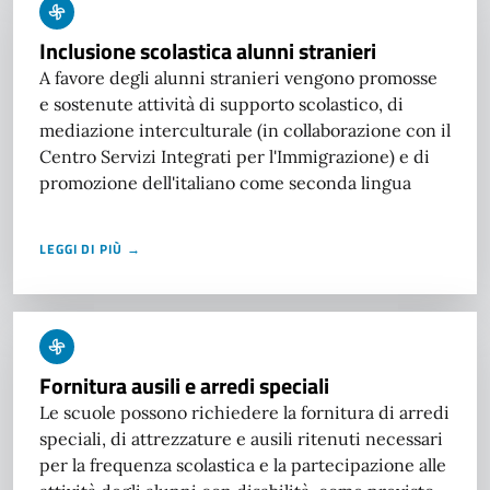
Inclusione scolastica alunni stranieri
A favore degli alunni stranieri vengono promosse
e sostenute attività di supporto scolastico, di
mediazione interculturale (in collaborazione con il
Centro Servizi Integrati per l'Immigrazione) e di
promozione dell'italiano come seconda lingua
LEGGI DI PIÙ →
Fornitura ausili e arredi speciali
Le scuole possono richiedere la fornitura di arredi
speciali, di attrezzature e ausili ritenuti necessari
per la frequenza scolastica e la partecipazione alle