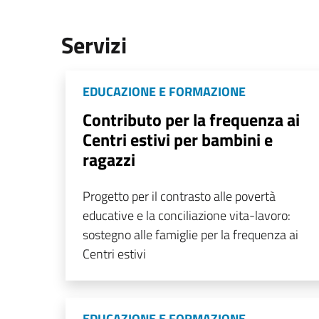
Servizi
EDUCAZIONE E FORMAZIONE
Contributo per la frequenza ai
Centri estivi per bambini e
ragazzi
Progetto per il contrasto alle povertà
educative e la conciliazione vita-lavoro:
sostegno alle famiglie per la frequenza ai
Centri estivi
EDUCAZIONE E FORMAZIONE