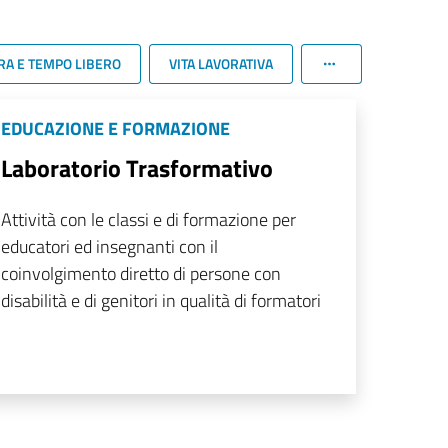
RA E TEMPO LIBERO
VITA LAVORATIVA
EDUCAZIONE E FORMAZIONE
Laboratorio Trasformativo
Attività con le classi e di formazione per
educatori ed insegnanti con il
coinvolgimento diretto di persone con
disabilità e di genitori in qualità di formatori