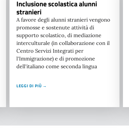
Inclusione scolastica alunni
stranieri
A favore degli alunni stranieri vengono
promosse e sostenute attività di
supporto scolastico, di mediazione
interculturale (in collaborazione con il
Centro Servizi Integrati per
l'Immigrazione) e di promozione
dell'italiano come seconda lingua
LEGGI DI PIÙ →