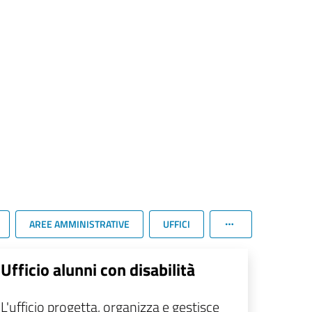
AREE AMMINISTRATIVE
UFFICI
Ufficio alunni con disabilità
L'ufficio progetta, organizza e gestisce