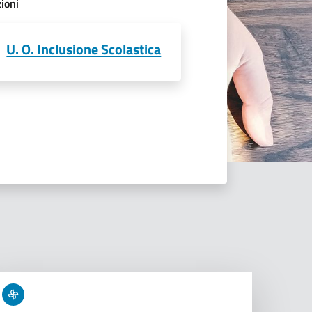
ioni
U. O. Inclusione Scolastica