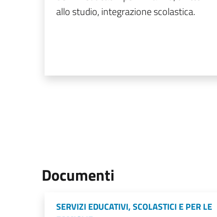
allo studio, integrazione scolastica.
Documenti
SERVIZI EDUCATIVI, SCOLASTICI E PER LE