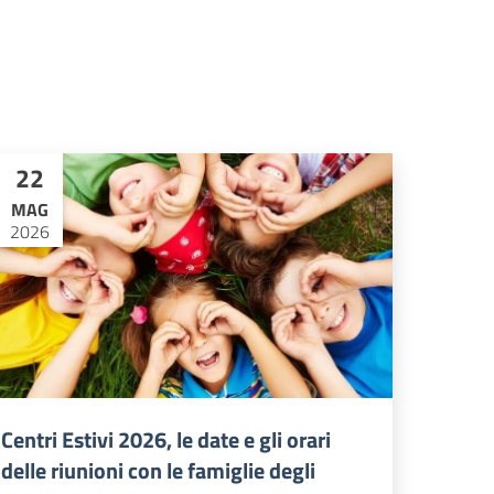
22
MAG
2026
Centri Estivi 2026, le date e gli orari
delle riunioni con le famiglie degli