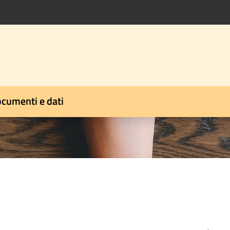
cumenti e dati