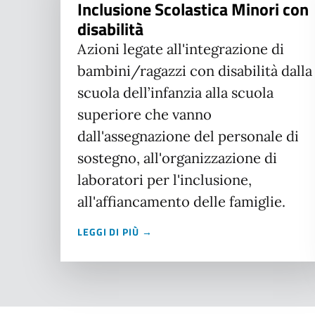
Inclusione Scolastica Minori con
disabilità
Azioni legate all'integrazione di
bambini/ragazzi con disabilità dalla
scuola dell’infanzia alla scuola
superiore che vanno
dall'assegnazione del personale di
sostegno, all'organizzazione di
laboratori per l'inclusione,
all'affiancamento delle famiglie.
LEGGI DI PIÙ →