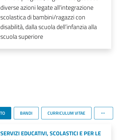
diverse azioni legate all'integrazione
scolastica di bambini/ragazzi con
disabilità, dalla scuola dell’infanzia alla
scuola superiore
TTO
BANDI
CURRICULUM VITAE
SERVIZI EDUCATIVI, SCOLASTICI E PER LE