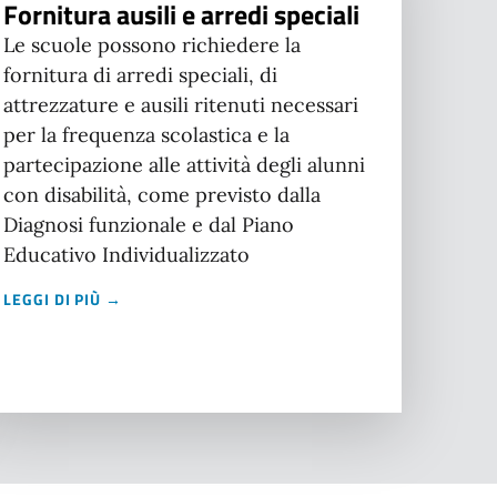
Fornitura ausili e arredi speciali
Le scuole possono richiedere la
fornitura di arredi speciali, di
attrezzature e ausili ritenuti necessari
per la frequenza scolastica e la
partecipazione alle attività degli alunni
con disabilità, come previsto dalla
Diagnosi funzionale e dal Piano
Educativo Individualizzato
LEGGI DI PIÙ →