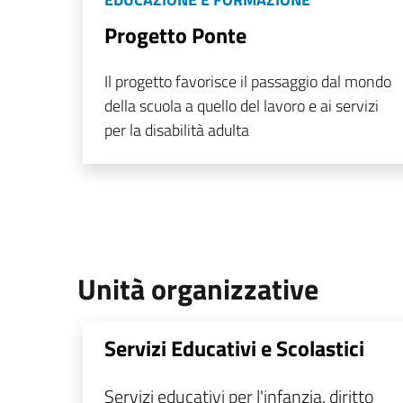
Progetto Ponte
Il progetto favorisce il passaggio dal mondo
della scuola a quello del lavoro e ai servizi
per la disabilità adulta
Unità organizzative
Servizi Educativi e Scolastici
Servizi educativi per l'infanzia, diritto