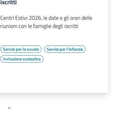
iscritti
Centri Estivi 2026, le date e gli orari delle
riunioni con le famiglie degli iscritti
Servizi per le scuole
Servizi per l'infanzia
Inclusione scolastica
»