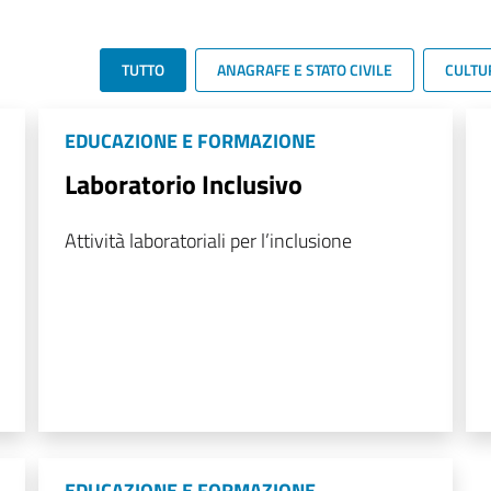
TUTTO
ANAGRAFE E STATO CIVILE
CULTU
EDUCAZIONE E FORMAZIONE
Laboratorio Inclusivo
Attività laboratoriali per l’inclusione
EDUCAZIONE E FORMAZIONE