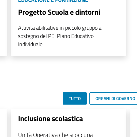
Progetto Scuola e dintorni
Attività abilitative in piccolo gruppo a
sostegno del PEI Piano Educativo
Individuale
TUTTO
ORGANI DI GOVERNO
Inclusione scolastica
Unità Operativa che si occupa