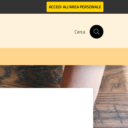
ACCEDI
ALL'AREA PERSONALE
Cerca