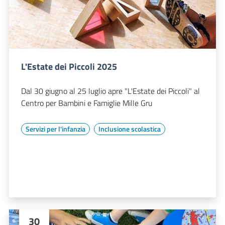
L'Estate dei Piccoli 2025
Dal 30 giugno al 25 luglio apre "L'Estate dei Piccoli" al
Centro per Bambini e Famiglie Mille Gru
Servizi per l'infanzia
Inclusione scolastica
30