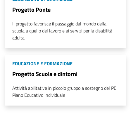
Progetto Ponte
Il progetto favorisce il passaggio dal mondo della
scuola a quello del lavoro e ai servizi per la disabilità
adulta
EDUCAZIONE E FORMAZIONE
Progetto Scuola e dintorni
Attività abilitative in piccolo gruppo a sostegno del PEI
Piano Educativo Individuale