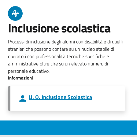
Inclusione scolastica
Processi di inclusione degli alunni con disabilità e di quelli
stranieri che possono contare su un nucleo stabile di
operatori con professionalità tecniche specifiche e
amministrative oltre che su un elevato numero di
personale educativo.
Informazioni
U. O. Inclusione Scolastica