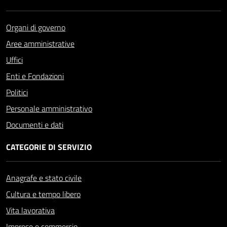
Organi di governo
Aree amministrative
Uffici
Enti e Fondazioni
Politici
Personale amministrativo
Documenti e dati
CATEGORIE DI SERVIZIO
Anagrafe e stato civile
Cultura e tempo libero
Vita lavorativa
Imprese e commercio