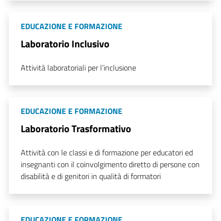
EDUCAZIONE E FORMAZIONE
Laboratorio Inclusivo
Attività laboratoriali per l’inclusione
EDUCAZIONE E FORMAZIONE
Laboratorio Trasformativo
Attività con le classi e di formazione per educatori ed
insegnanti con il coinvolgimento diretto di persone con
disabilità e di genitori in qualità di formatori
EDUCAZIONE E FORMAZIONE