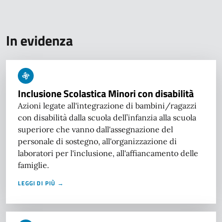
In evidenza
Inclusione Scolastica Minori con disabilità
Azioni legate all'integrazione di bambini/ragazzi
con disabilità dalla scuola dell’infanzia alla scuola
superiore che vanno dall'assegnazione del
personale di sostegno, all'organizzazione di
laboratori per l'inclusione, all'affiancamento delle
famiglie.
LEGGI DI PIÙ →