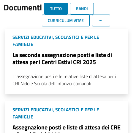
Documenti
TUTTO
BANDI
CURRICULUM VITAE
SERVIZI EDUCATIVI, SCOLASTICI E PER LE
FAMIGLIE
La seconda assegnazione posti e liste di
attesa per i Centri Estivi CRI 2025
L' assegnazione posti e le relative liste di attesa per i
CRI Nido e Scuola dell'Infanzia comunali
SERVIZI EDUCATIVI, SCOLASTICI E PER LE
FAMIGLIE
Assegnazione posti e liste di attesa dei CRE