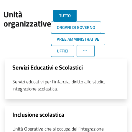
Unità
TUTTO
organizzative
ORGANI DI GOVERNO
AREE AMMINISTRATIVE
UFFICI
Servizi Educativi e Scolastici
Servizi educativi per l'infanzia, diritto allo studio,
integrazione scolastica.
Inclusione scolastica
Unità Operativa che si occupa dell'integrazione