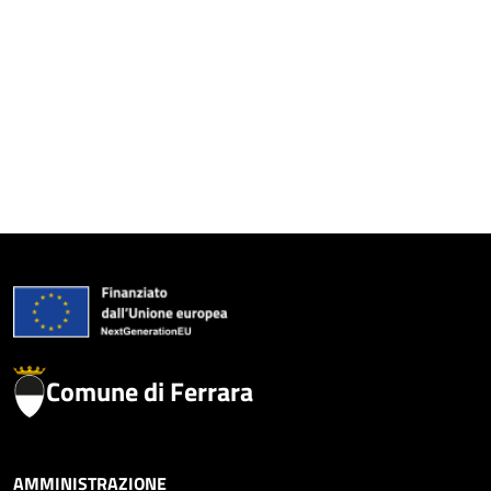
Comune di Ferrara
AMMINISTRAZIONE