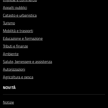
Appalti pubblici
Catasto e urbanistica
Turismo
Mobilità e trasporti
Educazione e formazione
Tributi e finanze
Ambiente
Salute, benessere e assistenza
Autorizzazioni
Agricoltura e pesca
NOVITÀ
Notizie