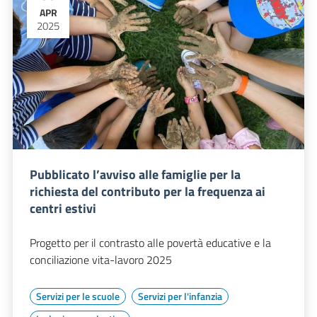
APR
2025
Pubblicato l’avviso alle famiglie per la
richiesta del contributo per la frequenza ai
centri estivi
Progetto per il contrasto alle povertà educative e la
conciliazione vita-lavoro 2025
Servizi per le scuole
Servizi per l'infanzia