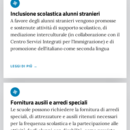
Inclusione scolastica alunni stranieri
A favore degli alunni stranieri vengono promosse
e sostenute attività di supporto scolastico, di
mediazione interculturale (in collaborazione con il
Centro Servizi Integrati per l'Immigrazione) e di
promozione dell'italiano come seconda lingua
LEGGI DI PIÙ →
Fornitura ausili e arredi speciali
Le scuole possono richiedere la fornitura di arredi
speciali, di attrezzature e ausili ritenuti necessari
per la frequenza scolastica e la partecipazione alle