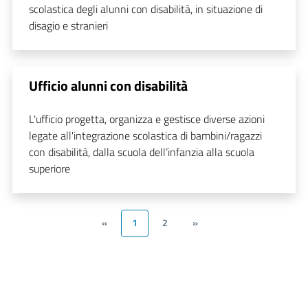
scolastica degli alunni con disabilità, in situazione di
disagio e stranieri
Ufficio alunni con disabilità
L'ufficio progetta, organizza e gestisce diverse azioni
legate all'integrazione scolastica di bambini/ragazzi
con disabilità, dalla scuola dell’infanzia alla scuola
superiore
«
1
2
»