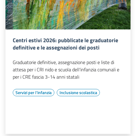
Centri estivi 2026: pubblicate le graduatorie
definitive e le assegnazioni dei posti
Graduatorie definitive, assegnazione posti e liste di
attesa per i CRI nido e scuola dell'infanzia comunali e
per i CRE fascia 3-14 anni statali
Servizi per l'infanzia
Inclusione scolastica