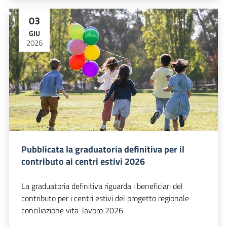
03
GIU
2026
Pubblicata la graduatoria definitiva per il
contributo ai centri estivi 2026
La graduatoria definitiva riguarda i beneficiari del
contributo per i centri estivi del progetto regionale
conciliazione vita-lavoro 2026