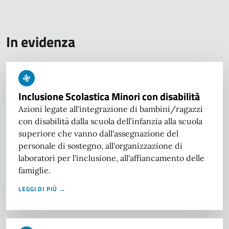
In evidenza
Inclusione Scolastica Minori con disabilità
Azioni legate all'integrazione di bambini/ragazzi
con disabilità dalla scuola dell’infanzia alla scuola
superiore che vanno dall'assegnazione del
personale di sostegno, all'organizzazione di
laboratori per l'inclusione, all'affiancamento delle
famiglie.
LEGGI DI PIÙ →