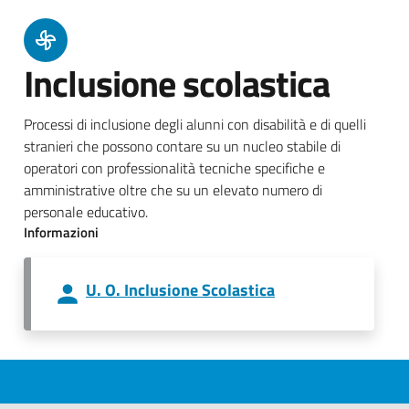
Inclusione scolastica
Processi di inclusione degli alunni con disabilità e di quelli
stranieri che possono contare su un nucleo stabile di
operatori con professionalità tecniche specifiche e
amministrative oltre che su un elevato numero di
personale educativo.
Informazioni
U. O. Inclusione Scolastica