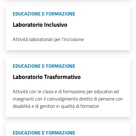
EDUCAZIONE E FORMAZIONE
Laboratorio Inclusivo
Attività laboratoriali per l’inclusione
EDUCAZIONE E FORMAZIONE
Laboratorio Trasformativo
Attività con le classi e di formazione per educatori ed
insegnanti con il coinvolgimento diretto di persone con
disabilità e di genitori in qualità di formatori
EDUCAZIONE E FORMAZIONE