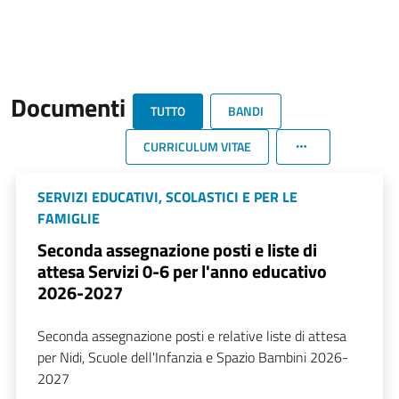
Documenti
TUTTO
BANDI
CURRICULUM VITAE
SERVIZI EDUCATIVI, SCOLASTICI E PER LE
FAMIGLIE
Seconda assegnazione posti e liste di
attesa Servizi 0-6 per l'anno educativo
2026-2027
Seconda assegnazione posti e relative liste di attesa
per Nidi, Scuole dell'Infanzia e Spazio Bambini 2026-
2027