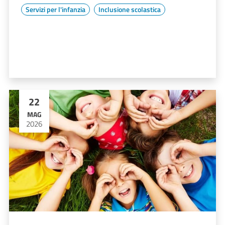
Servizi per l'infanzia
Inclusione scolastica
22
MAG
2026