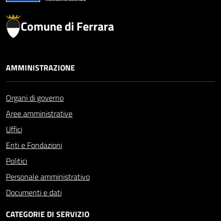
Comune di Ferrara
AMMINISTRAZIONE
Organi di governo
Aree amministrative
Uffici
Enti e Fondazioni
Politici
Personale amministrativo
Documenti e dati
CATEGORIE DI SERVIZIO