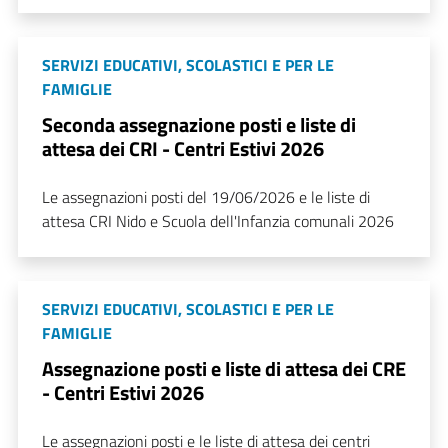
SERVIZI EDUCATIVI, SCOLASTICI E PER LE
FAMIGLIE
Seconda assegnazione posti e liste di
attesa dei CRI - Centri Estivi 2026
Le assegnazioni posti del 19/06/2026 e le liste di
attesa CRI Nido e Scuola dell'Infanzia comunali 2026
SERVIZI EDUCATIVI, SCOLASTICI E PER LE
FAMIGLIE
Assegnazione posti e liste di attesa dei CRE
- Centri Estivi 2026
Le assegnazioni posti e le liste di attesa dei centri