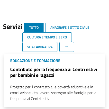
Servizi
TUTTO
ANAGRAFE E STATO CIVILE
CULTURA E TEMPO LIBERO
VITA LAVORATIVA
EDUCAZIONE E FORMAZIONE
Contributo per la frequenza ai Centri estivi
per bambini e ragazzi
Progetto per il contrasto alle povertà educative e la
conciliazione vita-lavoro: sostegno alle famiglie per la
frequenza ai Centri estivi