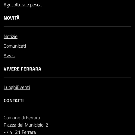
Agricoltura e pesca
NOVITÀ
Notizie
Comunicati
Avvisi
VIVERE FERRARA
Luoghi
Eventi
CONTATTI
Comune di Ferrara
Piazza del Municipio, 2
- 44121 Ferrara