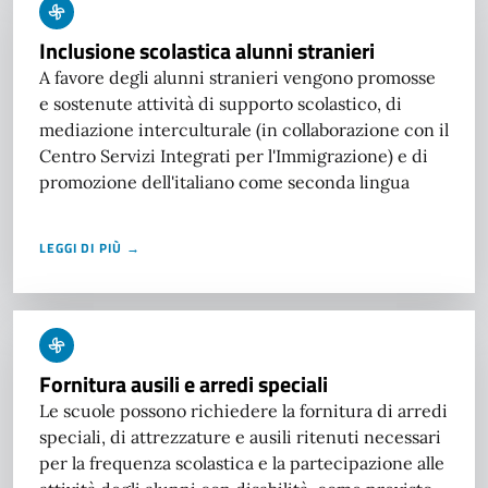
Inclusione scolastica alunni stranieri
A favore degli alunni stranieri vengono promosse
e sostenute attività di supporto scolastico, di
mediazione interculturale (in collaborazione con il
Centro Servizi Integrati per l'Immigrazione) e di
promozione dell'italiano come seconda lingua
LEGGI DI PIÙ →
Fornitura ausili e arredi speciali
Le scuole possono richiedere la fornitura di arredi
speciali, di attrezzature e ausili ritenuti necessari
per la frequenza scolastica e la partecipazione alle