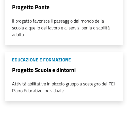
Progetto Ponte
Il progetto favorisce il passaggio dal mondo della
scuola a quello del lavoro e ai servizi per la disabilità
adulta
EDUCAZIONE E FORMAZIONE
Progetto Scuola e dintorni
Attività abilitative in piccolo gruppo a sostegno del PEI
Piano Educativo Individuale