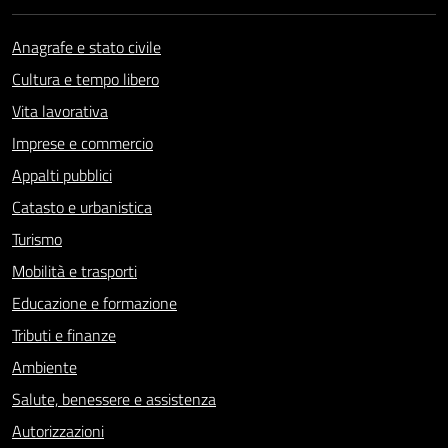
Anagrafe e stato civile
Cultura e tempo libero
Vita lavorativa
Imprese e commercio
Appalti pubblici
Catasto e urbanistica
Turismo
Mobilità e trasporti
Educazione e formazione
Tributi e finanze
Ambiente
Salute, benessere e assistenza
Autorizzazioni