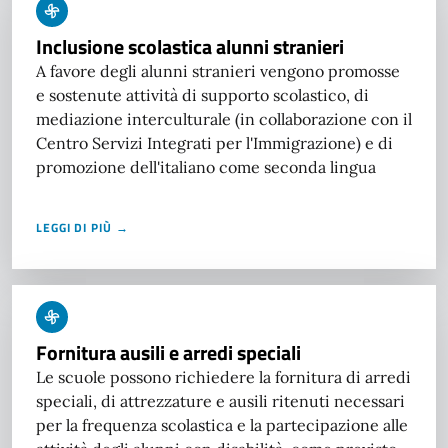
Inclusione scolastica alunni stranieri
A favore degli alunni stranieri vengono promosse
e sostenute attività di supporto scolastico, di
mediazione interculturale (in collaborazione con il
Centro Servizi Integrati per l'Immigrazione) e di
promozione dell'italiano come seconda lingua
LEGGI DI PIÙ →
Fornitura ausili e arredi speciali
Le scuole possono richiedere la fornitura di arredi
speciali, di attrezzature e ausili ritenuti necessari
per la frequenza scolastica e la partecipazione alle