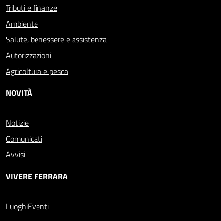
Tributi e finanze
Ambiente
Salute, benessere e assistenza
Autorizzazioni
Agricoltura e pesca
NOVITÀ
Notizie
Comunicati
Avvisi
VIVERE FERRARA
Luoghi
Eventi