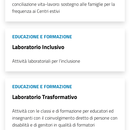
conciliazione vita-lavoro: sostegno alle famiglie per la
frequenza ai Centri estivi
EDUCAZIONE E FORMAZIONE
Laboratorio Inclusivo
Attività laboratoriali per l’inclusione
EDUCAZIONE E FORMAZIONE
Laboratorio Trasformativo
Attività con le classi e di formazione per educatori ed
insegnanti con il coinvolgimento diretto di persone con
disabilità e di genitori in qualità di formatori