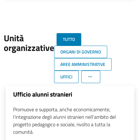
Unità
TUTTO
organizzative
ORGANI DI GOVERNO
AREE AMMINISTRATIVE
UFFICI
Ufficio alunni stranieri
Promuove e supporta, anche economicamente,
l'integrazione degli alunni stranieri nell'ambito del
progetto pedagogico e sociale, rivolto a tutta la
comunità.