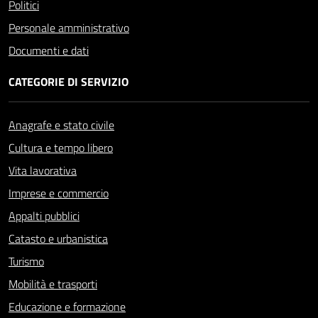
Politici
Personale amministrativo
Documenti e dati
CATEGORIE DI SERVIZIO
Anagrafe e stato civile
Cultura e tempo libero
Vita lavorativa
Imprese e commercio
Appalti pubblici
Catasto e urbanistica
Turismo
Mobilità e trasporti
Educazione e formazione