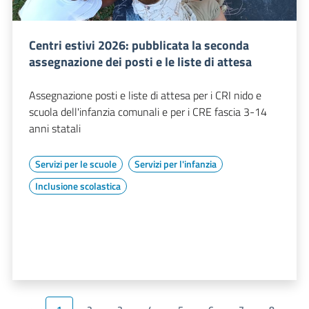
Centri estivi 2026: pubblicata la seconda
assegnazione dei posti e le liste di attesa
Assegnazione posti e liste di attesa per i CRI nido e
scuola dell'infanzia comunali e per i CRE fascia 3-14
anni statali
Servizi per le scuole
Servizi per l'infanzia
Inclusione scolastica