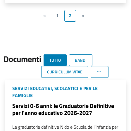
«
1
2
»
Documenti
TUTTO
BANDI
CURRICULUM VITAE
SERVIZI EDUCATIVI, SCOLASTICI E PER LE
FAMIGLIE
Servizi 0-6 anni: le Graduatorie Definitive
per l'anno educativo 2026-2027
Le graduatorie definitive Nido e Scuola dell'infanzia per