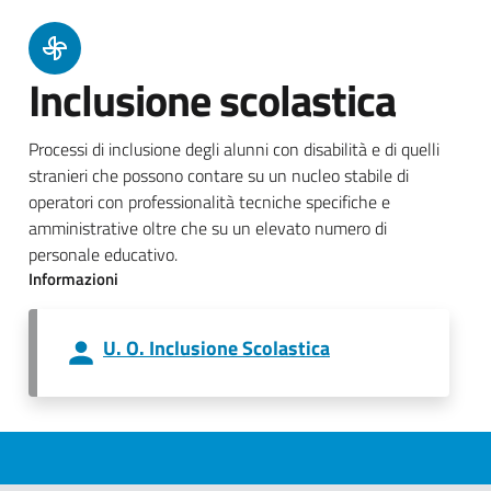
Inclusione scolastica
Processi di inclusione degli alunni con disabilità e di quelli
stranieri che possono contare su un nucleo stabile di
operatori con professionalità tecniche specifiche e
amministrative oltre che su un elevato numero di
personale educativo.
Informazioni
U. O. Inclusione Scolastica