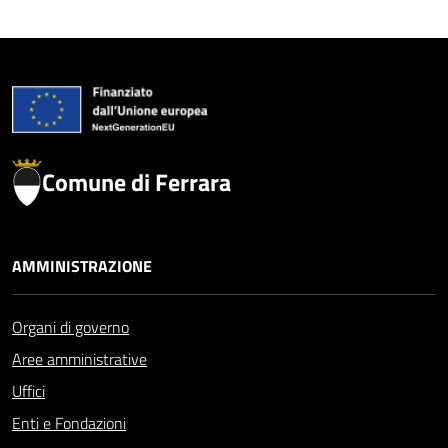
Comune di Ferrara
AMMINISTRAZIONE
Organi di governo
Aree amministrative
Uffici
Enti e Fondazioni