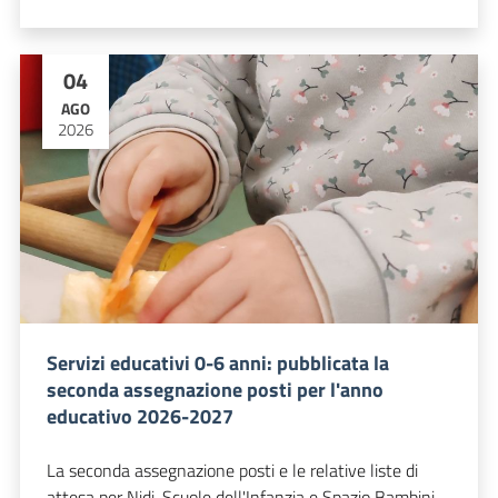
04
AGO
2026
Servizi educativi 0-6 anni: pubblicata la
seconda assegnazione posti per l'anno
educativo 2026-2027
La seconda assegnazione posti e le relative liste di
attesa per Nidi, Scuole dell'Infanzia e Spazio Bambini