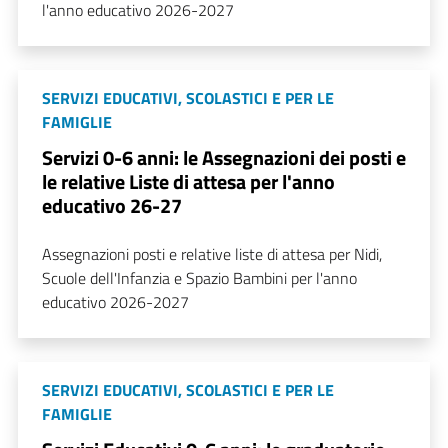
l'anno educativo 2026-2027
SERVIZI EDUCATIVI, SCOLASTICI E PER LE
FAMIGLIE
Servizi 0-6 anni: le Assegnazioni dei posti e
le relative Liste di attesa per l'anno
educativo 26-27
Assegnazioni posti e relative liste di attesa per Nidi,
Scuole dell'Infanzia e Spazio Bambini per l'anno
educativo 2026-2027
SERVIZI EDUCATIVI, SCOLASTICI E PER LE
FAMIGLIE