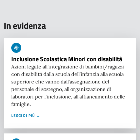
In evidenza
Inclusione Scolastica Minori con disabilità
Azioni legate all'integrazione di bambini/ragazzi
con disabilità dalla scuola dell’infanzia alla scuola
superiore che vanno dall'assegnazione del
personale di sostegno, all'organizzazione di
laboratori per l'inclusione, all'affiancamento delle
famiglie.
LEGGI DI PIÙ →