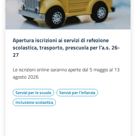
Apertura iscrizioni ai servizi di refezione
scolastica, trasporto, prescuola per l'a.s. 26-
27
Le iscrizioni online saranno aperte dal 5 maggio al 13
agosto 2026
Servizi per le scuole
Servizi per l'infanzia
Inclusione scolastica