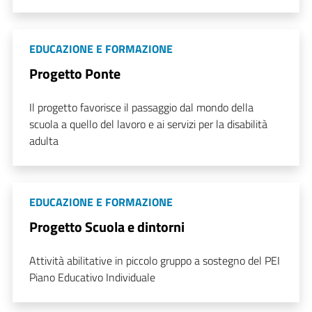
EDUCAZIONE E FORMAZIONE
Progetto Ponte
Il progetto favorisce il passaggio dal mondo della
scuola a quello del lavoro e ai servizi per la disabilità
adulta
EDUCAZIONE E FORMAZIONE
Progetto Scuola e dintorni
Attività abilitative in piccolo gruppo a sostegno del PEI
Piano Educativo Individuale