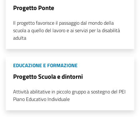
Progetto Ponte
Il progetto favorisce il passaggio dal mondo della
scuola a quello del lavoro e ai servizi per la disabilità
adulta
EDUCAZIONE E FORMAZIONE
Progetto Scuola e dintorni
Attività abilitative in piccolo gruppo a sostegno del PEI
Piano Educativo Individuale