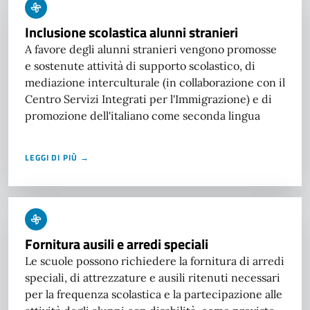
Inclusione scolastica alunni stranieri
A favore degli alunni stranieri vengono promosse
e sostenute attività di supporto scolastico, di
mediazione interculturale (in collaborazione con il
Centro Servizi Integrati per l'Immigrazione) e di
promozione dell'italiano come seconda lingua
LEGGI DI PIÙ →
Fornitura ausili e arredi speciali
Le scuole possono richiedere la fornitura di arredi
speciali, di attrezzature e ausili ritenuti necessari
per la frequenza scolastica e la partecipazione alle