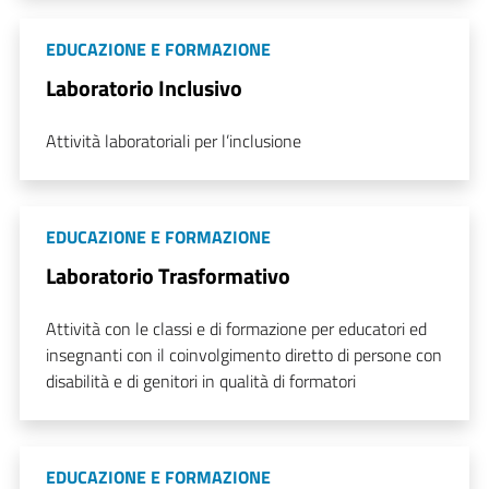
EDUCAZIONE E FORMAZIONE
Laboratorio Inclusivo
Attività laboratoriali per l’inclusione
EDUCAZIONE E FORMAZIONE
Laboratorio Trasformativo
Attività con le classi e di formazione per educatori ed
insegnanti con il coinvolgimento diretto di persone con
disabilità e di genitori in qualità di formatori
EDUCAZIONE E FORMAZIONE