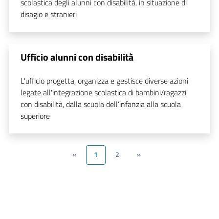
scolastica degli alunni con disabilità, in situazione di
disagio e stranieri
Ufficio alunni con disabilità
L'ufficio progetta, organizza e gestisce diverse azioni
legate all'integrazione scolastica di bambini/ragazzi
con disabilità, dalla scuola dell’infanzia alla scuola
superiore
«
1
2
»