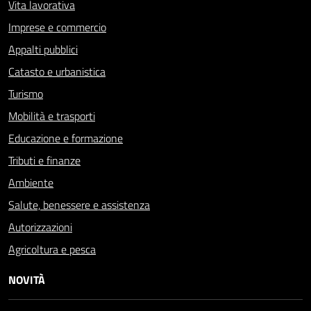
Vita lavorativa
Imprese e commercio
Appalti pubblici
Catasto e urbanistica
Turismo
Mobilità e trasporti
Educazione e formazione
Tributi e finanze
Ambiente
Salute, benessere e assistenza
Autorizzazioni
Agricoltura e pesca
NOVITÀ