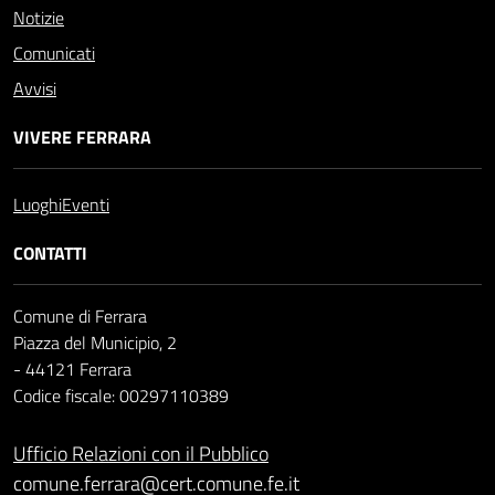
Notizie
Comunicati
Avvisi
VIVERE FERRARA
Luoghi
Eventi
CONTATTI
Comune di Ferrara
Piazza del Municipio, 2
- 44121 Ferrara
Codice fiscale: 00297110389
Ufficio Relazioni con il Pubblico
comune.ferrara@cert.comune.fe.it