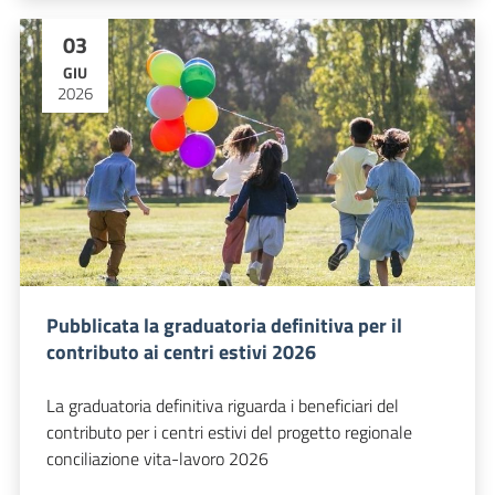
03
GIU
2026
Pubblicata la graduatoria definitiva per il
contributo ai centri estivi 2026
La graduatoria definitiva riguarda i beneficiari del
contributo per i centri estivi del progetto regionale
conciliazione vita-lavoro 2026