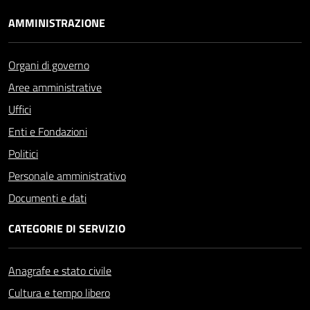
AMMINISTRAZIONE
Organi di governo
Aree amministrative
Uffici
Enti e Fondazioni
Politici
Personale amministrativo
Documenti e dati
CATEGORIE DI SERVIZIO
Anagrafe e stato civile
Cultura e tempo libero