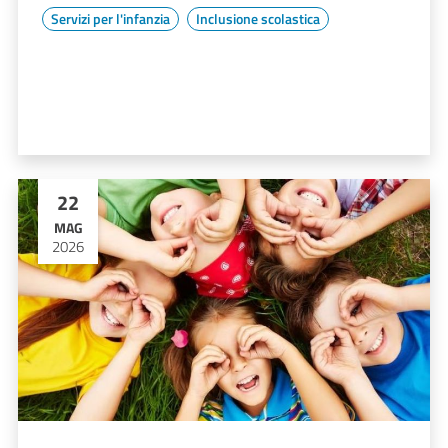
Servizi per l'infanzia
Inclusione scolastica
22
MAG
2026