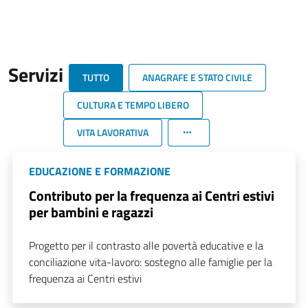
Servizi
TUTTO
ANAGRAFE E STATO CIVILE
CULTURA E TEMPO LIBERO
VITA LAVORATIVA
EDUCAZIONE E FORMAZIONE
Contributo per la frequenza ai Centri estivi
per bambini e ragazzi
Progetto per il contrasto alle povertà educative e la
conciliazione vita-lavoro: sostegno alle famiglie per la
frequenza ai Centri estivi