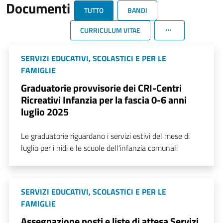
Documenti
TUTTO
BANDI
CURRICULUM VITAE
SERVIZI EDUCATIVI, SCOLASTICI E PER LE
FAMIGLIE
Graduatorie provvisorie dei CRI-Centri
Ricreativi Infanzia per la fascia 0-6 anni
luglio 2025
Le graduatorie riguardano i servizi estivi del mese di
luglio per i nidi e le scuole dell'infanzia comunali
SERVIZI EDUCATIVI, SCOLASTICI E PER LE
FAMIGLIE
Assegnazione posti e liste di attesa Servizi