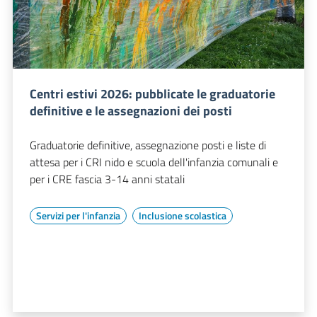
Centri estivi 2026: pubblicate le graduatorie
definitive e le assegnazioni dei posti
Graduatorie definitive, assegnazione posti e liste di
attesa per i CRI nido e scuola dell'infanzia comunali e
per i CRE fascia 3-14 anni statali
Servizi per l'infanzia
Inclusione scolastica