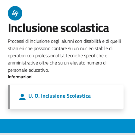
Inclusione scolastica
Processi di inclusione degli alunni con disabilità e di quelli
stranieri che possono contare su un nucleo stabile di
operatori con professionalità tecniche specifiche e
amministrative oltre che su un elevato numero di
personale educativo.
Informazioni
U. O. Inclusione Scolastica