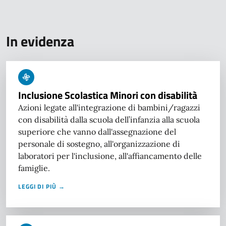
In evidenza
Inclusione Scolastica Minori con disabilità
Azioni legate all'integrazione di bambini/ragazzi
con disabilità dalla scuola dell’infanzia alla scuola
superiore che vanno dall'assegnazione del
personale di sostegno, all'organizzazione di
laboratori per l'inclusione, all'affiancamento delle
famiglie.
LEGGI DI PIÙ →