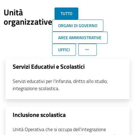
Unità
TUTTO
organizzative
ORGANI DI GOVERNO
AREE AMMINISTRATIVE
UFFICI
Servizi Educativi e Scolastici
Servizi educativi per l'infanzia, diritto allo studio,
integrazione scolastica.
Inclusione scolastica
Unità Operativa che si occupa dell'integrazione