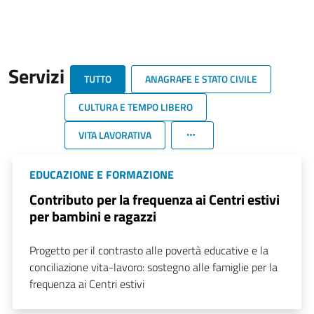
Servizi
TUTTO
ANAGRAFE E STATO CIVILE
CULTURA E TEMPO LIBERO
VITA LAVORATIVA
EDUCAZIONE E FORMAZIONE
Contributo per la frequenza ai Centri estivi
per bambini e ragazzi
Progetto per il contrasto alle povertà educative e la
conciliazione vita-lavoro: sostegno alle famiglie per la
frequenza ai Centri estivi