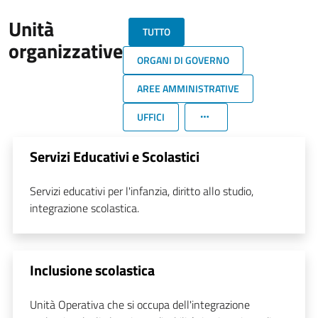
Unità
TUTTO
organizzative
ORGANI DI GOVERNO
AREE AMMINISTRATIVE
UFFICI
Servizi Educativi e Scolastici
Servizi educativi per l'infanzia, diritto allo studio,
integrazione scolastica.
Inclusione scolastica
Unità Operativa che si occupa dell'integrazione