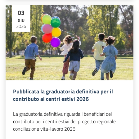
03
GIU
2026
Pubblicata la graduatoria definitiva per il
contributo ai centri estivi 2026
La graduatoria definitiva riguarda i beneficiari del
contributo per i centri estivi del progetto regionale
conciliazione vita-lavoro 2026