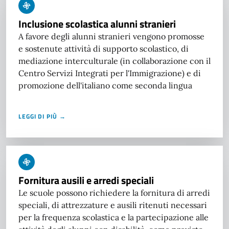
Inclusione scolastica alunni stranieri
A favore degli alunni stranieri vengono promosse
e sostenute attività di supporto scolastico, di
mediazione interculturale (in collaborazione con il
Centro Servizi Integrati per l'Immigrazione) e di
promozione dell'italiano come seconda lingua
LEGGI DI PIÙ →
Fornitura ausili e arredi speciali
Le scuole possono richiedere la fornitura di arredi
speciali, di attrezzature e ausili ritenuti necessari
per la frequenza scolastica e la partecipazione alle