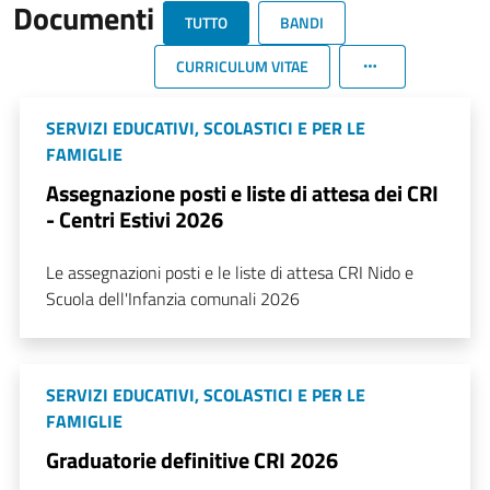
Documenti
TUTTO
BANDI
CURRICULUM VITAE
SERVIZI EDUCATIVI, SCOLASTICI E PER LE
FAMIGLIE
Assegnazione posti e liste di attesa dei CRI
- Centri Estivi 2026
Le assegnazioni posti e le liste di attesa CRI Nido e
Scuola dell'Infanzia comunali 2026
SERVIZI EDUCATIVI, SCOLASTICI E PER LE
FAMIGLIE
Graduatorie definitive CRI 2026