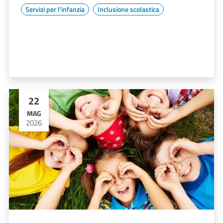
Servizi per l'infanzia
Inclusione scolastica
22
MAG
2026