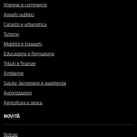
Imprese e commercio
Appalti pubblici
Catasto e urbanistica
Turismo
Mobilità e trasporti
Educazione e formazione
Tributi e finanze
Ambiente
Salute, benessere e assistenza
Autorizzazioni
Agricoltura e pesca
NOVITÀ
Notizie