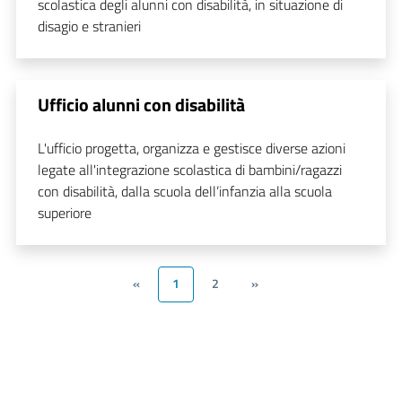
scolastica degli alunni con disabilità, in situazione di
disagio e stranieri
Ufficio alunni con disabilità
L'ufficio progetta, organizza e gestisce diverse azioni
legate all'integrazione scolastica di bambini/ragazzi
con disabilità, dalla scuola dell’infanzia alla scuola
superiore
«
1
2
»