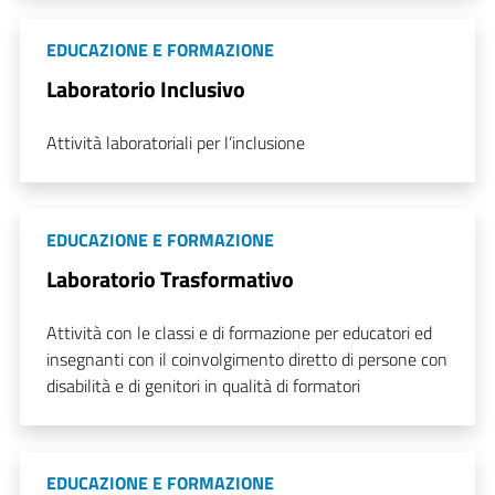
EDUCAZIONE E FORMAZIONE
Laboratorio Inclusivo
Attività laboratoriali per l’inclusione
EDUCAZIONE E FORMAZIONE
Laboratorio Trasformativo
Attività con le classi e di formazione per educatori ed
insegnanti con il coinvolgimento diretto di persone con
disabilità e di genitori in qualità di formatori
EDUCAZIONE E FORMAZIONE