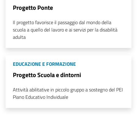
Progetto Ponte
Il progetto favorisce il passaggio dal mondo della
scuola a quello del lavoro e ai servizi per la disabilità
adulta
EDUCAZIONE E FORMAZIONE
Progetto Scuola e dintorni
Attività abilitative in piccolo gruppo a sostegno del PEI
Piano Educativo Individuale