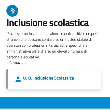
Inclusione scolastica
Processi di inclusione degli alunni con disabilità e di quelli
stranieri che possono contare su un nucleo stabile di
operatori con professionalità tecniche specifiche e
amministrative oltre che su un elevato numero di
personale educativo.
Informazioni
U. O. Inclusione Scolastica