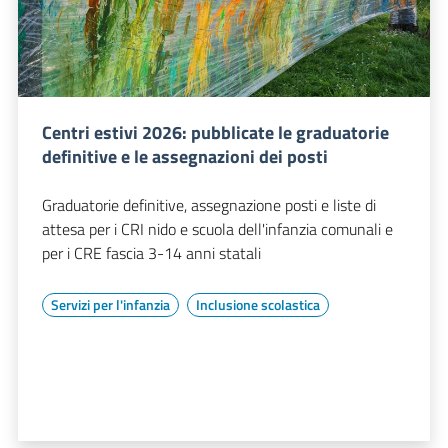
Centri estivi 2026: pubblicate le graduatorie
definitive e le assegnazioni dei posti
Graduatorie definitive, assegnazione posti e liste di
attesa per i CRI nido e scuola dell'infanzia comunali e
per i CRE fascia 3-14 anni statali
Servizi per l'infanzia
Inclusione scolastica