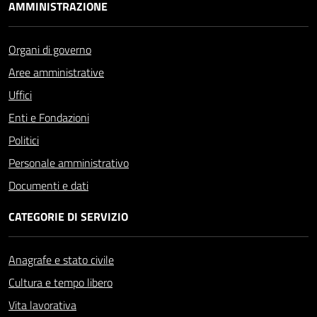
AMMINISTRAZIONE
Organi di governo
Aree amministrative
Uffici
Enti e Fondazioni
Politici
Personale amministrativo
Documenti e dati
CATEGORIE DI SERVIZIO
Anagrafe e stato civile
Cultura e tempo libero
Vita lavorativa