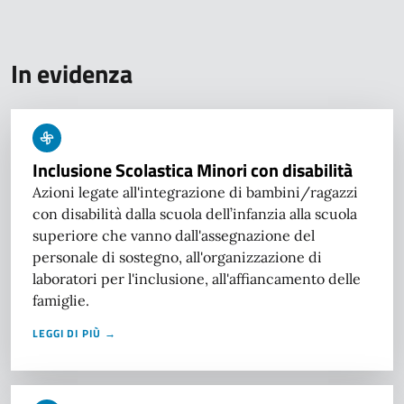
In evidenza
Inclusione Scolastica Minori con disabilità
Azioni legate all'integrazione di bambini/ragazzi
con disabilità dalla scuola dell’infanzia alla scuola
superiore che vanno dall'assegnazione del
personale di sostegno, all'organizzazione di
laboratori per l'inclusione, all'affiancamento delle
famiglie.
LEGGI DI PIÙ →