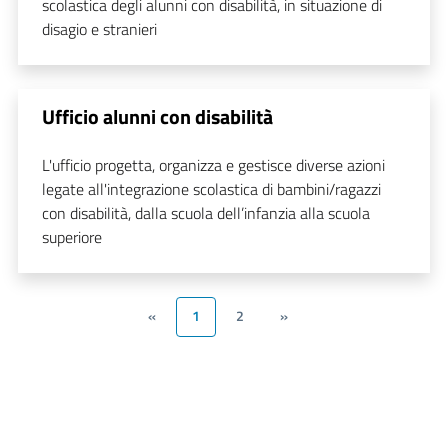
scolastica degli alunni con disabilità, in situazione di
disagio e stranieri
Ufficio alunni con disabilità
L'ufficio progetta, organizza e gestisce diverse azioni
legate all'integrazione scolastica di bambini/ragazzi
con disabilità, dalla scuola dell’infanzia alla scuola
superiore
«
1
2
»