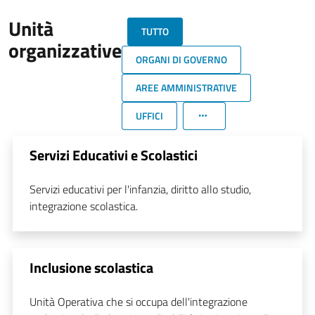
Unità
TUTTO
organizzative
ORGANI DI GOVERNO
AREE AMMINISTRATIVE
UFFICI
Servizi Educativi e Scolastici
Servizi educativi per l'infanzia, diritto allo studio,
integrazione scolastica.
Inclusione scolastica
Unità Operativa che si occupa dell'integrazione