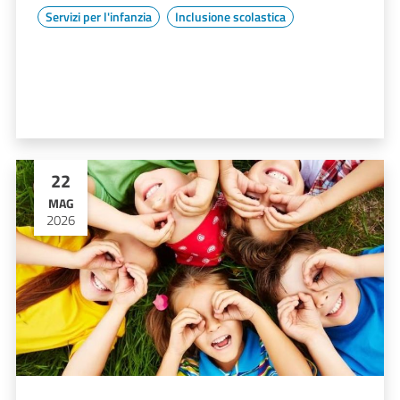
Servizi per l'infanzia
Inclusione scolastica
22
MAG
2026