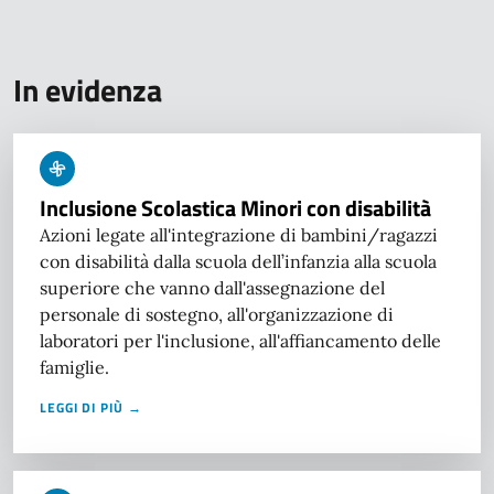
In evidenza
Inclusione Scolastica Minori con disabilità
Azioni legate all'integrazione di bambini/ragazzi
con disabilità dalla scuola dell’infanzia alla scuola
superiore che vanno dall'assegnazione del
personale di sostegno, all'organizzazione di
laboratori per l'inclusione, all'affiancamento delle
famiglie.
LEGGI DI PIÙ →