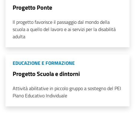
Progetto Ponte
Il progetto favorisce il passaggio dal mondo della
scuola a quello del lavoro e ai servizi per la disabilità
adulta
EDUCAZIONE E FORMAZIONE
Progetto Scuola e dintorni
Attività abilitative in piccolo gruppo a sostegno del PEI
Piano Educativo Individuale