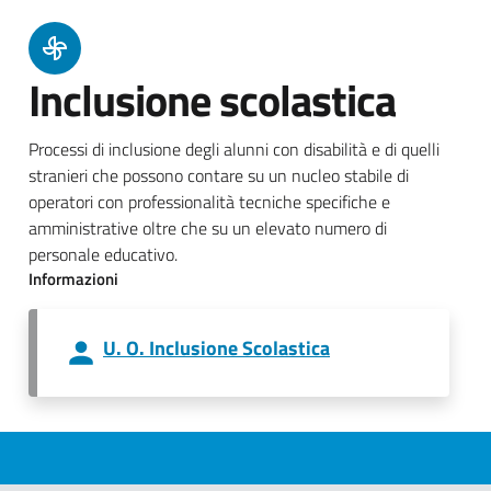
Inclusione scolastica
Processi di inclusione degli alunni con disabilità e di quelli
stranieri che possono contare su un nucleo stabile di
operatori con professionalità tecniche specifiche e
amministrative oltre che su un elevato numero di
personale educativo.
Informazioni
U. O. Inclusione Scolastica