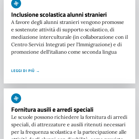
Inclusione scolastica alunni stranieri
A favore degli alunni stranieri vengono promosse
e sostenute attività di supporto scolastico, di
mediazione interculturale (in collaborazione con il
Centro Servizi Integrati per l'Immigrazione) e di
promozione dell'italiano come seconda lingua
LEGGI DI PIÙ →
Fornitura ausili e arredi speciali
Le scuole possono richiedere la fornitura di arredi
speciali, di attrezzature e ausili ritenuti necessari
per la frequenza scolastica e la partecipazione alle