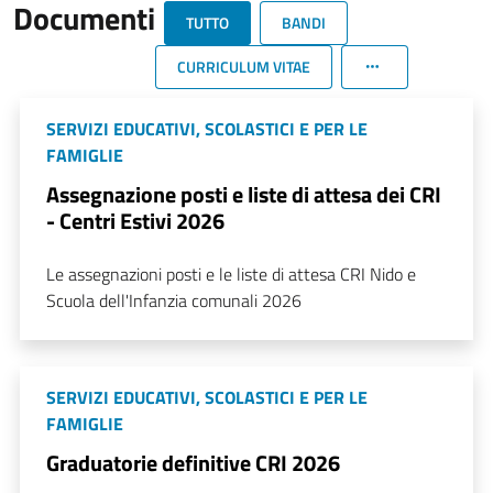
Documenti
TUTTO
BANDI
CURRICULUM VITAE
SERVIZI EDUCATIVI, SCOLASTICI E PER LE
FAMIGLIE
Assegnazione posti e liste di attesa dei CRI
- Centri Estivi 2026
Le assegnazioni posti e le liste di attesa CRI Nido e
Scuola dell'Infanzia comunali 2026
SERVIZI EDUCATIVI, SCOLASTICI E PER LE
FAMIGLIE
Graduatorie definitive CRI 2026