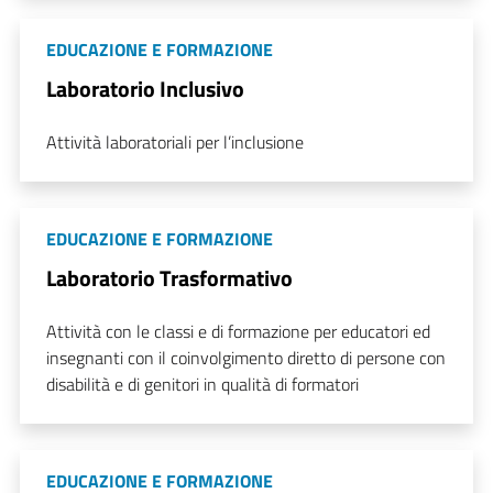
EDUCAZIONE E FORMAZIONE
Laboratorio Inclusivo
Attività laboratoriali per l’inclusione
EDUCAZIONE E FORMAZIONE
Laboratorio Trasformativo
Attività con le classi e di formazione per educatori ed
insegnanti con il coinvolgimento diretto di persone con
disabilità e di genitori in qualità di formatori
EDUCAZIONE E FORMAZIONE