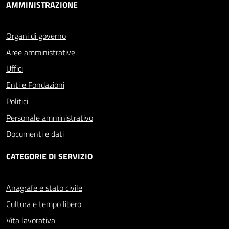
AMMINISTRAZIONE
Organi di governo
Aree amministrative
Uffici
Enti e Fondazioni
Politici
Personale amministrativo
Documenti e dati
CATEGORIE DI SERVIZIO
Anagrafe e stato civile
Cultura e tempo libero
Vita lavorativa