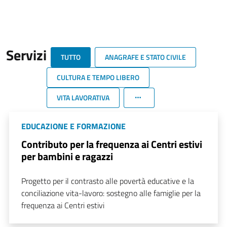
Servizi
TUTTO
ANAGRAFE E STATO CIVILE
CULTURA E TEMPO LIBERO
VITA LAVORATIVA
EDUCAZIONE E FORMAZIONE
Contributo per la frequenza ai Centri estivi
per bambini e ragazzi
Progetto per il contrasto alle povertà educative e la
conciliazione vita-lavoro: sostegno alle famiglie per la
frequenza ai Centri estivi