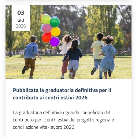
03
GIU
2026
Pubblicata la graduatoria definitiva per il
contributo ai centri estivi 2026
La graduatoria definitiva riguarda i beneficiari del
contributo per i centri estivi del progetto regionale
conciliazione vita-lavoro 2026