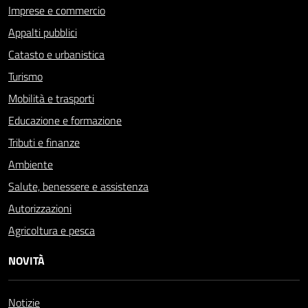
Imprese e commercio
Appalti pubblici
Catasto e urbanistica
Turismo
Mobilità e trasporti
Educazione e formazione
Tributi e finanze
Ambiente
Salute, benessere e assistenza
Autorizzazioni
Agricoltura e pesca
NOVITÀ
Notizie