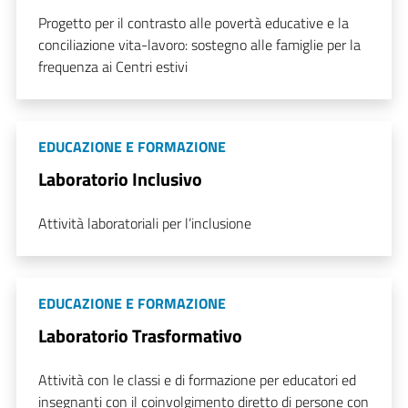
Progetto per il contrasto alle povertà educative e la
conciliazione vita-lavoro: sostegno alle famiglie per la
frequenza ai Centri estivi
EDUCAZIONE E FORMAZIONE
Laboratorio Inclusivo
Attività laboratoriali per l’inclusione
EDUCAZIONE E FORMAZIONE
Laboratorio Trasformativo
Attività con le classi e di formazione per educatori ed
insegnanti con il coinvolgimento diretto di persone con