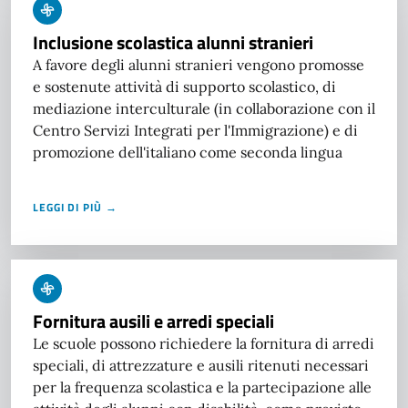
Inclusione scolastica alunni stranieri
A favore degli alunni stranieri vengono promosse
e sostenute attività di supporto scolastico, di
mediazione interculturale (in collaborazione con il
Centro Servizi Integrati per l'Immigrazione) e di
promozione dell'italiano come seconda lingua
LEGGI DI PIÙ →
Fornitura ausili e arredi speciali
Le scuole possono richiedere la fornitura di arredi
speciali, di attrezzature e ausili ritenuti necessari
per la frequenza scolastica e la partecipazione alle