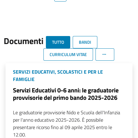
Documenti
TUTTO
BANDI
CURRICULUM VITAE
SERVIZI EDUCATIVI, SCOLASTICI E PER LE
FAMIGLIE
Servizi Educativi 0-6 anni: le graduatorie
provvisorie del primo bando 2025-2026
Le graduatorie provvisorie Nido e Scuola dell'Infanzia
per l'anno educativo 2025-2026. È possibile
presentare ricorso fino al 09 aprile 2025 entro le
12.00.