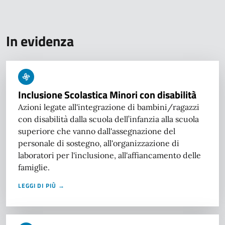
In evidenza
Inclusione Scolastica Minori con disabilità
Azioni legate all'integrazione di bambini/ragazzi
con disabilità dalla scuola dell’infanzia alla scuola
superiore che vanno dall'assegnazione del
personale di sostegno, all'organizzazione di
laboratori per l'inclusione, all'affiancamento delle
famiglie.
LEGGI DI PIÙ →