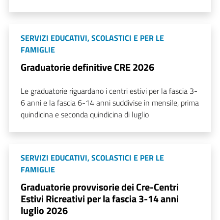
SERVIZI EDUCATIVI, SCOLASTICI E PER LE
FAMIGLIE
Graduatorie definitive CRE 2026
Le graduatorie riguardano i centri estivi per la fascia 3-
6 anni e la fascia 6-14 anni suddivise in mensile, prima
quindicina e seconda quindicina di luglio
SERVIZI EDUCATIVI, SCOLASTICI E PER LE
FAMIGLIE
Graduatorie provvisorie dei Cre-Centri
Estivi Ricreativi per la fascia 3-14 anni
luglio 2026