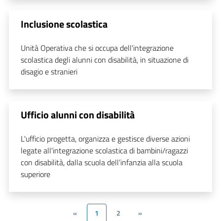
Inclusione scolastica
Unità Operativa che si occupa dell'integrazione
scolastica degli alunni con disabilità, in situazione di
disagio e stranieri
Ufficio alunni con disabilità
L'ufficio progetta, organizza e gestisce diverse azioni
legate all'integrazione scolastica di bambini/ragazzi
con disabilità, dalla scuola dell’infanzia alla scuola
superiore
«
1
2
»