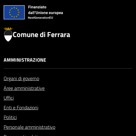
Comune di Ferrara
AMMINISTRAZIONE
Organi di governo
Aree amministrative
Uffici
Enti e Fondazioni
Politici
Personale amministrativo