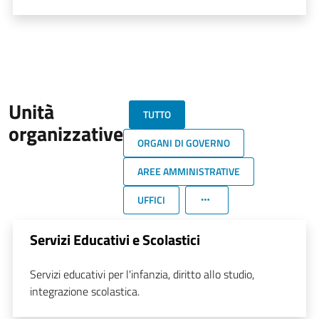
Unità
TUTTO
organizzative
ORGANI DI GOVERNO
AREE AMMINISTRATIVE
UFFICI
Servizi Educativi e Scolastici
Servizi educativi per l'infanzia, diritto allo studio,
integrazione scolastica.