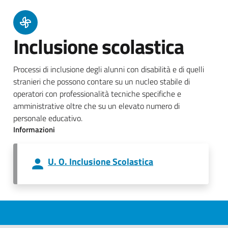
Inclusione scolastica
Processi di inclusione degli alunni con disabilità e di quelli
stranieri che possono contare su un nucleo stabile di
operatori con professionalità tecniche specifiche e
amministrative oltre che su un elevato numero di
personale educativo.
Informazioni
U. O. Inclusione Scolastica