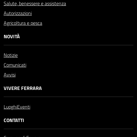
Salute, benessere e assistenza
Autorizzazioni
Agricoltura e pesca
NOVITÀ
Notizie
Comunicati
Avvisi
VIVERE FERRARA
Luoghi
Eventi
CONTATTI