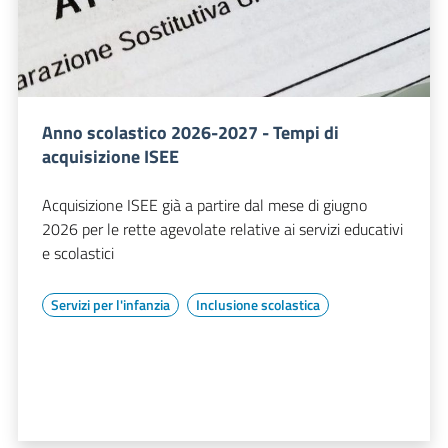
Anno scolastico 2026-2027 - Tempi di
acquisizione ISEE
Acquisizione ISEE già a partire dal mese di giugno
2026 per le rette agevolate relative ai servizi educativi
e scolastici
Servizi per l'infanzia
Inclusione scolastica