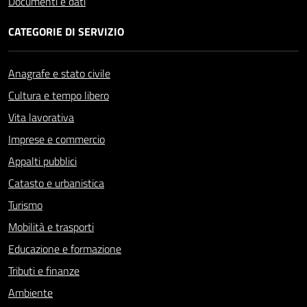
Documenti e dati
CATEGORIE DI SERVIZIO
Anagrafe e stato civile
Cultura e tempo libero
Vita lavorativa
Imprese e commercio
Appalti pubblici
Catasto e urbanistica
Turismo
Mobilità e trasporti
Educazione e formazione
Tributi e finanze
Ambiente