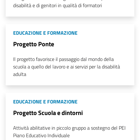
disabilità e di genitori in qualità di formatori
EDUCAZIONE E FORMAZIONE
Progetto Ponte
Il progetto favorisce il passaggio dal mondo della
scuola a quello del lavoro e ai servizi per la disabilità
adulta
EDUCAZIONE E FORMAZIONE
Progetto Scuola e dintorni
Attività abilitative in piccolo gruppo a sostegno del PEI
Piano Educativo Individuale