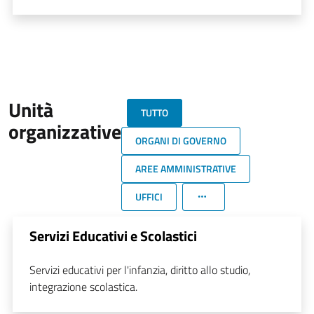
Unità
TUTTO
organizzative
ORGANI DI GOVERNO
AREE AMMINISTRATIVE
UFFICI
Servizi Educativi e Scolastici
Servizi educativi per l'infanzia, diritto allo studio,
integrazione scolastica.