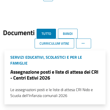
Documenti
TUTTO
BANDI
CURRICULUM VITAE
SERVIZI EDUCATIVI, SCOLASTICI E PER LE
FAMIGLIE
Assegnazione posti e liste di attesa dei CRI
- Centri Estivi 2026
Le assegnazioni posti e le liste di attesa CRI Nido e
Scuola dell'Infanzia comunali 2026