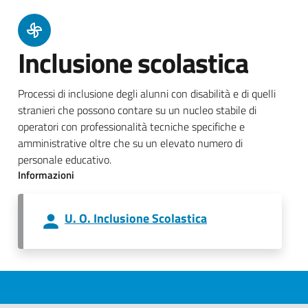
Inclusione scolastica
Processi di inclusione degli alunni con disabilità e di quelli
stranieri che possono contare su un nucleo stabile di
operatori con professionalità tecniche specifiche e
amministrative oltre che su un elevato numero di
personale educativo.
Informazioni
U. O. Inclusione Scolastica