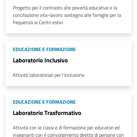
Progetto per il contrasto alle povertà educative e la
conciliazione vita-lavoro: sostegno alle famiglie per la
frequenza ai Centri estivi
EDUCAZIONE E FORMAZIONE
Laboratorio Inclusivo
Attività laboratoriali per l’inclusione
EDUCAZIONE E FORMAZIONE
Laboratorio Trasformativo
Attività con le classi e di formazione per educatori ed
insegnanti con il coinvolgimento diretto di persone con