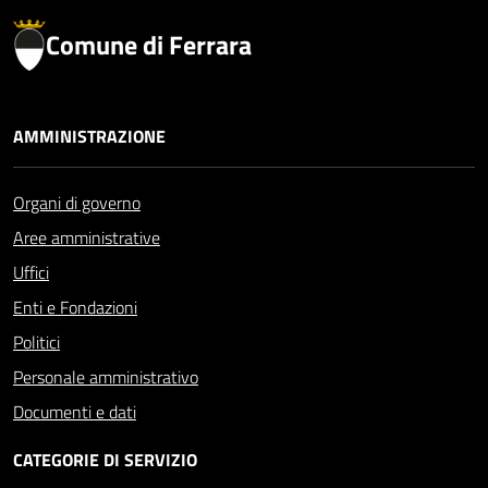
Comune di Ferrara
AMMINISTRAZIONE
Organi di governo
Aree amministrative
Uffici
Enti e Fondazioni
Politici
Personale amministrativo
Documenti e dati
CATEGORIE DI SERVIZIO