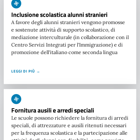
Inclusione scolastica alunni stranieri
A favore degli alunni stranieri vengono promosse
e sostenute attività di supporto scolastico, di
mediazione interculturale (in collaborazione con il
Centro Servizi Integrati per l'Immigrazione) e di
promozione dell'italiano come seconda lingua
LEGGI DI PIÙ →
Fornitura ausili e arredi speciali
Le scuole possono richiedere la fornitura di arredi
speciali, di attrezzature e ausili ritenuti necessari
per la frequenza scolastica e la partecipazione alle