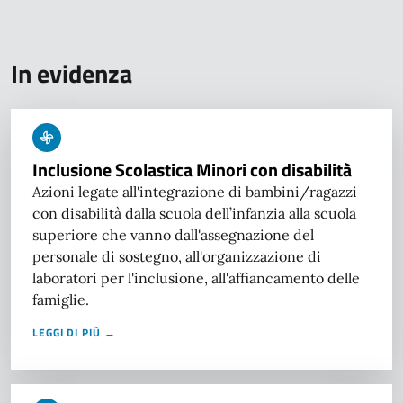
In evidenza
Inclusione Scolastica Minori con disabilità
Azioni legate all'integrazione di bambini/ragazzi
con disabilità dalla scuola dell’infanzia alla scuola
superiore che vanno dall'assegnazione del
personale di sostegno, all'organizzazione di
laboratori per l'inclusione, all'affiancamento delle
famiglie.
LEGGI DI PIÙ →