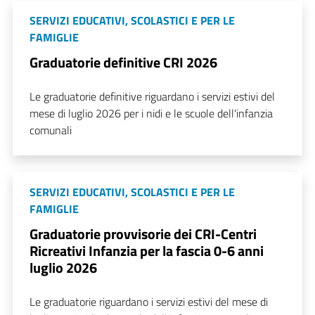
SERVIZI EDUCATIVI, SCOLASTICI E PER LE
FAMIGLIE
Graduatorie definitive CRI 2026
Le graduatorie definitive riguardano i servizi estivi del
mese di luglio 2026 per i nidi e le scuole dell'infanzia
comunali
SERVIZI EDUCATIVI, SCOLASTICI E PER LE
FAMIGLIE
Graduatorie provvisorie dei CRI-Centri
Ricreativi Infanzia per la fascia 0-6 anni
luglio 2026
Le graduatorie riguardano i servizi estivi del mese di