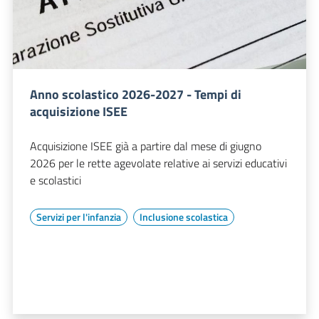
Anno scolastico 2026-2027 - Tempi di
acquisizione ISEE
Acquisizione ISEE già a partire dal mese di giugno
2026 per le rette agevolate relative ai servizi educativi
e scolastici
Servizi per l'infanzia
Inclusione scolastica