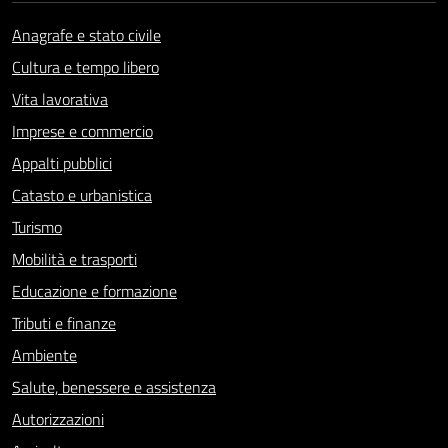
Anagrafe e stato civile
Cultura e tempo libero
Vita lavorativa
Imprese e commercio
Appalti pubblici
Catasto e urbanistica
Turismo
Mobilità e trasporti
Educazione e formazione
Tributi e finanze
Ambiente
Salute, benessere e assistenza
Autorizzazioni