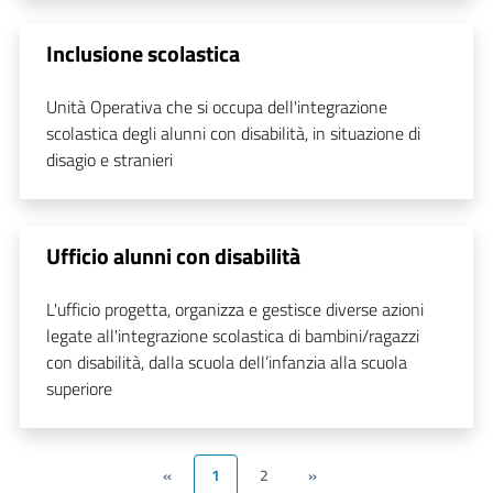
Inclusione scolastica
Unità Operativa che si occupa dell'integrazione
scolastica degli alunni con disabilità, in situazione di
disagio e stranieri
Ufficio alunni con disabilità
L'ufficio progetta, organizza e gestisce diverse azioni
legate all'integrazione scolastica di bambini/ragazzi
con disabilità, dalla scuola dell’infanzia alla scuola
superiore
«
1
2
»