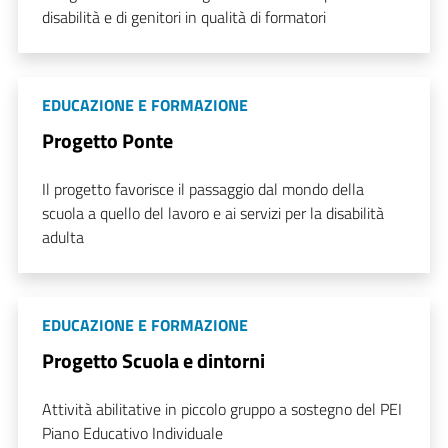
disabilità e di genitori in qualità di formatori
EDUCAZIONE E FORMAZIONE
Progetto Ponte
Il progetto favorisce il passaggio dal mondo della
scuola a quello del lavoro e ai servizi per la disabilità
adulta
EDUCAZIONE E FORMAZIONE
Progetto Scuola e dintorni
Attività abilitative in piccolo gruppo a sostegno del PEI
Piano Educativo Individuale