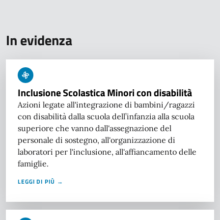
In evidenza
Inclusione Scolastica Minori con disabilità
Azioni legate all'integrazione di bambini/ragazzi
con disabilità dalla scuola dell’infanzia alla scuola
superiore che vanno dall'assegnazione del
personale di sostegno, all'organizzazione di
laboratori per l'inclusione, all'affiancamento delle
famiglie.
LEGGI DI PIÙ →