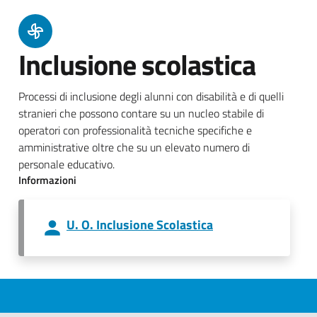
Inclusione scolastica
Processi di inclusione degli alunni con disabilità e di quelli
stranieri che possono contare su un nucleo stabile di
operatori con professionalità tecniche specifiche e
amministrative oltre che su un elevato numero di
personale educativo.
Informazioni
U. O. Inclusione Scolastica