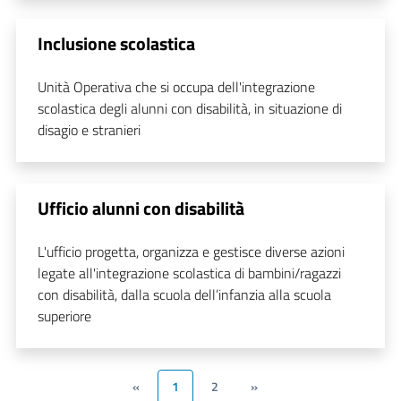
Inclusione scolastica
Unità Operativa che si occupa dell'integrazione
scolastica degli alunni con disabilità, in situazione di
disagio e stranieri
Ufficio alunni con disabilità
L'ufficio progetta, organizza e gestisce diverse azioni
legate all'integrazione scolastica di bambini/ragazzi
con disabilità, dalla scuola dell’infanzia alla scuola
superiore
«
1
2
»