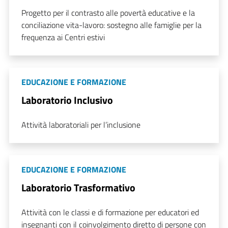
Progetto per il contrasto alle povertà educative e la
conciliazione vita-lavoro: sostegno alle famiglie per la
frequenza ai Centri estivi
EDUCAZIONE E FORMAZIONE
Laboratorio Inclusivo
Attività laboratoriali per l’inclusione
EDUCAZIONE E FORMAZIONE
Laboratorio Trasformativo
Attività con le classi e di formazione per educatori ed
insegnanti con il coinvolgimento diretto di persone con