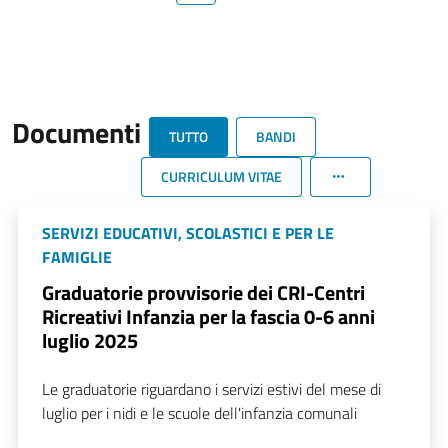
Documenti
TUTTO
BANDI
CURRICULUM VITAE
SERVIZI EDUCATIVI, SCOLASTICI E PER LE
FAMIGLIE
Graduatorie provvisorie dei CRI-Centri
Ricreativi Infanzia per la fascia 0-6 anni
luglio 2025
Le graduatorie riguardano i servizi estivi del mese di
luglio per i nidi e le scuole dell'infanzia comunali