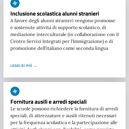
Inclusione scolastica alunni stranieri
A favore degli alunni stranieri vengono promosse
e sostenute attività di supporto scolastico, di
mediazione interculturale (in collaborazione con il
Centro Servizi Integrati per l'Immigrazione) e di
promozione dell'italiano come seconda lingua
LEGGI DI PIÙ →
Fornitura ausili e arredi speciali
Le scuole possono richiedere la fornitura di arredi
speciali, di attrezzature e ausili ritenuti necessari
per la frequenza scolastica e la partecipazione alle