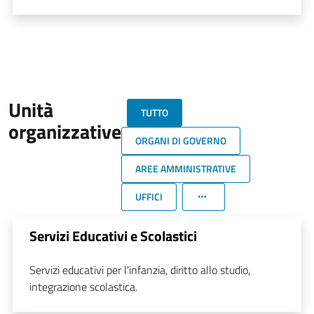
Unità
TUTTO
organizzative
ORGANI DI GOVERNO
AREE AMMINISTRATIVE
UFFICI
Servizi Educativi e Scolastici
Servizi educativi per l'infanzia, diritto allo studio,
integrazione scolastica.