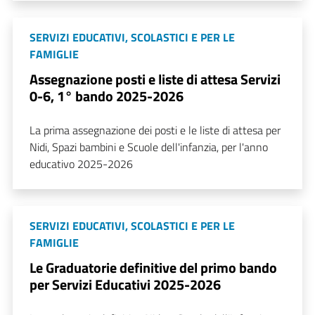
SERVIZI EDUCATIVI, SCOLASTICI E PER LE
FAMIGLIE
Assegnazione posti e liste di attesa Servizi
0-6, 1° bando 2025-2026
La prima assegnazione dei posti e le liste di attesa per
Nidi, Spazi bambini e Scuole dell'infanzia, per l'anno
educativo 2025-2026
SERVIZI EDUCATIVI, SCOLASTICI E PER LE
FAMIGLIE
Le Graduatorie definitive del primo bando
per Servizi Educativi 2025-2026