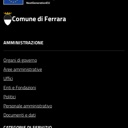
Comune di Ferrara
AMMINISTRAZIONE
Organi di governo
Aree amministrative
Uffici
Enti e Fondazioni
Politici
Personale amministrativo
Documenti e dati
CATEGORIE DI SERVIZIO