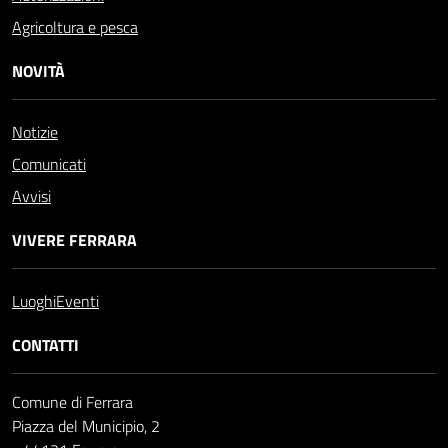
Agricoltura e pesca
NOVITÀ
Notizie
Comunicati
Avvisi
VIVERE FERRARA
Luoghi
Eventi
CONTATTI
Comune di Ferrara
Piazza del Municipio, 2