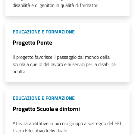
disabilità e di genitori in qualità di formatori
EDUCAZIONE E FORMAZIONE
Progetto Ponte
Il progetto favorisce il passaggio dal mondo della
scuola a quello del lavoro e ai servizi per la disabilità
adulta
EDUCAZIONE E FORMAZIONE
Progetto Scuola e dintorni
Attività abilitative in piccolo gruppo a sostegno del PEI
Piano Educativo Individuale