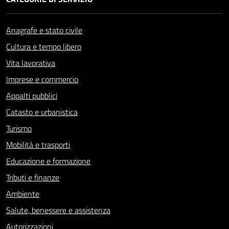
Anagrafe e stato civile
Cultura e tempo libero
Vita lavorativa
Imprese e commercio
Appalti pubblici
Catasto e urbanistica
Turismo
Mobilità e trasporti
Educazione e formazione
Tributi e finanze
Ambiente
Salute, benessere e assistenza
Autorizzazioni