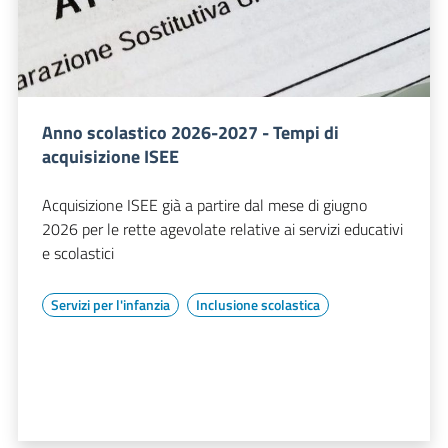
Anno scolastico 2026-2027 - Tempi di
acquisizione ISEE
Acquisizione ISEE già a partire dal mese di giugno
2026 per le rette agevolate relative ai servizi educativi
e scolastici
Servizi per l'infanzia
Inclusione scolastica