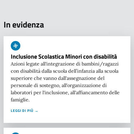
In evidenza
Inclusione Scolastica Minori con disabilità
Azioni legate all'integrazione di bambini/ragazzi
con disabilità dalla scuola dell’infanzia alla scuola
superiore che vanno dall'assegnazione del
personale di sostegno, all'organizzazione di
laboratori per l'inclusione, all'affiancamento delle
famiglie.
LEGGI DI PIÙ →