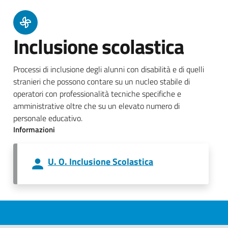
Inclusione scolastica
Processi di inclusione degli alunni con disabilità e di quelli
stranieri che possono contare su un nucleo stabile di
operatori con professionalità tecniche specifiche e
amministrative oltre che su un elevato numero di
personale educativo.
Informazioni
U. O. Inclusione Scolastica