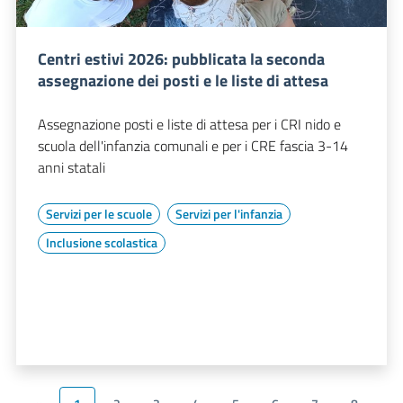
Centri estivi 2026: pubblicata la seconda
assegnazione dei posti e le liste di attesa
Assegnazione posti e liste di attesa per i CRI nido e
scuola dell'infanzia comunali e per i CRE fascia 3-14
anni statali
Servizi per le scuole
Servizi per l'infanzia
Inclusione scolastica