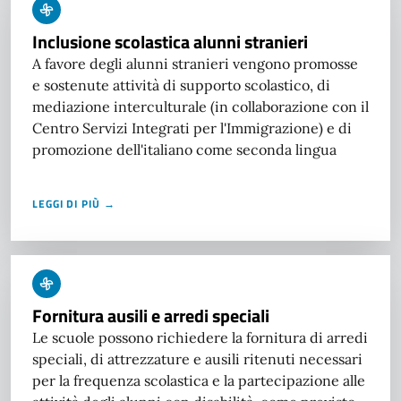
Inclusione scolastica alunni stranieri
A favore degli alunni stranieri vengono promosse
e sostenute attività di supporto scolastico, di
mediazione interculturale (in collaborazione con il
Centro Servizi Integrati per l'Immigrazione) e di
promozione dell'italiano come seconda lingua
LEGGI DI PIÙ →
Fornitura ausili e arredi speciali
Le scuole possono richiedere la fornitura di arredi
speciali, di attrezzature e ausili ritenuti necessari
per la frequenza scolastica e la partecipazione alle