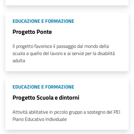
EDUCAZIONE E FORMAZIONE
Progetto Ponte
Il progetto favorisce il passaggio dal mondo della
scuola a quello del lavoro e ai servizi per la disabilità
adulta
EDUCAZIONE E FORMAZIONE
Progetto Scuola e dintorni
Attività abilitative in piccolo gruppo a sostegno del PEI
Piano Educativo Individuale