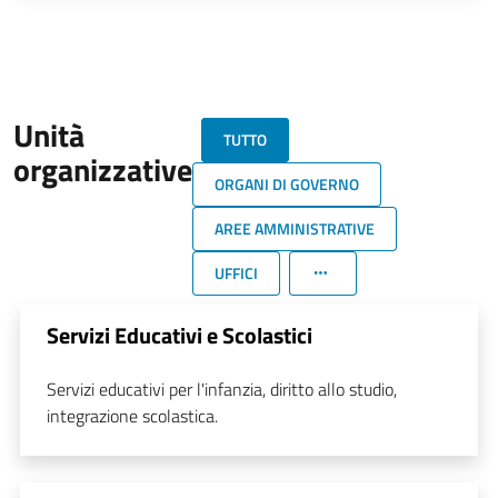
Unità
TUTTO
organizzative
ORGANI DI GOVERNO
AREE AMMINISTRATIVE
UFFICI
Servizi Educativi e Scolastici
Servizi educativi per l'infanzia, diritto allo studio,
integrazione scolastica.