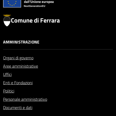
Comune di Ferrara
AMMINISTRAZIONE
Organi di governo
Aree amministrative
Uffici
Enti e Fondazioni
Politici
Personale amministrativo
Documenti e dati