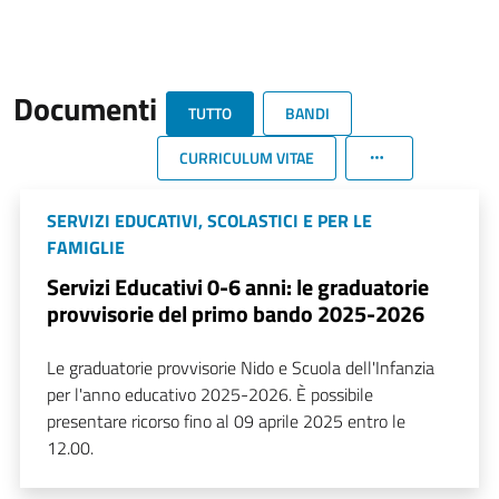
Documenti
TUTTO
BANDI
CURRICULUM VITAE
SERVIZI EDUCATIVI, SCOLASTICI E PER LE
FAMIGLIE
Servizi Educativi 0-6 anni: le graduatorie
provvisorie del primo bando 2025-2026
Le graduatorie provvisorie Nido e Scuola dell'Infanzia
per l'anno educativo 2025-2026. È possibile
presentare ricorso fino al 09 aprile 2025 entro le
12.00.