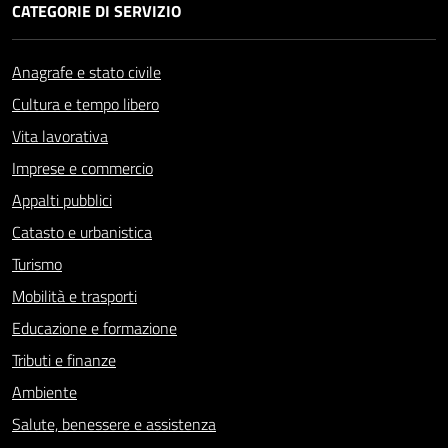
CATEGORIE DI SERVIZIO
Anagrafe e stato civile
Cultura e tempo libero
Vita lavorativa
Imprese e commercio
Appalti pubblici
Catasto e urbanistica
Turismo
Mobilità e trasporti
Educazione e formazione
Tributi e finanze
Ambiente
Salute, benessere e assistenza