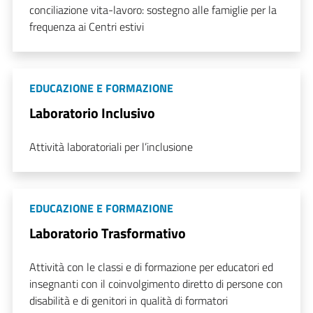
conciliazione vita-lavoro: sostegno alle famiglie per la
frequenza ai Centri estivi
EDUCAZIONE E FORMAZIONE
Laboratorio Inclusivo
Attività laboratoriali per l’inclusione
EDUCAZIONE E FORMAZIONE
Laboratorio Trasformativo
Attività con le classi e di formazione per educatori ed
insegnanti con il coinvolgimento diretto di persone con
disabilità e di genitori in qualità di formatori