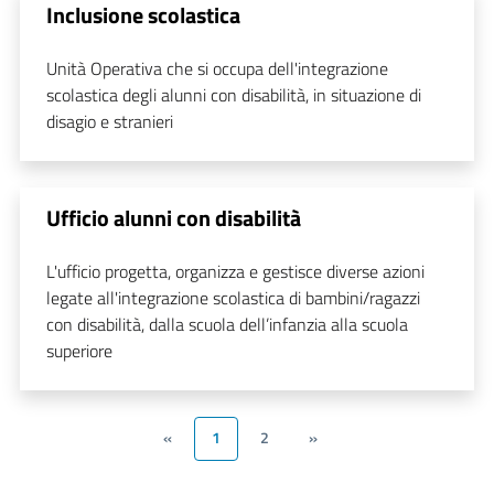
Inclusione scolastica
Unità Operativa che si occupa dell'integrazione
scolastica degli alunni con disabilità, in situazione di
disagio e stranieri
Ufficio alunni con disabilità
L'ufficio progetta, organizza e gestisce diverse azioni
legate all'integrazione scolastica di bambini/ragazzi
con disabilità, dalla scuola dell’infanzia alla scuola
superiore
«
1
2
»