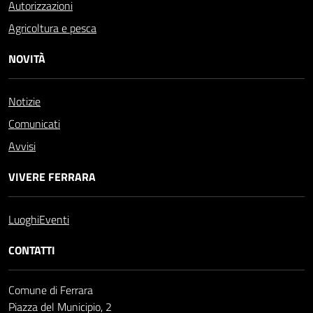
Autorizzazioni
Agricoltura e pesca
NOVITÀ
Notizie
Comunicati
Avvisi
VIVERE FERRARA
Luoghi
Eventi
CONTATTI
Comune di Ferrara
Piazza del Municipio, 2