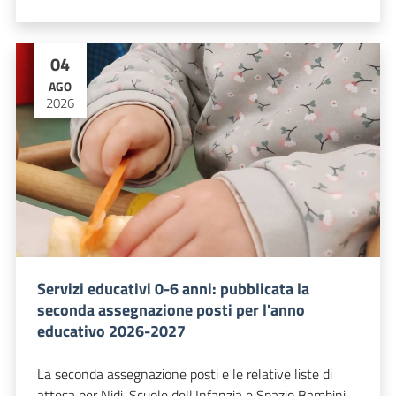
04
AGO
2026
Servizi educativi 0-6 anni: pubblicata la
seconda assegnazione posti per l'anno
educativo 2026-2027
La seconda assegnazione posti e le relative liste di
attesa per Nidi, Scuole dell'Infanzia e Spazio Bambini