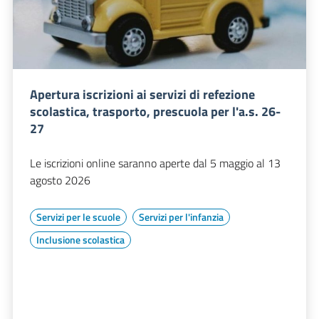
Apertura iscrizioni ai servizi di refezione
scolastica, trasporto, prescuola per l'a.s. 26-
27
Le iscrizioni online saranno aperte dal 5 maggio al 13
agosto 2026
Servizi per le scuole
Servizi per l'infanzia
Inclusione scolastica