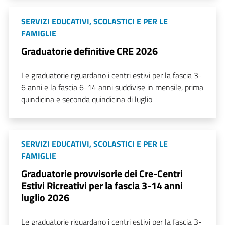
SERVIZI EDUCATIVI, SCOLASTICI E PER LE
FAMIGLIE
Graduatorie definitive CRE 2026
Le graduatorie riguardano i centri estivi per la fascia 3-
6 anni e la fascia 6-14 anni suddivise in mensile, prima
quindicina e seconda quindicina di luglio
SERVIZI EDUCATIVI, SCOLASTICI E PER LE
FAMIGLIE
Graduatorie provvisorie dei Cre-Centri
Estivi Ricreativi per la fascia 3-14 anni
luglio 2026
Le graduatorie riguardano i centri estivi per la fascia 3-