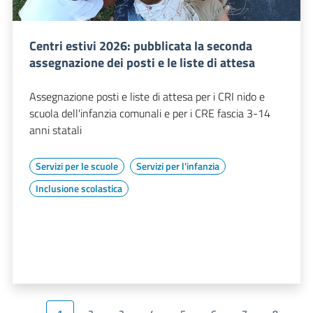
Centri estivi 2026: pubblicata la seconda
assegnazione dei posti e le liste di attesa
Assegnazione posti e liste di attesa per i CRI nido e
scuola dell'infanzia comunali e per i CRE fascia 3-14
anni statali
Servizi per le scuole
Servizi per l'infanzia
Inclusione scolastica