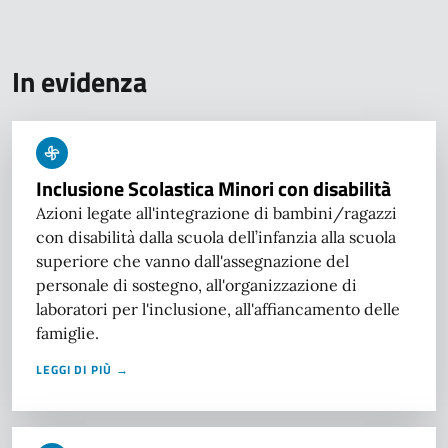
In evidenza
Inclusione Scolastica Minori con disabilità
Azioni legate all'integrazione di bambini/ragazzi
con disabilità dalla scuola dell’infanzia alla scuola
superiore che vanno dall'assegnazione del
personale di sostegno, all'organizzazione di
laboratori per l'inclusione, all'affiancamento delle
famiglie.
LEGGI DI PIÙ →