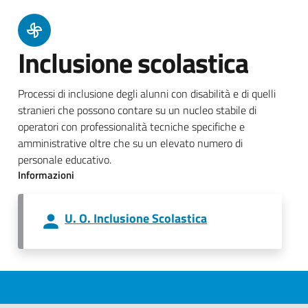
Inclusione scolastica
Processi di inclusione degli alunni con disabilità e di quelli
stranieri che possono contare su un nucleo stabile di
operatori con professionalità tecniche specifiche e
amministrative oltre che su un elevato numero di
personale educativo.
Informazioni
U. O. Inclusione Scolastica