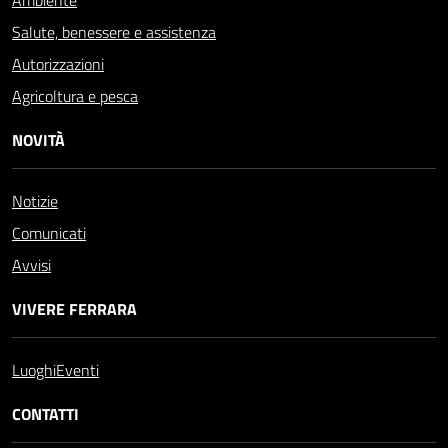
Ambiente
Salute, benessere e assistenza
Autorizzazioni
Agricoltura e pesca
NOVITÀ
Notizie
Comunicati
Avvisi
VIVERE FERRARA
Luoghi
Eventi
CONTATTI