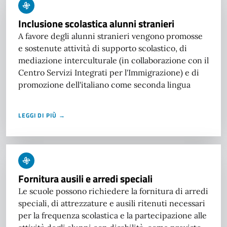
Inclusione scolastica alunni stranieri
A favore degli alunni stranieri vengono promosse
e sostenute attività di supporto scolastico, di
mediazione interculturale (in collaborazione con il
Centro Servizi Integrati per l'Immigrazione) e di
promozione dell'italiano come seconda lingua
LEGGI DI PIÙ →
Fornitura ausili e arredi speciali
Le scuole possono richiedere la fornitura di arredi
speciali, di attrezzature e ausili ritenuti necessari
per la frequenza scolastica e la partecipazione alle