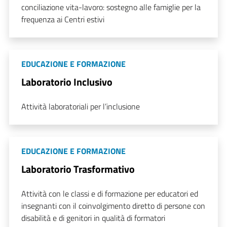
conciliazione vita-lavoro: sostegno alle famiglie per la
frequenza ai Centri estivi
EDUCAZIONE E FORMAZIONE
Laboratorio Inclusivo
Attività laboratoriali per l’inclusione
EDUCAZIONE E FORMAZIONE
Laboratorio Trasformativo
Attività con le classi e di formazione per educatori ed
insegnanti con il coinvolgimento diretto di persone con
disabilità e di genitori in qualità di formatori