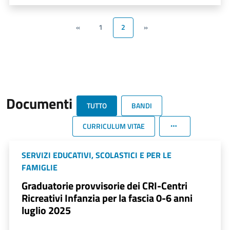
«
1
2
»
Documenti
TUTTO
BANDI
CURRICULUM VITAE
SERVIZI EDUCATIVI, SCOLASTICI E PER LE
FAMIGLIE
Graduatorie provvisorie dei CRI-Centri
Ricreativi Infanzia per la fascia 0-6 anni
luglio 2025