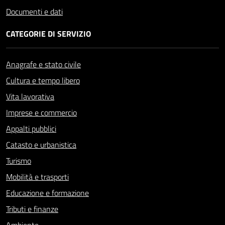
Documenti e dati
CATEGORIE DI SERVIZIO
Anagrafe e stato civile
Cultura e tempo libero
Vita lavorativa
Imprese e commercio
Appalti pubblici
Catasto e urbanistica
Turismo
Mobilità e trasporti
Educazione e formazione
Tributi e finanze