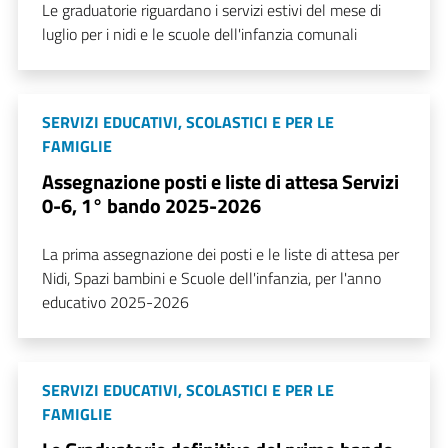
Le graduatorie riguardano i servizi estivi del mese di
luglio per i nidi e le scuole dell'infanzia comunali
SERVIZI EDUCATIVI, SCOLASTICI E PER LE
FAMIGLIE
Assegnazione posti e liste di attesa Servizi
0-6, 1° bando 2025-2026
La prima assegnazione dei posti e le liste di attesa per
Nidi, Spazi bambini e Scuole dell'infanzia, per l'anno
educativo 2025-2026
SERVIZI EDUCATIVI, SCOLASTICI E PER LE
FAMIGLIE