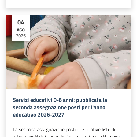
04
AGO
2026
Servizi educativi 0-6 anni: pubblicata la
seconda assegnazione posti per l'anno
educativo 2026-2027
La seconda assegnazione posti e le relative liste di
attesa per Nidi, Scuole dell'Infanzia e Spazio Bambini