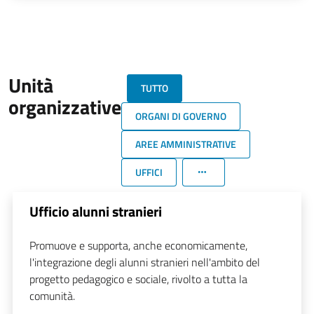
Unità
TUTTO
organizzative
ORGANI DI GOVERNO
AREE AMMINISTRATIVE
UFFICI
Ufficio alunni stranieri
Promuove e supporta, anche economicamente,
l'integrazione degli alunni stranieri nell'ambito del
progetto pedagogico e sociale, rivolto a tutta la
comunità.