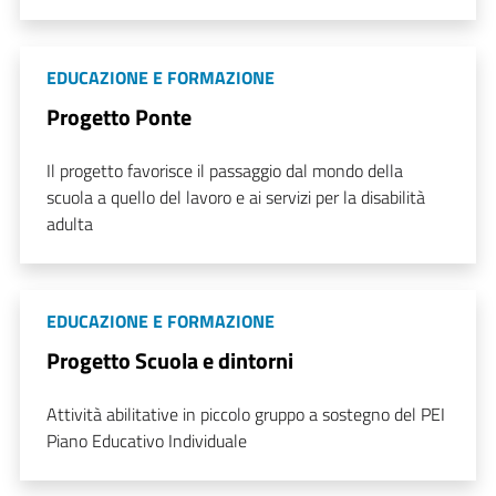
EDUCAZIONE E FORMAZIONE
Progetto Ponte
Il progetto favorisce il passaggio dal mondo della
scuola a quello del lavoro e ai servizi per la disabilità
adulta
EDUCAZIONE E FORMAZIONE
Progetto Scuola e dintorni
Attività abilitative in piccolo gruppo a sostegno del PEI
Piano Educativo Individuale