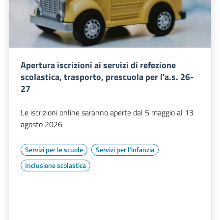
Apertura iscrizioni ai servizi di refezione
scolastica, trasporto, prescuola per l'a.s. 26-
27
Le iscrizioni online saranno aperte dal 5 maggio al 13
agosto 2026
Servizi per le scuole
Servizi per l'infanzia
Inclusione scolastica