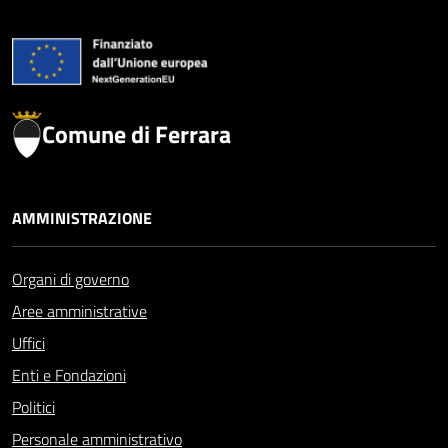
Comune di Ferrara
AMMINISTRAZIONE
Organi di governo
Aree amministrative
Uffici
Enti e Fondazioni
Politici
Personale amministrativo