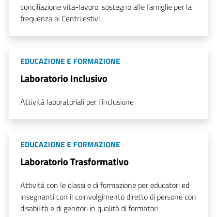
conciliazione vita-lavoro: sostegno alle famiglie per la
frequenza ai Centri estivi
EDUCAZIONE E FORMAZIONE
Laboratorio Inclusivo
Attività laboratoriali per l’inclusione
EDUCAZIONE E FORMAZIONE
Laboratorio Trasformativo
Attività con le classi e di formazione per educatori ed
insegnanti con il coinvolgimento diretto di persone con
disabilità e di genitori in qualità di formatori