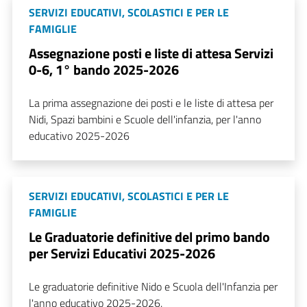
SERVIZI EDUCATIVI, SCOLASTICI E PER LE
FAMIGLIE
Assegnazione posti e liste di attesa Servizi
0-6, 1° bando 2025-2026
La prima assegnazione dei posti e le liste di attesa per
Nidi, Spazi bambini e Scuole dell'infanzia, per l'anno
educativo 2025-2026
SERVIZI EDUCATIVI, SCOLASTICI E PER LE
FAMIGLIE
Le Graduatorie definitive del primo bando
per Servizi Educativi 2025-2026
Le graduatorie definitive Nido e Scuola dell'Infanzia per
l'anno educativo 2025-2026.