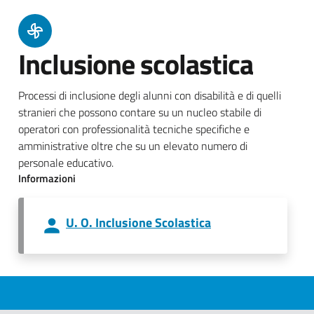
Inclusione scolastica
Processi di inclusione degli alunni con disabilità e di quelli
stranieri che possono contare su un nucleo stabile di
operatori con professionalità tecniche specifiche e
amministrative oltre che su un elevato numero di
personale educativo.
Informazioni
U. O. Inclusione Scolastica