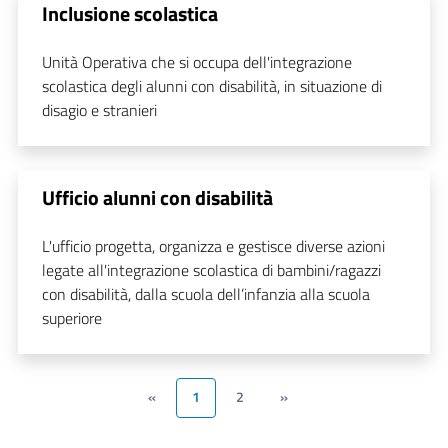
Inclusione scolastica
Unità Operativa che si occupa dell'integrazione
scolastica degli alunni con disabilità, in situazione di
disagio e stranieri
Ufficio alunni con disabilità
L'ufficio progetta, organizza e gestisce diverse azioni
legate all'integrazione scolastica di bambini/ragazzi
con disabilità, dalla scuola dell’infanzia alla scuola
superiore
«
1
2
»