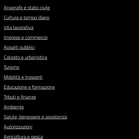
Anagrafe e stato civile
Cultura e tempo libero
Vita lavorativa
Imprese e commercio
Appalti pubblici
Catasto e urbanistica
Turismo
Mobilità e trasporti
Educazione e formazione
Tributi e finanze
Ambiente
Salute, benessere e assistenza
Autorizzazioni
Agricoltura e pesca