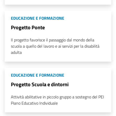
EDUCAZIONE E FORMAZIONE
Progetto Ponte
Il progetto favorisce il passaggio dal mondo della
scuola a quello del lavoro e ai servizi per la disabilità
adulta
EDUCAZIONE E FORMAZIONE
Progetto Scuola e dintorni
Attività abilitative in piccolo gruppo a sostegno del PEI
Piano Educativo Individuale