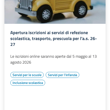
Apertura iscrizioni ai servizi di refezione
scolastica, trasporto, prescuola per l'a.s. 26-
27
Le iscrizioni online saranno aperte dal 5 maggio al 13
agosto 2026
Servizi per le scuole
Servizi per l'infanzia
Inclusione scolastica