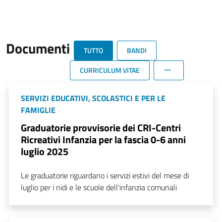
Documenti
TUTTO
BANDI
CURRICULUM VITAE
SERVIZI EDUCATIVI, SCOLASTICI E PER LE
FAMIGLIE
Graduatorie provvisorie dei CRI-Centri
Ricreativi Infanzia per la fascia 0-6 anni
luglio 2025
Le graduatorie riguardano i servizi estivi del mese di
luglio per i nidi e le scuole dell'infanzia comunali