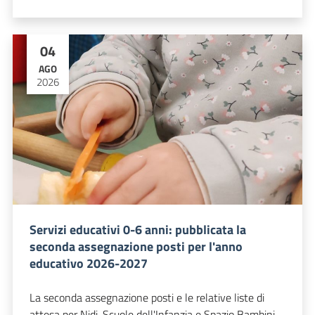
04
AGO
2026
Servizi educativi 0-6 anni: pubblicata la
seconda assegnazione posti per l'anno
educativo 2026-2027
La seconda assegnazione posti e le relative liste di
attesa per Nidi, Scuole dell'Infanzia e Spazio Bambini