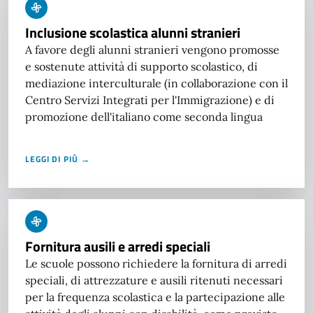
Inclusione scolastica alunni stranieri
A favore degli alunni stranieri vengono promosse
e sostenute attività di supporto scolastico, di
mediazione interculturale (in collaborazione con il
Centro Servizi Integrati per l'Immigrazione) e di
promozione dell'italiano come seconda lingua
LEGGI DI PIÙ →
Fornitura ausili e arredi speciali
Le scuole possono richiedere la fornitura di arredi
speciali, di attrezzature e ausili ritenuti necessari
per la frequenza scolastica e la partecipazione alle