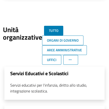
Unità
TUTTO
organizzative
ORGANI DI GOVERNO
AREE AMMINISTRATIVE
UFFICI
Servizi Educativi e Scolastici
Servizi educativi per l'infanzia, diritto allo studio,
integrazione scolastica.