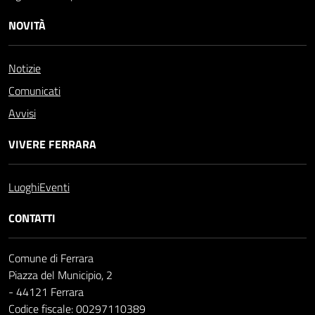
NOVITÀ
Notizie
Comunicati
Avvisi
VIVERE FERRARA
Luoghi
Eventi
CONTATTI
Comune di Ferrara
Piazza del Municipio, 2
- 44121 Ferrara
Codice fiscale: 00297110389