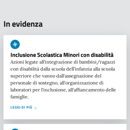
In evidenza
Inclusione Scolastica Minori con disabilità
Azioni legate all'integrazione di bambini/ragazzi
con disabilità dalla scuola dell’infanzia alla scuola
superiore che vanno dall'assegnazione del
personale di sostegno, all'organizzazione di
laboratori per l'inclusione, all'affiancamento delle
famiglie.
LEGGI DI PIÙ →