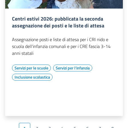
Centri estivi 2026: pubblicata la seconda
assegnazione dei posti e le liste di attesa
Assegnazione posti e liste di attesa per i CRI nido e
scuola dell'infanzia comunali e per i CRE fascia 3-14
anni statali
Servizi per le scuole
Servizi per l'infanzia
Inclusione scolastica