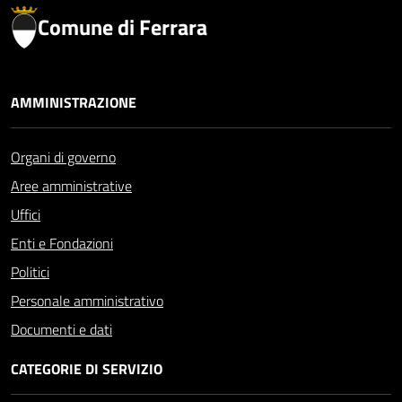
Comune di Ferrara
AMMINISTRAZIONE
Organi di governo
Aree amministrative
Uffici
Enti e Fondazioni
Politici
Personale amministrativo
Documenti e dati
CATEGORIE DI SERVIZIO