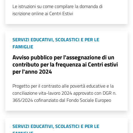
Le istruzioni su come compilare la domanda di
iscrizione online ai Centri Estivi
SERVIZI EDUCATIVI, SCOLASTICI E PER LE
FAMIGLIE
Avviso pubblico per l'assegnazione di un
contributo per la frequenza ai Centri estivi
per l'anno 2024
Progetto per il contrasto alle povertà educative e la
conciliazione vita-lavoro 2024 approvato con DGR n.
365/2024 cofinanziato dal Fondo Sociale Europeo
SERVIZI EDUCATIVI, SCOLASTICI E PER LE