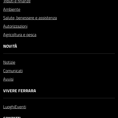
Tributi e finanze
Ambiente
Salute, benessere e assistenza
Autorizzazioni
Agricoltura e pesca
NOVITÀ
Notizie
Comunicati
Avvisi
VIVERE FERRARA
Luoghi
Eventi