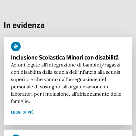
In evidenza
Inclusione Scolastica Minori con disabilità
Azioni legate all'integrazione di bambini/ragazzi
con disabilità dalla scuola dell’infanzia alla scuola
superiore che vanno dall'assegnazione del
personale di sostegno, all'organizzazione di
laboratori per l'inclusione, all'affiancamento delle
famiglie.
LEGGI DI PIÙ →