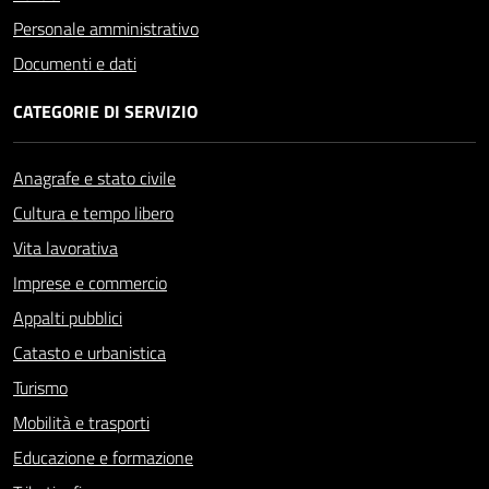
Personale amministrativo
Documenti e dati
CATEGORIE DI SERVIZIO
Anagrafe e stato civile
Cultura e tempo libero
Vita lavorativa
Imprese e commercio
Appalti pubblici
Catasto e urbanistica
Turismo
Mobilità e trasporti
Educazione e formazione