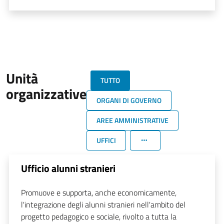
Unità
TUTTO
organizzative
ORGANI DI GOVERNO
AREE AMMINISTRATIVE
UFFICI
Ufficio alunni stranieri
Promuove e supporta, anche economicamente,
l'integrazione degli alunni stranieri nell'ambito del
progetto pedagogico e sociale, rivolto a tutta la