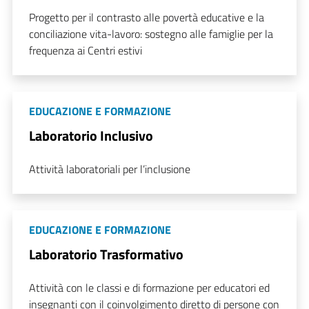
Progetto per il contrasto alle povertà educative e la
conciliazione vita-lavoro: sostegno alle famiglie per la
frequenza ai Centri estivi
EDUCAZIONE E FORMAZIONE
Laboratorio Inclusivo
Attività laboratoriali per l’inclusione
EDUCAZIONE E FORMAZIONE
Laboratorio Trasformativo
Attività con le classi e di formazione per educatori ed
insegnanti con il coinvolgimento diretto di persone con