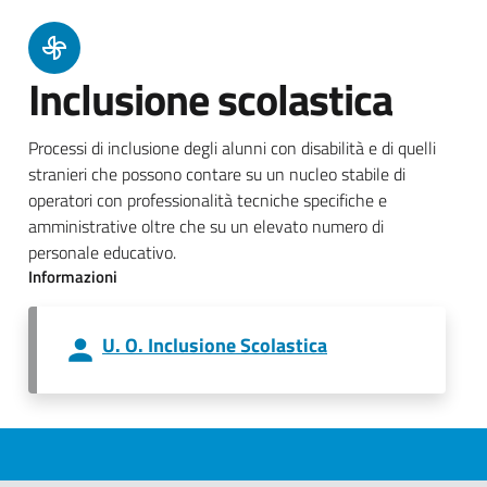
Inclusione scolastica
Processi di inclusione degli alunni con disabilità e di quelli
stranieri che possono contare su un nucleo stabile di
operatori con professionalità tecniche specifiche e
amministrative oltre che su un elevato numero di
personale educativo.
Informazioni
U. O. Inclusione Scolastica