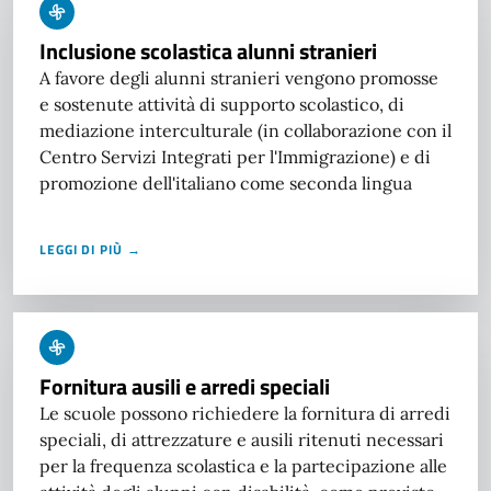
Inclusione scolastica alunni stranieri
A favore degli alunni stranieri vengono promosse
e sostenute attività di supporto scolastico, di
mediazione interculturale (in collaborazione con il
Centro Servizi Integrati per l'Immigrazione) e di
promozione dell'italiano come seconda lingua
LEGGI DI PIÙ →
Fornitura ausili e arredi speciali
Le scuole possono richiedere la fornitura di arredi
speciali, di attrezzature e ausili ritenuti necessari
per la frequenza scolastica e la partecipazione alle