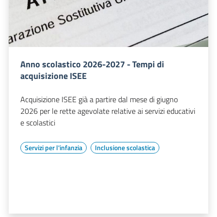
Anno scolastico 2026-2027 - Tempi di
acquisizione ISEE
Acquisizione ISEE già a partire dal mese di giugno
2026 per le rette agevolate relative ai servizi educativi
e scolastici
Servizi per l'infanzia
Inclusione scolastica