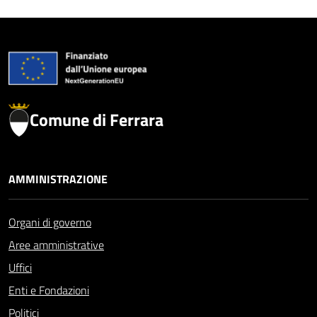
Comune di Ferrara
AMMINISTRAZIONE
Organi di governo
Aree amministrative
Uffici
Enti e Fondazioni
Politici