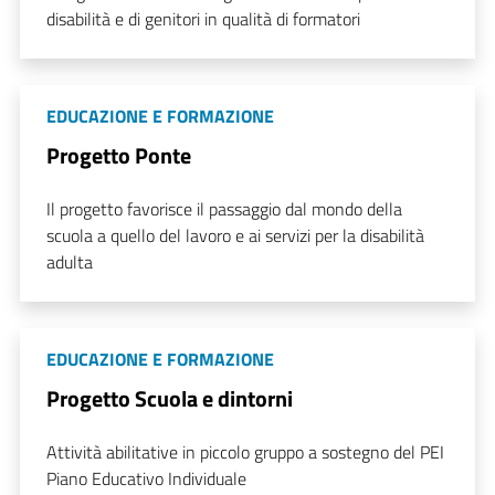
disabilità e di genitori in qualità di formatori
EDUCAZIONE E FORMAZIONE
Progetto Ponte
Il progetto favorisce il passaggio dal mondo della
scuola a quello del lavoro e ai servizi per la disabilità
adulta
EDUCAZIONE E FORMAZIONE
Progetto Scuola e dintorni
Attività abilitative in piccolo gruppo a sostegno del PEI
Piano Educativo Individuale