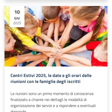
10
GIU
2025
Centri Estivi 2025, le date e gli orari delle
riunioni con le famiglie degli iscritti
Le riunioni sono un primo momento di conoscenza
finalizzato a chiarire nei dettagli le modalità di
organizzazione dei servizi e a rispondere a eventuali
domande