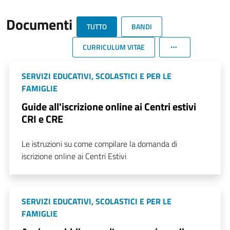
Documenti
TUTTO
BANDI
CURRICULUM VITAE
SERVIZI EDUCATIVI, SCOLASTICI E PER LE
FAMIGLIE
Guide all'iscrizione online ai Centri estivi
CRI e CRE
Le istruzioni su come compilare la domanda di
iscrizione online ai Centri Estivi
SERVIZI EDUCATIVI, SCOLASTICI E PER LE
FAMIGLIE