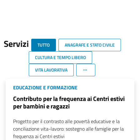
Servizi
TUTTO
ANAGRAFE E STATO CIVILE
CULTURA E TEMPO LIBERO
VITA LAVORATIVA
EDUCAZIONE E FORMAZIONE
Contributo per la frequenza ai Centri estivi
per bambini e ragazzi
Progetto per il contrasto alle povertà educative e la
conciliazione vita-lavoro: sostegno alle famiglie per la
frequenza ai Centri estivi