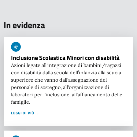
In evidenza
Inclusione Scolastica Minori con disabilità
Azioni legate all'integrazione di bambini/ragazzi
con disabilità dalla scuola dell’infanzia alla scuola
superiore che vanno dall'assegnazione del
personale di sostegno, all'organizzazione di
laboratori per l'inclusione, all'affiancamento delle
famiglie.
LEGGI DI PIÙ →