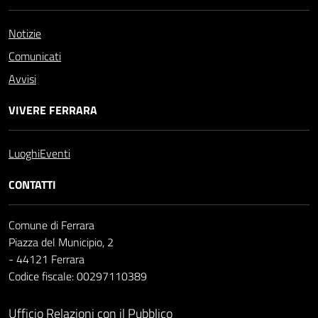
Notizie
Comunicati
Avvisi
VIVERE FERRARA
Luoghi
Eventi
CONTATTI
Comune di Ferrara
Piazza del Municipio, 2
- 44121 Ferrara
Codice fiscale: 00297110389
Ufficio Relazioni con il Pubblico