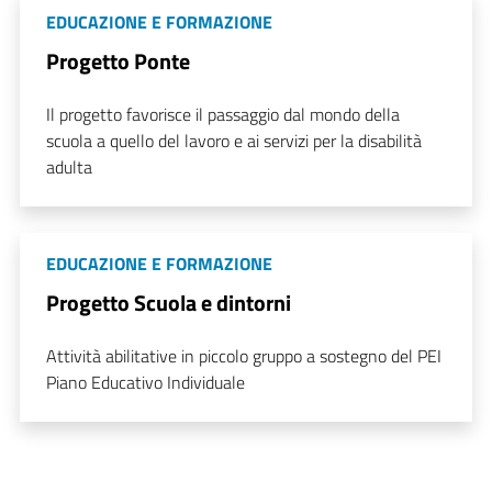
EDUCAZIONE E FORMAZIONE
Progetto Ponte
Il progetto favorisce il passaggio dal mondo della
scuola a quello del lavoro e ai servizi per la disabilità
adulta
EDUCAZIONE E FORMAZIONE
Progetto Scuola e dintorni
Attività abilitative in piccolo gruppo a sostegno del PEI
Piano Educativo Individuale