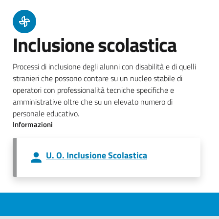
Inclusione scolastica
Processi di inclusione degli alunni con disabilità e di quelli
stranieri che possono contare su un nucleo stabile di
operatori con professionalità tecniche specifiche e
amministrative oltre che su un elevato numero di
personale educativo.
Informazioni
U. O. Inclusione Scolastica