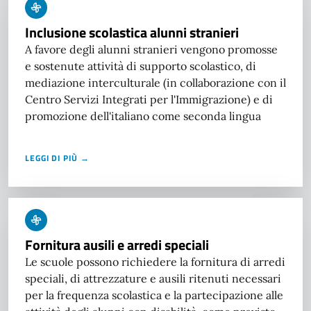
Inclusione scolastica alunni stranieri
A favore degli alunni stranieri vengono promosse
e sostenute attività di supporto scolastico, di
mediazione interculturale (in collaborazione con il
Centro Servizi Integrati per l'Immigrazione) e di
promozione dell'italiano come seconda lingua
LEGGI DI PIÙ →
Fornitura ausili e arredi speciali
Le scuole possono richiedere la fornitura di arredi
speciali, di attrezzature e ausili ritenuti necessari
per la frequenza scolastica e la partecipazione alle