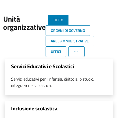
Unità
TUTTO
organizzative
ORGANI DI GOVERNO
AREE AMMINISTRATIVE
UFFICI
Servizi Educativi e Scolastici
Servizi educativi per l'infanzia, diritto allo studio,
integrazione scolastica.
Inclusione scolastica