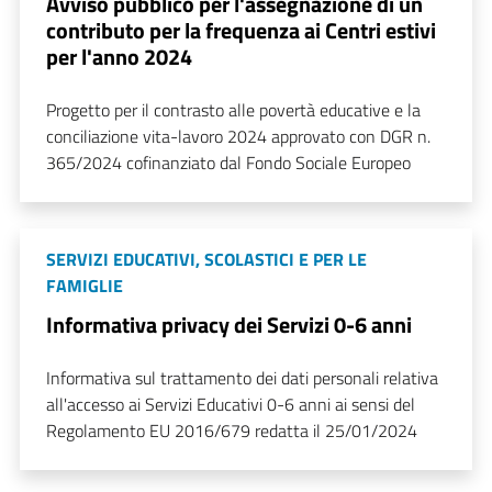
Avviso pubblico per l'assegnazione di un
contributo per la frequenza ai Centri estivi
per l'anno 2024
Progetto per il contrasto alle povertà educative e la
conciliazione vita-lavoro 2024 approvato con DGR n.
365/2024 cofinanziato dal Fondo Sociale Europeo
SERVIZI EDUCATIVI, SCOLASTICI E PER LE
FAMIGLIE
Informativa privacy dei Servizi 0-6 anni
Informativa sul trattamento dei dati personali relativa
all'accesso ai Servizi Educativi 0-6 anni ai sensi del
Regolamento EU 2016/679 redatta il 25/01/2024