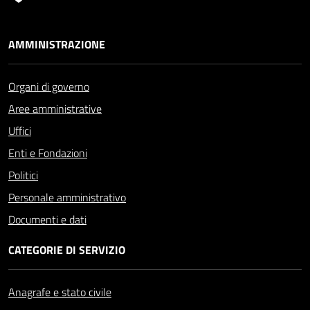
AMMINISTRAZIONE
Organi di governo
Aree amministrative
Uffici
Enti e Fondazioni
Politici
Personale amministrativo
Documenti e dati
CATEGORIE DI SERVIZIO
Anagrafe e stato civile