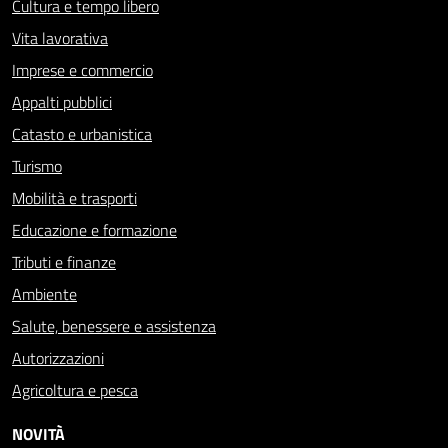
Cultura e tempo libero
Vita lavorativa
Imprese e commercio
Appalti pubblici
Catasto e urbanistica
Turismo
Mobilità e trasporti
Educazione e formazione
Tributi e finanze
Ambiente
Salute, benessere e assistenza
Autorizzazioni
Agricoltura e pesca
NOVITÀ