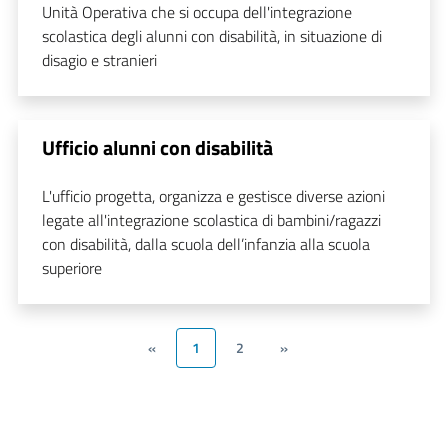
Unità Operativa che si occupa dell'integrazione
scolastica degli alunni con disabilità, in situazione di
disagio e stranieri
Ufficio alunni con disabilità
L'ufficio progetta, organizza e gestisce diverse azioni
legate all'integrazione scolastica di bambini/ragazzi
con disabilità, dalla scuola dell’infanzia alla scuola
superiore
«
1
2
»