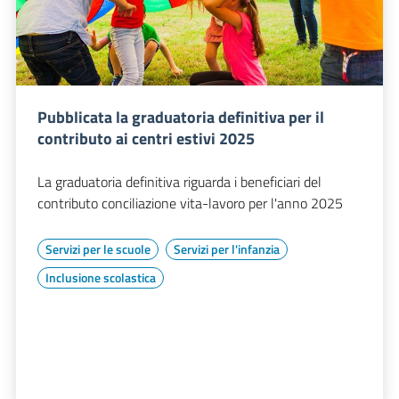
Pubblicata la graduatoria definitiva per il
contributo ai centri estivi 2025
La graduatoria definitiva riguarda i beneficiari del
contributo conciliazione vita-lavoro per l'anno 2025
Servizi per le scuole
Servizi per l'infanzia
Inclusione scolastica