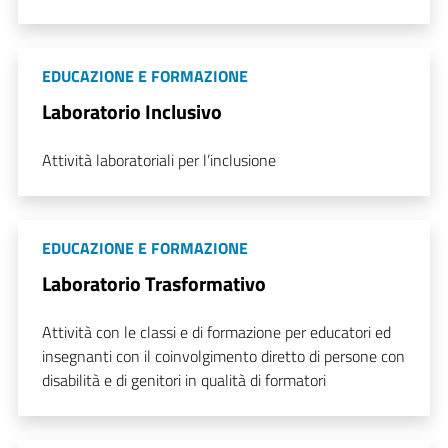
EDUCAZIONE E FORMAZIONE
Laboratorio Inclusivo
Attività laboratoriali per l’inclusione
EDUCAZIONE E FORMAZIONE
Laboratorio Trasformativo
Attività con le classi e di formazione per educatori ed
insegnanti con il coinvolgimento diretto di persone con
disabilità e di genitori in qualità di formatori