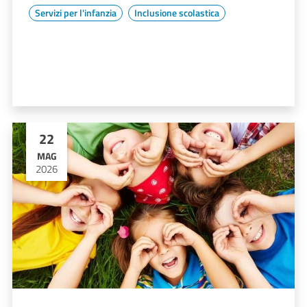
Servizi per l'infanzia
Inclusione scolastica
22
MAG
2026