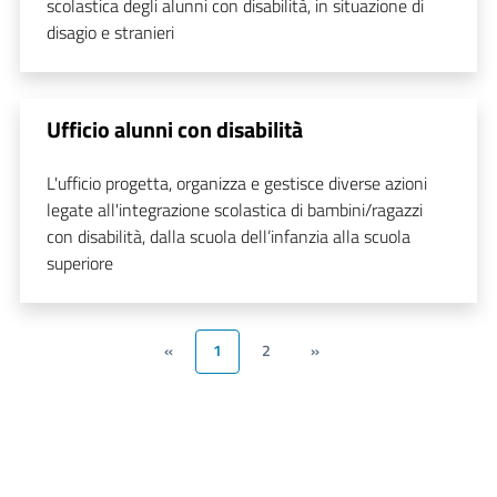
scolastica degli alunni con disabilità, in situazione di
disagio e stranieri
Ufficio alunni con disabilità
L'ufficio progetta, organizza e gestisce diverse azioni
legate all'integrazione scolastica di bambini/ragazzi
con disabilità, dalla scuola dell’infanzia alla scuola
superiore
«
1
2
»