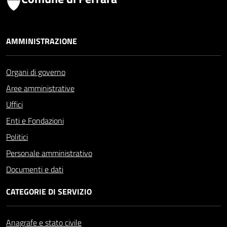
AMMINISTRAZIONE
Organi di governo
Aree amministrative
Uffici
Enti e Fondazioni
Politici
Personale amministrativo
Documenti e dati
CATEGORIE DI SERVIZIO
Anagrafe e stato civile