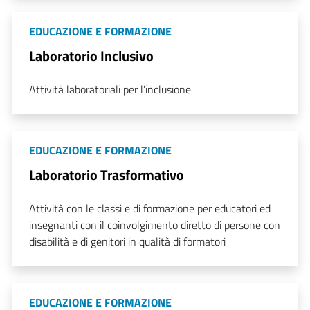
EDUCAZIONE E FORMAZIONE
Laboratorio Inclusivo
Attività laboratoriali per l’inclusione
EDUCAZIONE E FORMAZIONE
Laboratorio Trasformativo
Attività con le classi e di formazione per educatori ed
insegnanti con il coinvolgimento diretto di persone con
disabilità e di genitori in qualità di formatori
EDUCAZIONE E FORMAZIONE