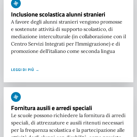
Inclusione scolastica alunni stranieri
A favore degli alunni stranieri vengono promosse
e sostenute attività di supporto scolastico, di
mediazione interculturale (in collaborazione con il
Centro Servizi Integrati per l'Immigrazione) e di
promozione dell'italiano come seconda lingua
LEGGI DI PIÙ →
Fornitura ausili e arredi speciali
Le scuole possono richiedere la fornitura di arredi
speciali, di attrezzature e ausili ritenuti necessari
per la frequenza scolastica e la partecipazione alle