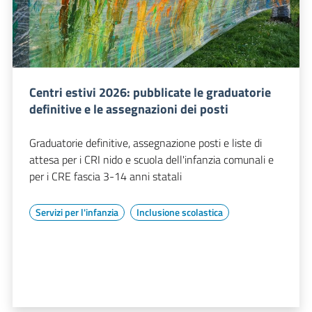
Centri estivi 2026: pubblicate le graduatorie
definitive e le assegnazioni dei posti
Graduatorie definitive, assegnazione posti e liste di
attesa per i CRI nido e scuola dell'infanzia comunali e
per i CRE fascia 3-14 anni statali
Servizi per l'infanzia
Inclusione scolastica