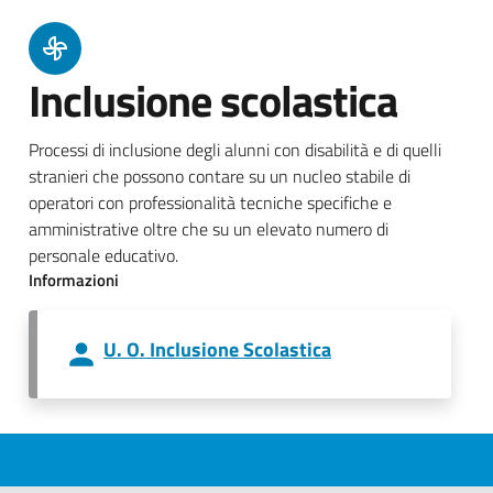
Inclusione scolastica
Processi di inclusione degli alunni con disabilità e di quelli
stranieri che possono contare su un nucleo stabile di
operatori con professionalità tecniche specifiche e
amministrative oltre che su un elevato numero di
personale educativo.
Informazioni
U. O. Inclusione Scolastica