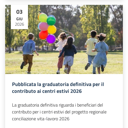
03
GIU
2026
Pubblicata la graduatoria definitiva per il
contributo ai centri estivi 2026
La graduatoria definitiva riguarda i beneficiari del
contributo per i centri estivi del progetto regionale
conciliazione vita-lavoro 2026