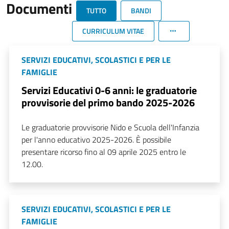
Documenti
TUTTO
BANDI
CURRICULUM VITAE
SERVIZI EDUCATIVI, SCOLASTICI E PER LE
FAMIGLIE
Servizi Educativi 0-6 anni: le graduatorie
provvisorie del primo bando 2025-2026
Le graduatorie provvisorie Nido e Scuola dell'Infanzia
per l'anno educativo 2025-2026. È possibile
presentare ricorso fino al 09 aprile 2025 entro le
12.00.
SERVIZI EDUCATIVI, SCOLASTICI E PER LE
FAMIGLIE