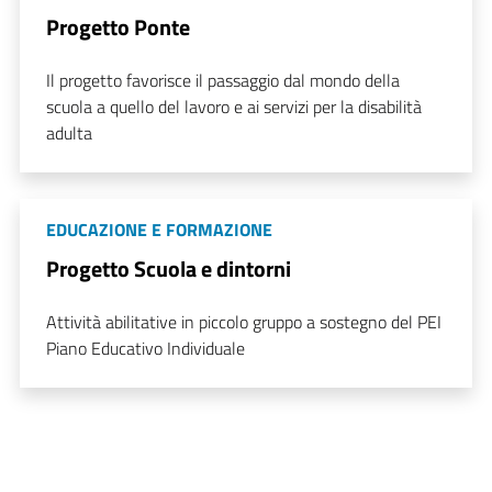
Progetto Ponte
Il progetto favorisce il passaggio dal mondo della
scuola a quello del lavoro e ai servizi per la disabilità
adulta
EDUCAZIONE E FORMAZIONE
Progetto Scuola e dintorni
Attività abilitative in piccolo gruppo a sostegno del PEI
Piano Educativo Individuale