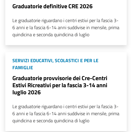
Graduatorie definitive CRE 2026
Le graduatorie riguardano i centri estivi per la fascia 3-
6 anni e la fascia 6-14 anni suddivise in mensile, prima
quindicina e seconda quindicina di luglio
SERVIZI EDUCATIVI, SCOLASTICI E PER LE
FAMIGLIE
Graduatorie provvisorie dei Cre-Centri
Estivi Ricreativi per la fascia 3-14 anni
luglio 2026
Le graduatorie riguardano i centri estivi per la fascia 3-
6 anni e la fascia 6-14 anni suddivise in mensile, prima
quindicina e seconda quindicina di luglio