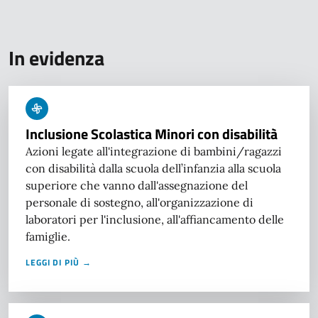
In evidenza
Inclusione Scolastica Minori con disabilità
Azioni legate all'integrazione di bambini/ragazzi
con disabilità dalla scuola dell’infanzia alla scuola
superiore che vanno dall'assegnazione del
personale di sostegno, all'organizzazione di
laboratori per l'inclusione, all'affiancamento delle
famiglie.
LEGGI DI PIÙ →