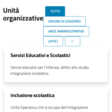
Unità
TUTTO
organizzative
ORGANI DI GOVERNO
AREE AMMINISTRATIVE
UFFICI
Servizi Educativi e Scolastici
Servizi educativi per l'infanzia, diritto allo studio,
integrazione scolastica.
Inclusione scolastica
Unità Operativa che si occupa dell'integrazione