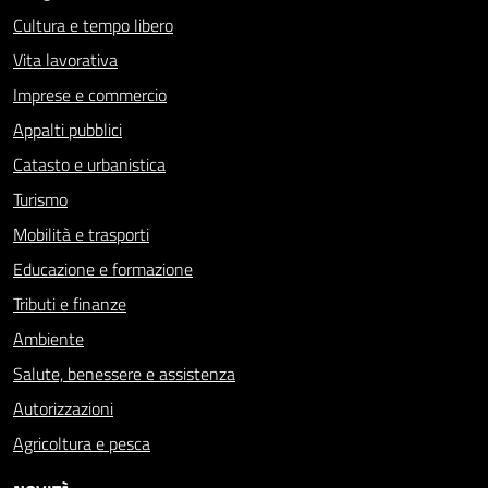
Cultura e tempo libero
Vita lavorativa
Imprese e commercio
Appalti pubblici
Catasto e urbanistica
Turismo
Mobilità e trasporti
Educazione e formazione
Tributi e finanze
Ambiente
Salute, benessere e assistenza
Autorizzazioni
Agricoltura e pesca