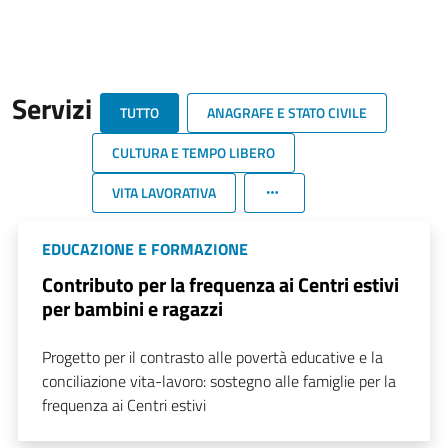
Servizi
TUTTO
ANAGRAFE E STATO CIVILE
CULTURA E TEMPO LIBERO
VITA LAVORATIVA
EDUCAZIONE E FORMAZIONE
Contributo per la frequenza ai Centri estivi
per bambini e ragazzi
Progetto per il contrasto alle povertà educative e la
conciliazione vita-lavoro: sostegno alle famiglie per la
frequenza ai Centri estivi