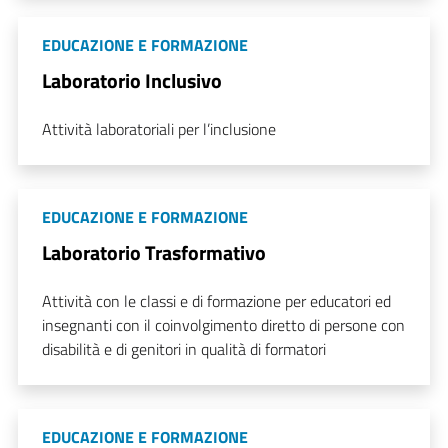
EDUCAZIONE E FORMAZIONE
Laboratorio Inclusivo
Attività laboratoriali per l’inclusione
EDUCAZIONE E FORMAZIONE
Laboratorio Trasformativo
Attività con le classi e di formazione per educatori ed
insegnanti con il coinvolgimento diretto di persone con
disabilità e di genitori in qualità di formatori
EDUCAZIONE E FORMAZIONE