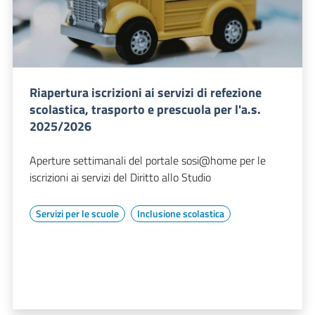
Riapertura iscrizioni ai servizi di refezione
scolastica, trasporto e prescuola per l'a.s.
2025/2026
Aperture settimanali del portale sosi@home per le
iscrizioni ai servizi del Diritto allo Studio
Servizi per le scuole
Inclusione scolastica