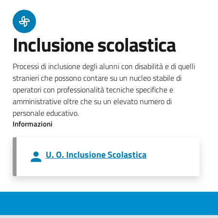
Inclusione scolastica
Processi di inclusione degli alunni con disabilità e di quelli
stranieri che possono contare su un nucleo stabile di
operatori con professionalità tecniche specifiche e
amministrative oltre che su un elevato numero di
personale educativo.
Informazioni
U. O. Inclusione Scolastica