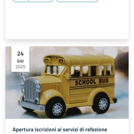
24
GIU
2025
Apertura iscrizioni ai servizi di refezione