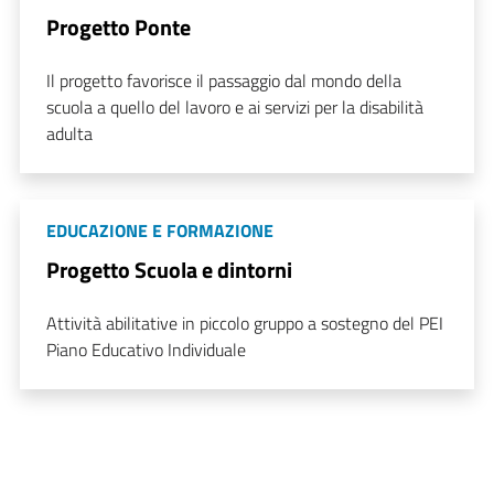
Progetto Ponte
Il progetto favorisce il passaggio dal mondo della
scuola a quello del lavoro e ai servizi per la disabilità
adulta
EDUCAZIONE E FORMAZIONE
Progetto Scuola e dintorni
Attività abilitative in piccolo gruppo a sostegno del PEI
Piano Educativo Individuale