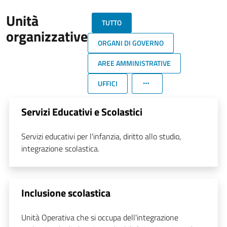
Unità
TUTTO
organizzative
ORGANI DI GOVERNO
AREE AMMINISTRATIVE
UFFICI
Servizi Educativi e Scolastici
Servizi educativi per l'infanzia, diritto allo studio,
integrazione scolastica.
Inclusione scolastica
Unità Operativa che si occupa dell'integrazione