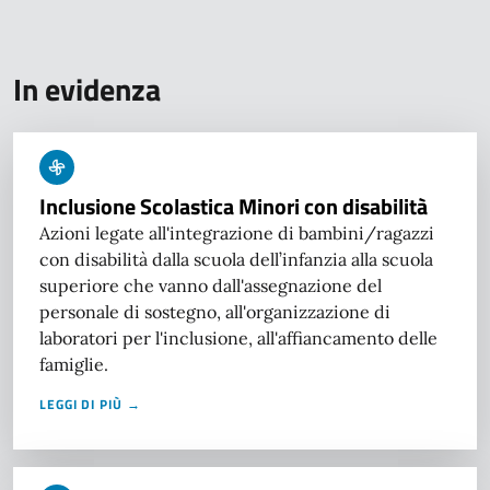
In evidenza
Inclusione Scolastica Minori con disabilità
Azioni legate all'integrazione di bambini/ragazzi
con disabilità dalla scuola dell’infanzia alla scuola
superiore che vanno dall'assegnazione del
personale di sostegno, all'organizzazione di
laboratori per l'inclusione, all'affiancamento delle
famiglie.
LEGGI DI PIÙ →