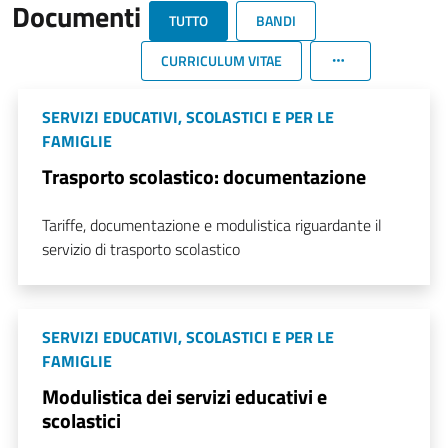
Documenti
TUTTO
BANDI
CURRICULUM VITAE
SERVIZI EDUCATIVI, SCOLASTICI E PER LE
FAMIGLIE
Trasporto scolastico: documentazione
Tariffe, documentazione e modulistica riguardante il
servizio di trasporto scolastico
SERVIZI EDUCATIVI, SCOLASTICI E PER LE
FAMIGLIE
Modulistica dei servizi educativi e
scolastici