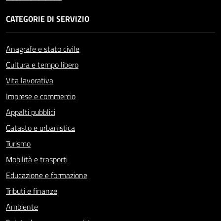
CATEGORIE DI SERVIZIO
Anagrafe e stato civile
Cultura e tempo libero
Vita lavorativa
Imprese e commercio
Appalti pubblici
Catasto e urbanistica
Turismo
Mobilità e trasporti
Educazione e formazione
Tributi e finanze
Ambiente