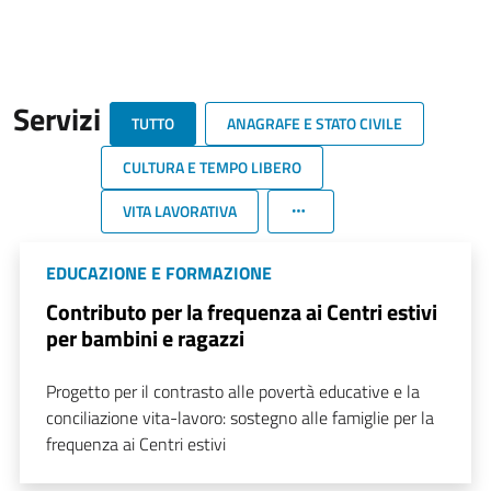
Servizi
TUTTO
ANAGRAFE E STATO CIVILE
CULTURA E TEMPO LIBERO
VITA LAVORATIVA
EDUCAZIONE E FORMAZIONE
Contributo per la frequenza ai Centri estivi
per bambini e ragazzi
Progetto per il contrasto alle povertà educative e la
conciliazione vita-lavoro: sostegno alle famiglie per la
frequenza ai Centri estivi