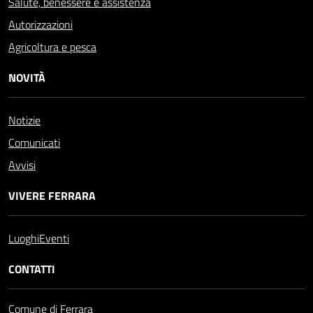
Salute, benessere e assistenza
Autorizzazioni
Agricoltura e pesca
NOVITÀ
Notizie
Comunicati
Avvisi
VIVERE FERRARA
Luoghi
Eventi
CONTATTI
Comune di Ferrara