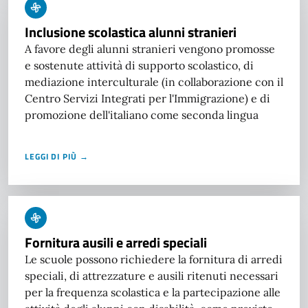
Inclusione scolastica alunni stranieri
A favore degli alunni stranieri vengono promosse
e sostenute attività di supporto scolastico, di
mediazione interculturale (in collaborazione con il
Centro Servizi Integrati per l'Immigrazione) e di
promozione dell'italiano come seconda lingua
LEGGI DI PIÙ →
Fornitura ausili e arredi speciali
Le scuole possono richiedere la fornitura di arredi
speciali, di attrezzature e ausili ritenuti necessari
per la frequenza scolastica e la partecipazione alle