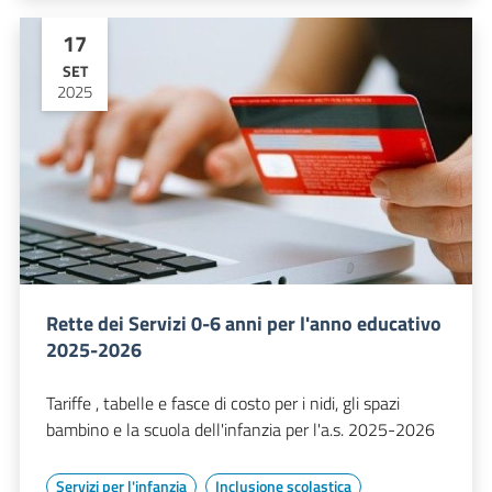
17
SET
2025
Rette dei Servizi 0-6 anni per l'anno educativo
2025-2026
Tariffe , tabelle e fasce di costo per i nidi, gli spazi
bambino e la scuola dell'infanzia per l'a.s. 2025-2026
Servizi per l'infanzia
Inclusione scolastica