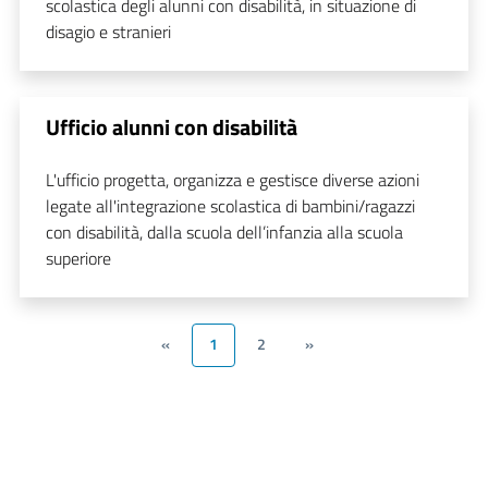
scolastica degli alunni con disabilità, in situazione di
disagio e stranieri
Ufficio alunni con disabilità
L'ufficio progetta, organizza e gestisce diverse azioni
legate all'integrazione scolastica di bambini/ragazzi
con disabilità, dalla scuola dell’infanzia alla scuola
superiore
«
1
2
»