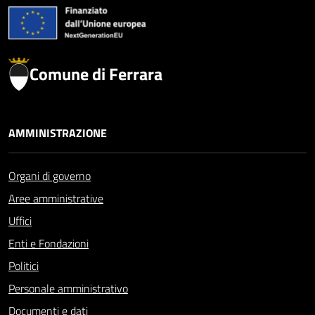
Comune di Ferrara
AMMINISTRAZIONE
Organi di governo
Aree amministrative
Uffici
Enti e Fondazioni
Politici
Personale amministrativo
Documenti e dati