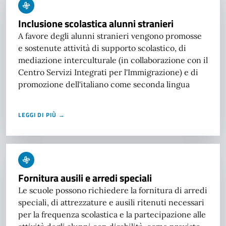
Inclusione scolastica alunni stranieri
A favore degli alunni stranieri vengono promosse
e sostenute attività di supporto scolastico, di
mediazione interculturale (in collaborazione con il
Centro Servizi Integrati per l'Immigrazione) e di
promozione dell'italiano come seconda lingua
LEGGI DI PIÙ →
Fornitura ausili e arredi speciali
Le scuole possono richiedere la fornitura di arredi
speciali, di attrezzature e ausili ritenuti necessari
per la frequenza scolastica e la partecipazione alle