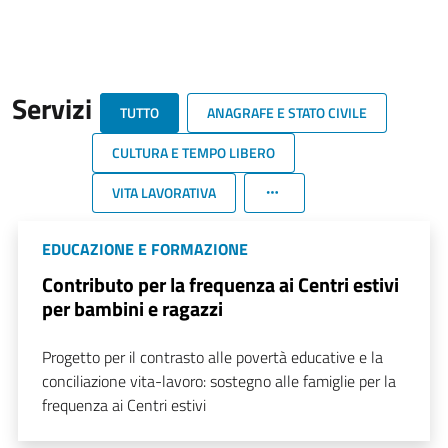
Servizi
TUTTO
ANAGRAFE E STATO CIVILE
CULTURA E TEMPO LIBERO
VITA LAVORATIVA
EDUCAZIONE E FORMAZIONE
Contributo per la frequenza ai Centri estivi
per bambini e ragazzi
Progetto per il contrasto alle povertà educative e la
conciliazione vita-lavoro: sostegno alle famiglie per la
frequenza ai Centri estivi