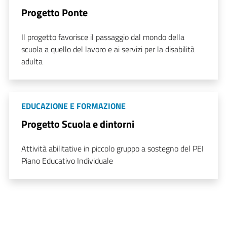
Progetto Ponte
Il progetto favorisce il passaggio dal mondo della
scuola a quello del lavoro e ai servizi per la disabilità
adulta
EDUCAZIONE E FORMAZIONE
Progetto Scuola e dintorni
Attività abilitative in piccolo gruppo a sostegno del PEI
Piano Educativo Individuale