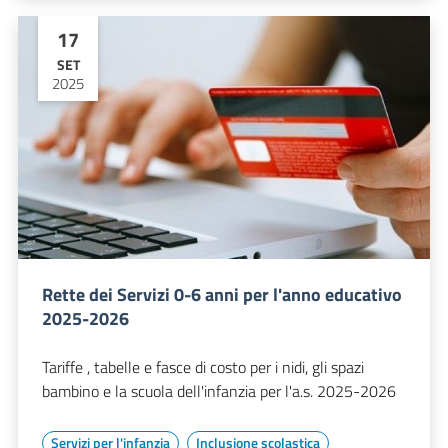
17
SET
2025
Rette dei Servizi 0-6 anni per l'anno educativo
2025-2026
Tariffe , tabelle e fasce di costo per i nidi, gli spazi
bambino e la scuola dell'infanzia per l'a.s. 2025-2026
Servizi per l'infanzia
Inclusione scolastica