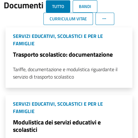
Documenti
TUTTO
BANDI
CURRICULUM VITAE
SERVIZI EDUCATIVI, SCOLASTICI E PER LE
FAMIGLIE
Trasporto scolastico: documentazione
Tariffe, documentazione e modulistica riguardante il
servizio di trasporto scolastico
SERVIZI EDUCATIVI, SCOLASTICI E PER LE
FAMIGLIE
Modulistica dei servizi educativi e
scolastici