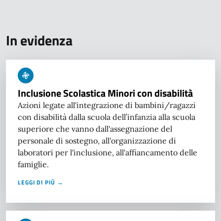
In evidenza
Inclusione Scolastica Minori con disabilità
Azioni legate all'integrazione di bambini/ragazzi
con disabilità dalla scuola dell’infanzia alla scuola
superiore che vanno dall'assegnazione del
personale di sostegno, all'organizzazione di
laboratori per l'inclusione, all'affiancamento delle
famiglie.
LEGGI DI PIÙ →