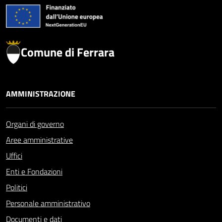
Comune di Ferrara
AMMINISTRAZIONE
Organi di governo
Aree amministrative
Uffici
Enti e Fondazioni
Politici
Personale amministrativo
Documenti e dati