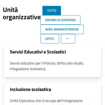
Unità
TUTTO
organizzative
ORGANI DI GOVERNO
AREE AMMINISTRATIVE
UFFICI
Servizi Educativi e Scolastici
Servizi educativi per l'infanzia, diritto allo studio,
integrazione scolastica.
Inclusione scolastica
Unità Operativa che si occupa dell'integrazione