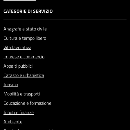
CATEGORIE DI SERVIZIO
Anagrafe e stato civile
Cultura e tempo libero
Vita lavorativa
Imprese e commercio
Appalti pubblici
Catasto e urbanistica
Turismo
Mobilità e trasporti
Educazione e formazione
Tributi e finanze
Ambiente