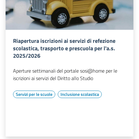
Riapertura iscrizioni ai servizi di refezione
scolastica, trasporto e prescuola per l'a.s.
2025/2026
Aperture settimanali del portale sosi@home per le
iscrizioni ai servizi del Diritto allo Studio
Servizi per le scuole
Inclusione scolastica