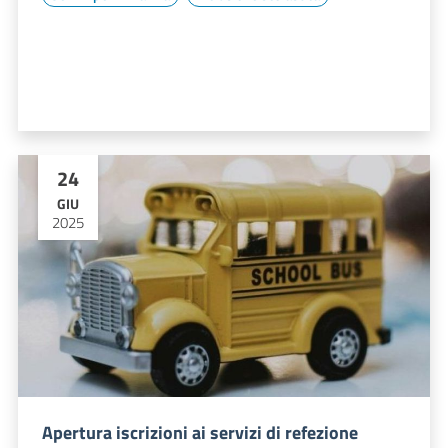
24
GIU
2025
Apertura iscrizioni ai servizi di refezione