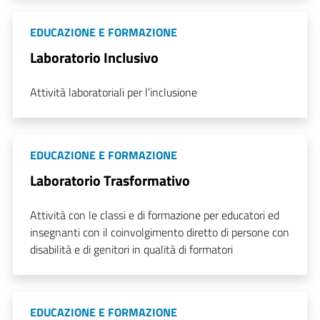
EDUCAZIONE E FORMAZIONE
Laboratorio Inclusivo
Attività laboratoriali per l’inclusione
EDUCAZIONE E FORMAZIONE
Laboratorio Trasformativo
Attività con le classi e di formazione per educatori ed
insegnanti con il coinvolgimento diretto di persone con
disabilità e di genitori in qualità di formatori
EDUCAZIONE E FORMAZIONE