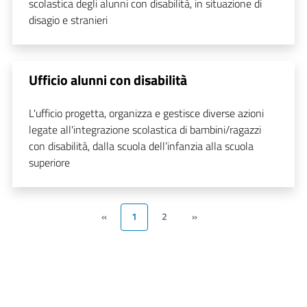
scolastica degli alunni con disabilità, in situazione di
disagio e stranieri
Ufficio alunni con disabilità
L'ufficio progetta, organizza e gestisce diverse azioni
legate all'integrazione scolastica di bambini/ragazzi
con disabilità, dalla scuola dell’infanzia alla scuola
superiore
«
1
2
»