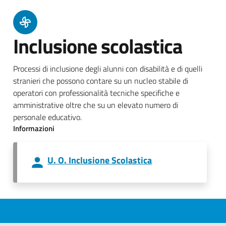
Inclusione scolastica
Processi di inclusione degli alunni con disabilità e di quelli
stranieri che possono contare su un nucleo stabile di
operatori con professionalità tecniche specifiche e
amministrative oltre che su un elevato numero di
personale educativo.
Informazioni
U. O. Inclusione Scolastica