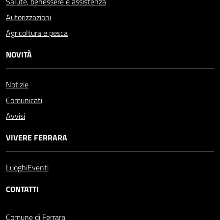
Salute, benessere e assistenza
Autorizzazioni
Agricoltura e pesca
NOVITÀ
Notizie
Comunicati
Avvisi
VIVERE FERRARA
Luoghi
Eventi
CONTATTI
Comune di Ferrara