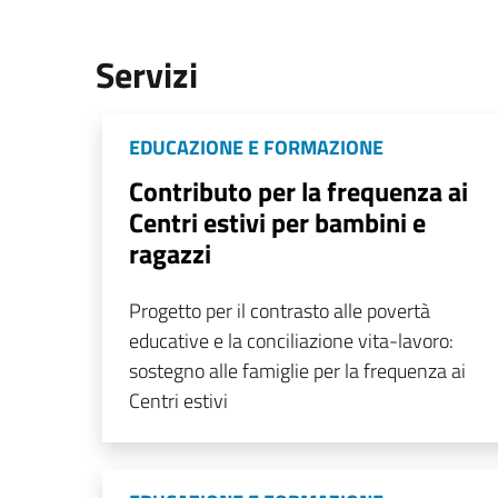
Servizi
EDUCAZIONE E FORMAZIONE
Contributo per la frequenza ai
Centri estivi per bambini e
ragazzi
Progetto per il contrasto alle povertà
educative e la conciliazione vita-lavoro:
sostegno alle famiglie per la frequenza ai
Centri estivi