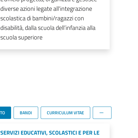
diverse azioni legate all'integrazione
scolastica di bambini/ragazzi con
disabilità, dalla scuola dell’infanzia alla
scuola superiore
TTO
BANDI
CURRICULUM VITAE
SERVIZI EDUCATIVI, SCOLASTICI E PER LE