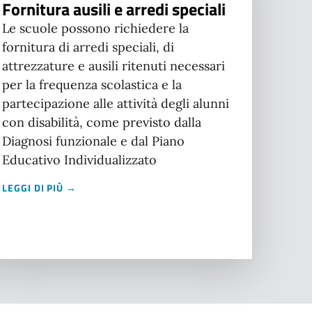
Fornitura ausili e arredi speciali
Le scuole possono richiedere la
fornitura di arredi speciali, di
attrezzature e ausili ritenuti necessari
per la frequenza scolastica e la
partecipazione alle attività degli alunni
con disabilità, come previsto dalla
Diagnosi funzionale e dal Piano
Educativo Individualizzato
LEGGI DI PIÙ →