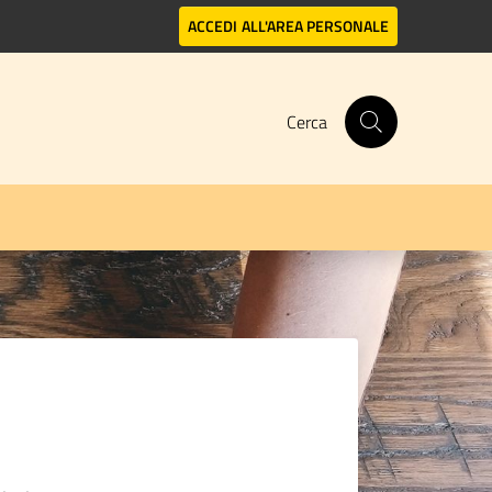
ACCEDI
ALL'AREA PERSONALE
Cerca