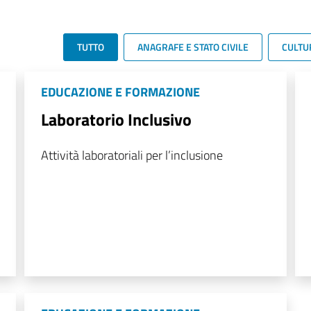
TUTTO
ANAGRAFE E STATO CIVILE
CULTU
EDUCAZIONE E FORMAZIONE
Laboratorio Inclusivo
Attività laboratoriali per l’inclusione