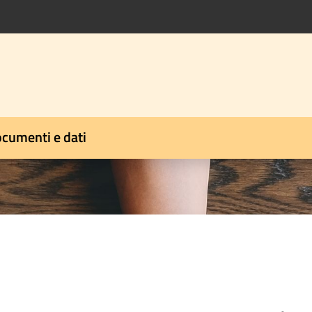
cumenti e dati