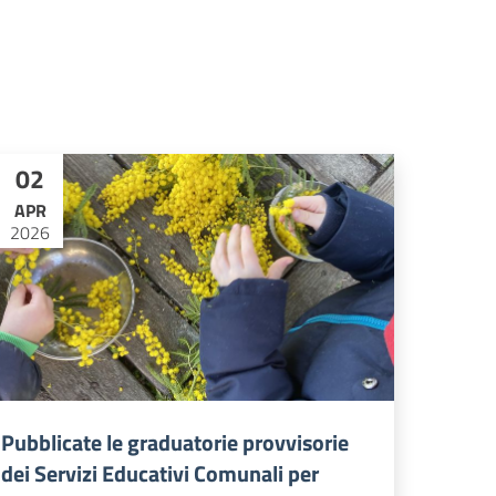
02
APR
2026
Pubblicate le graduatorie provvisorie
dei Servizi Educativi Comunali per