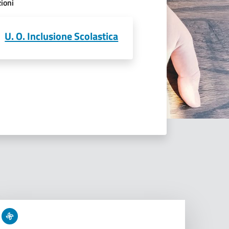
ioni
U. O. Inclusione Scolastica