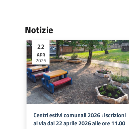
Notizie
22
APR
2026
Centri estivi comunali 2026 : iscrizioni
al via dal 22 aprile 2026 alle ore 11.00