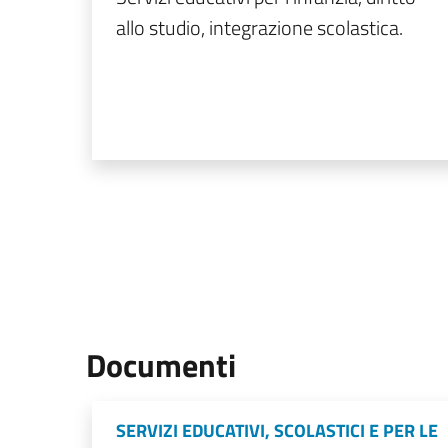
allo studio, integrazione scolastica.
Documenti
SERVIZI EDUCATIVI, SCOLASTICI E PER LE