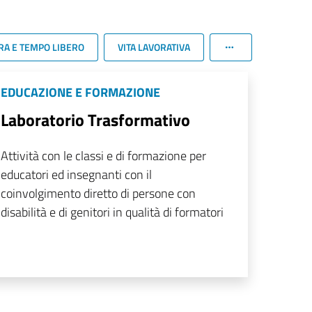
RA E TEMPO LIBERO
VITA LAVORATIVA
EDUCAZIONE E FORMAZIONE
Laboratorio Trasformativo
Attività con le classi e di formazione per
educatori ed insegnanti con il
coinvolgimento diretto di persone con
disabilità e di genitori in qualità di formatori