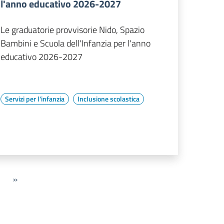
l'anno educativo 2026-2027
Le graduatorie provvisorie Nido, Spazio
Bambini e Scuola dell'Infanzia per l'anno
educativo 2026-2027
Servizi per l'infanzia
Inclusione scolastica
»