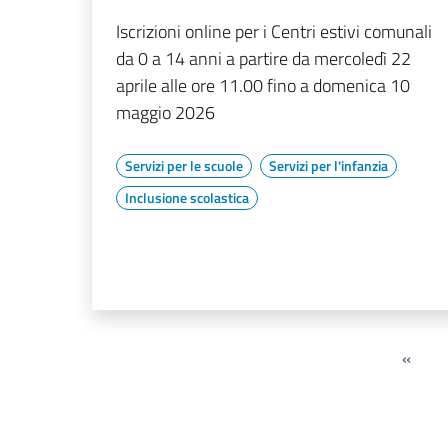
Iscrizioni online per i Centri estivi comunali
da 0 a 14 anni a partire da mercoledì 22
aprile alle ore 11.00 fino a domenica 10
maggio 2026
Servizi per le scuole
Servizi per l'infanzia
Inclusione scolastica
«