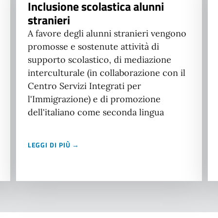
Inclusione scolastica alunni
stranieri
A favore degli alunni stranieri vengono
promosse e sostenute attività di
supporto scolastico, di mediazione
interculturale (in collaborazione con il
Centro Servizi Integrati per
l'Immigrazione) e di promozione
dell'italiano come seconda lingua
LEGGI DI PIÙ →