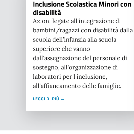
Inclusione Scolastica Minori con
disabilità
Azioni legate all'integrazione di
bambini/ragazzi con disabilità dalla
scuola dell’infanzia alla scuola
superiore che vanno
dall'assegnazione del personale di
sostegno, all'organizzazione di
laboratori per l'inclusione,
all'affiancamento delle famiglie.
LEGGI DI PIÙ →