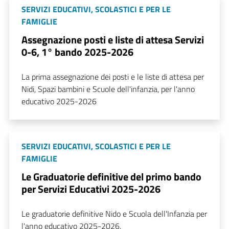
SERVIZI EDUCATIVI, SCOLASTICI E PER LE
FAMIGLIE
Assegnazione posti e liste di attesa Servizi
0-6, 1° bando 2025-2026
La prima assegnazione dei posti e le liste di attesa per
Nidi, Spazi bambini e Scuole dell'infanzia, per l'anno
educativo 2025-2026
SERVIZI EDUCATIVI, SCOLASTICI E PER LE
FAMIGLIE
Le Graduatorie definitive del primo bando
per Servizi Educativi 2025-2026
Le graduatorie definitive Nido e Scuola dell'Infanzia per
l'anno educativo 2025-2026.