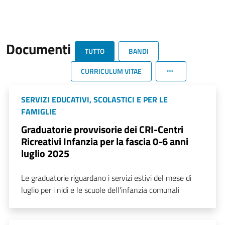
Documenti
TUTTO
BANDI
CURRICULUM VITAE
SERVIZI EDUCATIVI, SCOLASTICI E PER LE
FAMIGLIE
Graduatorie provvisorie dei CRI-Centri
Ricreativi Infanzia per la fascia 0-6 anni
luglio 2025
Le graduatorie riguardano i servizi estivi del mese di
luglio per i nidi e le scuole dell'infanzia comunali