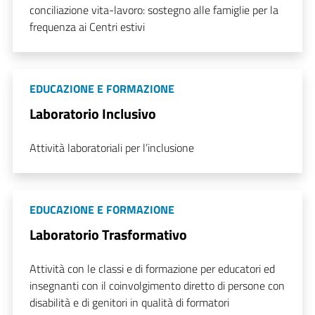
conciliazione vita-lavoro: sostegno alle famiglie per la
frequenza ai Centri estivi
EDUCAZIONE E FORMAZIONE
Laboratorio Inclusivo
Attività laboratoriali per l’inclusione
EDUCAZIONE E FORMAZIONE
Laboratorio Trasformativo
Attività con le classi e di formazione per educatori ed
insegnanti con il coinvolgimento diretto di persone con
disabilità e di genitori in qualità di formatori