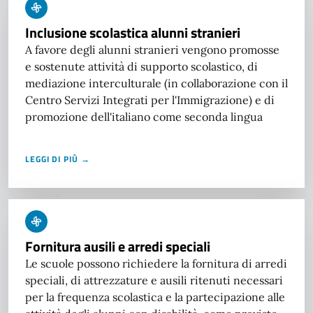
Inclusione scolastica alunni stranieri
A favore degli alunni stranieri vengono promosse
e sostenute attività di supporto scolastico, di
mediazione interculturale (in collaborazione con il
Centro Servizi Integrati per l'Immigrazione) e di
promozione dell'italiano come seconda lingua
LEGGI DI PIÙ →
Fornitura ausili e arredi speciali
Le scuole possono richiedere la fornitura di arredi
speciali, di attrezzature e ausili ritenuti necessari
per la frequenza scolastica e la partecipazione alle