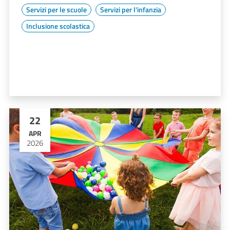
Servizi per le scuole
Servizi per l'infanzia
Inclusione scolastica
22
APR
2026