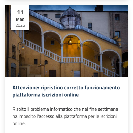
11
MAG
2026
Attenzione: ripristino corretto funzionamento
piattaforma iscrizioni online
Risolto il problema informatico che nel fine settimana
ha impedito l'accesso alla piattaforma per le iscrizioni
online.