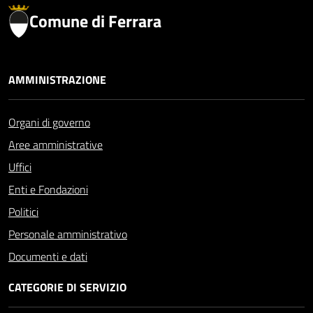
Comune di Ferrara
AMMINISTRAZIONE
Organi di governo
Aree amministrative
Uffici
Enti e Fondazioni
Politici
Personale amministrativo
Documenti e dati
CATEGORIE DI SERVIZIO