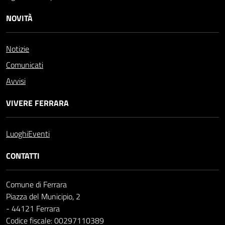
NOVITÀ
Notizie
Comunicati
Avvisi
VIVERE FERRARA
Luoghi
Eventi
CONTATTI
Comune di Ferrara
Piazza del Municipio, 2
- 44121 Ferrara
Codice fiscale: 00297110389