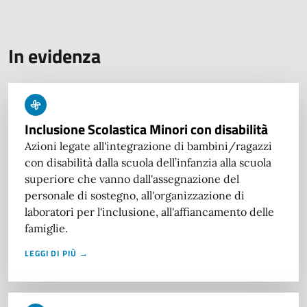
In evidenza
Inclusione Scolastica Minori con disabilità
Azioni legate all'integrazione di bambini/ragazzi
con disabilità dalla scuola dell’infanzia alla scuola
superiore che vanno dall'assegnazione del
personale di sostegno, all'organizzazione di
laboratori per l'inclusione, all'affiancamento delle
famiglie.
LEGGI DI PIÙ →