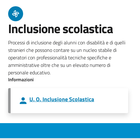
Inclusione scolastica
Processi di inclusione degli alunni con disabilità e di quelli
stranieri che possono contare su un nucleo stabile di
operatori con professionalità tecniche specifiche e
amministrative oltre che su un elevato numero di
personale educativo.
Informazioni
U. O. Inclusione Scolastica