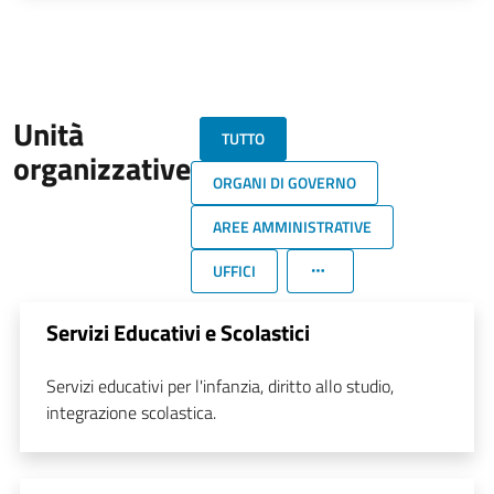
Unità
TUTTO
organizzative
ORGANI DI GOVERNO
AREE AMMINISTRATIVE
UFFICI
Servizi Educativi e Scolastici
Servizi educativi per l'infanzia, diritto allo studio,
integrazione scolastica.