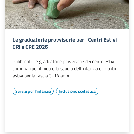
Le graduatorie provvisorie per i Centri Estivi
CRI e CRE 2026
Pubblicate le graduatorie provvisorie dei centri estivi
comunali per il nido e la scuola dell'infanzia e i centri
estivi per la fascia 3-14 anni
Servizi per l'infanzia
Inclusione scolastica