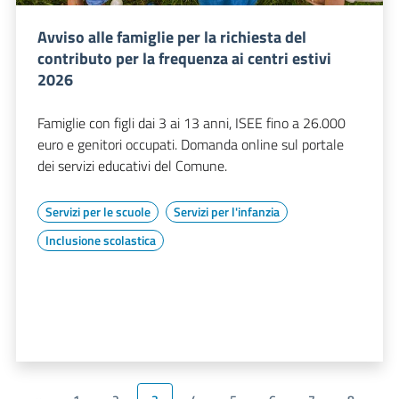
Avviso alle famiglie per la richiesta del
contributo per la frequenza ai centri estivi
2026
Famiglie con figli dai 3 ai 13 anni, ISEE fino a 26.000
euro e genitori occupati. Domanda online sul portale
dei servizi educativi del Comune.
Servizi per le scuole
Servizi per l'infanzia
Inclusione scolastica