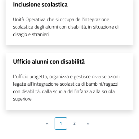
Inclusione scolastica
Unità Operativa che si occupa dell'integrazione
scolastica degli alunni con disabilità, in situazione di
disagio e stranieri
Ufficio alunni con disabilità
L'ufficio progetta, organizza e gestisce diverse azioni
legate all'integrazione scolastica di bambini/ragazzi
con disabilità, dalla scuola dell’infanzia alla scuola
superiore
«
1
2
»