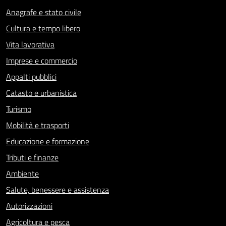
Anagrafe e stato civile
Cultura e tempo libero
Vita lavorativa
Imprese e commercio
Appalti pubblici
Catasto e urbanistica
Turismo
Mobilità e trasporti
Educazione e formazione
Tributi e finanze
Ambiente
Salute, benessere e assistenza
Autorizzazioni
Agricoltura e pesca