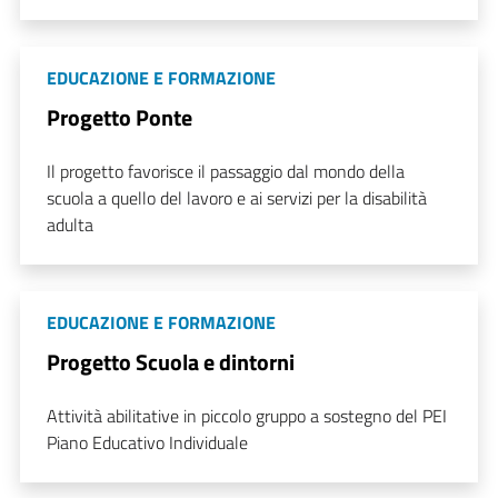
EDUCAZIONE E FORMAZIONE
Progetto Ponte
Il progetto favorisce il passaggio dal mondo della
scuola a quello del lavoro e ai servizi per la disabilità
adulta
EDUCAZIONE E FORMAZIONE
Progetto Scuola e dintorni
Attività abilitative in piccolo gruppo a sostegno del PEI
Piano Educativo Individuale