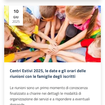
10
GIU
2025
Centri Estivi 2025, le date e gli orari delle
riunioni con le famiglie degli iscritti
Le riunioni sono un primo momento di conoscenza
finalizzato a chiarire nei dettagli le modalità di
organizzazione dei servizi e a rispondere a eventuali
domande