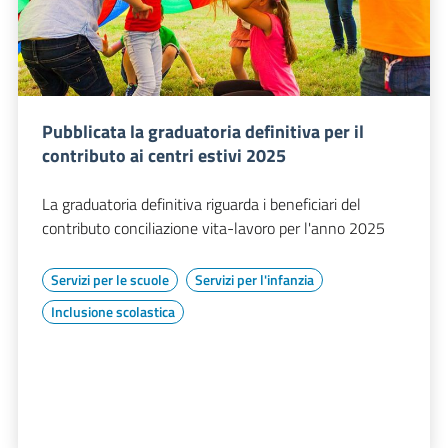
Pubblicata la graduatoria definitiva per il
contributo ai centri estivi 2025
La graduatoria definitiva riguarda i beneficiari del
contributo conciliazione vita-lavoro per l'anno 2025
Servizi per le scuole
Servizi per l'infanzia
Inclusione scolastica