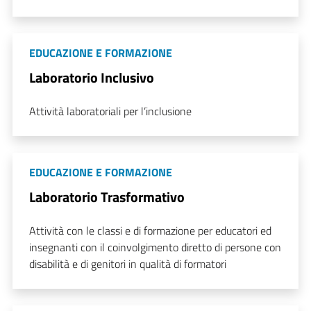
EDUCAZIONE E FORMAZIONE
Laboratorio Inclusivo
Attività laboratoriali per l’inclusione
EDUCAZIONE E FORMAZIONE
Laboratorio Trasformativo
Attività con le classi e di formazione per educatori ed
insegnanti con il coinvolgimento diretto di persone con
disabilità e di genitori in qualità di formatori