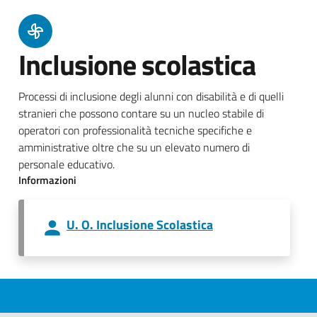
Inclusione scolastica
Processi di inclusione degli alunni con disabilità e di quelli
stranieri che possono contare su un nucleo stabile di
operatori con professionalità tecniche specifiche e
amministrative oltre che su un elevato numero di
personale educativo.
Informazioni
U. O. Inclusione Scolastica