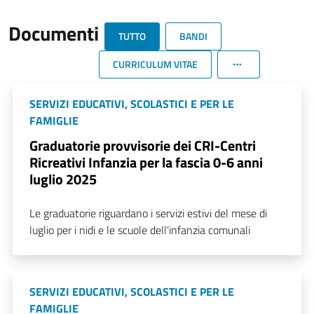
Documenti
TUTTO
BANDI
CURRICULUM VITAE
SERVIZI EDUCATIVI, SCOLASTICI E PER LE
FAMIGLIE
Graduatorie provvisorie dei CRI-Centri
Ricreativi Infanzia per la fascia 0-6 anni
luglio 2025
Le graduatorie riguardano i servizi estivi del mese di
luglio per i nidi e le scuole dell'infanzia comunali
SERVIZI EDUCATIVI, SCOLASTICI E PER LE
FAMIGLIE