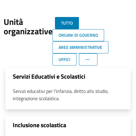
Unità
TUTTO
organizzative
ORGANI DI GOVERNO
AREE AMMINISTRATIVE
UFFICI
Servizi Educativi e Scolastici
Servizi educativi per l'infanzia, diritto allo studio,
integrazione scolastica.
Inclusione scolastica