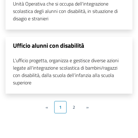
Unità Operativa che si occupa dell'integrazione
scolastica degli alunni con disabilità, in situazione di
disagio e stranieri
Ufficio alunni con disabilità
L'ufficio progetta, organizza e gestisce diverse azioni
legate all'integrazione scolastica di bambini/ragazzi
con disabilità, dalla scuola dell’infanzia alla scuola
superiore
«
1
2
»