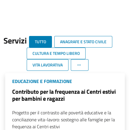
Servizi
TUTTO
ANAGRAFE E STATO CIVILE
CULTURA E TEMPO LIBERO
VITA LAVORATIVA
EDUCAZIONE E FORMAZIONE
Contributo per la frequenza ai Centri estivi
per bambini e ragazzi
Progetto per il contrasto alle povertà educative e la
conciliazione vita-lavoro: sostegno alle famiglie per la
frequenza ai Centri estivi