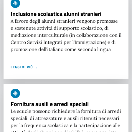
Inclusione scolastica alunni stranieri
A favore degli alunni stranieri vengono promosse
e sostenute attività di supporto scolastico, di
mediazione interculturale (in collaborazione con il
Centro Servizi Integrati per l'Immigrazione) e di
promozione dell'italiano come seconda lingua
LEGGI DI PIÙ →
Fornitura ausili e arredi speciali
Le scuole possono richiedere la fornitura di arredi
speciali, di attrezzature e ausili ritenuti necessari
per la frequenza scolastica e la partecipazione alle