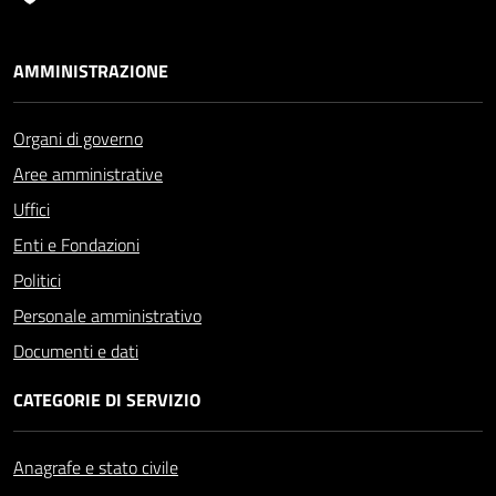
AMMINISTRAZIONE
Organi di governo
Aree amministrative
Uffici
Enti e Fondazioni
Politici
Personale amministrativo
Documenti e dati
CATEGORIE DI SERVIZIO
Anagrafe e stato civile