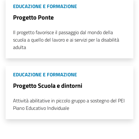
EDUCAZIONE E FORMAZIONE
Progetto Ponte
Il progetto favorisce il passaggio dal mondo della
scuola a quello del lavoro e ai servizi per la disabilità
adulta
EDUCAZIONE E FORMAZIONE
Progetto Scuola e dintorni
Attività abilitative in piccolo gruppo a sostegno del PEI
Piano Educativo Individuale