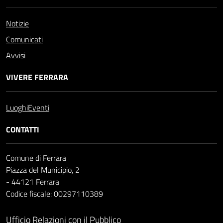
Notizie
Comunicati
Avvisi
VIVERE FERRARA
Luoghi
Eventi
CONTATTI
Comune di Ferrara
Piazza del Municipio, 2
- 44121 Ferrara
Codice fiscale: 00297110389
Ufficio Relazioni con il Pubblico