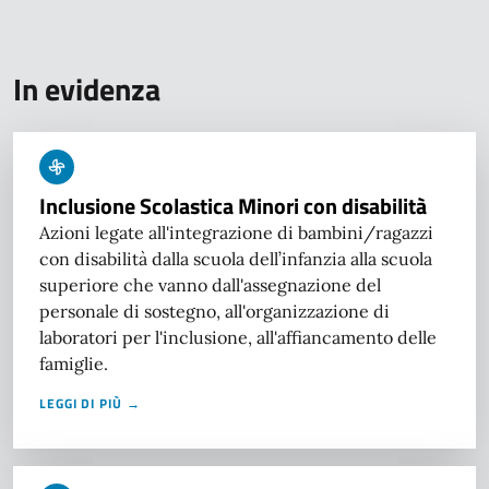
In evidenza
Inclusione Scolastica Minori con disabilità
Azioni legate all'integrazione di bambini/ragazzi
con disabilità dalla scuola dell’infanzia alla scuola
superiore che vanno dall'assegnazione del
personale di sostegno, all'organizzazione di
laboratori per l'inclusione, all'affiancamento delle
famiglie.
LEGGI DI PIÙ →