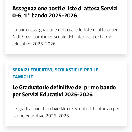
Assegnazione posti e liste di attesa Servizi
0-6, 1° bando 2025-2026
La prima assegnazione dei posti e le liste di attesa per
Nidi, Spazi bambini e Scuole dell'infanzia, per l'anno
educativo 2025-2026
SERVIZI EDUCATIVI, SCOLASTICI E PER LE
FAMIGLIE
Le Graduatorie definitive del primo bando
per Servizi Educativi 2025-2026
Le graduatorie definitive Nido e Scuola dell'Infanzia per
l'anno educativo 2025-2026.