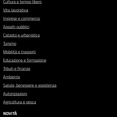
Cultura e tempo libero
Vita lavorativa
Imprese e commercio
Appalti pubblici
Catasto e urbanistica
Turismo
Mobilità e trasporti
Educazione e formazione
Tributi e finanze
Ambiente
Salute, benessere e assistenza
Autorizzazioni
Agricoltura e pesca
NOVITÀ