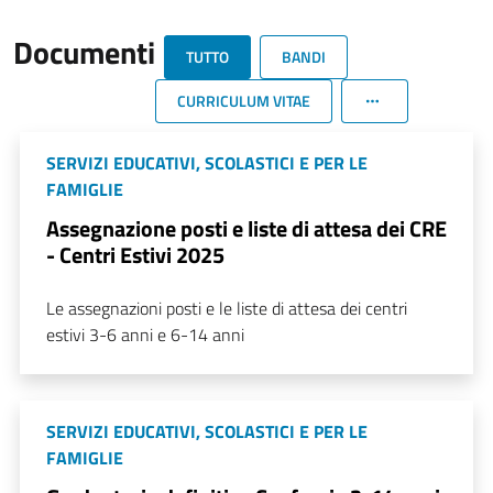
Documenti
TUTTO
BANDI
CURRICULUM VITAE
SERVIZI EDUCATIVI, SCOLASTICI E PER LE
FAMIGLIE
Assegnazione posti e liste di attesa dei CRE
- Centri Estivi 2025
Le assegnazioni posti e le liste di attesa dei centri
estivi 3-6 anni e 6-14 anni
SERVIZI EDUCATIVI, SCOLASTICI E PER LE
FAMIGLIE