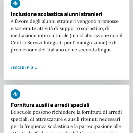
Inclusione scolastica alunni stranieri
A favore degli alunni stranieri vengono promosse
e sostenute attività di supporto scolastico, di
mediazione interculturale (in collaborazione con il
Centro Servizi Integrati per l'Immigrazione) e di
promozione dell'italiano come seconda lingua
LEGGI DI PIÙ →
Fornitura ausili e arredi speciali
Le scuole possono richiedere la fornitura di arredi
speciali, di attrezzature e ausili ritenuti necessari
per la frequenza scolastica e la partecipazione alle