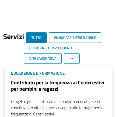
Servizi
TUTTO
ANAGRAFE E STATO CIVILE
CULTURA E TEMPO LIBERO
VITA LAVORATIVA
EDUCAZIONE E FORMAZIONE
Contributo per la frequenza ai Centri estivi
per bambini e ragazzi
Progetto per il contrasto alle povertà educative e la
conciliazione vita-lavoro: sostegno alle famiglie per la
frequenza ai Centri estivi