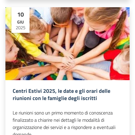
10
GIU
2025
Centri Estivi 2025, le date e gli orari delle
riunioni con le famiglie degli iscritti
Le riunioni sono un primo momento di conoscenza
finalizzato a chiarire nei dettagli le modalità di
organizzazione dei servizi e a rispondere a eventuali
domande