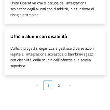
Unità Operativa che si occupa dell'integrazione
scolastica degli alunni con disabilità, in situazione di
disagio e stranieri
Ufficio alunni con disabilità
L'ufficio progetta, organizza e gestisce diverse azioni
legate all'integrazione scolastica di bambini/ragazzi
con disabilità, dalla scuola dell’infanzia alla scuola
superiore
«
1
2
»