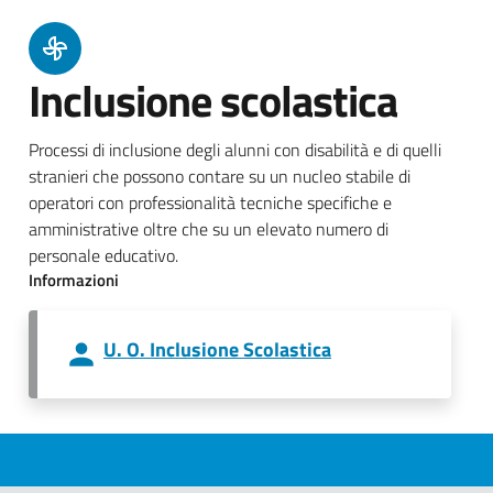
Inclusione scolastica
Processi di inclusione degli alunni con disabilità e di quelli
stranieri che possono contare su un nucleo stabile di
operatori con professionalità tecniche specifiche e
amministrative oltre che su un elevato numero di
personale educativo.
Informazioni
U. O. Inclusione Scolastica