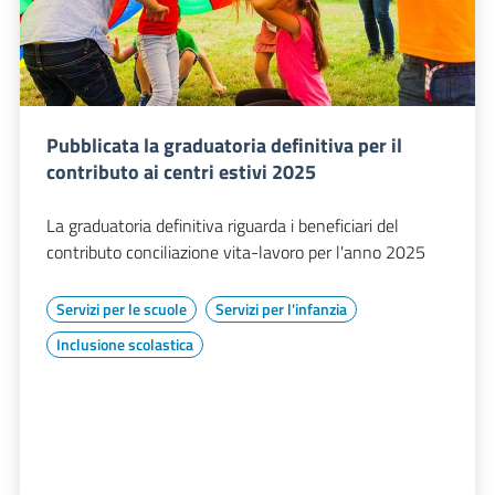
Pubblicata la graduatoria definitiva per il
contributo ai centri estivi 2025
La graduatoria definitiva riguarda i beneficiari del
contributo conciliazione vita-lavoro per l'anno 2025
Servizi per le scuole
Servizi per l'infanzia
Inclusione scolastica