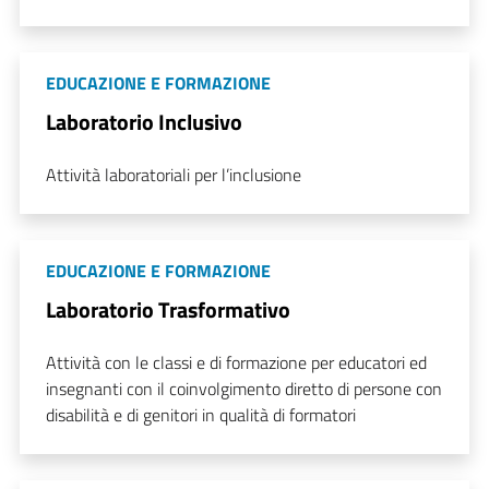
EDUCAZIONE E FORMAZIONE
Laboratorio Inclusivo
Attività laboratoriali per l’inclusione
EDUCAZIONE E FORMAZIONE
Laboratorio Trasformativo
Attività con le classi e di formazione per educatori ed
insegnanti con il coinvolgimento diretto di persone con
disabilità e di genitori in qualità di formatori