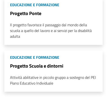
EDUCAZIONE E FORMAZIONE
Progetto Ponte
Il progetto favorisce il passaggio dal mondo della
scuola a quello del lavoro e ai servizi per la disabilità
adulta
EDUCAZIONE E FORMAZIONE
Progetto Scuola e dintorni
Attività abilitative in piccolo gruppo a sostegno del PEI
Piano Educativo Individuale