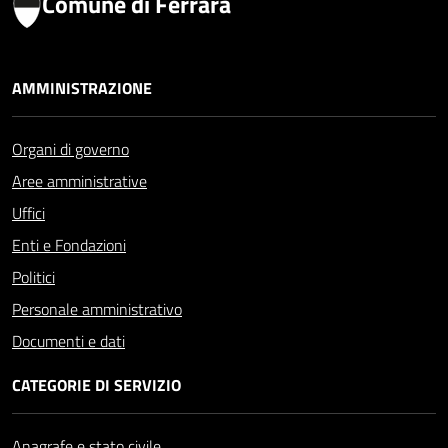
Comune di Ferrara
AMMINISTRAZIONE
Organi di governo
Aree amministrative
Uffici
Enti e Fondazioni
Politici
Personale amministrativo
Documenti e dati
CATEGORIE DI SERVIZIO
Anagrafe e stato civile