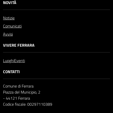
NOVITÀ
Notizie
Comunicati
Avvisi
VIVERE FERRARA
Luoghi
Eventi
CONTATTI
Comune di Ferrara
Piazza del Municipio, 2
- 44121 Ferrara
Codice fiscale: 00297110389