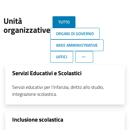
Unità
TUTTO
organizzative
ORGANI DI GOVERNO
AREE AMMINISTRATIVE
UFFICI
Servizi Educativi e Scolastici
Servizi educativi per l'infanzia, diritto allo studio,
integrazione scolastica.
Inclusione scolastica