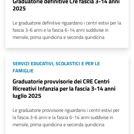
Graduatorie definitive Cre fascia 3-14 anni
2025
Le graduatorie definitive riguardano i centri estivi per la
fascia 3-6 anni e la fascia 6-14 anni suddivise in
mensile, prima quindicina e seconda quindicina
SERVIZI EDUCATIVI, SCOLASTICI E PER LE
FAMIGLIE
Graduatorie provvisorie dei CRE Centri
Ricreativi Infanzia per la fascia 3-14 anni
luglio 2025
Le graduatorie provvisorie riguardano i centri estivi per
la fascia 3-6 anni e la fascia 6-14 anni suddivise in
mensile, prima quindicina e seconda quindicina