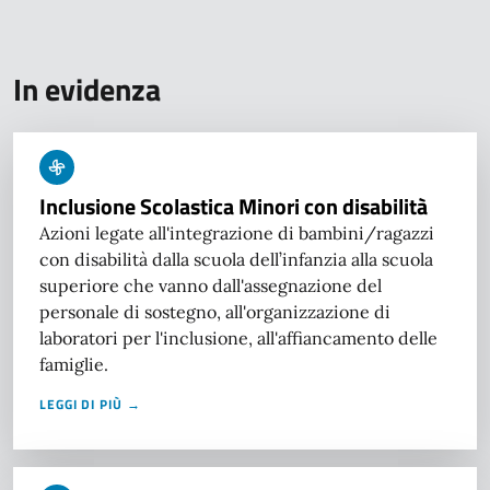
In evidenza
Inclusione Scolastica Minori con disabilità
Azioni legate all'integrazione di bambini/ragazzi
con disabilità dalla scuola dell’infanzia alla scuola
superiore che vanno dall'assegnazione del
personale di sostegno, all'organizzazione di
laboratori per l'inclusione, all'affiancamento delle
famiglie.
LEGGI DI PIÙ →