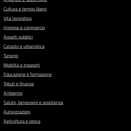
Cultura e tempo libero
Vita lavorativa
Imprese e commercio
Appalti pubblici
Catasto e urbanistica
Turismo
Mobilità e trasporti
Educazione e formazione
Tributi e finanze
Ambiente
Salute, benessere e assistenza
Autorizzazioni
Agricoltura e pesca