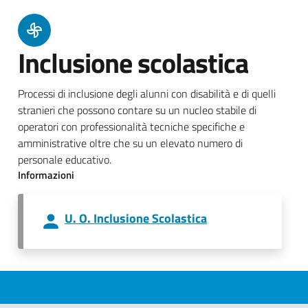
Inclusione scolastica
Processi di inclusione degli alunni con disabilità e di quelli
stranieri che possono contare su un nucleo stabile di
operatori con professionalità tecniche specifiche e
amministrative oltre che su un elevato numero di
personale educativo.
Informazioni
U. O. Inclusione Scolastica