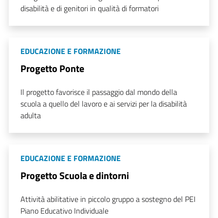
disabilità e di genitori in qualità di formatori
EDUCAZIONE E FORMAZIONE
Progetto Ponte
Il progetto favorisce il passaggio dal mondo della
scuola a quello del lavoro e ai servizi per la disabilità
adulta
EDUCAZIONE E FORMAZIONE
Progetto Scuola e dintorni
Attività abilitative in piccolo gruppo a sostegno del PEI
Piano Educativo Individuale