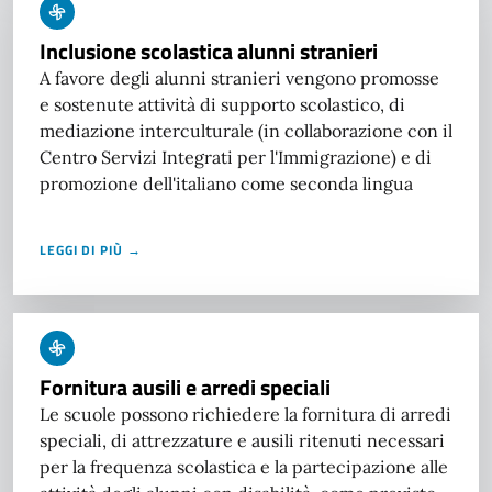
Inclusione scolastica alunni stranieri
A favore degli alunni stranieri vengono promosse
e sostenute attività di supporto scolastico, di
mediazione interculturale (in collaborazione con il
Centro Servizi Integrati per l'Immigrazione) e di
promozione dell'italiano come seconda lingua
LEGGI DI PIÙ →
Fornitura ausili e arredi speciali
Le scuole possono richiedere la fornitura di arredi
speciali, di attrezzature e ausili ritenuti necessari
per la frequenza scolastica e la partecipazione alle