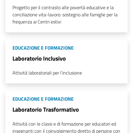
Progetto per il contrasto alle povertà educative e la
conciliazione vita-lavoro: sostegno alle famiglie per la
frequenza ai Centri estivi
EDUCAZIONE E FORMAZIONE
Laboratorio Inclusivo
Attività laboratoriali per l’inclusione
EDUCAZIONE E FORMAZIONE
Laboratorio Trasformativo
Attività con le classi e di formazione per educatori ed
insegnanti con il coinvolgimento diretto di persone con