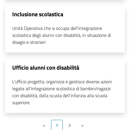
Inclusione scolastica
Unità Operativa che si occupa dell'integrazione
scolastica degli alunni con disabilità, in situazione di
disagio e stranieri
Ufficio alunni con disabilità
L'ufficio progetta, organizza e gestisce diverse azioni
legate all'integrazione scolastica di bambini/ragazzi
con disabilità, dalla scuola dell’infanzia alla scuola
superiore
«
1
2
»