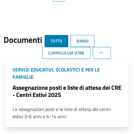
Documenti
TUTTO
BANDI
CURRICULUM VITAE
SERVIZI EDUCATIVI, SCOLASTICI E PER LE
FAMIGLIE
Assegnazione posti e liste di attesa dei CRE
- Centri Estivi 2025
Le assegnazioni posti e le liste di attesa dei centri
estivi 3-6 anni e 6-14 anni