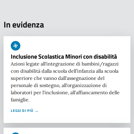
In evidenza
Inclusione Scolastica Minori con disabilità
Azioni legate all'integrazione di bambini/ragazzi
con disabilità dalla scuola dell’infanzia alla scuola
superiore che vanno dall'assegnazione del
personale di sostegno, all'organizzazione di
laboratori per l'inclusione, all'affiancamento delle
famiglie.
LEGGI DI PIÙ →