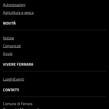
Autorizzazioni
Agricoltura e pesca
NOVITÀ
Notizie
Comunicati
Avvisi
VIVERE FERRARA
Luoghi
Eventi
CONTATTI
Comune di Ferrara