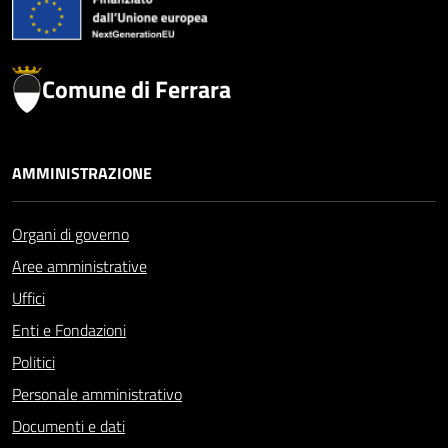
Comune di Ferrara
AMMINISTRAZIONE
Organi di governo
Aree amministrative
Uffici
Enti e Fondazioni
Politici
Personale amministrativo
Documenti e dati