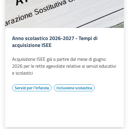
Anno scolastico 2026-2027 - Tempi di
acquisizione ISEE
Acquisizione ISEE già a partire dal mese di giugno
2026 per le rette agevolate relative ai servizi educativi
e scolastici
Servizi per l'infanzia
Inclusione scolastica