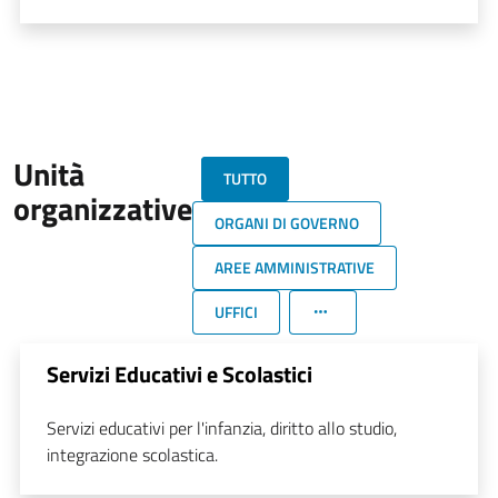
Unità
TUTTO
organizzative
ORGANI DI GOVERNO
AREE AMMINISTRATIVE
UFFICI
Servizi Educativi e Scolastici
Servizi educativi per l'infanzia, diritto allo studio,
integrazione scolastica.