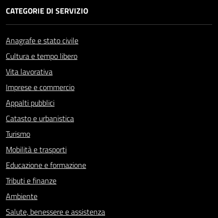
CATEGORIE DI SERVIZIO
Anagrafe e stato civile
Cultura e tempo libero
Vita lavorativa
Imprese e commercio
Appalti pubblici
Catasto e urbanistica
Turismo
Mobilità e trasporti
Educazione e formazione
Tributi e finanze
Ambiente
Salute, benessere e assistenza