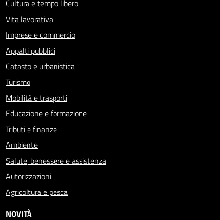
Cultura e tempo libero
Vita lavorativa
Imprese e commercio
Appalti pubblici
Catasto e urbanistica
Turismo
Mobilità e trasporti
Educazione e formazione
Tributi e finanze
Ambiente
Salute, benessere e assistenza
Autorizzazioni
Agricoltura e pesca
NOVITÀ