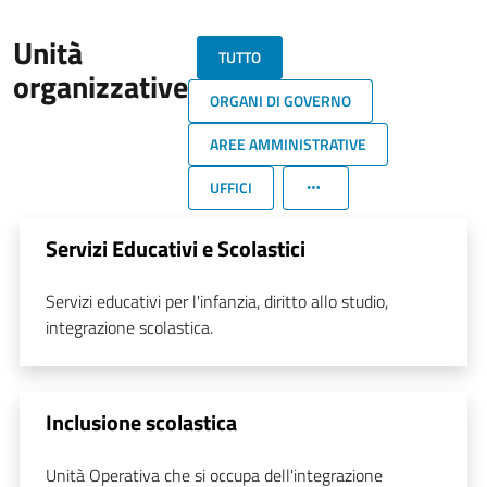
Unità
TUTTO
organizzative
ORGANI DI GOVERNO
AREE AMMINISTRATIVE
UFFICI
Servizi Educativi e Scolastici
Servizi educativi per l'infanzia, diritto allo studio,
integrazione scolastica.
Inclusione scolastica
Unità Operativa che si occupa dell'integrazione