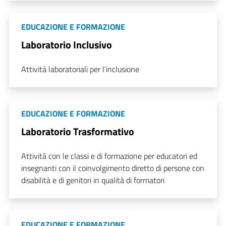
EDUCAZIONE E FORMAZIONE
Laboratorio Inclusivo
Attività laboratoriali per l’inclusione
EDUCAZIONE E FORMAZIONE
Laboratorio Trasformativo
Attività con le classi e di formazione per educatori ed
insegnanti con il coinvolgimento diretto di persone con
disabilità e di genitori in qualità di formatori
EDUCAZIONE E FORMAZIONE