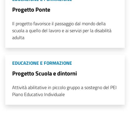
Progetto Ponte
Il progetto favorisce il passaggio dal mondo della
scuola a quello del lavoro e ai servizi per la disabilità
adulta
EDUCAZIONE E FORMAZIONE
Progetto Scuola e dintorni
Attività abilitative in piccolo gruppo a sostegno del PEI
Piano Educativo Individuale