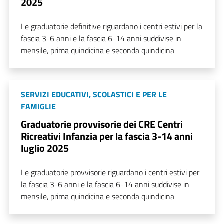
2025
Le graduatorie definitive riguardano i centri estivi per la
fascia 3-6 anni e la fascia 6-14 anni suddivise in
mensile, prima quindicina e seconda quindicina
SERVIZI EDUCATIVI, SCOLASTICI E PER LE
FAMIGLIE
Graduatorie provvisorie dei CRE Centri
Ricreativi Infanzia per la fascia 3-14 anni
luglio 2025
Le graduatorie provvisorie riguardano i centri estivi per
la fascia 3-6 anni e la fascia 6-14 anni suddivise in
mensile, prima quindicina e seconda quindicina