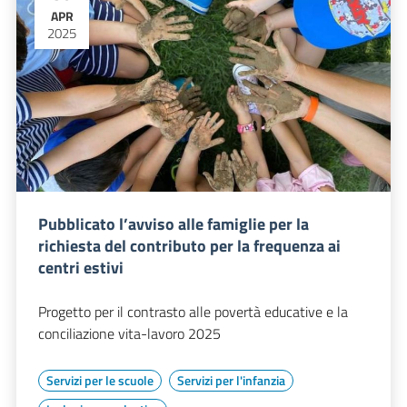
APR
2025
Pubblicato l’avviso alle famiglie per la
richiesta del contributo per la frequenza ai
centri estivi
Progetto per il contrasto alle povertà educative e la
conciliazione vita-lavoro 2025
Servizi per le scuole
Servizi per l'infanzia