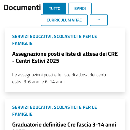
Documenti
TUTTO
BANDI
CURRICULUM VITAE
SERVIZI EDUCATIVI, SCOLASTICI E PER LE
FAMIGLIE
Assegnazione posti e liste di attesa dei CRE
- Centri Estivi 2025
Le assegnazioni posti e le liste di attesa dei centri
estivi 3-6 anni e 6-14 anni
SERVIZI EDUCATIVI, SCOLASTICI E PER LE
FAMIGLIE
Graduatorie definitive Cre fascia 3-14 anni