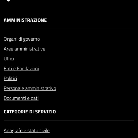
AMMINISTRAZIONE
Organi di governo
Aree amministrative
Uffici
Enti e Fondazioni
Politici
Personale amministrativo
Documenti e dati
CATEGORIE DI SERVIZIO
Anagrafe e stato civile