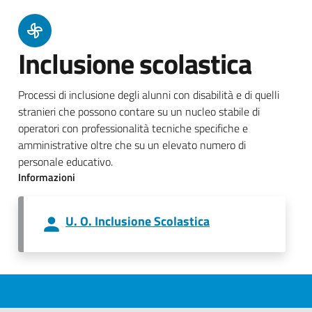
Inclusione scolastica
Processi di inclusione degli alunni con disabilità e di quelli
stranieri che possono contare su un nucleo stabile di
operatori con professionalità tecniche specifiche e
amministrative oltre che su un elevato numero di
personale educativo.
Informazioni
U. O. Inclusione Scolastica