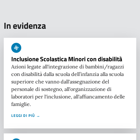
In evidenza
Inclusione Scolastica Minori con disabilità
Azioni legate all'integrazione di bambini/ragazzi
con disabilità dalla scuola dell’infanzia alla scuola
superiore che vanno dall'assegnazione del
personale di sostegno, all'organizzazione di
laboratori per l'inclusione, all'affiancamento delle
famiglie.
LEGGI DI PIÙ →