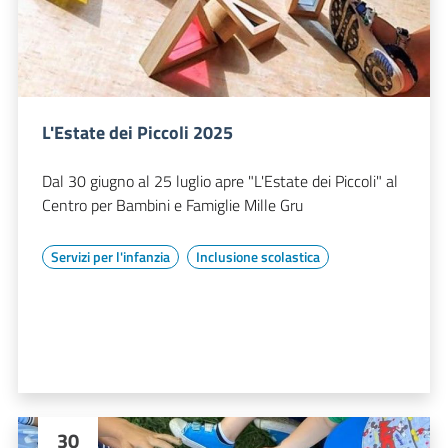
L'Estate dei Piccoli 2025
Dal 30 giugno al 25 luglio apre "L'Estate dei Piccoli" al
Centro per Bambini e Famiglie Mille Gru
Servizi per l'infanzia
Inclusione scolastica
30