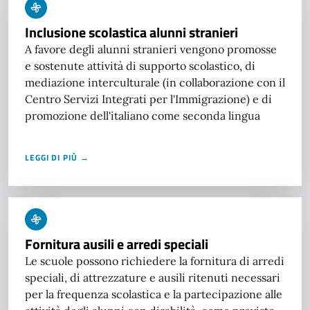
Inclusione scolastica alunni stranieri
A favore degli alunni stranieri vengono promosse
e sostenute attività di supporto scolastico, di
mediazione interculturale (in collaborazione con il
Centro Servizi Integrati per l'Immigrazione) e di
promozione dell'italiano come seconda lingua
LEGGI DI PIÙ →
Fornitura ausili e arredi speciali
Le scuole possono richiedere la fornitura di arredi
speciali, di attrezzature e ausili ritenuti necessari
per la frequenza scolastica e la partecipazione alle