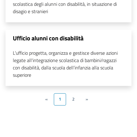
scolastica degli alunni con disabilità, in situazione di
disagio e stranieri
Ufficio alunni con disabilità
L'ufficio progetta, organizza e gestisce diverse azioni
legate all'integrazione scolastica di bambini/ragazzi
con disabilità, dalla scuola dell’infanzia alla scuola
superiore
«
1
2
»