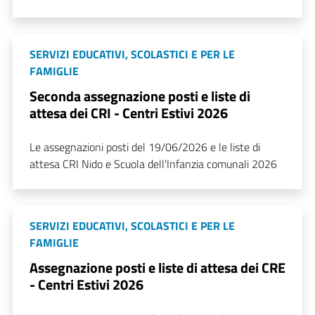
SERVIZI EDUCATIVI, SCOLASTICI E PER LE
FAMIGLIE
Seconda assegnazione posti e liste di
attesa dei CRI - Centri Estivi 2026
Le assegnazioni posti del 19/06/2026 e le liste di
attesa CRI Nido e Scuola dell'Infanzia comunali 2026
SERVIZI EDUCATIVI, SCOLASTICI E PER LE
FAMIGLIE
Assegnazione posti e liste di attesa dei CRE
- Centri Estivi 2026