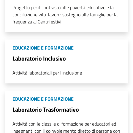
Progetto per il contrasto alle povertà educative e la
conciliazione vita-lavoro: sostegno alle famiglie per la
frequenza ai Centri estivi
EDUCAZIONE E FORMAZIONE
Laboratorio Inclusivo
Attività laboratoriali per l’inclusione
EDUCAZIONE E FORMAZIONE
Laboratorio Trasformativo
Attività con le classi e di formazione per educatori ed
insegnanti con il coinvolgimento diretto di persone con