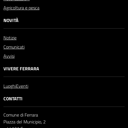
Agricoltura e pesca
NOVITÀ
Notizie
Comunicati
Avvisi
VIVERE FERRARA
Luoghi
Eventi
CONTATTI
Comune di Ferrara
Piazza del Municipio, 2