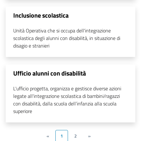
Inclusione scolastica
Unità Operativa che si occupa dell'integrazione
scolastica degli alunni con disabilità, in situazione di
disagio e stranieri
Ufficio alunni con disabilità
L'ufficio progetta, organizza e gestisce diverse azioni
legate all'integrazione scolastica di bambini/ragazzi
con disabilità, dalla scuola dell’infanzia alla scuola
superiore
«
1
2
»