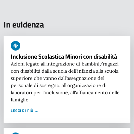
In evidenza
Inclusione Scolastica Minori con disabilità
Azioni legate all'integrazione di bambini/ragazzi
con disabilità dalla scuola dell’infanzia alla scuola
superiore che vanno dall'assegnazione del
personale di sostegno, all'organizzazione di
laboratori per l'inclusione, all'affiancamento delle
famiglie.
LEGGI DI PIÙ →