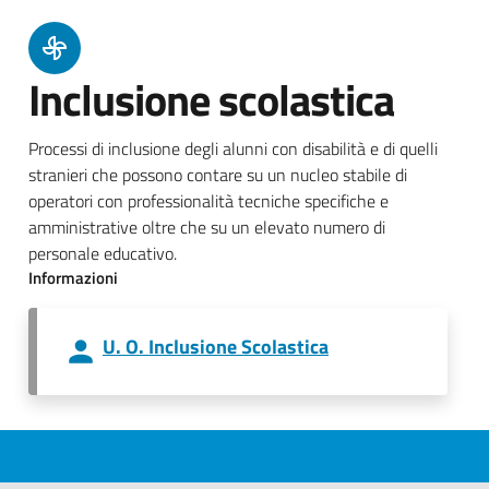
Inclusione scolastica
Processi di inclusione degli alunni con disabilità e di quelli
stranieri che possono contare su un nucleo stabile di
operatori con professionalità tecniche specifiche e
amministrative oltre che su un elevato numero di
personale educativo.
Informazioni
U. O. Inclusione Scolastica