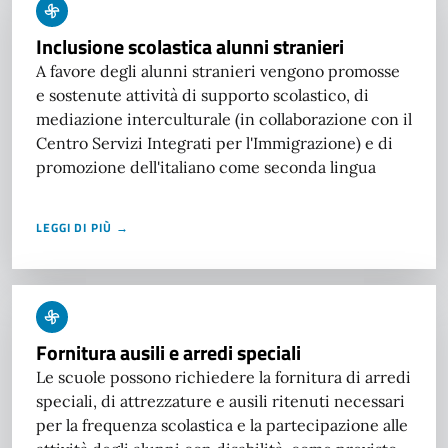
Inclusione scolastica alunni stranieri
A favore degli alunni stranieri vengono promosse
e sostenute attività di supporto scolastico, di
mediazione interculturale (in collaborazione con il
Centro Servizi Integrati per l'Immigrazione) e di
promozione dell'italiano come seconda lingua
LEGGI DI PIÙ →
Fornitura ausili e arredi speciali
Le scuole possono richiedere la fornitura di arredi
speciali, di attrezzature e ausili ritenuti necessari
per la frequenza scolastica e la partecipazione alle