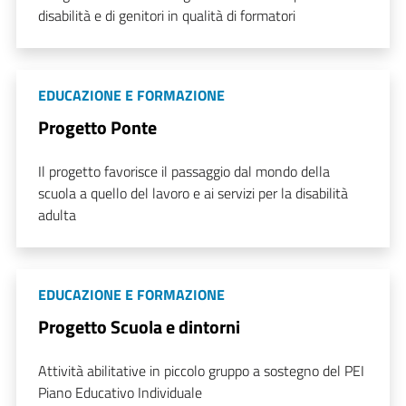
disabilità e di genitori in qualità di formatori
EDUCAZIONE E FORMAZIONE
Progetto Ponte
Il progetto favorisce il passaggio dal mondo della
scuola a quello del lavoro e ai servizi per la disabilità
adulta
EDUCAZIONE E FORMAZIONE
Progetto Scuola e dintorni
Attività abilitative in piccolo gruppo a sostegno del PEI
Piano Educativo Individuale