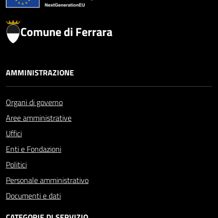
Comune di Ferrara
AMMINISTRAZIONE
Organi di governo
Aree amministrative
Uffici
Enti e Fondazioni
Politici
Personale amministrativo
Documenti e dati
CATEGORIE DI SERVIZIO