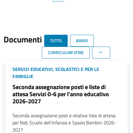
Documenti
TUTTO
BANDI
CURRICULUM VITAE
SERVIZI EDUCATIVI, SCOLASTICI E PER LE
FAMIGLIE
Seconda assegnazione posti e liste di
attesa Servizi 0-6 per l'anno educativo
2026-2027
Seconda assegnazione posti e relative liste di attesa
per Nidi, Scuole dell'Infanzia e Spazio Bambini 2026-
2027