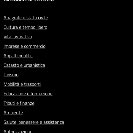
Anagrafe e stato civile
Cultura e tempo libero
Vita lavorativa
Imprese e commercio
Appalti pubblici
Catasto e urbanistica
Turismo
Mobilità e trasporti
Educazione e formazione
Tributi e finanze
Ambiente
Salute, benessere e assistenza
Autorizzazioni