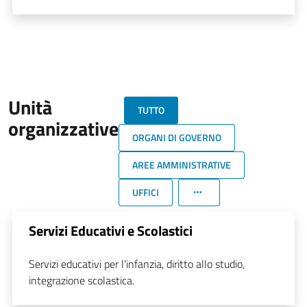
Unità
TUTTO
organizzative
ORGANI DI GOVERNO
AREE AMMINISTRATIVE
UFFICI
Servizi Educativi e Scolastici
Servizi educativi per l'infanzia, diritto allo studio,
integrazione scolastica.