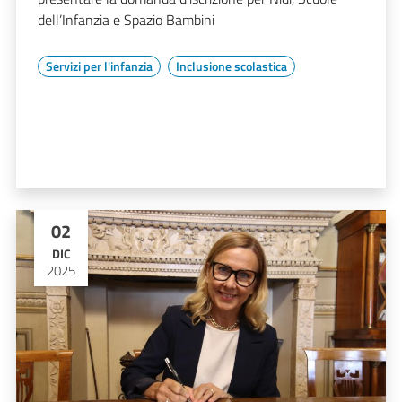
dell’Infanzia e Spazio Bambini
Servizi per l'infanzia
Inclusione scolastica
02
DIC
2025