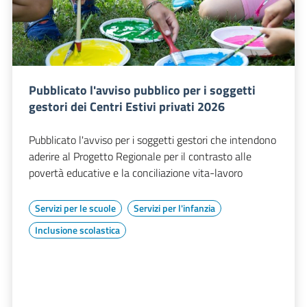
Pubblicato l'avviso pubblico per i soggetti
gestori dei Centri Estivi privati 2026
Pubblicato l'avviso per i soggetti gestori che intendono
aderire al Progetto Regionale per il contrasto alle
povertà educative e la conciliazione vita-lavoro
Servizi per le scuole
Servizi per l'infanzia
Inclusione scolastica