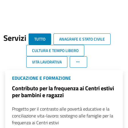
Servizi
TUTTO
ANAGRAFE E STATO CIVILE
CULTURA E TEMPO LIBERO
VITA LAVORATIVA
EDUCAZIONE E FORMAZIONE
Contributo per la frequenza ai Centri estivi
per bambini e ragazzi
Progetto per il contrasto alle povertà educative e la
conciliazione vita-lavoro: sostegno alle famiglie per la
frequenza ai Centri estivi