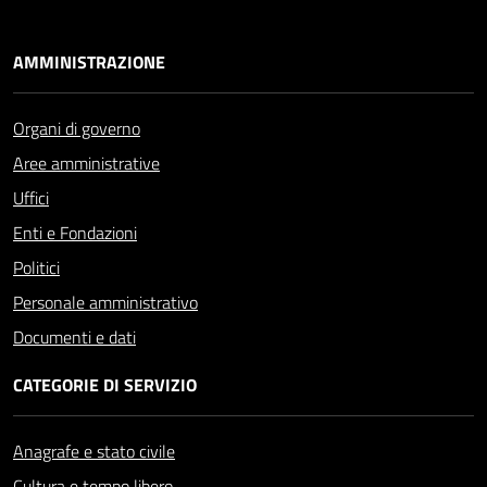
AMMINISTRAZIONE
Organi di governo
Aree amministrative
Uffici
Enti e Fondazioni
Politici
Personale amministrativo
Documenti e dati
CATEGORIE DI SERVIZIO
Anagrafe e stato civile
Cultura e tempo libero