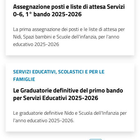
Assegnazione posti e liste di attesa Servizi
0-6, 1° bando 2025-2026
La prima assegnazione dei posti e le liste di attesa per
Nidi, Spazi bambini e Scuole dell'infanzia, per l'anno
educativo 2025-2026
SERVIZI EDUCATIVI, SCOLASTICI E PER LE
FAMIGLIE
Le Graduatorie definitive del primo bando
per Servizi Educativi 2025-2026
Le graduatorie definitive Nido e Scuola dell'Infanzia per
l'anno educativo 2025-2026.