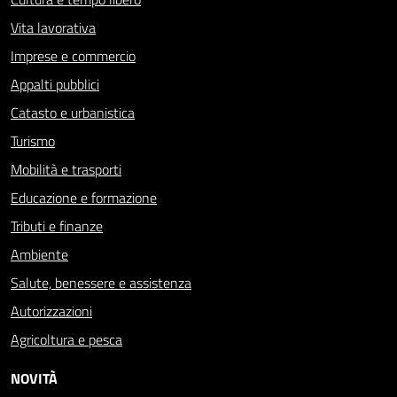
Vita lavorativa
Imprese e commercio
Appalti pubblici
Catasto e urbanistica
Turismo
Mobilità e trasporti
Educazione e formazione
Tributi e finanze
Ambiente
Salute, benessere e assistenza
Autorizzazioni
Agricoltura e pesca
NOVITÀ