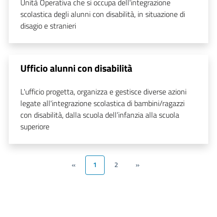
Unità Operativa che si occupa dell'integrazione
scolastica degli alunni con disabilità, in situazione di
disagio e stranieri
Ufficio alunni con disabilità
L'ufficio progetta, organizza e gestisce diverse azioni
legate all'integrazione scolastica di bambini/ragazzi
con disabilità, dalla scuola dell’infanzia alla scuola
superiore
«
1
2
»