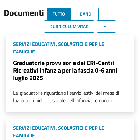
Documenti
TUTTO
BANDI
CURRICULUM VITAE
SERVIZI EDUCATIVI, SCOLASTICI E PER LE
FAMIGLIE
Graduatorie provvisorie dei CRI-Centri
Ricreativi Infanzia per la fascia 0-6 anni
luglio 2025
Le graduatorie riguardano i servizi estivi del mese di
luglio per i nidi e le scuole dell'infanzia comunali
SERVIZI EDUCATIVI, SCOLASTICI E PER LE
FAMIGLIE