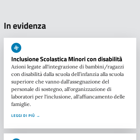
In evidenza
Inclusione Scolastica Minori con disabilità
Azioni legate all'integrazione di bambini/ragazzi
con disabilità dalla scuola dell’infanzia alla scuola
superiore che vanno dall'assegnazione del
personale di sostegno, all'organizzazione di
laboratori per l'inclusione, all'affiancamento delle
famiglie.
LEGGI DI PIÙ →