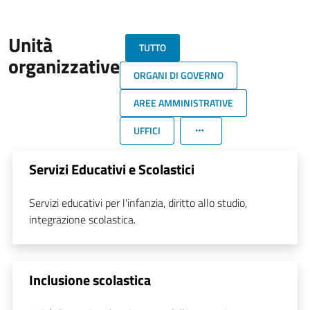
Unità
TUTTO
organizzative
ORGANI DI GOVERNO
AREE AMMINISTRATIVE
UFFICI
Servizi Educativi e Scolastici
Servizi educativi per l'infanzia, diritto allo studio,
integrazione scolastica.
Inclusione scolastica