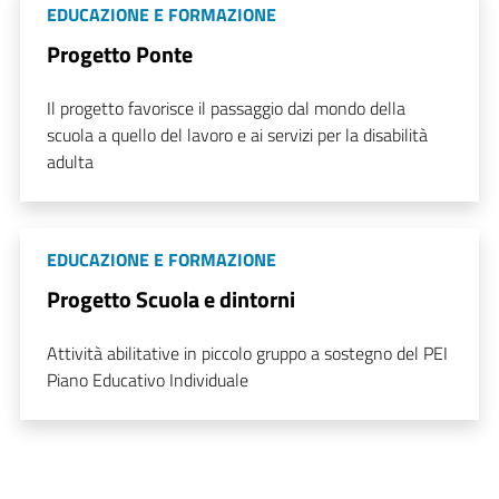
EDUCAZIONE E FORMAZIONE
Progetto Ponte
Il progetto favorisce il passaggio dal mondo della
scuola a quello del lavoro e ai servizi per la disabilità
adulta
EDUCAZIONE E FORMAZIONE
Progetto Scuola e dintorni
Attività abilitative in piccolo gruppo a sostegno del PEI
Piano Educativo Individuale