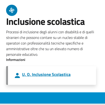
Inclusione scolastica
Processi di inclusione degli alunni con disabilità e di quelli
stranieri che possono contare su un nucleo stabile di
operatori con professionalità tecniche specifiche e
amministrative oltre che su un elevato numero di
personale educativo.
Informazioni
U. O. Inclusione Scolastica