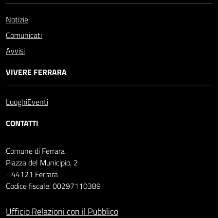
Notizie
Comunicati
Avvisi
VIVERE FERRARA
Luoghi
Eventi
CONTATTI
Comune di Ferrara
Piazza del Municipio, 2
- 44121 Ferrara
Codice fiscale: 00297110389
Ufficio Relazioni con il Pubblico