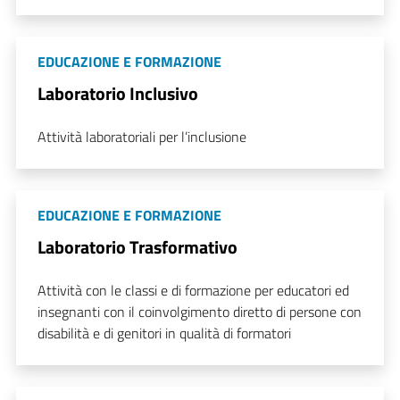
EDUCAZIONE E FORMAZIONE
Laboratorio Inclusivo
Attività laboratoriali per l’inclusione
EDUCAZIONE E FORMAZIONE
Laboratorio Trasformativo
Attività con le classi e di formazione per educatori ed
insegnanti con il coinvolgimento diretto di persone con
disabilità e di genitori in qualità di formatori