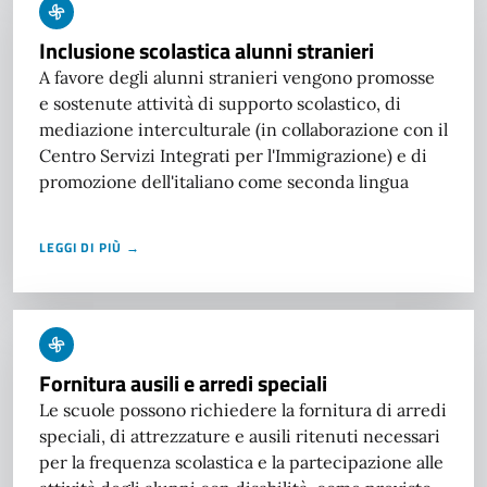
Inclusione scolastica alunni stranieri
A favore degli alunni stranieri vengono promosse
e sostenute attività di supporto scolastico, di
mediazione interculturale (in collaborazione con il
Centro Servizi Integrati per l'Immigrazione) e di
promozione dell'italiano come seconda lingua
LEGGI DI PIÙ →
Fornitura ausili e arredi speciali
Le scuole possono richiedere la fornitura di arredi
speciali, di attrezzature e ausili ritenuti necessari
per la frequenza scolastica e la partecipazione alle