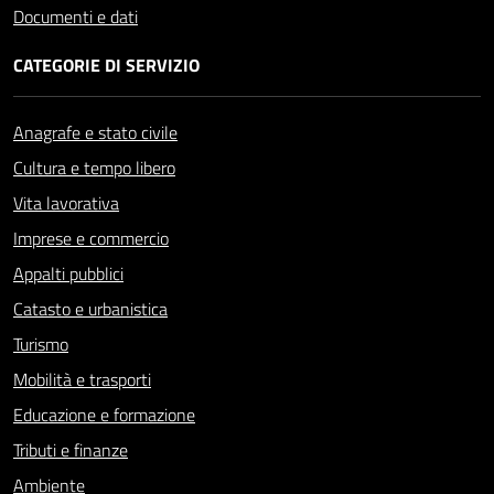
Documenti e dati
CATEGORIE DI SERVIZIO
Anagrafe e stato civile
Cultura e tempo libero
Vita lavorativa
Imprese e commercio
Appalti pubblici
Catasto e urbanistica
Turismo
Mobilità e trasporti
Educazione e formazione
Tributi e finanze
Ambiente