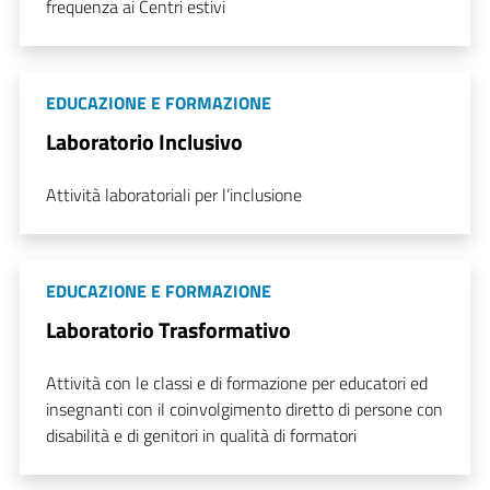
frequenza ai Centri estivi
EDUCAZIONE E FORMAZIONE
Laboratorio Inclusivo
Attività laboratoriali per l’inclusione
EDUCAZIONE E FORMAZIONE
Laboratorio Trasformativo
Attività con le classi e di formazione per educatori ed
insegnanti con il coinvolgimento diretto di persone con
disabilità e di genitori in qualità di formatori