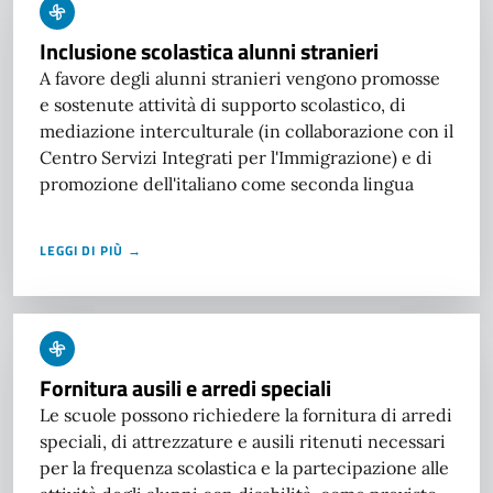
Inclusione scolastica alunni stranieri
A favore degli alunni stranieri vengono promosse
e sostenute attività di supporto scolastico, di
mediazione interculturale (in collaborazione con il
Centro Servizi Integrati per l'Immigrazione) e di
promozione dell'italiano come seconda lingua
LEGGI DI PIÙ →
Fornitura ausili e arredi speciali
Le scuole possono richiedere la fornitura di arredi
speciali, di attrezzature e ausili ritenuti necessari
per la frequenza scolastica e la partecipazione alle