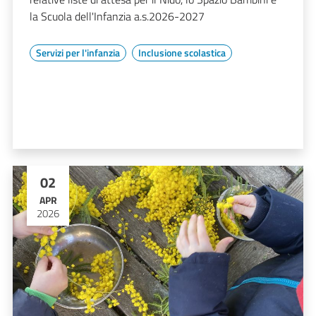
la Scuola dell'Infanzia a.s.2026-2027
Servizi per l'infanzia
Inclusione scolastica
02
APR
2026