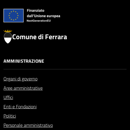
Comune di Ferrara
AMMINISTRAZIONE
Organi di governo
Aree amministrative
Uffici
Enti e Fondazioni
Politici
Personale amministrativo