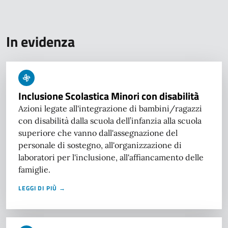
In evidenza
Inclusione Scolastica Minori con disabilità
Azioni legate all'integrazione di bambini/ragazzi
con disabilità dalla scuola dell’infanzia alla scuola
superiore che vanno dall'assegnazione del
personale di sostegno, all'organizzazione di
laboratori per l'inclusione, all'affiancamento delle
famiglie.
LEGGI DI PIÙ →