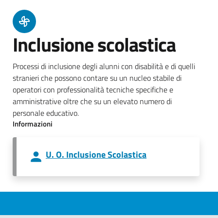
Inclusione scolastica
Processi di inclusione degli alunni con disabilità e di quelli
stranieri che possono contare su un nucleo stabile di
operatori con professionalità tecniche specifiche e
amministrative oltre che su un elevato numero di
personale educativo.
Informazioni
U. O. Inclusione Scolastica