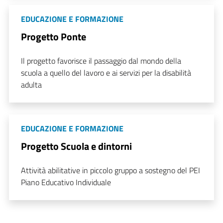
EDUCAZIONE E FORMAZIONE
Progetto Ponte
Il progetto favorisce il passaggio dal mondo della
scuola a quello del lavoro e ai servizi per la disabilità
adulta
EDUCAZIONE E FORMAZIONE
Progetto Scuola e dintorni
Attività abilitative in piccolo gruppo a sostegno del PEI
Piano Educativo Individuale