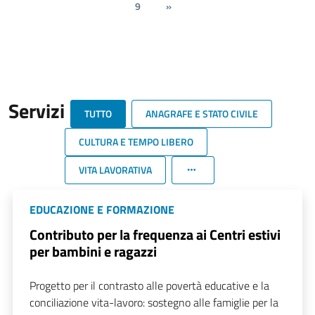
9
»
Servizi
TUTTO
ANAGRAFE E STATO CIVILE
CULTURA E TEMPO LIBERO
VITA LAVORATIVA
EDUCAZIONE E FORMAZIONE
Contributo per la frequenza ai Centri estivi
per bambini e ragazzi
Progetto per il contrasto alle povertà educative e la
conciliazione vita-lavoro: sostegno alle famiglie per la