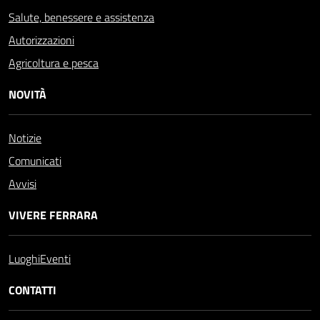
Salute, benessere e assistenza
Autorizzazioni
Agricoltura e pesca
NOVITÀ
Notizie
Comunicati
Avvisi
VIVERE FERRARA
Luoghi
Eventi
CONTATTI