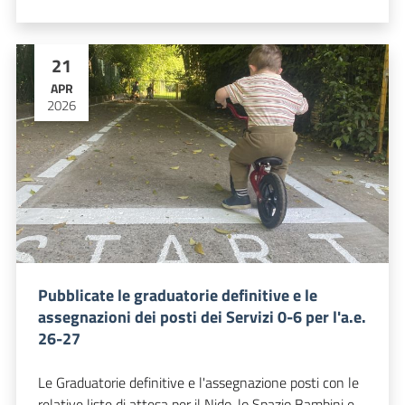
21
APR
2026
Pubblicate le graduatorie definitive e le
assegnazioni dei posti dei Servizi 0-6 per l'a.e.
26-27
Le Graduatorie definitive e l'assegnazione posti con le
relative liste di attesa per il Nido, lo Spazio Bambini e