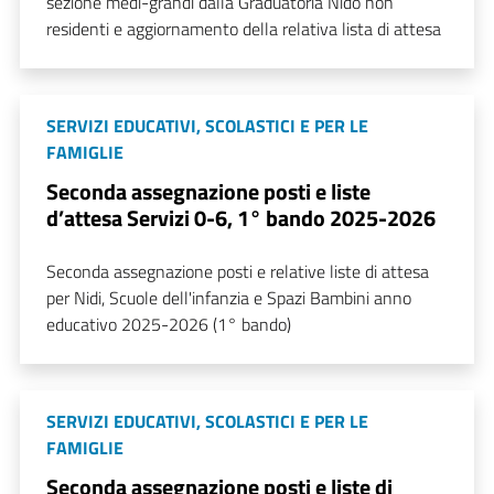
sezione medi-grandi dalla Graduatoria Nido non
residenti e aggiornamento della relativa lista di attesa
SERVIZI EDUCATIVI, SCOLASTICI E PER LE
FAMIGLIE
Seconda assegnazione posti e liste
d’attesa Servizi 0-6, 1° bando 2025-2026
Seconda assegnazione posti e relative liste di attesa
per Nidi, Scuole dell'infanzia e Spazi Bambini anno
educativo 2025-2026 (1° bando)
SERVIZI EDUCATIVI, SCOLASTICI E PER LE
FAMIGLIE
Seconda assegnazione posti e liste di