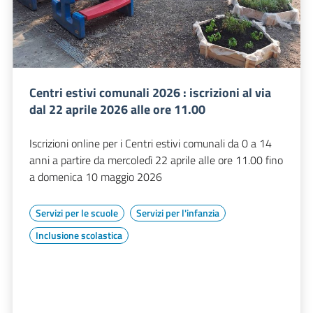
Centri estivi comunali 2026 : iscrizioni al via
dal 22 aprile 2026 alle ore 11.00
Iscrizioni online per i Centri estivi comunali da 0 a 14
anni a partire da mercoledì 22 aprile alle ore 11.00 fino
a domenica 10 maggio 2026
Servizi per le scuole
Servizi per l'infanzia
Inclusione scolastica