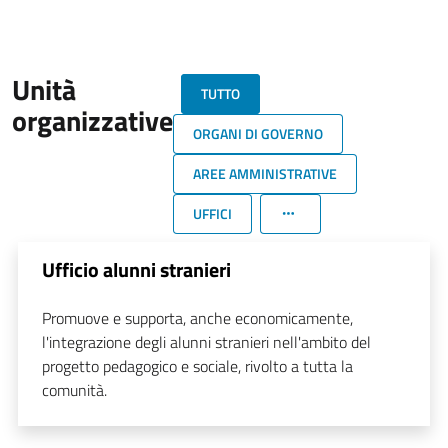
Unità
TUTTO
organizzative
ORGANI DI GOVERNO
AREE AMMINISTRATIVE
UFFICI
Ufficio alunni stranieri
Promuove e supporta, anche economicamente,
l'integrazione degli alunni stranieri nell'ambito del
progetto pedagogico e sociale, rivolto a tutta la
comunità.