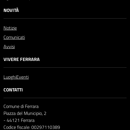
NOVITÀ
Notizie
Comunicati
Avvisi
VIVERE FERRARA
Luoghi
Eventi
CONTATTI
Comune di Ferrara
Piazza del Municipio, 2
- 44121 Ferrara
Codice fiscale: 00297110389