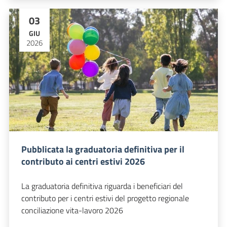
03
GIU
2026
Pubblicata la graduatoria definitiva per il
contributo ai centri estivi 2026
La graduatoria definitiva riguarda i beneficiari del
contributo per i centri estivi del progetto regionale
conciliazione vita-lavoro 2026