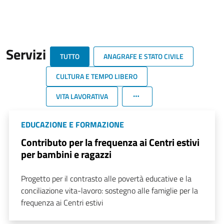
Servizi
TUTTO
ANAGRAFE E STATO CIVILE
CULTURA E TEMPO LIBERO
VITA LAVORATIVA
EDUCAZIONE E FORMAZIONE
Contributo per la frequenza ai Centri estivi
per bambini e ragazzi
Progetto per il contrasto alle povertà educative e la
conciliazione vita-lavoro: sostegno alle famiglie per la
frequenza ai Centri estivi