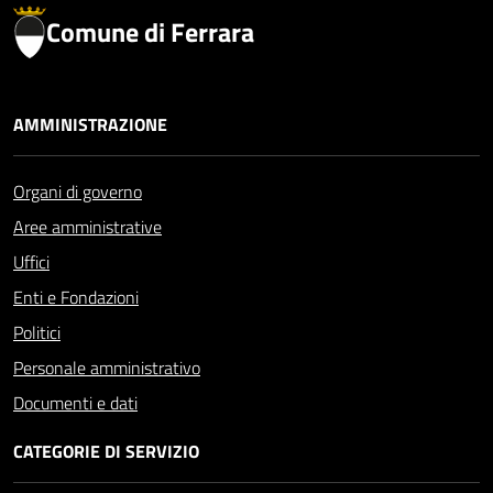
Comune di Ferrara
AMMINISTRAZIONE
Organi di governo
Aree amministrative
Uffici
Enti e Fondazioni
Politici
Personale amministrativo
Documenti e dati
CATEGORIE DI SERVIZIO