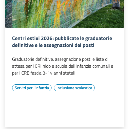
Centri estivi 2026: pubblicate le graduatorie
definitive e le assegnazioni dei posti
Graduatorie definitive, assegnazione posti e liste di
attesa per i CRI nido e scuola dell'infanzia comunali e
per i CRE fascia 3-14 anni statali
Servizi per l'infanzia
Inclusione scolastica