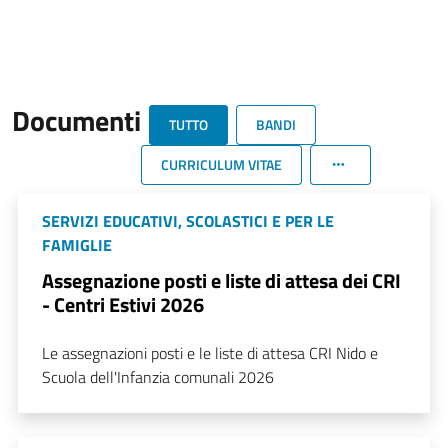
Documenti
TUTTO
BANDI
CURRICULUM VITAE
SERVIZI EDUCATIVI, SCOLASTICI E PER LE
FAMIGLIE
Assegnazione posti e liste di attesa dei CRI
- Centri Estivi 2026
Le assegnazioni posti e le liste di attesa CRI Nido e
Scuola dell'Infanzia comunali 2026