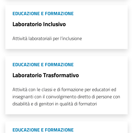
EDUCAZIONE E FORMAZIONE
Laboratorio Inclusivo
Attività laboratoriali per l’inclusione
EDUCAZIONE E FORMAZIONE
Laboratorio Trasformativo
Attività con le classi e di formazione per educatori ed
insegnanti con il coinvolgimento diretto di persone con
disabilità e di genitori in qualità di formatori
EDUCAZIONE E FORMAZIONE