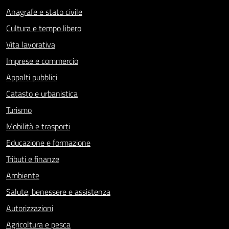
Anagrafe e stato civile
Cultura e tempo libero
Vita lavorativa
Imprese e commercio
Appalti pubblici
Catasto e urbanistica
Turismo
Mobilità e trasporti
Educazione e formazione
Tributi e finanze
Ambiente
Salute, benessere e assistenza
Autorizzazioni
Agricoltura e pesca