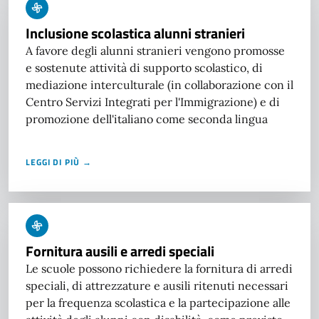
Inclusione scolastica alunni stranieri
A favore degli alunni stranieri vengono promosse
e sostenute attività di supporto scolastico, di
mediazione interculturale (in collaborazione con il
Centro Servizi Integrati per l'Immigrazione) e di
promozione dell'italiano come seconda lingua
LEGGI DI PIÙ →
Fornitura ausili e arredi speciali
Le scuole possono richiedere la fornitura di arredi
speciali, di attrezzature e ausili ritenuti necessari
per la frequenza scolastica e la partecipazione alle