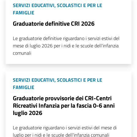
SERVIZI EDUCATIVI, SCOLASTICI E PER LE
FAMIGLIE
Graduatorie definitive CRI 2026
Le graduatorie definitive riguardano i servizi estivi del
mese di luglio 2026 per i nidi e le scuole dell'infanzia
comunali
SERVIZI EDUCATIVI, SCOLASTICI E PER LE
FAMIGLIE
Graduatorie provvisorie dei CRI-Centri
Ricreativi Infanzia per la fascia 0-6 anni
luglio 2026
Le graduatorie riguardano i servizi estivi del mese di
luglio per i nidi e le scuole dell'infanzia comunali