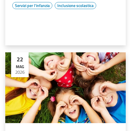
Servizi per l'infanzia
Inclusione scolastica
22
MAG
2026