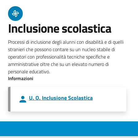
Inclusione scolastica
Processi di inclusione degli alunni con disabilità e di quelli
stranieri che possono contare su un nucleo stabile di
operatori con professionalità tecniche specifiche e
amministrative oltre che su un elevato numero di
personale educativo.
Informazioni
U. O. Inclusione Scolastica