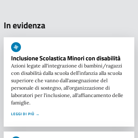
In evidenza
Inclusione Scolastica Minori con disabilità
Azioni legate all'integrazione di bambini/ragazzi
con disabilità dalla scuola dell’infanzia alla scuola
superiore che vanno dall'assegnazione del
personale di sostegno, all'organizzazione di
laboratori per l'inclusione, all'affiancamento delle
famiglie.
LEGGI DI PIÙ →