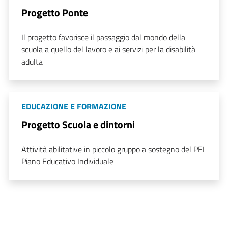
Progetto Ponte
Il progetto favorisce il passaggio dal mondo della
scuola a quello del lavoro e ai servizi per la disabilità
adulta
EDUCAZIONE E FORMAZIONE
Progetto Scuola e dintorni
Attività abilitative in piccolo gruppo a sostegno del PEI
Piano Educativo Individuale