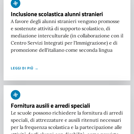
Inclusione scolastica alunni stranieri
A favore degli alunni stranieri vengono promosse
e sostenute attività di supporto scolastico, di
mediazione interculturale (in collaborazione con il
Centro Servizi Integrati per l'Immigrazione) e di
promozione dell'italiano come seconda lingua
LEGGI DI PIÙ →
Fornitura ausili e arredi speciali
Le scuole possono richiedere la fornitura di arredi
speciali, di attrezzature e ausili ritenuti necessari
per la frequenza scolastica e la partecipazione alle