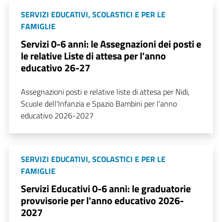
SERVIZI EDUCATIVI, SCOLASTICI E PER LE
FAMIGLIE
Servizi 0-6 anni: le Assegnazioni dei posti e
le relative Liste di attesa per l'anno
educativo 26-27
Assegnazioni posti e relative liste di attesa per Nidi,
Scuole dell'Infanzia e Spazio Bambini per l'anno
educativo 2026-2027
SERVIZI EDUCATIVI, SCOLASTICI E PER LE
FAMIGLIE
Servizi Educativi 0-6 anni: le graduatorie
provvisorie per l'anno educativo 2026-
2027