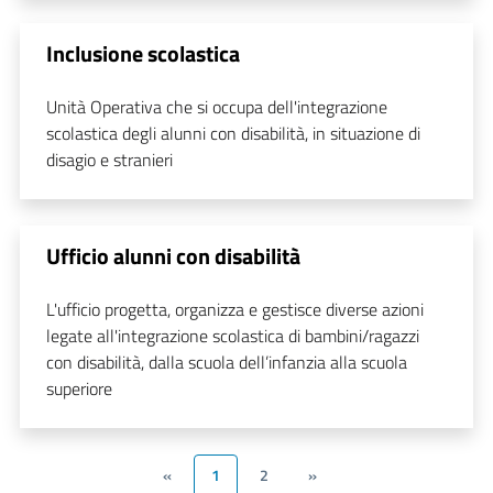
Inclusione scolastica
Unità Operativa che si occupa dell'integrazione
scolastica degli alunni con disabilità, in situazione di
disagio e stranieri
Ufficio alunni con disabilità
L'ufficio progetta, organizza e gestisce diverse azioni
legate all'integrazione scolastica di bambini/ragazzi
con disabilità, dalla scuola dell’infanzia alla scuola
superiore
«
1
2
»