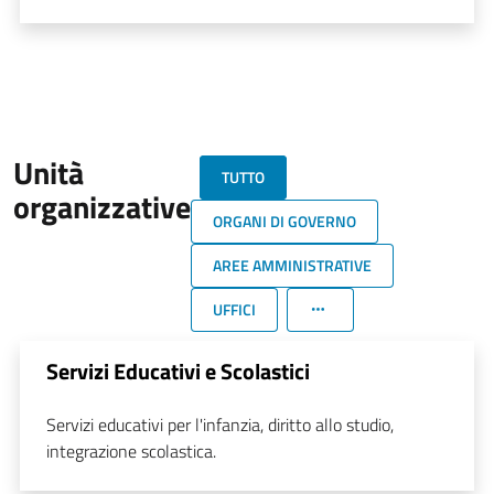
Unità
TUTTO
organizzative
ORGANI DI GOVERNO
AREE AMMINISTRATIVE
UFFICI
Servizi Educativi e Scolastici
Servizi educativi per l'infanzia, diritto allo studio,
integrazione scolastica.