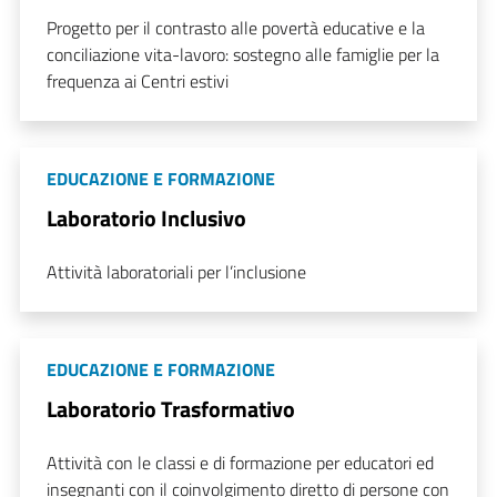
Progetto per il contrasto alle povertà educative e la
conciliazione vita-lavoro: sostegno alle famiglie per la
frequenza ai Centri estivi
EDUCAZIONE E FORMAZIONE
Laboratorio Inclusivo
Attività laboratoriali per l’inclusione
EDUCAZIONE E FORMAZIONE
Laboratorio Trasformativo
Attività con le classi e di formazione per educatori ed
insegnanti con il coinvolgimento diretto di persone con