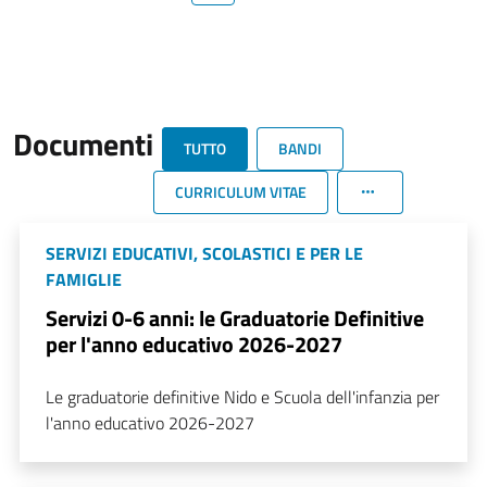
Documenti
TUTTO
BANDI
CURRICULUM VITAE
SERVIZI EDUCATIVI, SCOLASTICI E PER LE
FAMIGLIE
Servizi 0-6 anni: le Graduatorie Definitive
per l'anno educativo 2026-2027
Le graduatorie definitive Nido e Scuola dell'infanzia per
l'anno educativo 2026-2027