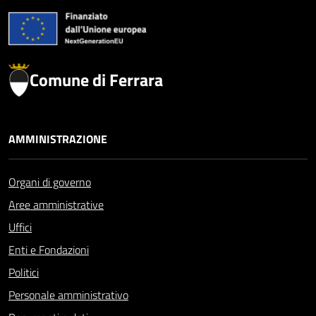
Comune di Ferrara
AMMINISTRAZIONE
Organi di governo
Aree amministrative
Uffici
Enti e Fondazioni
Politici
Personale amministrativo