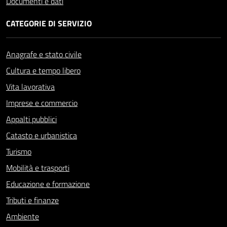
Documenti e dati
CATEGORIE DI SERVIZIO
Anagrafe e stato civile
Cultura e tempo libero
Vita lavorativa
Imprese e commercio
Appalti pubblici
Catasto e urbanistica
Turismo
Mobilità e trasporti
Educazione e formazione
Tributi e finanze
Ambiente