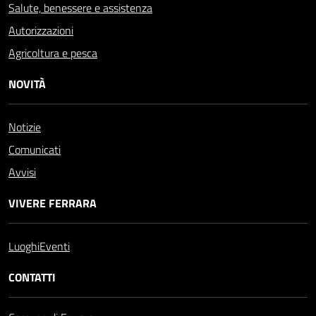
Salute, benessere e assistenza
Autorizzazioni
Agricoltura e pesca
NOVITÀ
Notizie
Comunicati
Avvisi
VIVERE FERRARA
Luoghi
Eventi
CONTATTI