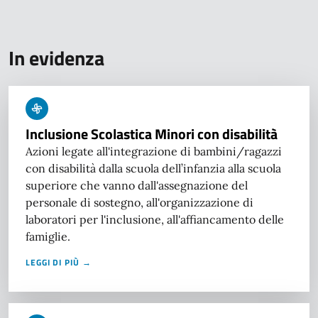
In evidenza
Inclusione Scolastica Minori con disabilità
Azioni legate all'integrazione di bambini/ragazzi
con disabilità dalla scuola dell’infanzia alla scuola
superiore che vanno dall'assegnazione del
personale di sostegno, all'organizzazione di
laboratori per l'inclusione, all'affiancamento delle
famiglie.
LEGGI DI PIÙ →