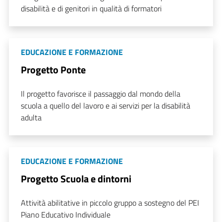
disabilità e di genitori in qualità di formatori
EDUCAZIONE E FORMAZIONE
Progetto Ponte
Il progetto favorisce il passaggio dal mondo della
scuola a quello del lavoro e ai servizi per la disabilità
adulta
EDUCAZIONE E FORMAZIONE
Progetto Scuola e dintorni
Attività abilitative in piccolo gruppo a sostegno del PEI
Piano Educativo Individuale