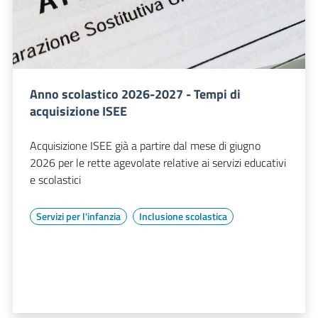
Anno scolastico 2026-2027 - Tempi di
acquisizione ISEE
Acquisizione ISEE già a partire dal mese di giugno
2026 per le rette agevolate relative ai servizi educativi
e scolastici
Servizi per l'infanzia
Inclusione scolastica