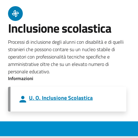
Inclusione scolastica
Processi di inclusione degli alunni con disabilità e di quelli
stranieri che possono contare su un nucleo stabile di
operatori con professionalità tecniche specifiche e
amministrative oltre che su un elevato numero di
personale educativo.
Informazioni
U. O. Inclusione Scolastica