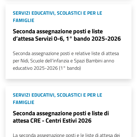
SERVIZI EDUCATIVI, SCOLASTICI E PER LE
FAMIGLIE
Seconda assegnazione posti e liste
d’attesa Servizi 0-6, 1° bando 2025-2026
Seconda assegnazione posti e relative liste di attesa
per Nidi, Scuole dell'infanzia e Spazi Bambini anno
educativo 2025-2026 (1° bando)
SERVIZI EDUCATIVI, SCOLASTICI E PER LE
FAMIGLIE
Seconda assegnazione posti e liste di
attesa CRE - Centri Estivi 2026
La seconda assegnazione posti e le liste di attesa dei