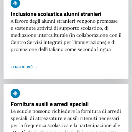
Inclusione scolastica alunni stranieri
A favore degli alunni stranieri vengono promosse
e sostenute attività di supporto scolastico, di
mediazione interculturale (in collaborazione con il
Centro Servizi Integrati per l'Immigrazione) e di
promozione dell'italiano come seconda lingua
LEGGI DI PIÙ →
Fornitura ausili e arredi speciali
Le scuole possono richiedere la fornitura di arredi
speciali, di attrezzature e ausili ritenuti necessari
per la frequenza scolastica e la partecipazione alle