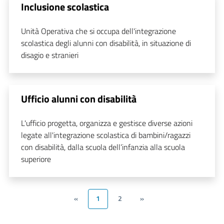
Inclusione scolastica
Unità Operativa che si occupa dell'integrazione
scolastica degli alunni con disabilità, in situazione di
disagio e stranieri
Ufficio alunni con disabilità
L'ufficio progetta, organizza e gestisce diverse azioni
legate all'integrazione scolastica di bambini/ragazzi
con disabilità, dalla scuola dell’infanzia alla scuola
superiore
«
1
2
»