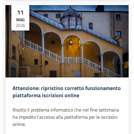
11
MAG
2026
Attenzione: ripristino corretto funzionamento
piattaforma iscrizioni online
Risolto il problema informatico che nel fine settimana
ha impedito l'accesso alla piattaforma per le iscrizioni
online.