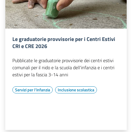
Le graduatorie provvisorie per i Centri Estivi
CRI e CRE 2026
Pubblicate le graduatorie provvisorie dei centri estivi
comunali per il nido e la scuola dell'infanzia e i centri
estivi per la fascia 3-14 anni
Servizi per l'infanzia
Inclusione scolastica