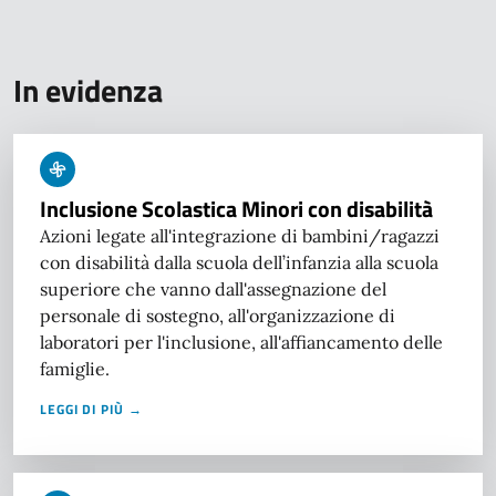
In evidenza
Inclusione Scolastica Minori con disabilità
Azioni legate all'integrazione di bambini/ragazzi
con disabilità dalla scuola dell’infanzia alla scuola
superiore che vanno dall'assegnazione del
personale di sostegno, all'organizzazione di
laboratori per l'inclusione, all'affiancamento delle
famiglie.
LEGGI DI PIÙ →