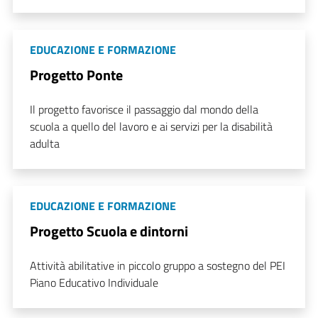
EDUCAZIONE E FORMAZIONE
Progetto Ponte
Il progetto favorisce il passaggio dal mondo della
scuola a quello del lavoro e ai servizi per la disabilità
adulta
EDUCAZIONE E FORMAZIONE
Progetto Scuola e dintorni
Attività abilitative in piccolo gruppo a sostegno del PEI
Piano Educativo Individuale