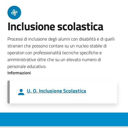
Inclusione scolastica
Processi di inclusione degli alunni con disabilità e di quelli
stranieri che possono contare su un nucleo stabile di
operatori con professionalità tecniche specifiche e
amministrative oltre che su un elevato numero di
personale educativo.
Informazioni
U. O. Inclusione Scolastica