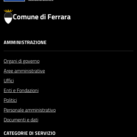
Comune di Ferrara
AMMINISTRAZIONE
Organi di governo
Aree amministrative
Uffici
Enti e Fondazioni
Politici
Personale amministrativo
Documenti e dati
CATEGORIE DI SERVIZIO