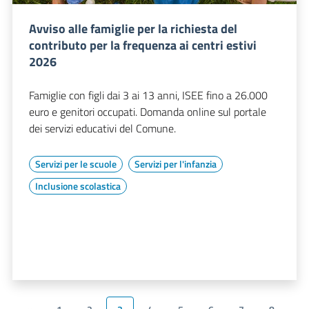
Avviso alle famiglie per la richiesta del
contributo per la frequenza ai centri estivi
2026
Famiglie con figli dai 3 ai 13 anni, ISEE fino a 26.000
euro e genitori occupati. Domanda online sul portale
dei servizi educativi del Comune.
Servizi per le scuole
Servizi per l'infanzia
Inclusione scolastica