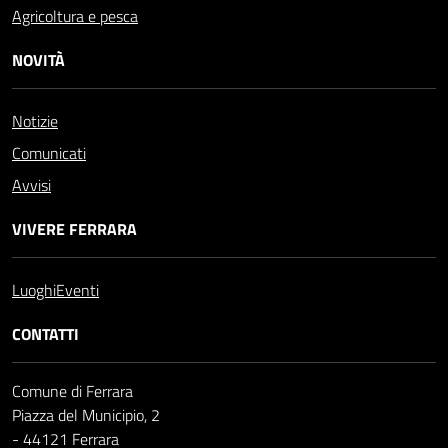
Agricoltura e pesca
NOVITÀ
Notizie
Comunicati
Avvisi
VIVERE FERRARA
Luoghi
Eventi
CONTATTI
Comune di Ferrara
Piazza del Municipio, 2
- 44121 Ferrara