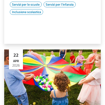
Servizi per le scuole
Servizi per l'infanzia
Inclusione scolastica
22
APR
2026