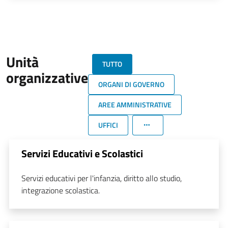
Unità
TUTTO
organizzative
ORGANI DI GOVERNO
AREE AMMINISTRATIVE
UFFICI
Servizi Educativi e Scolastici
Servizi educativi per l'infanzia, diritto allo studio,
integrazione scolastica.