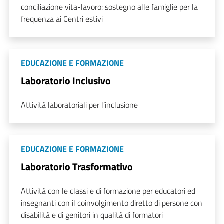
conciliazione vita-lavoro: sostegno alle famiglie per la
frequenza ai Centri estivi
EDUCAZIONE E FORMAZIONE
Laboratorio Inclusivo
Attività laboratoriali per l’inclusione
EDUCAZIONE E FORMAZIONE
Laboratorio Trasformativo
Attività con le classi e di formazione per educatori ed
insegnanti con il coinvolgimento diretto di persone con
disabilità e di genitori in qualità di formatori