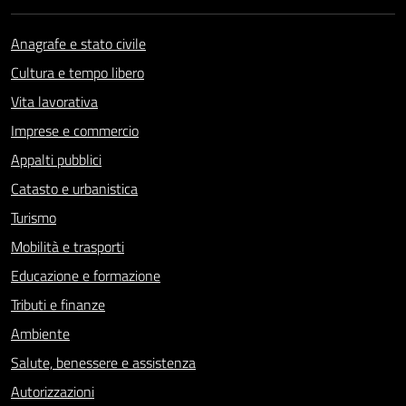
Anagrafe e stato civile
Cultura e tempo libero
Vita lavorativa
Imprese e commercio
Appalti pubblici
Catasto e urbanistica
Turismo
Mobilità e trasporti
Educazione e formazione
Tributi e finanze
Ambiente
Salute, benessere e assistenza
Autorizzazioni