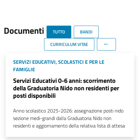
Documenti
TUTTO
BANDI
CURRICULUM VITAE
SERVIZI EDUCATIVI, SCOLASTICI E PER LE
FAMIGLIE
Servizi Educativi 0-6 anni: scorrimento
della Graduatoria Nido non residenti per
posti disponibili
Anno scolastico 2025-2026: assegnazione posti nido
sezione medi-grandi dalla Graduatoria Nido non
residenti e aggiornamento della relativa lista di attesa