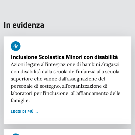
In evidenza
Inclusione Scolastica Minori con disabilità
Azioni legate all'integrazione di bambini/ragazzi
con disabilità dalla scuola dell’infanzia alla scuola
superiore che vanno dall'assegnazione del
personale di sostegno, all'organizzazione di
laboratori per l'inclusione, all'affiancamento delle
famiglie.
LEGGI DI PIÙ →