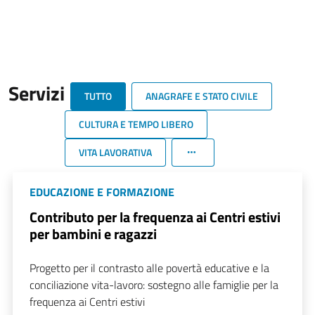
Servizi
TUTTO
ANAGRAFE E STATO CIVILE
CULTURA E TEMPO LIBERO
VITA LAVORATIVA
EDUCAZIONE E FORMAZIONE
Contributo per la frequenza ai Centri estivi
per bambini e ragazzi
Progetto per il contrasto alle povertà educative e la
conciliazione vita-lavoro: sostegno alle famiglie per la
frequenza ai Centri estivi