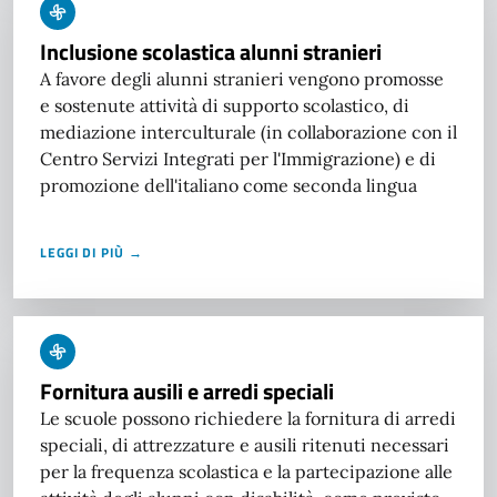
Inclusione scolastica alunni stranieri
A favore degli alunni stranieri vengono promosse
e sostenute attività di supporto scolastico, di
mediazione interculturale (in collaborazione con il
Centro Servizi Integrati per l'Immigrazione) e di
promozione dell'italiano come seconda lingua
LEGGI DI PIÙ →
Fornitura ausili e arredi speciali
Le scuole possono richiedere la fornitura di arredi
speciali, di attrezzature e ausili ritenuti necessari
per la frequenza scolastica e la partecipazione alle