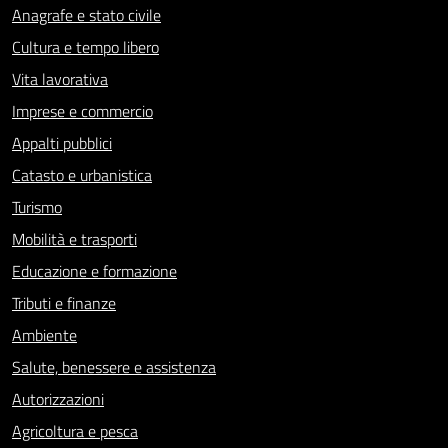
Anagrafe e stato civile
Cultura e tempo libero
Vita lavorativa
Imprese e commercio
Appalti pubblici
Catasto e urbanistica
Turismo
Mobilità e trasporti
Educazione e formazione
Tributi e finanze
Ambiente
Salute, benessere e assistenza
Autorizzazioni
Agricoltura e pesca