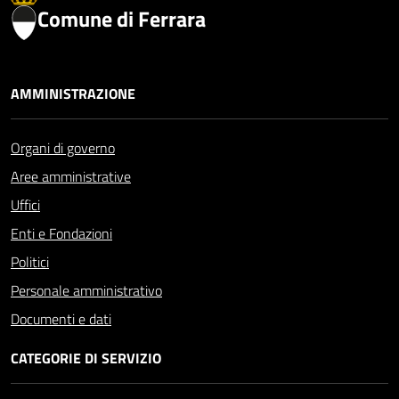
Comune di Ferrara
AMMINISTRAZIONE
Organi di governo
Aree amministrative
Uffici
Enti e Fondazioni
Politici
Personale amministrativo
Documenti e dati
CATEGORIE DI SERVIZIO