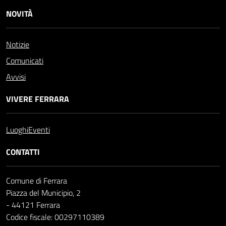
NOVITÀ
Notizie
Comunicati
Avvisi
VIVERE FERRARA
Luoghi
Eventi
CONTATTI
Comune di Ferrara
Piazza del Municipio, 2
- 44121 Ferrara
Codice fiscale: 00297110389