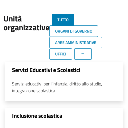
Unità
TUTTO
organizzative
ORGANI DI GOVERNO
AREE AMMINISTRATIVE
UFFICI
Servizi Educativi e Scolastici
Servizi educativi per l'infanzia, diritto allo studio,
integrazione scolastica.
Inclusione scolastica