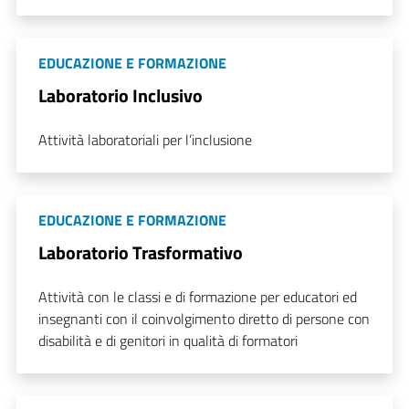
EDUCAZIONE E FORMAZIONE
Laboratorio Inclusivo
Attività laboratoriali per l’inclusione
EDUCAZIONE E FORMAZIONE
Laboratorio Trasformativo
Attività con le classi e di formazione per educatori ed
insegnanti con il coinvolgimento diretto di persone con
disabilità e di genitori in qualità di formatori