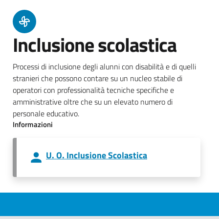
Inclusione scolastica
Processi di inclusione degli alunni con disabilità e di quelli
stranieri che possono contare su un nucleo stabile di
operatori con professionalità tecniche specifiche e
amministrative oltre che su un elevato numero di
personale educativo.
Informazioni
U. O. Inclusione Scolastica