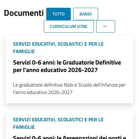
Documenti
TUTTO
BANDI
CURRICULUM VITAE
SERVIZI EDUCATIVI, SCOLASTICI E PER LE
FAMIGLIE
Servizi 0-6 anni: le Graduatorie Definitive
per l'anno educativo 2026-2027
Le graduatorie definitive Nido e Scuola dell'infanzia per
l'anno educativo 2026-2027
SERVIZI EDUCATIVI, SCOLASTICI E PER LE
FAMIGLIE
Servizi 0-6 anni: le Assegnazioni dei posti e