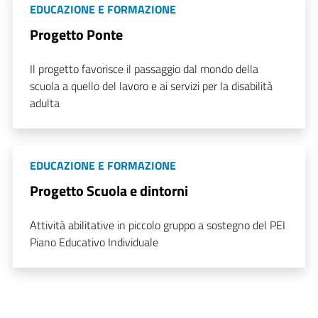
EDUCAZIONE E FORMAZIONE
Progetto Ponte
Il progetto favorisce il passaggio dal mondo della
scuola a quello del lavoro e ai servizi per la disabilità
adulta
EDUCAZIONE E FORMAZIONE
Progetto Scuola e dintorni
Attività abilitative in piccolo gruppo a sostegno del PEI
Piano Educativo Individuale