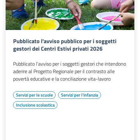
Pubblicato l'avviso pubblico per i soggetti
gestori dei Centri Estivi privati 2026
Pubblicato l'avviso per i soggetti gestori che intendono
aderire al Progetto Regionale per il contrasto alle
povertà educative e la conciliazione vita-lavoro
Servizi per le scuole
Servizi per l'infanzia
Inclusione scolastica