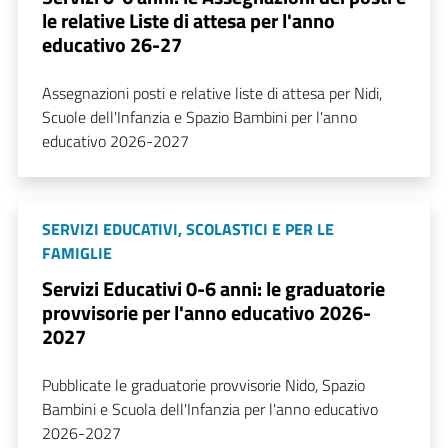
le relative Liste di attesa per l'anno
educativo 26-27
Assegnazioni posti e relative liste di attesa per Nidi,
Scuole dell'Infanzia e Spazio Bambini per l'anno
educativo 2026-2027
SERVIZI EDUCATIVI, SCOLASTICI E PER LE
FAMIGLIE
Servizi Educativi 0-6 anni: le graduatorie
provvisorie per l'anno educativo 2026-
2027
Pubblicate le graduatorie provvisorie Nido, Spazio
Bambini e Scuola dell'Infanzia per l'anno educativo
2026-2027