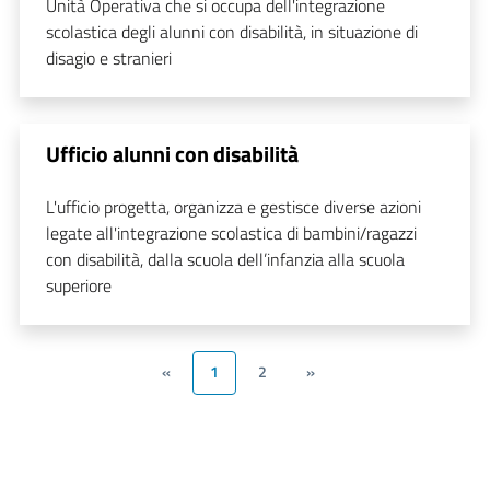
Unità Operativa che si occupa dell'integrazione
scolastica degli alunni con disabilità, in situazione di
disagio e stranieri
Ufficio alunni con disabilità
L'ufficio progetta, organizza e gestisce diverse azioni
legate all'integrazione scolastica di bambini/ragazzi
con disabilità, dalla scuola dell’infanzia alla scuola
superiore
«
1
2
»