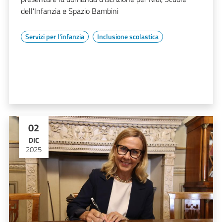
dell’Infanzia e Spazio Bambini
Servizi per l'infanzia
Inclusione scolastica
02
DIC
2025