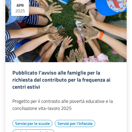
APR
2025
Pubblicato l’avviso alle famiglie per la
richiesta del contributo per la frequenza ai
centri estivi
Progetto per il contrasto alle povertà educative e la
conciliazione vita-lavoro 2025
Servizi per le scuole
Servizi per l'infanzia