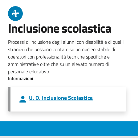
Inclusione scolastica
Processi di inclusione degli alunni con disabilità e di quelli
stranieri che possono contare su un nucleo stabile di
operatori con professionalità tecniche specifiche e
amministrative oltre che su un elevato numero di
personale educativo.
Informazioni
U. O. Inclusione Scolastica