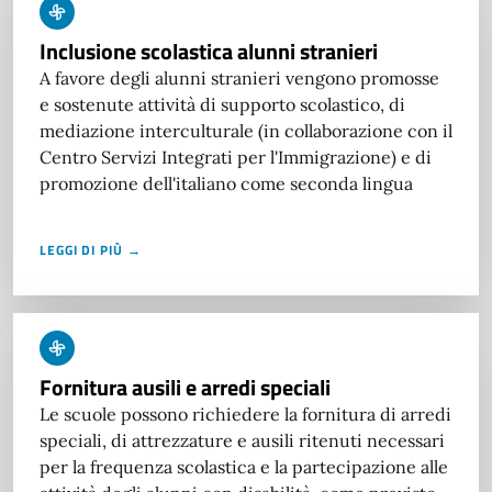
Inclusione scolastica alunni stranieri
A favore degli alunni stranieri vengono promosse
e sostenute attività di supporto scolastico, di
mediazione interculturale (in collaborazione con il
Centro Servizi Integrati per l'Immigrazione) e di
promozione dell'italiano come seconda lingua
LEGGI DI PIÙ →
Fornitura ausili e arredi speciali
Le scuole possono richiedere la fornitura di arredi
speciali, di attrezzature e ausili ritenuti necessari
per la frequenza scolastica e la partecipazione alle