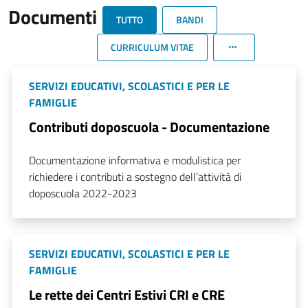
Documenti
TUTTO
BANDI
CURRICULUM VITAE
SERVIZI EDUCATIVI, SCOLASTICI E PER LE
FAMIGLIE
Contributi doposcuola - Documentazione
Documentazione informativa e modulistica per
richiedere i contributi a sostegno dell’attività di
doposcuola 2022-2023
SERVIZI EDUCATIVI, SCOLASTICI E PER LE
FAMIGLIE
Le rette dei Centri Estivi CRI e CRE