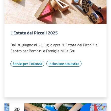
L'Estate dei Piccoli 2025
Dal 30 giugno al 25 luglio apre "L'Estate dei Piccoli" al
Centro per Bambini e Famiglie Mille Gru
Servizi per l'infanzia
Inclusione scolastica
30