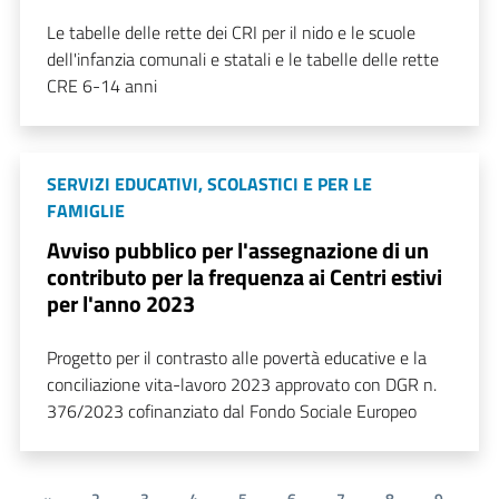
Le tabelle delle rette dei CRI per il nido e le scuole
dell'infanzia comunali e statali e le tabelle delle rette
CRE 6-14 anni
SERVIZI EDUCATIVI, SCOLASTICI E PER LE
FAMIGLIE
Avviso pubblico per l'assegnazione di un
contributo per la frequenza ai Centri estivi
per l'anno 2023
Progetto per il contrasto alle povertà educative e la
conciliazione vita-lavoro 2023 approvato con DGR n.
376/2023 cofinanziato dal Fondo Sociale Europeo