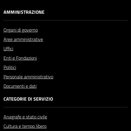
AMMINISTRAZIONE
Organi di governo
Aree amministrative
Uffici
Enti e Fondazioni
Politici
Personale amministrativo
Documenti e dati
CATEGORIE DI SERVIZIO
Anagrafe e stato civile
Cultura e tempo libero