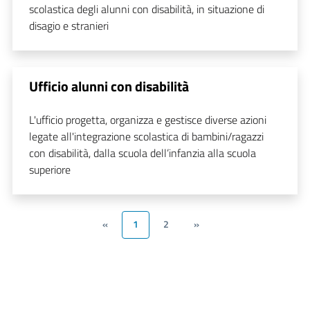
scolastica degli alunni con disabilità, in situazione di
disagio e stranieri
Ufficio alunni con disabilità
L'ufficio progetta, organizza e gestisce diverse azioni
legate all'integrazione scolastica di bambini/ragazzi
con disabilità, dalla scuola dell’infanzia alla scuola
superiore
«
1
2
»