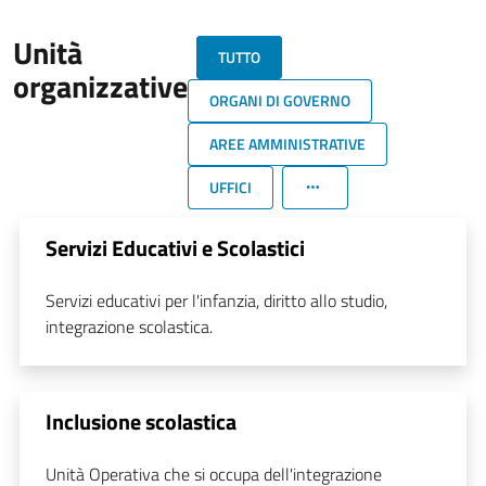
Unità
TUTTO
organizzative
ORGANI DI GOVERNO
AREE AMMINISTRATIVE
UFFICI
Servizi Educativi e Scolastici
Servizi educativi per l'infanzia, diritto allo studio,
integrazione scolastica.
Inclusione scolastica
Unità Operativa che si occupa dell'integrazione