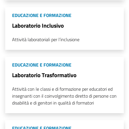
EDUCAZIONE E FORMAZIONE
Laboratorio Inclusivo
Attività laboratoriali per l’inclusione
EDUCAZIONE E FORMAZIONE
Laboratorio Trasformativo
Attività con le classi e di formazione per educatori ed
insegnanti con il coinvolgimento diretto di persone con
disabilità e di genitori in qualità di formatori
EDUCAZIONE E FORMAZIONE