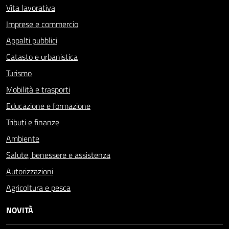
Vita lavorativa
Imprese e commercio
Appalti pubblici
Catasto e urbanistica
Turismo
Mobilità e trasporti
Educazione e formazione
Tributi e finanze
Ambiente
Salute, benessere e assistenza
Autorizzazioni
Agricoltura e pesca
NOVITÀ