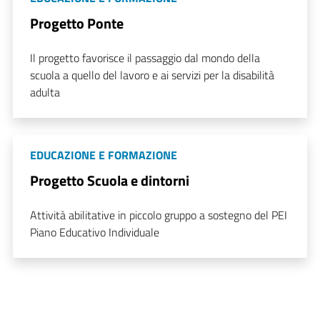
Progetto Ponte
Il progetto favorisce il passaggio dal mondo della
scuola a quello del lavoro e ai servizi per la disabilità
adulta
EDUCAZIONE E FORMAZIONE
Progetto Scuola e dintorni
Attività abilitative in piccolo gruppo a sostegno del PEI
Piano Educativo Individuale