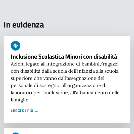
In evidenza
Inclusione Scolastica Minori con disabilità
Azioni legate all'integrazione di bambini/ragazzi
con disabilità dalla scuola dell’infanzia alla scuola
superiore che vanno dall'assegnazione del
personale di sostegno, all'organizzazione di
laboratori per l'inclusione, all'affiancamento delle
famiglie.
LEGGI DI PIÙ →