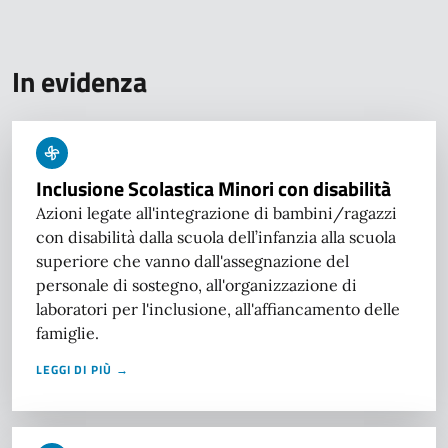
In evidenza
Inclusione Scolastica Minori con disabilità
Azioni legate all'integrazione di bambini/ragazzi
con disabilità dalla scuola dell’infanzia alla scuola
superiore che vanno dall'assegnazione del
personale di sostegno, all'organizzazione di
laboratori per l'inclusione, all'affiancamento delle
famiglie.
LEGGI DI PIÙ →