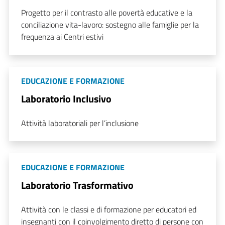
Progetto per il contrasto alle povertà educative e la
conciliazione vita-lavoro: sostegno alle famiglie per la
frequenza ai Centri estivi
EDUCAZIONE E FORMAZIONE
Laboratorio Inclusivo
Attività laboratoriali per l’inclusione
EDUCAZIONE E FORMAZIONE
Laboratorio Trasformativo
Attività con le classi e di formazione per educatori ed
insegnanti con il coinvolgimento diretto di persone con