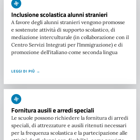
Inclusione scolastica alunni stranieri
A favore degli alunni stranieri vengono promosse
e sostenute attività di supporto scolastico, di
mediazione interculturale (in collaborazione con il
Centro Servizi Integrati per l'Immigrazione) e di
promozione dell'italiano come seconda lingua
LEGGI DI PIÙ →
Fornitura ausili e arredi speciali
Le scuole possono richiedere la fornitura di arredi
speciali, di attrezzature e ausili ritenuti necessari
per la frequenza scolastica e la partecipazione alle