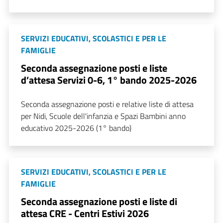
SERVIZI EDUCATIVI, SCOLASTICI E PER LE
FAMIGLIE
Seconda assegnazione posti e liste
d’attesa Servizi 0-6, 1° bando 2025-2026
Seconda assegnazione posti e relative liste di attesa
per Nidi, Scuole dell'infanzia e Spazi Bambini anno
educativo 2025-2026 (1° bando)
SERVIZI EDUCATIVI, SCOLASTICI E PER LE
FAMIGLIE
Seconda assegnazione posti e liste di
attesa CRE - Centri Estivi 2026