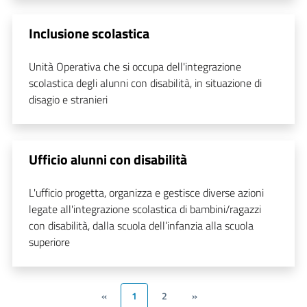
Inclusione scolastica
Unità Operativa che si occupa dell'integrazione
scolastica degli alunni con disabilità, in situazione di
disagio e stranieri
Ufficio alunni con disabilità
L'ufficio progetta, organizza e gestisce diverse azioni
legate all'integrazione scolastica di bambini/ragazzi
con disabilità, dalla scuola dell’infanzia alla scuola
superiore
«
1
2
»