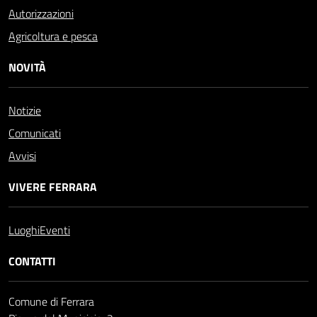
Autorizzazioni
Agricoltura e pesca
NOVITÀ
Notizie
Comunicati
Avvisi
VIVERE FERRARA
Luoghi
Eventi
CONTATTI
Comune di Ferrara