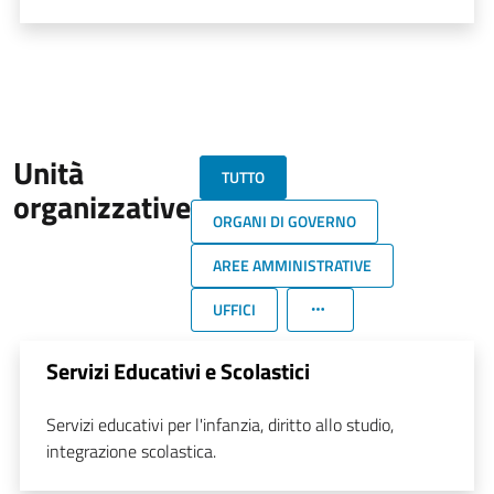
Unità
TUTTO
organizzative
ORGANI DI GOVERNO
AREE AMMINISTRATIVE
UFFICI
Servizi Educativi e Scolastici
Servizi educativi per l'infanzia, diritto allo studio,
integrazione scolastica.