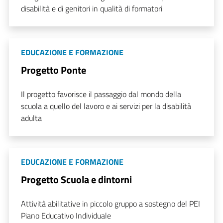
disabilità e di genitori in qualità di formatori
EDUCAZIONE E FORMAZIONE
Progetto Ponte
Il progetto favorisce il passaggio dal mondo della
scuola a quello del lavoro e ai servizi per la disabilità
adulta
EDUCAZIONE E FORMAZIONE
Progetto Scuola e dintorni
Attività abilitative in piccolo gruppo a sostegno del PEI
Piano Educativo Individuale