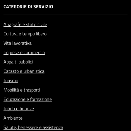
CATEGORIE DI SERVIZIO
Anagrafe e stato civile
Cultura e tempo libero
Vita lavorativa
Imprese e commercio
Appalti pubblici
Catasto e urbanistica
Turismo
Mobilità e trasporti
Educazione e formazione
Tributi e finanze
Ambiente
Salute, benessere e assistenza