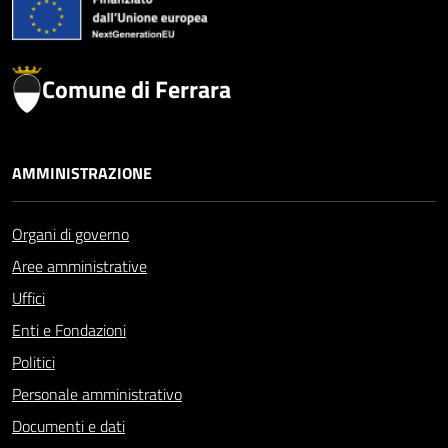
Comune di Ferrara
AMMINISTRAZIONE
Organi di governo
Aree amministrative
Uffici
Enti e Fondazioni
Politici
Personale amministrativo
Documenti e dati