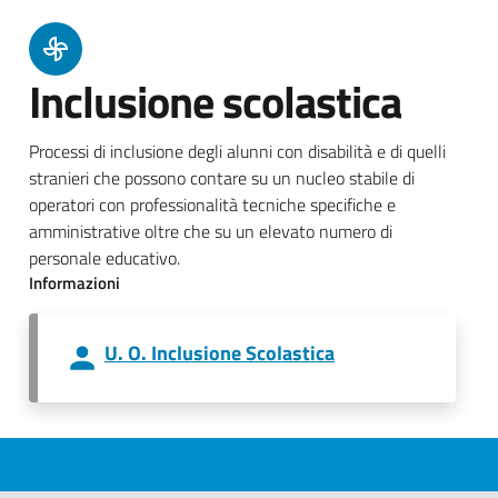
Inclusione scolastica
Processi di inclusione degli alunni con disabilità e di quelli
stranieri che possono contare su un nucleo stabile di
operatori con professionalità tecniche specifiche e
amministrative oltre che su un elevato numero di
personale educativo.
Informazioni
U. O. Inclusione Scolastica