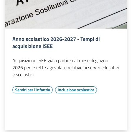
Anno scolastico 2026-2027 - Tempi di
acquisizione ISEE
Acquisizione ISEE già a partire dal mese di giugno
2026 per le rette agevolate relative ai servizi educativi
e scolastici
Servizi per l'infanzia
Inclusione scolastica