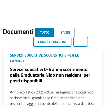
Documenti
TUTTO
BANDI
CURRICULUM VITAE
SERVIZI EDUCATIVI, SCOLASTICI E PER LE
FAMIGLIE
Servizi Educativi 0-6 anni: scorrimento
della Graduatoria Nido non residenti per
posti disponibili
Anno scolastico 2025-2026: assegnazione posti nido
sezione medi-grandi dalla Graduatoria Nido non
residenti e aggiornamento della relativa lista di attesa