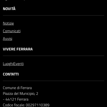
NOVITÀ
Notizie
Comunicati
Avvisi
VIVERE FERRARA
Luoghi
Eventi
CONTATTI
Comune di Ferrara
Piazza del Municipio, 2
- 44121 Ferrara
Codice fiscale: 00297110389