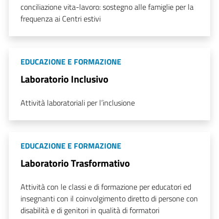
conciliazione vita-lavoro: sostegno alle famiglie per la
frequenza ai Centri estivi
EDUCAZIONE E FORMAZIONE
Laboratorio Inclusivo
Attività laboratoriali per l’inclusione
EDUCAZIONE E FORMAZIONE
Laboratorio Trasformativo
Attività con le classi e di formazione per educatori ed
insegnanti con il coinvolgimento diretto di persone con
disabilità e di genitori in qualità di formatori