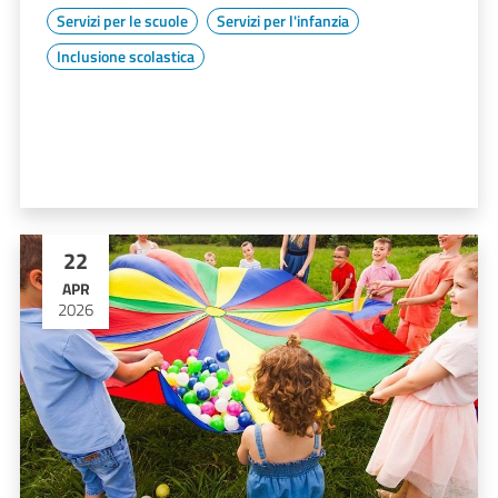
Servizi per le scuole
Servizi per l'infanzia
Inclusione scolastica
22
APR
2026