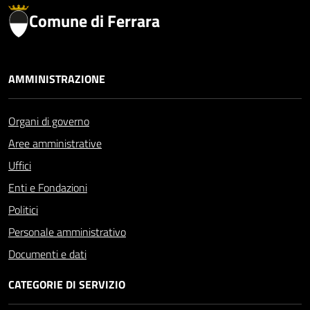
Comune di Ferrara
AMMINISTRAZIONE
Organi di governo
Aree amministrative
Uffici
Enti e Fondazioni
Politici
Personale amministrativo
Documenti e dati
CATEGORIE DI SERVIZIO