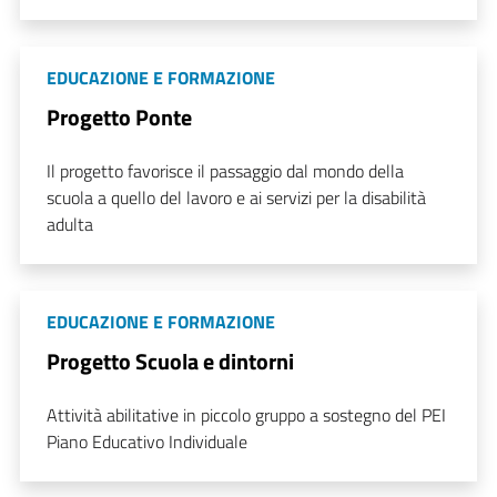
EDUCAZIONE E FORMAZIONE
Progetto Ponte
Il progetto favorisce il passaggio dal mondo della
scuola a quello del lavoro e ai servizi per la disabilità
adulta
EDUCAZIONE E FORMAZIONE
Progetto Scuola e dintorni
Attività abilitative in piccolo gruppo a sostegno del PEI
Piano Educativo Individuale