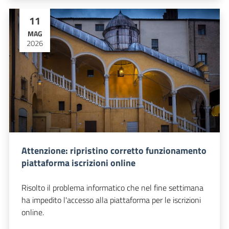
11
MAG
2026
Attenzione: ripristino corretto funzionamento
piattaforma iscrizioni online
Risolto il problema informatico che nel fine settimana
ha impedito l'accesso alla piattaforma per le iscrizioni
online.