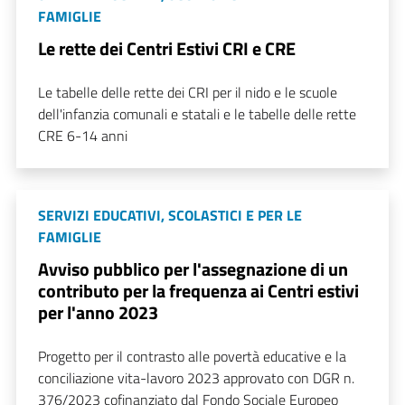
FAMIGLIE
Le rette dei Centri Estivi CRI e CRE
Le tabelle delle rette dei CRI per il nido e le scuole
dell'infanzia comunali e statali e le tabelle delle rette
CRE 6-14 anni
SERVIZI EDUCATIVI, SCOLASTICI E PER LE
FAMIGLIE
Avviso pubblico per l'assegnazione di un
contributo per la frequenza ai Centri estivi
per l'anno 2023
Progetto per il contrasto alle povertà educative e la
conciliazione vita-lavoro 2023 approvato con DGR n.
376/2023 cofinanziato dal Fondo Sociale Europeo