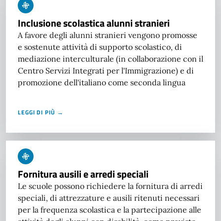
Inclusione scolastica alunni stranieri
A favore degli alunni stranieri vengono promosse
e sostenute attività di supporto scolastico, di
mediazione interculturale (in collaborazione con il
Centro Servizi Integrati per l'Immigrazione) e di
promozione dell'italiano come seconda lingua
LEGGI DI PIÙ →
Fornitura ausili e arredi speciali
Le scuole possono richiedere la fornitura di arredi
speciali, di attrezzature e ausili ritenuti necessari
per la frequenza scolastica e la partecipazione alle