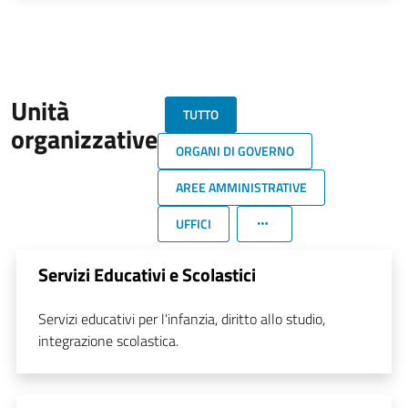
Unità
TUTTO
organizzative
ORGANI DI GOVERNO
AREE AMMINISTRATIVE
UFFICI
Servizi Educativi e Scolastici
Servizi educativi per l'infanzia, diritto allo studio,
integrazione scolastica.