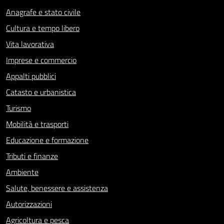
Anagrafe e stato civile
Cultura e tempo libero
Vita lavorativa
Imprese e commercio
Appalti pubblici
Catasto e urbanistica
Turismo
Mobilità e trasporti
Educazione e formazione
Tributi e finanze
Ambiente
Salute, benessere e assistenza
Autorizzazioni
Agricoltura e pesca