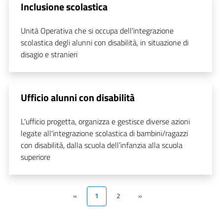
Inclusione scolastica
Unità Operativa che si occupa dell'integrazione
scolastica degli alunni con disabilità, in situazione di
disagio e stranieri
Ufficio alunni con disabilità
L'ufficio progetta, organizza e gestisce diverse azioni
legate all'integrazione scolastica di bambini/ragazzi
con disabilità, dalla scuola dell’infanzia alla scuola
superiore
«
1
2
»