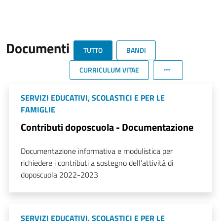
Documenti
TUTTO
BANDI
CURRICULUM VITAE
SERVIZI EDUCATIVI, SCOLASTICI E PER LE
FAMIGLIE
Contributi doposcuola - Documentazione
Documentazione informativa e modulistica per
richiedere i contributi a sostegno dell’attività di
doposcuola 2022-2023
SERVIZI EDUCATIVI, SCOLASTICI E PER LE