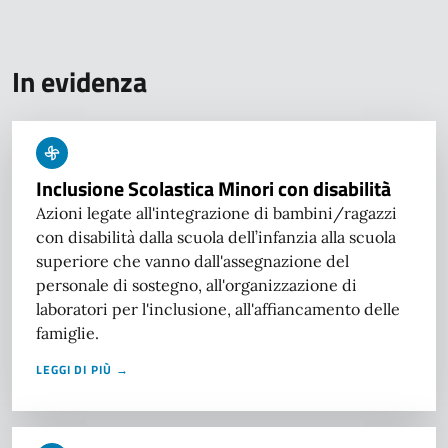
In evidenza
Inclusione Scolastica Minori con disabilità
Azioni legate all'integrazione di bambini/ragazzi
con disabilità dalla scuola dell’infanzia alla scuola
superiore che vanno dall'assegnazione del
personale di sostegno, all'organizzazione di
laboratori per l'inclusione, all'affiancamento delle
famiglie.
LEGGI DI PIÙ →