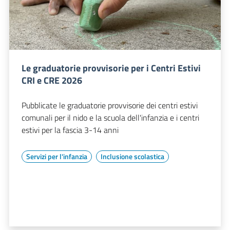
Le graduatorie provvisorie per i Centri Estivi
CRI e CRE 2026
Pubblicate le graduatorie provvisorie dei centri estivi
comunali per il nido e la scuola dell'infanzia e i centri
estivi per la fascia 3-14 anni
Servizi per l'infanzia
Inclusione scolastica