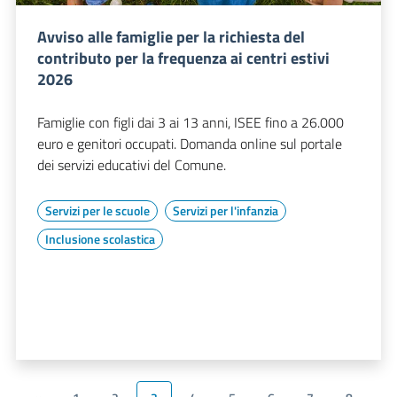
Avviso alle famiglie per la richiesta del
contributo per la frequenza ai centri estivi
2026
Famiglie con figli dai 3 ai 13 anni, ISEE fino a 26.000
euro e genitori occupati. Domanda online sul portale
dei servizi educativi del Comune.
Servizi per le scuole
Servizi per l'infanzia
Inclusione scolastica