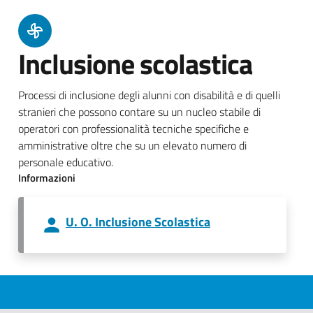
Inclusione scolastica
Processi di inclusione degli alunni con disabilità e di quelli
stranieri che possono contare su un nucleo stabile di
operatori con professionalità tecniche specifiche e
amministrative oltre che su un elevato numero di
personale educativo.
Informazioni
U. O. Inclusione Scolastica