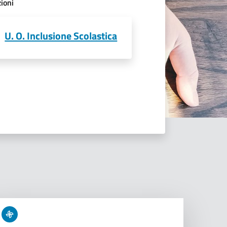
ioni
U. O. Inclusione Scolastica