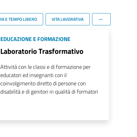
RA E TEMPO LIBERO
VITA LAVORATIVA
EDUCAZIONE E FORMAZIONE
Laboratorio Trasformativo
Attività con le classi e di formazione per
educatori ed insegnanti con il
coinvolgimento diretto di persone con
disabilità e di genitori in qualità di formatori