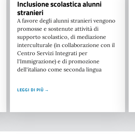
Inclusione scolastica alunni
stranieri
A favore degli alunni stranieri vengono
promosse e sostenute attività di
supporto scolastico, di mediazione
interculturale (in collaborazione con il
Centro Servizi Integrati per
l'Immigrazione) e di promozione
dell'italiano come seconda lingua
LEGGI DI PIÙ →