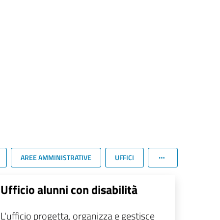
AREE AMMINISTRATIVE
UFFICI
Ufficio alunni con disabilità
L'ufficio progetta, organizza e gestisce