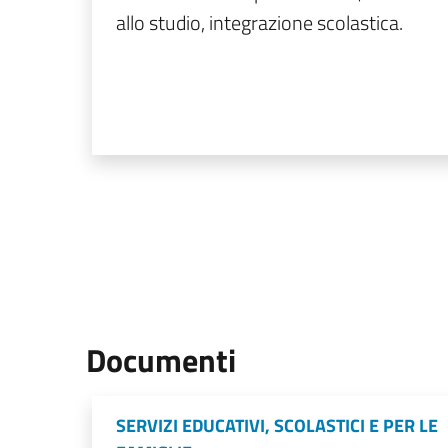
allo studio, integrazione scolastica.
Documenti
SERVIZI EDUCATIVI, SCOLASTICI E PER LE