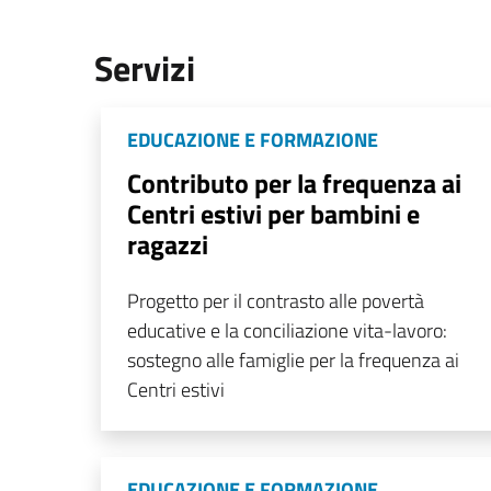
Servizi
EDUCAZIONE E FORMAZIONE
Contributo per la frequenza ai
Centri estivi per bambini e
ragazzi
Progetto per il contrasto alle povertà
educative e la conciliazione vita-lavoro:
sostegno alle famiglie per la frequenza ai
Centri estivi
EDUCAZIONE E FORMAZIONE