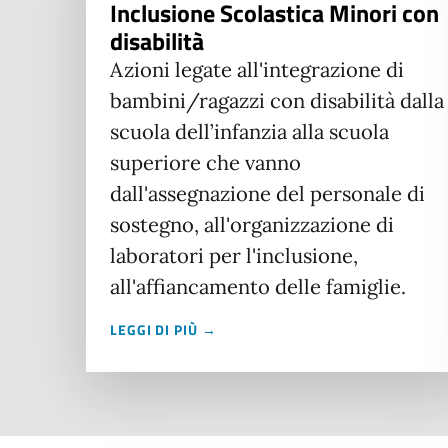
Inclusione Scolastica Minori con
disabilità
Azioni legate all'integrazione di
bambini/ragazzi con disabilità dalla
scuola dell’infanzia alla scuola
superiore che vanno
dall'assegnazione del personale di
sostegno, all'organizzazione di
laboratori per l'inclusione,
all'affiancamento delle famiglie.
LEGGI DI PIÙ →