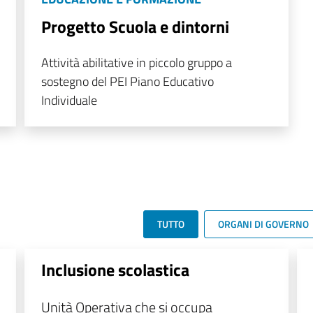
Progetto Scuola e dintorni
Attività abilitative in piccolo gruppo a
sostegno del PEI Piano Educativo
Individuale
TUTTO
ORGANI DI GOVERNO
Inclusione scolastica
Unità Operativa che si occupa