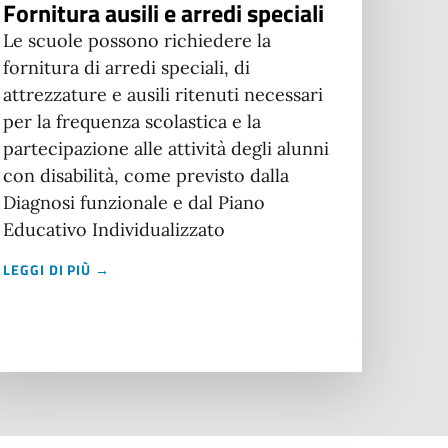
Fornitura ausili e arredi speciali
Le scuole possono richiedere la
fornitura di arredi speciali, di
attrezzature e ausili ritenuti necessari
per la frequenza scolastica e la
partecipazione alle attività degli alunni
con disabilità, come previsto dalla
Diagnosi funzionale e dal Piano
Educativo Individualizzato
LEGGI DI PIÙ →