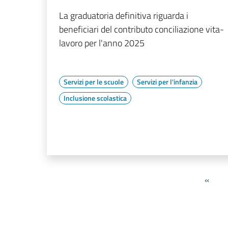
La graduatoria definitiva riguarda i
beneficiari del contributo conciliazione vita-
lavoro per l'anno 2025
Servizi per le scuole
Servizi per l'infanzia
Inclusione scolastica
«