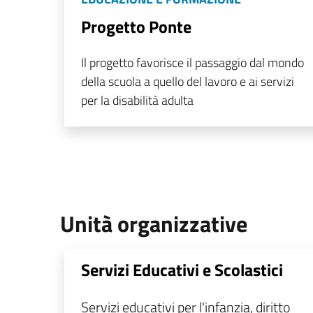
Progetto Ponte
Il progetto favorisce il passaggio dal mondo
della scuola a quello del lavoro e ai servizi
per la disabilità adulta
Unità organizzative
Servizi Educativi e Scolastici
Servizi educativi per l'infanzia, diritto