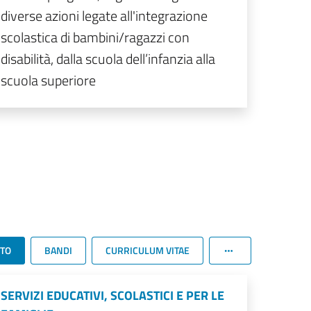
diverse azioni legate all'integrazione
scolastica di bambini/ragazzi con
disabilità, dalla scuola dell’infanzia alla
scuola superiore
TTO
BANDI
CURRICULUM VITAE
SERVIZI EDUCATIVI, SCOLASTICI E PER LE