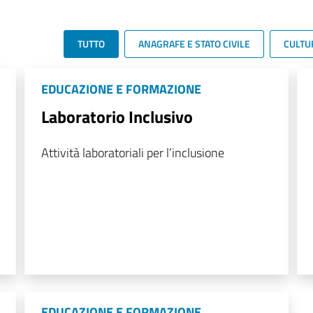
TUTTO
ANAGRAFE E STATO CIVILE
CULTU
EDUCAZIONE E FORMAZIONE
Laboratorio Inclusivo
Attività laboratoriali per l’inclusione
EDUCAZIONE E FORMAZIONE