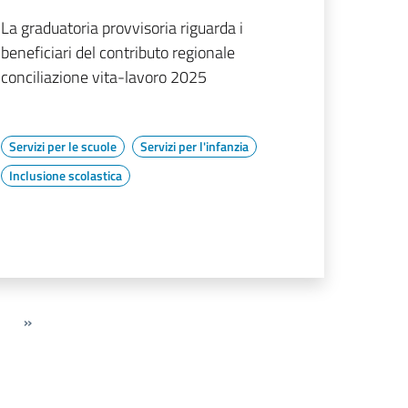
La graduatoria provvisoria riguarda i
beneficiari del contributo regionale
conciliazione vita-lavoro 2025
Servizi per le scuole
Servizi per l'infanzia
Inclusione scolastica
»