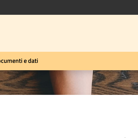
cumenti e dati