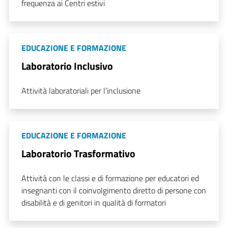
frequenza ai Centri estivi
EDUCAZIONE E FORMAZIONE
Laboratorio Inclusivo
Attività laboratoriali per l’inclusione
EDUCAZIONE E FORMAZIONE
Laboratorio Trasformativo
Attività con le classi e di formazione per educatori ed
insegnanti con il coinvolgimento diretto di persone con
disabilità e di genitori in qualità di formatori