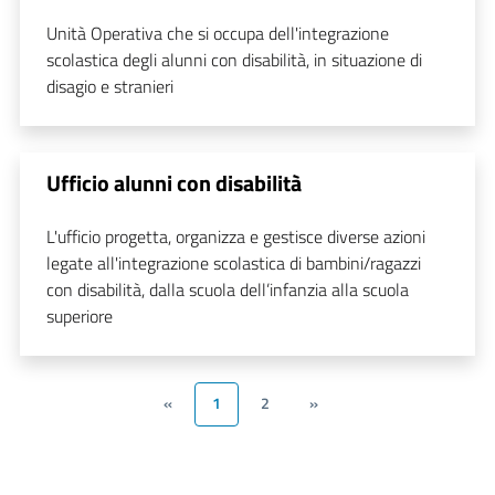
Unità Operativa che si occupa dell'integrazione
scolastica degli alunni con disabilità, in situazione di
disagio e stranieri
Ufficio alunni con disabilità
L'ufficio progetta, organizza e gestisce diverse azioni
legate all'integrazione scolastica di bambini/ragazzi
con disabilità, dalla scuola dell’infanzia alla scuola
superiore
«
1
2
»