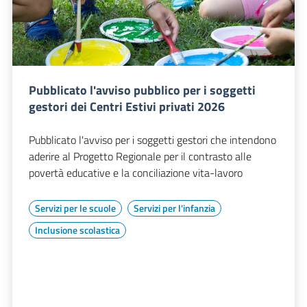
Pubblicato l'avviso pubblico per i soggetti
gestori dei Centri Estivi privati 2026
Pubblicato l'avviso per i soggetti gestori che intendono
aderire al Progetto Regionale per il contrasto alle
povertà educative e la conciliazione vita-lavoro
Servizi per le scuole
Servizi per l'infanzia
Inclusione scolastica