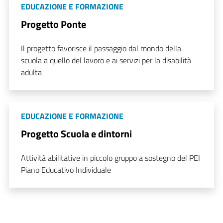
EDUCAZIONE E FORMAZIONE
Progetto Ponte
Il progetto favorisce il passaggio dal mondo della
scuola a quello del lavoro e ai servizi per la disabilità
adulta
EDUCAZIONE E FORMAZIONE
Progetto Scuola e dintorni
Attività abilitative in piccolo gruppo a sostegno del PEI
Piano Educativo Individuale