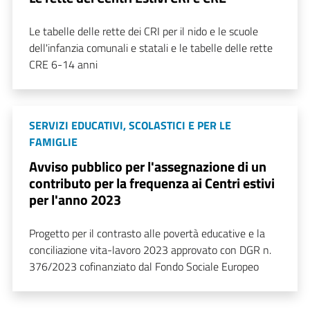
Le tabelle delle rette dei CRI per il nido e le scuole
dell'infanzia comunali e statali e le tabelle delle rette
CRE 6-14 anni
SERVIZI EDUCATIVI, SCOLASTICI E PER LE
FAMIGLIE
Avviso pubblico per l'assegnazione di un
contributo per la frequenza ai Centri estivi
per l'anno 2023
Progetto per il contrasto alle povertà educative e la
conciliazione vita-lavoro 2023 approvato con DGR n.
376/2023 cofinanziato dal Fondo Sociale Europeo