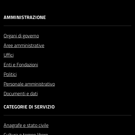
AMMINISTRAZIONE
Organi di governo
Aree amministrative
Uffici
Enti e Fondazioni
Politici
Personale amministrativo
Documenti e dati
CATEGORIE DI SERVIZIO
Anagrafe e stato civile
Cultura e tempo libero