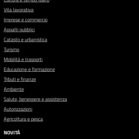
Vita lavorativa
Imprese e commercio
Appalti pubblici
Catasto e urbanistica
Turismo
Mobilità e trasporti
Educazione e formazione
Tributi e finanze
Ambiente
Salute, benessere e assistenza
Autorizzazioni
Agricoltura e pesca
NOVITÀ