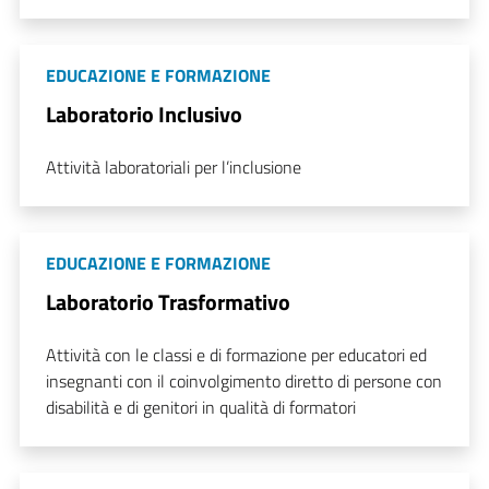
EDUCAZIONE E FORMAZIONE
Laboratorio Inclusivo
Attività laboratoriali per l’inclusione
EDUCAZIONE E FORMAZIONE
Laboratorio Trasformativo
Attività con le classi e di formazione per educatori ed
insegnanti con il coinvolgimento diretto di persone con
disabilità e di genitori in qualità di formatori