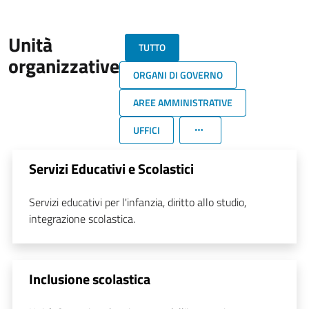
Unità
TUTTO
organizzative
ORGANI DI GOVERNO
AREE AMMINISTRATIVE
UFFICI
Servizi Educativi e Scolastici
Servizi educativi per l'infanzia, diritto allo studio,
integrazione scolastica.
Inclusione scolastica