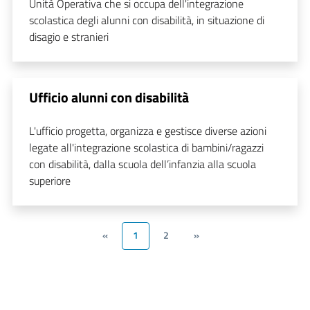
Unità Operativa che si occupa dell'integrazione
scolastica degli alunni con disabilità, in situazione di
disagio e stranieri
Ufficio alunni con disabilità
L'ufficio progetta, organizza e gestisce diverse azioni
legate all'integrazione scolastica di bambini/ragazzi
con disabilità, dalla scuola dell’infanzia alla scuola
superiore
«
1
2
»