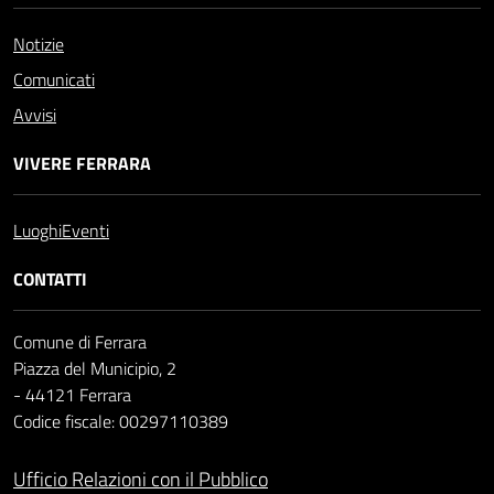
Notizie
Comunicati
Avvisi
VIVERE FERRARA
Luoghi
Eventi
CONTATTI
Comune di Ferrara
Piazza del Municipio, 2
- 44121 Ferrara
Codice fiscale: 00297110389
Ufficio Relazioni con il Pubblico