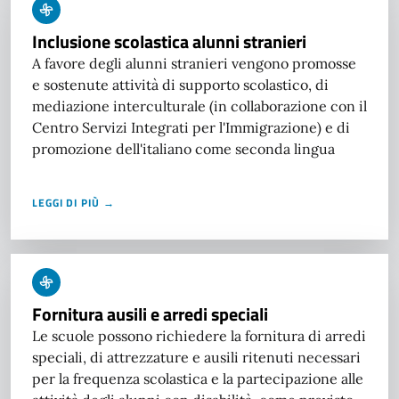
Inclusione scolastica alunni stranieri
A favore degli alunni stranieri vengono promosse
e sostenute attività di supporto scolastico, di
mediazione interculturale (in collaborazione con il
Centro Servizi Integrati per l'Immigrazione) e di
promozione dell'italiano come seconda lingua
LEGGI DI PIÙ →
Fornitura ausili e arredi speciali
Le scuole possono richiedere la fornitura di arredi
speciali, di attrezzature e ausili ritenuti necessari
per la frequenza scolastica e la partecipazione alle