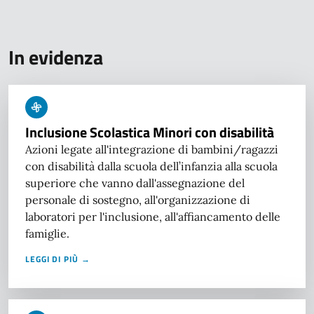
In evidenza
Inclusione Scolastica Minori con disabilità
Azioni legate all'integrazione di bambini/ragazzi
con disabilità dalla scuola dell’infanzia alla scuola
superiore che vanno dall'assegnazione del
personale di sostegno, all'organizzazione di
laboratori per l'inclusione, all'affiancamento delle
famiglie.
LEGGI DI PIÙ →