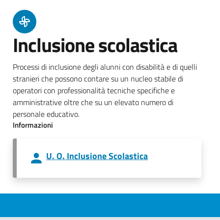
Inclusione scolastica
Processi di inclusione degli alunni con disabilità e di quelli
stranieri che possono contare su un nucleo stabile di
operatori con professionalità tecniche specifiche e
amministrative oltre che su un elevato numero di
personale educativo.
Informazioni
U. O. Inclusione Scolastica