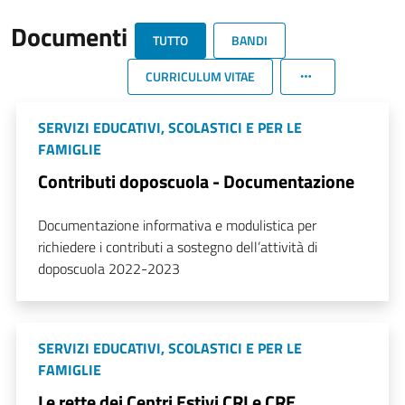
Documenti
TUTTO
BANDI
CURRICULUM VITAE
SERVIZI EDUCATIVI, SCOLASTICI E PER LE
FAMIGLIE
Contributi doposcuola - Documentazione
Documentazione informativa e modulistica per
richiedere i contributi a sostegno dell’attività di
doposcuola 2022-2023
SERVIZI EDUCATIVI, SCOLASTICI E PER LE
FAMIGLIE
Le rette dei Centri Estivi CRI e CRE