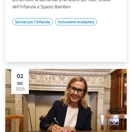
dell’Infanzia e Spazio Bambini
Servizi per l'infanzia
Inclusione scolastica
02
DIC
2025