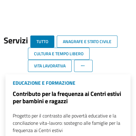
Servizi
TUTTO
ANAGRAFE E STATO CIVILE
CULTURA E TEMPO LIBERO
VITA LAVORATIVA
EDUCAZIONE E FORMAZIONE
Contributo per la frequenza ai Centri estivi
per bambini e ragazzi
Progetto per il contrasto alle povertà educative e la
conciliazione vita-lavoro: sostegno alle famiglie per la
frequenza ai Centri estivi