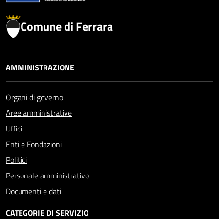
Comune di Ferrara
AMMINISTRAZIONE
Organi di governo
Aree amministrative
Uffici
Enti e Fondazioni
Politici
Personale amministrativo
Documenti e dati
CATEGORIE DI SERVIZIO