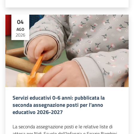
04
AGO
2026
Servizi educativi 0-6 anni: pubblicata la
seconda assegnazione posti per l'anno
educativo 2026-2027
La seconda assegnazione posti e le relative liste di
attesa per Nidi, Scuole dell'Infanzia e Spazio Bambini