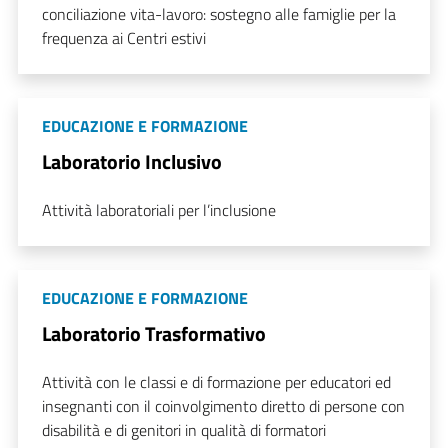
conciliazione vita-lavoro: sostegno alle famiglie per la
frequenza ai Centri estivi
EDUCAZIONE E FORMAZIONE
Laboratorio Inclusivo
Attività laboratoriali per l’inclusione
EDUCAZIONE E FORMAZIONE
Laboratorio Trasformativo
Attività con le classi e di formazione per educatori ed
insegnanti con il coinvolgimento diretto di persone con
disabilità e di genitori in qualità di formatori