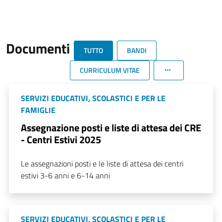
Documenti
TUTTO
BANDI
CURRICULUM VITAE
SERVIZI EDUCATIVI, SCOLASTICI E PER LE
FAMIGLIE
Assegnazione posti e liste di attesa dei CRE
- Centri Estivi 2025
Le assegnazioni posti e le liste di attesa dei centri
estivi 3-6 anni e 6-14 anni
SERVIZI EDUCATIVI, SCOLASTICI E PER LE