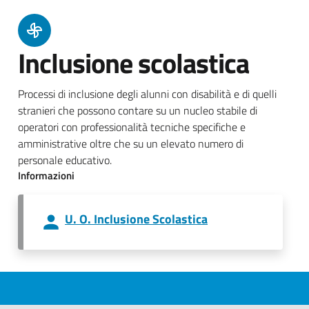
Inclusione scolastica
Processi di inclusione degli alunni con disabilità e di quelli
stranieri che possono contare su un nucleo stabile di
operatori con professionalità tecniche specifiche e
amministrative oltre che su un elevato numero di
personale educativo.
Informazioni
U. O. Inclusione Scolastica