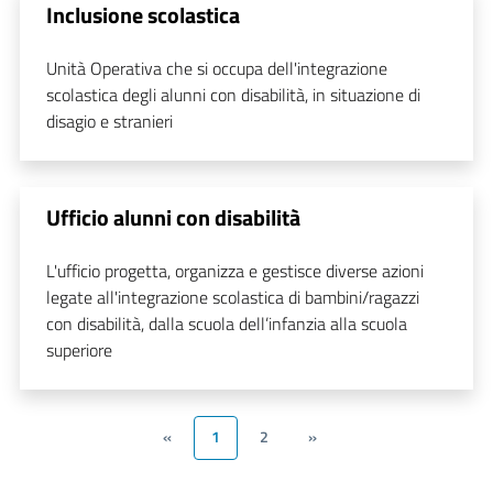
Inclusione scolastica
Unità Operativa che si occupa dell'integrazione
scolastica degli alunni con disabilità, in situazione di
disagio e stranieri
Ufficio alunni con disabilità
L'ufficio progetta, organizza e gestisce diverse azioni
legate all'integrazione scolastica di bambini/ragazzi
con disabilità, dalla scuola dell’infanzia alla scuola
superiore
«
1
2
»