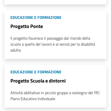
EDUCAZIONE E FORMAZIONE
Progetto Ponte
Il progetto favorisce il passaggio dal mondo della
scuola a quello del lavoro e ai servizi per la disabilità
adulta
EDUCAZIONE E FORMAZIONE
Progetto Scuola e dintorni
Attività abilitative in piccolo gruppo a sostegno del PEI
Piano Educativo Individuale