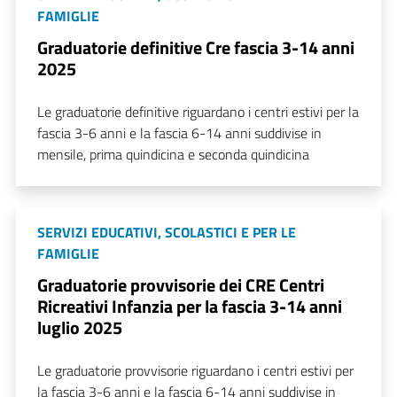
FAMIGLIE
Graduatorie definitive Cre fascia 3-14 anni
2025
Le graduatorie definitive riguardano i centri estivi per la
fascia 3-6 anni e la fascia 6-14 anni suddivise in
mensile, prima quindicina e seconda quindicina
SERVIZI EDUCATIVI, SCOLASTICI E PER LE
FAMIGLIE
Graduatorie provvisorie dei CRE Centri
Ricreativi Infanzia per la fascia 3-14 anni
luglio 2025
Le graduatorie provvisorie riguardano i centri estivi per
la fascia 3-6 anni e la fascia 6-14 anni suddivise in