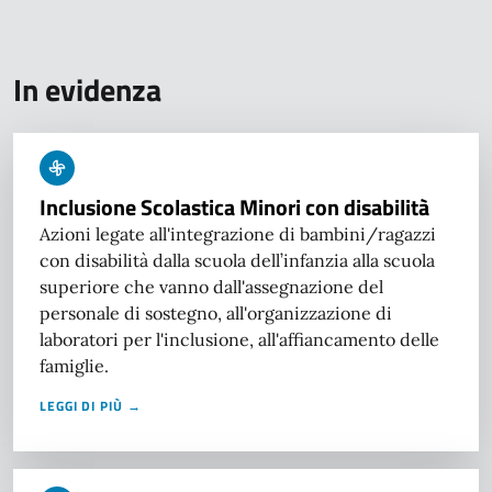
In evidenza
Inclusione Scolastica Minori con disabilità
Azioni legate all'integrazione di bambini/ragazzi
con disabilità dalla scuola dell’infanzia alla scuola
superiore che vanno dall'assegnazione del
personale di sostegno, all'organizzazione di
laboratori per l'inclusione, all'affiancamento delle
famiglie.
LEGGI DI PIÙ →