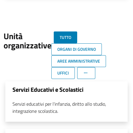
Unità
TUTTO
organizzative
ORGANI DI GOVERNO
AREE AMMINISTRATIVE
UFFICI
Servizi Educativi e Scolastici
Servizi educativi per l'infanzia, diritto allo studio,
integrazione scolastica.