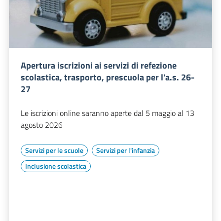
Apertura iscrizioni ai servizi di refezione
scolastica, trasporto, prescuola per l'a.s. 26-
27
Le iscrizioni online saranno aperte dal 5 maggio al 13
agosto 2026
Servizi per le scuole
Servizi per l'infanzia
Inclusione scolastica