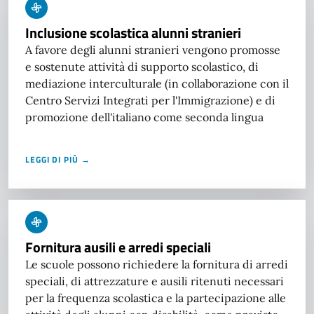
Inclusione scolastica alunni stranieri
A favore degli alunni stranieri vengono promosse
e sostenute attività di supporto scolastico, di
mediazione interculturale (in collaborazione con il
Centro Servizi Integrati per l'Immigrazione) e di
promozione dell'italiano come seconda lingua
LEGGI DI PIÙ →
Fornitura ausili e arredi speciali
Le scuole possono richiedere la fornitura di arredi
speciali, di attrezzature e ausili ritenuti necessari
per la frequenza scolastica e la partecipazione alle