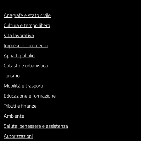
Anagrafe e stato civile
Cultura e tempo libero
Vita lavorativa
Imprese e commercio
Appalti pubblici
Catasto e urbanistica
Turismo
Mobilità e trasporti
Educazione e formazione
Tributi e finanze
Ambiente
Salute, benessere e assistenza
Autorizzazioni