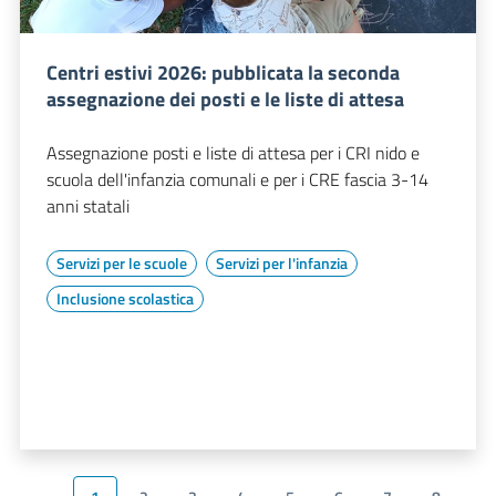
Centri estivi 2026: pubblicata la seconda
assegnazione dei posti e le liste di attesa
Assegnazione posti e liste di attesa per i CRI nido e
scuola dell'infanzia comunali e per i CRE fascia 3-14
anni statali
Servizi per le scuole
Servizi per l'infanzia
Inclusione scolastica