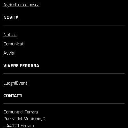
Agricoltura e pesca
NOVITÀ
Notizie
Comunicati
Avvisi
VIVERE FERRARA
Luoghi
Eventi
CONTATTI
Comune di Ferrara
Piazza del Municipio, 2
- 44121 Ferrara