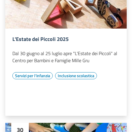
L'Estate dei Piccoli 2025
Dal 30 giugno al 25 luglio apre "L'Estate dei Piccoli" al
Centro per Bambini e Famiglie Mille Gru
Servizi per l'infanzia
Inclusione scolastica
30