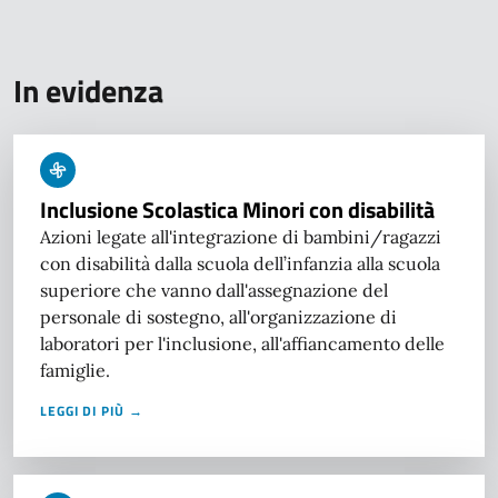
In evidenza
Inclusione Scolastica Minori con disabilità
Azioni legate all'integrazione di bambini/ragazzi
con disabilità dalla scuola dell’infanzia alla scuola
superiore che vanno dall'assegnazione del
personale di sostegno, all'organizzazione di
laboratori per l'inclusione, all'affiancamento delle
famiglie.
LEGGI DI PIÙ →