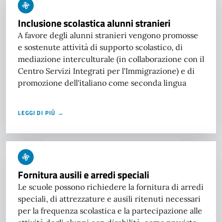
Inclusione scolastica alunni stranieri
A favore degli alunni stranieri vengono promosse
e sostenute attività di supporto scolastico, di
mediazione interculturale (in collaborazione con il
Centro Servizi Integrati per l'Immigrazione) e di
promozione dell'italiano come seconda lingua
LEGGI DI PIÙ →
Fornitura ausili e arredi speciali
Le scuole possono richiedere la fornitura di arredi
speciali, di attrezzature e ausili ritenuti necessari
per la frequenza scolastica e la partecipazione alle