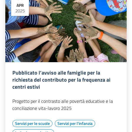
APR
2025
Pubblicato l’avviso alle famiglie per la
richiesta del contributo per la frequenza ai
centri estivi
Progetto per il contrasto alle povertà educative e la
conciliazione vita-lavoro 2025
Servizi per le scuole
Servizi per l'infanzia