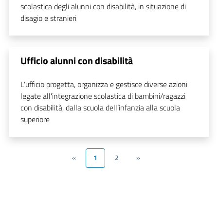
scolastica degli alunni con disabilità, in situazione di
disagio e stranieri
Ufficio alunni con disabilità
L'ufficio progetta, organizza e gestisce diverse azioni
legate all'integrazione scolastica di bambini/ragazzi
con disabilità, dalla scuola dell’infanzia alla scuola
superiore
«
1
2
»