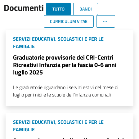
Documenti
TUTTO
BANDI
CURRICULUM VITAE
SERVIZI EDUCATIVI, SCOLASTICI E PER LE
FAMIGLIE
Graduatorie provvisorie dei CRI-Centri
Ricreativi Infanzia per la fascia 0-6 anni
luglio 2025
Le graduatorie riguardano i servizi estivi del mese di
luglio per i nidi e le scuole dell'infanzia comunali
SERVIZI EDUCATIVI, SCOLASTICI E PER LE
FAMIGLIE