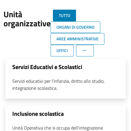
Unità
TUTTO
organizzative
ORGANI DI GOVERNO
AREE AMMINISTRATIVE
UFFICI
Servizi Educativi e Scolastici
Servizi educativi per l'infanzia, diritto allo studio,
integrazione scolastica.
Inclusione scolastica
Unità Operativa che si occupa dell'integrazione