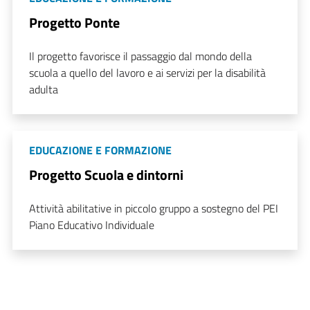
Progetto Ponte
Il progetto favorisce il passaggio dal mondo della
scuola a quello del lavoro e ai servizi per la disabilità
adulta
EDUCAZIONE E FORMAZIONE
Progetto Scuola e dintorni
Attività abilitative in piccolo gruppo a sostegno del PEI
Piano Educativo Individuale