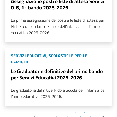
Assegnazione posti e liste di attesa Servizi
0-6, 1° bando 2025-2026
La prima assegnazione dei posti e le liste di attesa per
Nidi, Spazi bambini e Scuole dell'infanzia, per l'anno
educativo 2025-2026
SERVIZI EDUCATIVI, SCOLASTICI E PER LE
FAMIGLIE
Le Graduatorie definitive del primo bando
per Servizi Educativi 2025-2026
Le graduatorie definitive Nido e Scuola dell'Infanzia per
l'anno educativo 2025-2026.