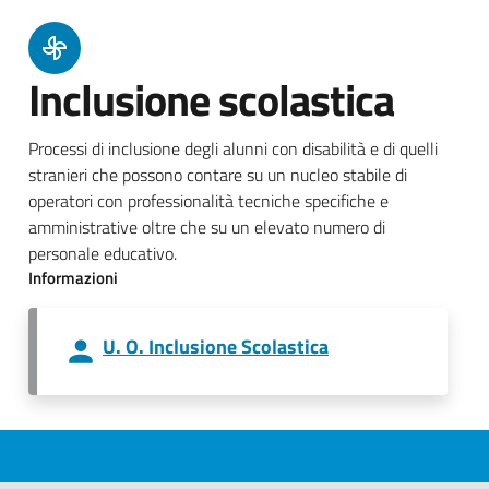
Inclusione scolastica
Processi di inclusione degli alunni con disabilità e di quelli
stranieri che possono contare su un nucleo stabile di
operatori con professionalità tecniche specifiche e
amministrative oltre che su un elevato numero di
personale educativo.
Informazioni
U. O. Inclusione Scolastica