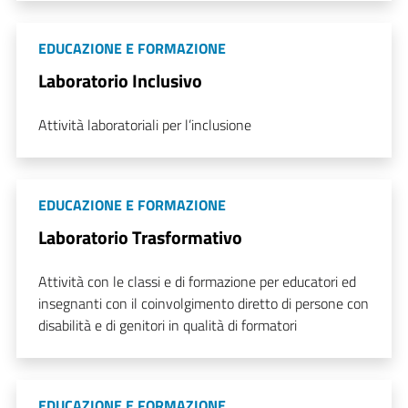
EDUCAZIONE E FORMAZIONE
Laboratorio Inclusivo
Attività laboratoriali per l’inclusione
EDUCAZIONE E FORMAZIONE
Laboratorio Trasformativo
Attività con le classi e di formazione per educatori ed
insegnanti con il coinvolgimento diretto di persone con
disabilità e di genitori in qualità di formatori
EDUCAZIONE E FORMAZIONE