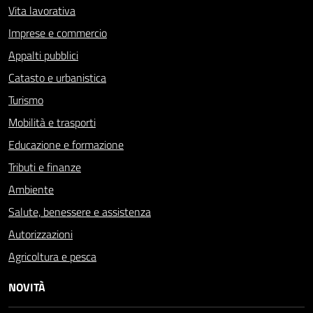
Vita lavorativa
Imprese e commercio
Appalti pubblici
Catasto e urbanistica
Turismo
Mobilità e trasporti
Educazione e formazione
Tributi e finanze
Ambiente
Salute, benessere e assistenza
Autorizzazioni
Agricoltura e pesca
NOVITÀ