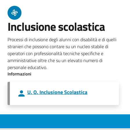
Inclusione scolastica
Processi di inclusione degli alunni con disabilità e di quelli
stranieri che possono contare su un nucleo stabile di
operatori con professionalità tecniche specifiche e
amministrative oltre che su un elevato numero di
personale educativo.
Informazioni
U. O. Inclusione Scolastica