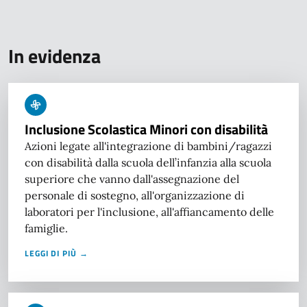
In evidenza
Inclusione Scolastica Minori con disabilità
Azioni legate all'integrazione di bambini/ragazzi
con disabilità dalla scuola dell’infanzia alla scuola
superiore che vanno dall'assegnazione del
personale di sostegno, all'organizzazione di
laboratori per l'inclusione, all'affiancamento delle
famiglie.
LEGGI DI PIÙ →