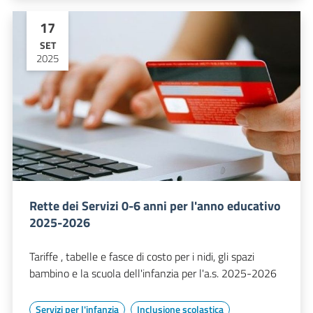
17
SET
2025
Rette dei Servizi 0-6 anni per l'anno educativo
2025-2026
Tariffe , tabelle e fasce di costo per i nidi, gli spazi
bambino e la scuola dell'infanzia per l'a.s. 2025-2026
Servizi per l'infanzia
Inclusione scolastica