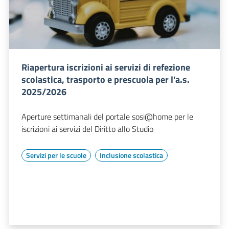
Riapertura iscrizioni ai servizi di refezione
scolastica, trasporto e prescuola per l'a.s.
2025/2026
Aperture settimanali del portale sosi@home per le
iscrizioni ai servizi del Diritto allo Studio
Servizi per le scuole
Inclusione scolastica