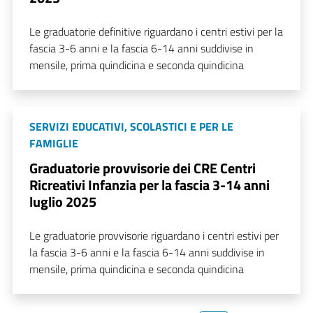
Le graduatorie definitive riguardano i centri estivi per la
fascia 3-6 anni e la fascia 6-14 anni suddivise in
mensile, prima quindicina e seconda quindicina
SERVIZI EDUCATIVI, SCOLASTICI E PER LE
FAMIGLIE
Graduatorie provvisorie dei CRE Centri
Ricreativi Infanzia per la fascia 3-14 anni
luglio 2025
Le graduatorie provvisorie riguardano i centri estivi per
la fascia 3-6 anni e la fascia 6-14 anni suddivise in
mensile, prima quindicina e seconda quindicina