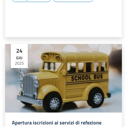
24
GIU
2025
Apertura iscrizioni ai servizi di refezione