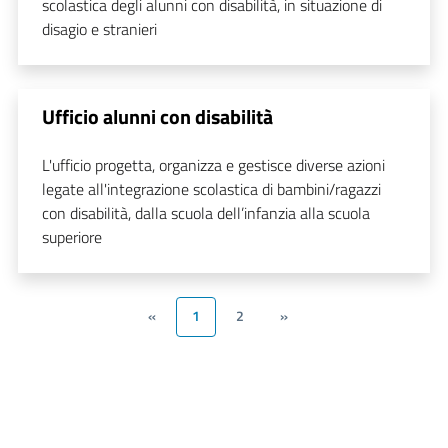
scolastica degli alunni con disabilità, in situazione di
disagio e stranieri
Ufficio alunni con disabilità
L'ufficio progetta, organizza e gestisce diverse azioni
legate all'integrazione scolastica di bambini/ragazzi
con disabilità, dalla scuola dell’infanzia alla scuola
superiore
«
1
2
»