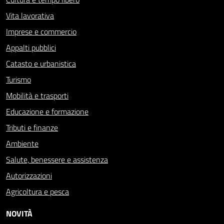
Vita lavorativa
Imprese e commercio
Appalti pubblici
Catasto e urbanistica
Turismo
Mobilità e trasporti
Educazione e formazione
Tributi e finanze
Ambiente
Salute, benessere e assistenza
Autorizzazioni
Agricoltura e pesca
NOVITÀ