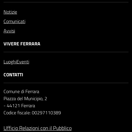
Notizie
Comunicati
Avvisi
VIVERE FERRARA
Luoghi
Eventi
CONTATTI
Comune di Ferrara
Piazza del Municipio, 2
- 44121 Ferrara
Codice fiscale: 00297110389
Ufficio Relazioni con il Pubblico