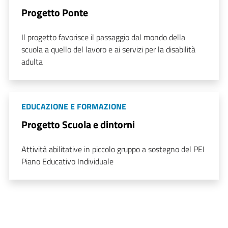
Progetto Ponte
Il progetto favorisce il passaggio dal mondo della
scuola a quello del lavoro e ai servizi per la disabilità
adulta
EDUCAZIONE E FORMAZIONE
Progetto Scuola e dintorni
Attività abilitative in piccolo gruppo a sostegno del PEI
Piano Educativo Individuale