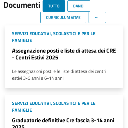
Documenti
TUTTO
BANDI
CURRICULUM VITAE
SERVIZI EDUCATIVI, SCOLASTICI E PER LE
FAMIGLIE
Assegnazione posti e liste di attesa dei CRE
- Centri Estivi 2025
Le assegnazioni posti e le liste di attesa dei centri
estivi 3-6 anni e 6-14 anni
SERVIZI EDUCATIVI, SCOLASTICI E PER LE
FAMIGLIE
Graduatorie definitive Cre fascia 3-14 anni
2025