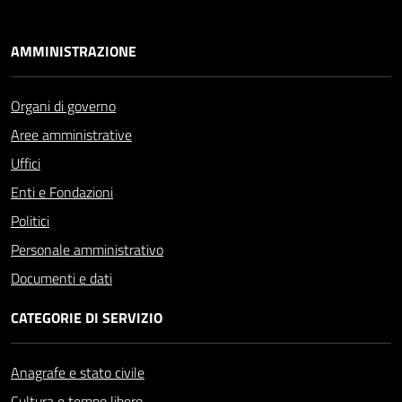
AMMINISTRAZIONE
Organi di governo
Aree amministrative
Uffici
Enti e Fondazioni
Politici
Personale amministrativo
Documenti e dati
CATEGORIE DI SERVIZIO
Anagrafe e stato civile
Cultura e tempo libero