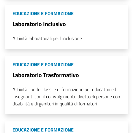
EDUCAZIONE E FORMAZIONE
Laboratorio Inclusivo
Attività laboratoriali per l’inclusione
EDUCAZIONE E FORMAZIONE
Laboratorio Trasformativo
Attività con le classi e di formazione per educatori ed
insegnanti con il coinvolgimento diretto di persone con
disabilità e di genitori in qualità di formatori
EDUCAZIONE E FORMAZIONE