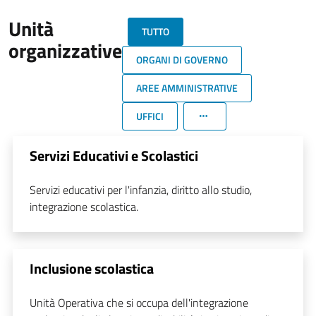
Unità
TUTTO
organizzative
ORGANI DI GOVERNO
AREE AMMINISTRATIVE
UFFICI
Servizi Educativi e Scolastici
Servizi educativi per l'infanzia, diritto allo studio,
integrazione scolastica.
Inclusione scolastica
Unità Operativa che si occupa dell'integrazione