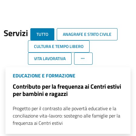
Servizi
TUTTO
ANAGRAFE E STATO CIVILE
CULTURA E TEMPO LIBERO
VITA LAVORATIVA
EDUCAZIONE E FORMAZIONE
Contributo per la frequenza ai Centri estivi
per bambini e ragazzi
Progetto per il contrasto alle povertà educative e la
conciliazione vita-lavoro: sostegno alle famiglie per la
frequenza ai Centri estivi