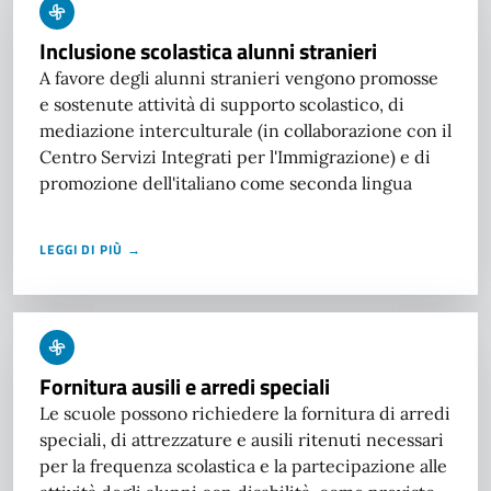
Inclusione scolastica alunni stranieri
A favore degli alunni stranieri vengono promosse
e sostenute attività di supporto scolastico, di
mediazione interculturale (in collaborazione con il
Centro Servizi Integrati per l'Immigrazione) e di
promozione dell'italiano come seconda lingua
LEGGI DI PIÙ →
Fornitura ausili e arredi speciali
Le scuole possono richiedere la fornitura di arredi
speciali, di attrezzature e ausili ritenuti necessari
per la frequenza scolastica e la partecipazione alle