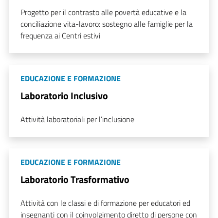
Progetto per il contrasto alle povertà educative e la
conciliazione vita-lavoro: sostegno alle famiglie per la
frequenza ai Centri estivi
EDUCAZIONE E FORMAZIONE
Laboratorio Inclusivo
Attività laboratoriali per l’inclusione
EDUCAZIONE E FORMAZIONE
Laboratorio Trasformativo
Attività con le classi e di formazione per educatori ed
insegnanti con il coinvolgimento diretto di persone con