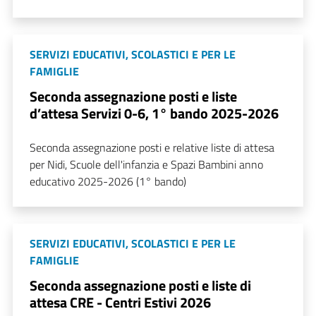
SERVIZI EDUCATIVI, SCOLASTICI E PER LE
FAMIGLIE
Seconda assegnazione posti e liste
d’attesa Servizi 0-6, 1° bando 2025-2026
Seconda assegnazione posti e relative liste di attesa
per Nidi, Scuole dell'infanzia e Spazi Bambini anno
educativo 2025-2026 (1° bando)
SERVIZI EDUCATIVI, SCOLASTICI E PER LE
FAMIGLIE
Seconda assegnazione posti e liste di
attesa CRE - Centri Estivi 2026