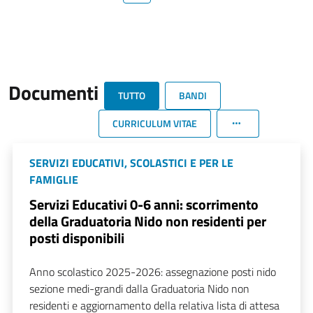
Documenti
TUTTO
BANDI
CURRICULUM VITAE
SERVIZI EDUCATIVI, SCOLASTICI E PER LE
FAMIGLIE
Servizi Educativi 0-6 anni: scorrimento
della Graduatoria Nido non residenti per
posti disponibili
Anno scolastico 2025-2026: assegnazione posti nido
sezione medi-grandi dalla Graduatoria Nido non
residenti e aggiornamento della relativa lista di attesa