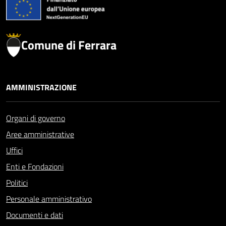
Comune di Ferrara
AMMINISTRAZIONE
Organi di governo
Aree amministrative
Uffici
Enti e Fondazioni
Politici
Personale amministrativo
Documenti e dati