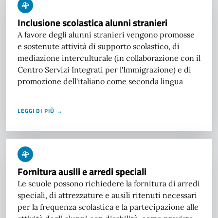
Inclusione scolastica alunni stranieri
A favore degli alunni stranieri vengono promosse
e sostenute attività di supporto scolastico, di
mediazione interculturale (in collaborazione con il
Centro Servizi Integrati per l'Immigrazione) e di
promozione dell'italiano come seconda lingua
LEGGI DI PIÙ →
Fornitura ausili e arredi speciali
Le scuole possono richiedere la fornitura di arredi
speciali, di attrezzature e ausili ritenuti necessari
per la frequenza scolastica e la partecipazione alle