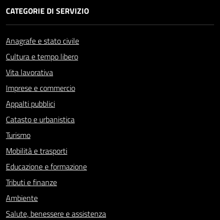
CATEGORIE DI SERVIZIO
Anagrafe e stato civile
Cultura e tempo libero
Vita lavorativa
Imprese e commercio
Appalti pubblici
Catasto e urbanistica
Turismo
Mobilità e trasporti
Educazione e formazione
Tributi e finanze
Ambiente
Salute, benessere e assistenza