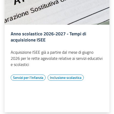
Anno scolastico 2026-2027 - Tempi di
acquisizione ISEE
Acquisizione ISEE già a partire dal mese di giugno
2026 per le rette agevolate relative ai servizi educativi
e scolastici
Servizi per l'infanzia
Inclusione scolastica