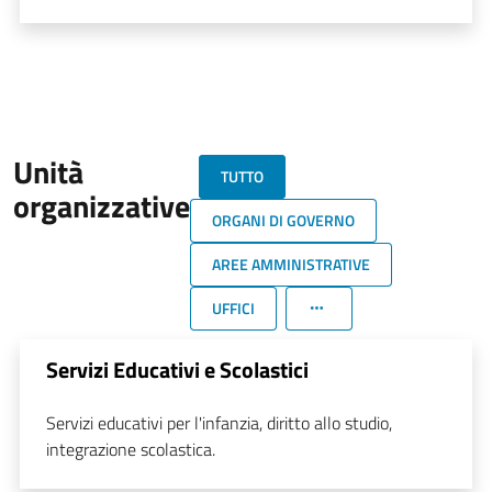
Unità
TUTTO
organizzative
ORGANI DI GOVERNO
AREE AMMINISTRATIVE
UFFICI
Servizi Educativi e Scolastici
Servizi educativi per l'infanzia, diritto allo studio,
integrazione scolastica.