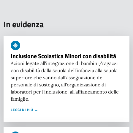
In evidenza
Inclusione Scolastica Minori con disabilità
Azioni legate all'integrazione di bambini/ragazzi
con disabilità dalla scuola dell’infanzia alla scuola
superiore che vanno dall'assegnazione del
personale di sostegno, all'organizzazione di
laboratori per l'inclusione, all'affiancamento delle
famiglie.
LEGGI DI PIÙ →