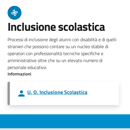
Inclusione scolastica
Processi di inclusione degli alunni con disabilità e di quelli
stranieri che possono contare su un nucleo stabile di
operatori con professionalità tecniche specifiche e
amministrative oltre che su un elevato numero di
personale educativo.
Informazioni
U. O. Inclusione Scolastica