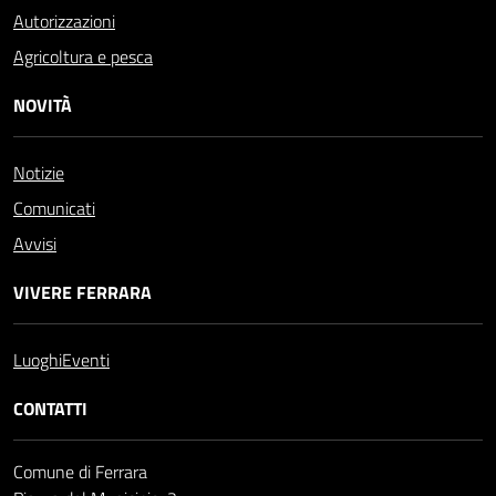
Autorizzazioni
Agricoltura e pesca
NOVITÀ
Notizie
Comunicati
Avvisi
VIVERE FERRARA
Luoghi
Eventi
CONTATTI
Comune di Ferrara