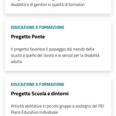
disabilità e di genitori in qualità di formatori
EDUCAZIONE E FORMAZIONE
Progetto Ponte
Il progetto favorisce il passaggio dal mondo della
scuola a quello del lavoro e ai servizi per la disabilità
adulta
EDUCAZIONE E FORMAZIONE
Progetto Scuola e dintorni
Attività abilitative in piccolo gruppo a sostegno del PEI
Piano Educativo Individuale