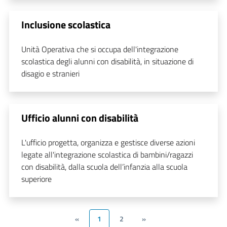
Inclusione scolastica
Unità Operativa che si occupa dell'integrazione
scolastica degli alunni con disabilità, in situazione di
disagio e stranieri
Ufficio alunni con disabilità
L'ufficio progetta, organizza e gestisce diverse azioni
legate all'integrazione scolastica di bambini/ragazzi
con disabilità, dalla scuola dell’infanzia alla scuola
superiore
«
1
2
»