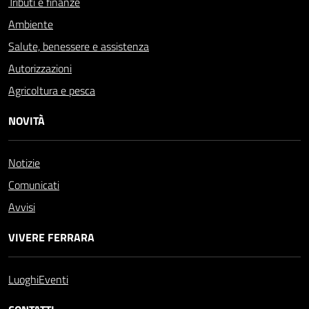
Tributi e finanze
Ambiente
Salute, benessere e assistenza
Autorizzazioni
Agricoltura e pesca
NOVITÀ
Notizie
Comunicati
Avvisi
VIVERE FERRARA
Luoghi
Eventi