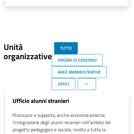
Unità
TUTTO
organizzative
ORGANI DI GOVERNO
AREE AMMINISTRATIVE
UFFICI
Ufficio alunni stranieri
Promuove e supporta, anche economicamente,
l'integrazione degli alunni stranieri nell'ambito del
progetto pedagogico e sociale, rivolto a tutta la