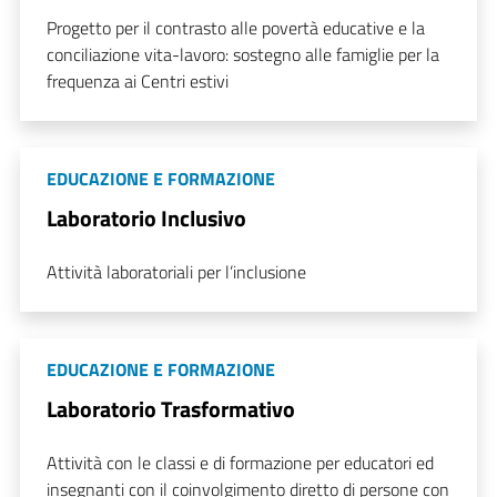
Progetto per il contrasto alle povertà educative e la
conciliazione vita-lavoro: sostegno alle famiglie per la
frequenza ai Centri estivi
EDUCAZIONE E FORMAZIONE
Laboratorio Inclusivo
Attività laboratoriali per l’inclusione
EDUCAZIONE E FORMAZIONE
Laboratorio Trasformativo
Attività con le classi e di formazione per educatori ed
insegnanti con il coinvolgimento diretto di persone con