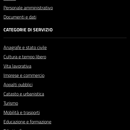
Personale amministrativo
Documenti e dati
CATEGORIE DI SERVIZIO
Anagrafe e stato civile
Cultura e tempo libero
Vita lavorativa
Imprese e commercio
Appalti pubblici
Catasto e urbanistica
Turismo
Mobilità e trasporti
Educazione e formazione