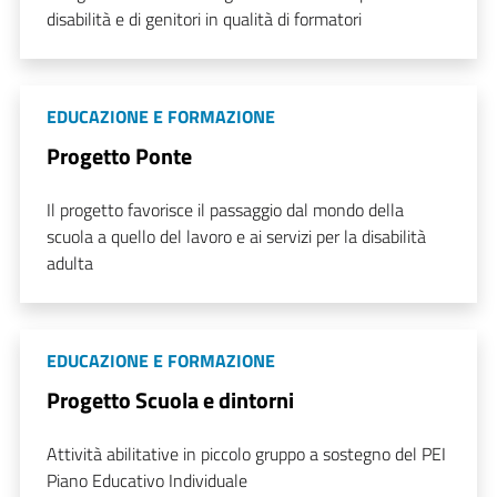
disabilità e di genitori in qualità di formatori
EDUCAZIONE E FORMAZIONE
Progetto Ponte
Il progetto favorisce il passaggio dal mondo della
scuola a quello del lavoro e ai servizi per la disabilità
adulta
EDUCAZIONE E FORMAZIONE
Progetto Scuola e dintorni
Attività abilitative in piccolo gruppo a sostegno del PEI
Piano Educativo Individuale