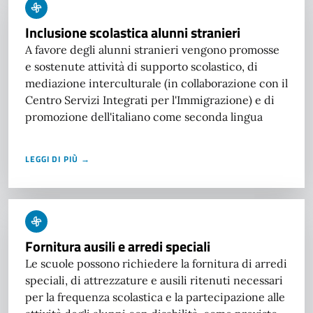
Inclusione scolastica alunni stranieri
A favore degli alunni stranieri vengono promosse
e sostenute attività di supporto scolastico, di
mediazione interculturale (in collaborazione con il
Centro Servizi Integrati per l'Immigrazione) e di
promozione dell'italiano come seconda lingua
LEGGI DI PIÙ →
Fornitura ausili e arredi speciali
Le scuole possono richiedere la fornitura di arredi
speciali, di attrezzature e ausili ritenuti necessari
per la frequenza scolastica e la partecipazione alle