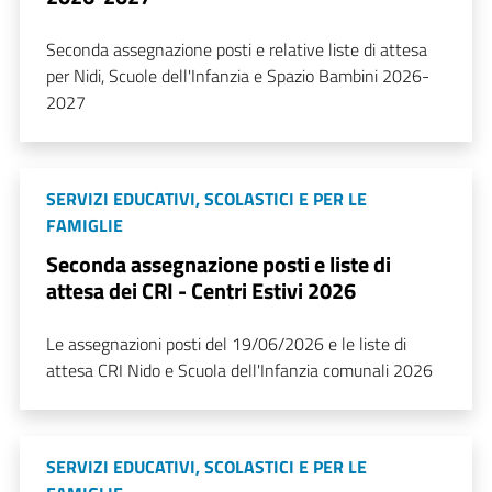
Seconda assegnazione posti e relative liste di attesa
per Nidi, Scuole dell'Infanzia e Spazio Bambini 2026-
2027
SERVIZI EDUCATIVI, SCOLASTICI E PER LE
FAMIGLIE
Seconda assegnazione posti e liste di
attesa dei CRI - Centri Estivi 2026
Le assegnazioni posti del 19/06/2026 e le liste di
attesa CRI Nido e Scuola dell'Infanzia comunali 2026
SERVIZI EDUCATIVI, SCOLASTICI E PER LE