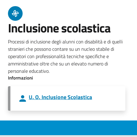
Inclusione scolastica
Processi di inclusione degli alunni con disabilità e di quelli
stranieri che possono contare su un nucleo stabile di
operatori con professionalità tecniche specifiche e
amministrative oltre che su un elevato numero di
personale educativo.
Informazioni
U. O. Inclusione Scolastica