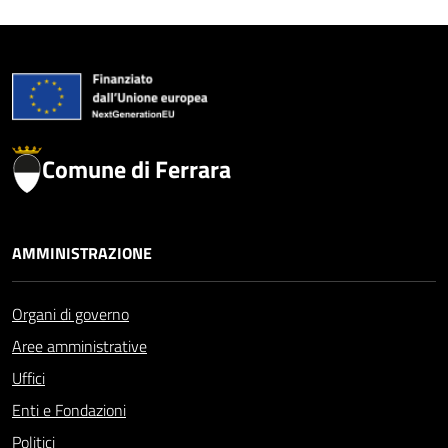
Comune di Ferrara
AMMINISTRAZIONE
Organi di governo
Aree amministrative
Uffici
Enti e Fondazioni
Politici