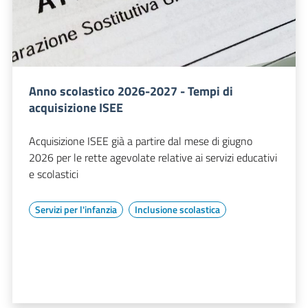
Anno scolastico 2026-2027 - Tempi di
acquisizione ISEE
Acquisizione ISEE già a partire dal mese di giugno
2026 per le rette agevolate relative ai servizi educativi
e scolastici
Servizi per l'infanzia
Inclusione scolastica