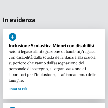
In evidenza
Inclusione Scolastica Minori con disabilità
Azioni legate all'integrazione di bambini/ragazzi
con disabilità dalla scuola dell’infanzia alla scuola
superiore che vanno dall'assegnazione del
personale di sostegno, all'organizzazione di
laboratori per l'inclusione, all'affiancamento delle
famiglie.
LEGGI DI PIÙ →