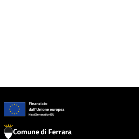
Comune di Ferrara