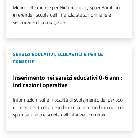
Menu delle mense per Nido Rampari, Spazi Bambino
(merende), scuole dell'Infanzia statali, primarie e
secondarie di primo grado.
SERVIZI EDUCATIVI, SCOLASTICI E PER LE
FAMIGLIE
Inserimento nei servizi educativi 0-6 anni:
indicazioni operative
Informazioni sulle modalità di svolgimento del periodo
di inserimento di un bambino o di una bambina nei nidi,
spazi bambino e scuole dell'infanzia comunali