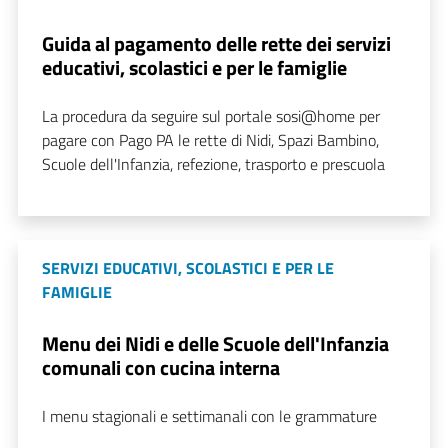
Guida al pagamento delle rette dei servizi
educativi, scolastici e per le famiglie
La procedura da seguire sul portale sosi@home per
pagare con Pago PA le rette di Nidi, Spazi Bambino,
Scuole dell'Infanzia, refezione, trasporto e prescuola
SERVIZI EDUCATIVI, SCOLASTICI E PER LE
FAMIGLIE
Menu dei Nidi e delle Scuole dell'Infanzia
comunali con cucina interna
I menu stagionali e settimanali con le grammature