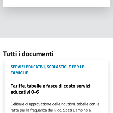
Tutti i documenti
SERVIZI EDUCATIVI, SCOLASTICI E PER LE
FAMIGLIE
Tariffe, tabelle e fasce di costo servizi
educativi 0-6
Delibere di approvazione delle riduzioni, tabelle con le
rette per la frequenza dei Nido, Spazi Bambino e