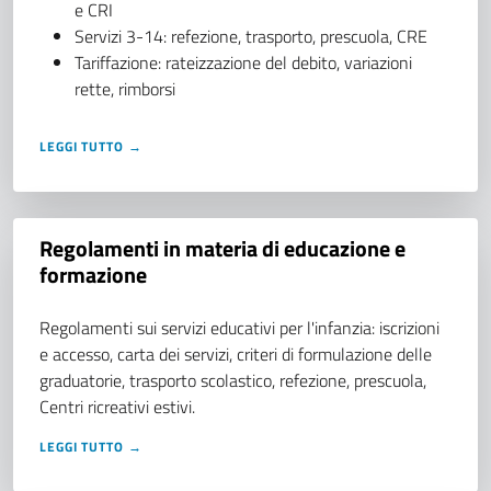
e CRI
Servizi 3-14: refezione, trasporto, prescuola, CRE
Tariffazione: rateizzazione del debito, variazioni
rette, rimborsi
LEGGI TUTTO →
Regolamenti in materia di educazione e
formazione
Regolamenti sui servizi educativi per l'infanzia: iscrizioni
e accesso, carta dei servizi, criteri di formulazione delle
graduatorie, trasporto scolastico, refezione, prescuola,
Centri ricreativi estivi.
LEGGI TUTTO →