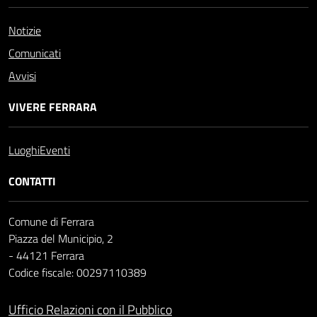
Notizie
Comunicati
Avvisi
VIVERE FERRARA
Luoghi
Eventi
CONTATTI
Comune di Ferrara
Piazza del Municipio, 2
- 44121 Ferrara
Codice fiscale: 00297110389
Ufficio Relazioni con il Pubblico