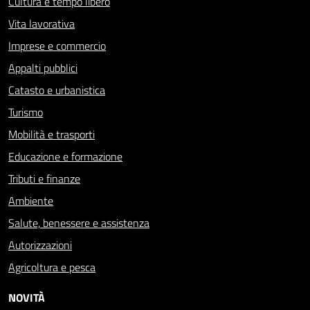
Cultura e tempo libero
Vita lavorativa
Imprese e commercio
Appalti pubblici
Catasto e urbanistica
Turismo
Mobilità e trasporti
Educazione e formazione
Tributi e finanze
Ambiente
Salute, benessere e assistenza
Autorizzazioni
Agricoltura e pesca
NOVITÀ