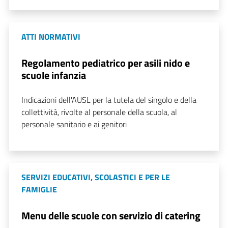
ATTI NORMATIVI
Regolamento pediatrico per asili nido e
scuole infanzia
Indicazioni dell'AUSL per la tutela del singolo e della
collettività, rivolte al personale della scuola, al
personale sanitario e ai genitori
SERVIZI EDUCATIVI, SCOLASTICI E PER LE
FAMIGLIE
Menu delle scuole con servizio di catering