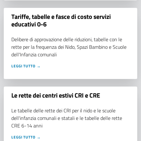
Tariffe, tabelle e fasce di costo servizi
educativi 0-6
Delibere di approvazione delle riduzioni, tabelle con le
rette per la frequenza dei Nido, Spazi Bambino e Scuole
dell'Infanzia comunali
LEGGI TUTTO →
Le rette dei centri estivi CRI e CRE
Le tabelle delle rette dei CRI per il nido e le scuole
dell'infanzia comunali e statali e le tabelle delle rette
CRE 6-14 anni
LEGGI TUTTO →