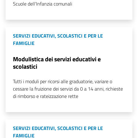
Scuole dell'Infanzia comunali
SERVIZI EDUCATIVI, SCOLASTICI E PER LE
FAMIGLIE
Modulistica dei servizi educativi e
scolastici
Tutti i moduli per ricorsi alle graduatorie, variare o
cessare la fruizione dei servizi da 0 a 14 anni, richieste
di rimborso e rateizzazione rette
SERVIZI EDUCATIVI, SCOLASTICI E PER LE
FAMIGLIE