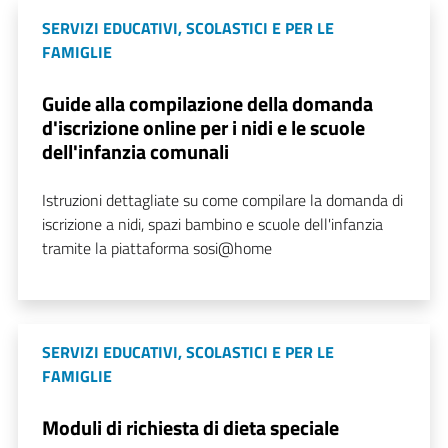
SERVIZI EDUCATIVI, SCOLASTICI E PER LE
FAMIGLIE
Guide alla compilazione della domanda
d'iscrizione online per i nidi e le scuole
dell'infanzia comunali
Istruzioni dettagliate su come compilare la domanda di
iscrizione a nidi, spazi bambino e scuole dell'infanzia
tramite la piattaforma sosi@home
SERVIZI EDUCATIVI, SCOLASTICI E PER LE
FAMIGLIE
Moduli di richiesta di dieta speciale