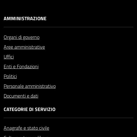
AMMINISTRAZIONE
Organi di governo
Aree amministrative
Uffici
Enti e Fondazioni
Politici
Personale amministrativo
Documenti e dati
CATEGORIE DI SERVIZIO
Anagrafe e stato civile