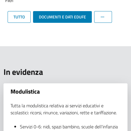
Filtri
TUTTO
DOCUMENTI E DATI EDUFE
In evidenza
Modulistica
Tutta la modulistica relativa ai servizi educativi e
scolastici: ricorsi, rinunce, variazioni, rette e tariffazione.
Servizi 0-6: nidi, spazi bambino, scuole dell'infanzia