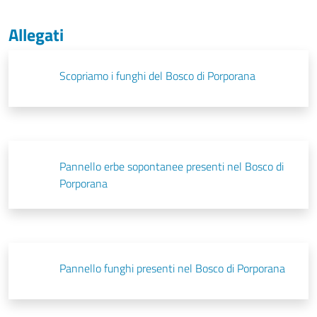
Allegati
Scopriamo i funghi del Bosco di Porporana
Pannello erbe sopontanee presenti nel Bosco di
Porporana
Pannello funghi presenti nel Bosco di Porporana