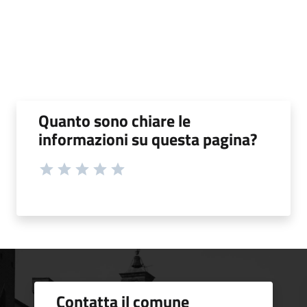
Quanto sono chiare le
informazioni su questa pagina?
Contatta il comune