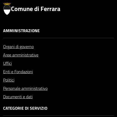
Comune di Ferrara
AMMINISTRAZIONE
Organi di governo
Aree amministrative
Uffici
Enti e Fondazioni
Politici
Personale amministrativo
Documenti e dati
CATEGORIE DI SERVIZIO