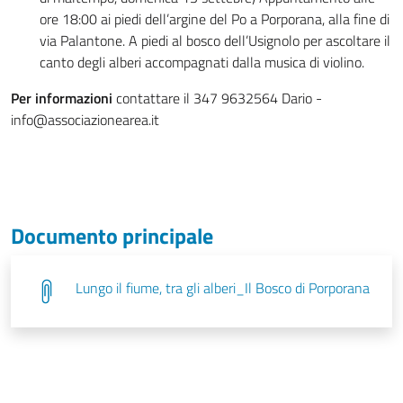
ore 18:00 ai piedi dell’argine del Po a Porporana, alla fine di
via Palantone. A piedi al bosco dell’Usignolo per ascoltare il
canto degli alberi accompagnati dalla musica di violino.
Per informazioni
contattare il 347 9632564 Dario -
info@associazionearea.it
Documento principale
Lungo il fiume, tra gli alberi_Il Bosco di Porporana