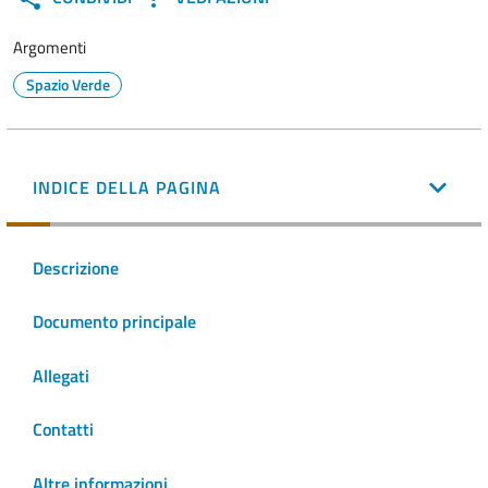
Argomenti
Spazio Verde
INDICE DELLA PAGINA
Descrizione
Documento principale
Allegati
Contatti
Altre informazioni