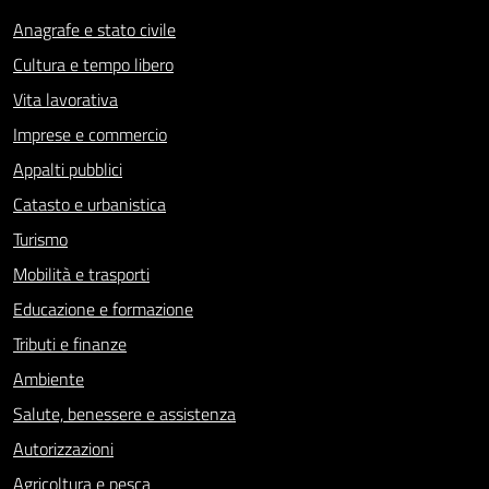
Anagrafe e stato civile
Cultura e tempo libero
Vita lavorativa
Imprese e commercio
Appalti pubblici
Catasto e urbanistica
Turismo
Mobilità e trasporti
Educazione e formazione
Tributi e finanze
Ambiente
Salute, benessere e assistenza
Autorizzazioni
Agricoltura e pesca