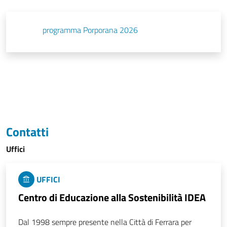
programma Porporana 2026
Contatti
Uffici
UFFICI
Centro di Educazione alla Sostenibilità IDEA
Dal 1998 sempre presente nella Città di Ferrara per