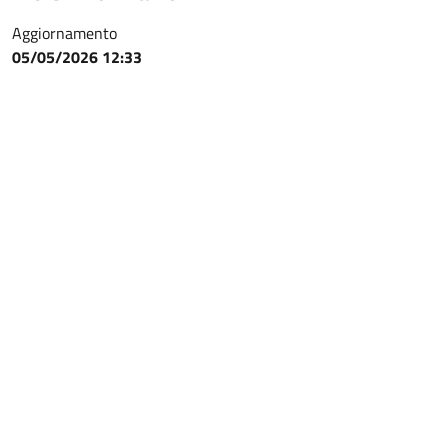
Aggiornamento
05/05/2026 12:33