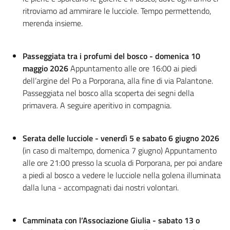
ritroviamo ad ammirare le lucciole. Tempo permettendo,
merenda insieme.
Passeggiata tra i profumi del bosco - domenica 10
maggio 2026
Appuntamento alle ore 16:00 ai piedi
dell’argine del Po a Porporana, alla fine di via Palantone.
Passeggiata nel bosco alla scoperta dei segni della
primavera. A seguire aperitivo in compagnia.
Serata delle lucciole - venerdì 5 e sabato 6 giugno 2026
(in caso di maltempo, domenica 7 giugno) Appuntamento
alle ore 21:00 presso la scuola di Porporana, per poi andare
a piedi al bosco a vedere le lucciole nella golena illuminata
dalla luna - accompagnati dai nostri volontari.
Camminata con l’Associazione Giulia - sabato 13 o