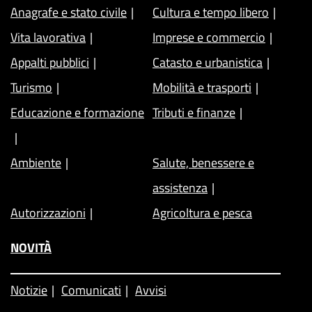
Anagrafe e stato civile
Cultura e tempo libero
Vita lavorativa
Imprese e commercio
Appalti pubblici
Catasto e urbanistica
Turismo
Mobilità e trasporti
Educazione e formazione
Tributi e finanze
Ambiente
Salute, benessere e
assistenza
Autorizzazioni
Agricoltura e pesca
NOVITÀ
Notizie
Comunicati
Avvisi