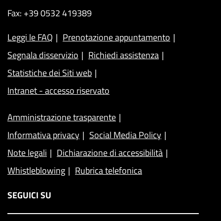
Fax: +39 0532 419389
Leggi le FAQ
Prenotazione appuntamento
Segnala disservizio
Richiedi assistenza
Statistiche dei Siti web
Intranet - accesso riservato
Amministrazione trasparente
Informativa privacy
Social Media Policy
Note legali
Dichiarazione di accessibilità
Whistleblowing
Rubrica telefonica
SEGUICI SU