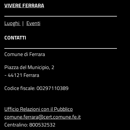
VIVERE FERRARA
Luoghi
Eventi
CONTATTI
Comune di Ferrara
Piazza del Municipio, 2
- 44121 Ferrara
Codice fiscale: 00297110389
Ufficio Relazioni con il Pubblico
comune.ferrara@cert.comune.fe.it
Centralino: 800532532