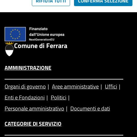
RIFIUTA TUTTI
CONFERMA SELEZIONE
Comune di Ferrara
AMMINISTRAZIONE
Organi di governo
Aree amministrative
Uffici
Enti e Fondazioni
Politici
Personale amministrativo
Documenti e dati
CATEGORIE DI SERVIZIO