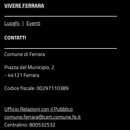
VIVERE FERRARA
Luoghi
Eventi
CONTATTI
Comune di Ferrara
Piazza del Municipio, 2
- 44121 Ferrara
Codice fiscale: 00297110389
Ufficio Relazioni con il Pubblico
comune.ferrara@cert.comune.fe.it
Centralino: 800532532