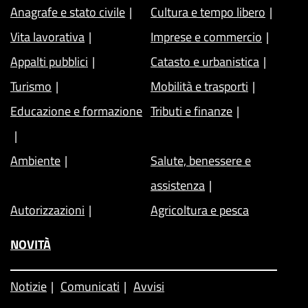
Anagrafe e stato civile
Cultura e tempo libero
Vita lavorativa
Imprese e commercio
Appalti pubblici
Catasto e urbanistica
Turismo
Mobilità e trasporti
Educazione e formazione
Tributi e finanze
Ambiente
Salute, benessere e
assistenza
Autorizzazioni
Agricoltura e pesca
NOVITÀ
Notizie
Comunicati
Avvisi