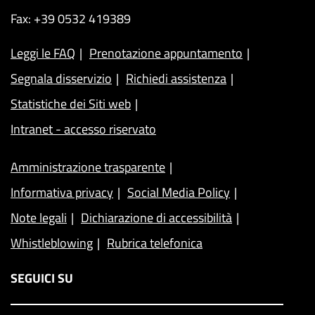
Fax: +39 0532 419389
Leggi le FAQ
Prenotazione appuntamento
Segnala disservizio
Richiedi assistenza
Statistiche dei Siti web
Intranet - accesso riservato
Amministrazione trasparente
Informativa privacy
Social Media Policy
Note legali
Dichiarazione di accessibilità
Whistleblowing
Rubrica telefonica
SEGUICI SU