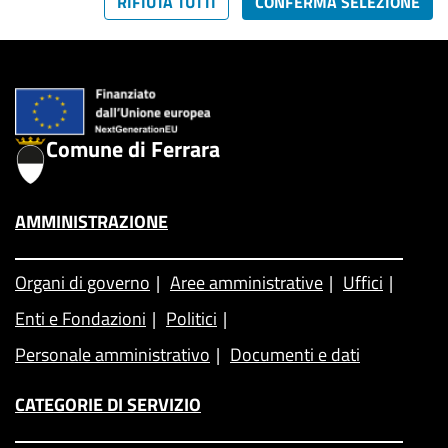
RIFIUTA TUTTI
CONFERMA SELEZIONE
Comune di Ferrara
AMMINISTRAZIONE
Organi di governo
Aree amministrative
Uffici
Enti e Fondazioni
Politici
Personale amministrativo
Documenti e dati
CATEGORIE DI SERVIZIO