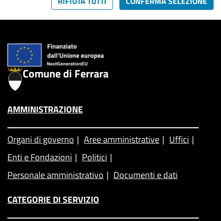
RIFIUTA TUTTI
CONFERMA SELEZIONE
Comune di Ferrara
AMMINISTRAZIONE
Organi di governo
Aree amministrative
Uffici
Enti e Fondazioni
Politici
Personale amministrativo
Documenti e dati
CATEGORIE DI SERVIZIO