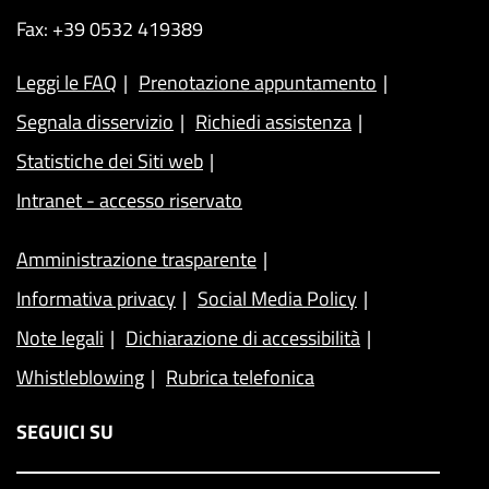
Fax: +39 0532 419389
Leggi le FAQ
Prenotazione appuntamento
Segnala disservizio
Richiedi assistenza
Statistiche dei Siti web
Intranet - accesso riservato
Amministrazione trasparente
Informativa privacy
Social Media Policy
Note legali
Dichiarazione di accessibilità
Whistleblowing
Rubrica telefonica
SEGUICI SU