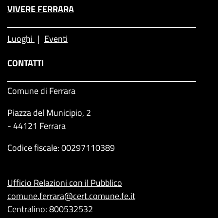
VIVERE FERRARA
Luoghi
Eventi
CONTATTI
Comune di Ferrara
Piazza del Municipio, 2
- 44121 Ferrara
Codice fiscale: 00297110389
Ufficio Relazioni con il Pubblico
comune.ferrara@cert.comune.fe.it
Centralino: 800532532