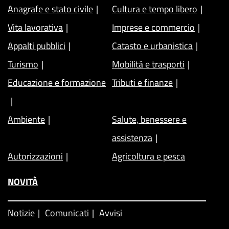
Anagrafe e stato civile
Cultura e tempo libero
Vita lavorativa
Imprese e commercio
Appalti pubblici
Catasto e urbanistica
Turismo
Mobilità e trasporti
Educazione e formazione
Tributi e finanze
Ambiente
Salute, benessere e
assistenza
Autorizzazioni
Agricoltura e pesca
NOVITÀ
Notizie
Comunicati
Avvisi